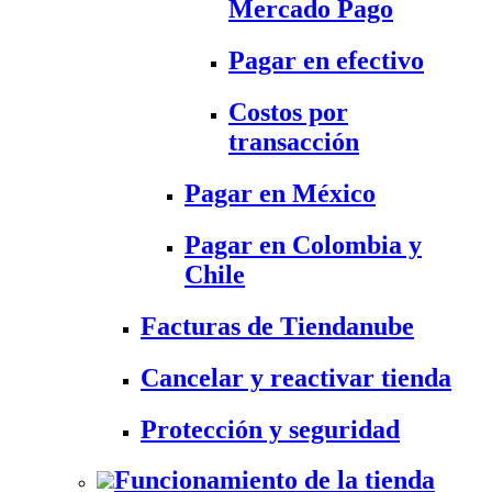
Mercado Pago
Pagar en efectivo
Costos por
transacción
Pagar en México
Pagar en Colombia y
Chile
Facturas de Tiendanube
Cancelar y reactivar tienda
Protección y seguridad
Funcionamiento de la tienda