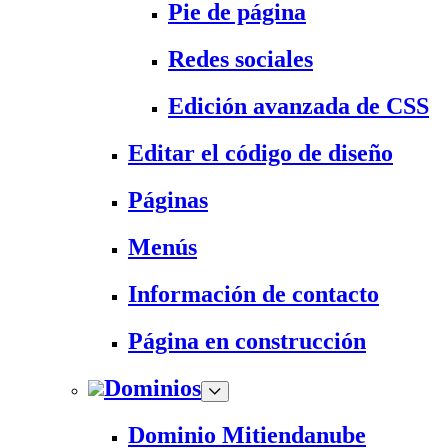
Pie de página
Redes sociales
Edición avanzada de CSS
Editar el código de diseño
Páginas
Menús
Información de contacto
Página en construcción
Dominios
Dominio Mitiendanube