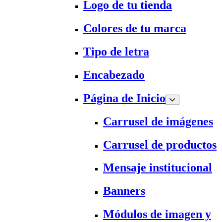
Logo de tu tienda
Colores de tu marca
Tipo de letra
Encabezado
Página de Inicio
Carrusel de imágenes
Carrusel de productos
Mensaje institucional
Banners
Módulos de imagen y