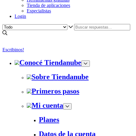
Tienda de aplicaciones
Especialistas
Login
Escribinos!
Conocé Tiendanube
Sobre Tiendanube
Primeros pasos
Mi cuenta
Planes
Datos de la cuenta