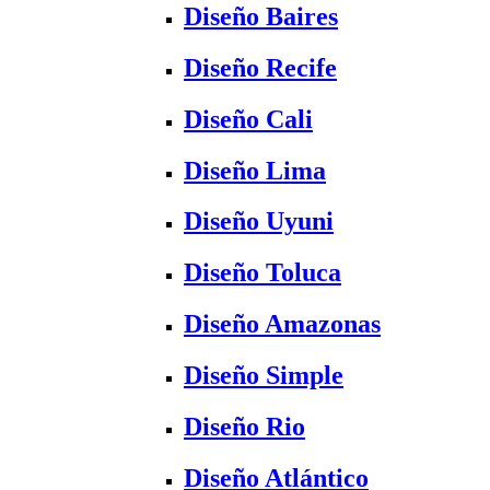
Diseño Baires
Diseño Recife
Diseño Cali
Diseño Lima
Diseño Uyuni
Diseño Toluca
Diseño Amazonas
Diseño Simple
Diseño Rio
Diseño Atlántico