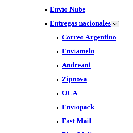
Envío Nube
Entregas nacionales
Correo Argentino
Enviamelo
Andreani
Zipnova
OCA
Envíopack
Fast Mail