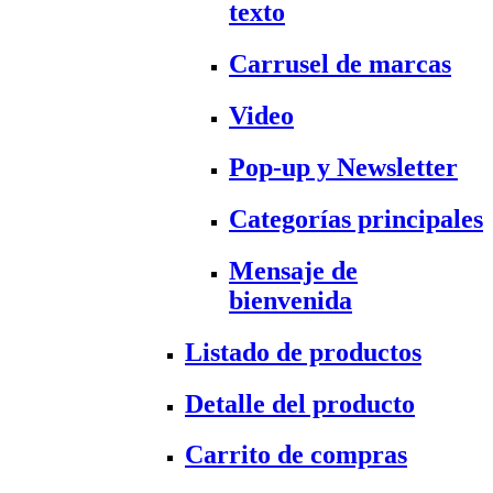
texto
Carrusel de marcas
Video
Pop-up y Newsletter
Categorías principales
Mensaje de
bienvenida
Listado de productos
Detalle del producto
Carrito de compras