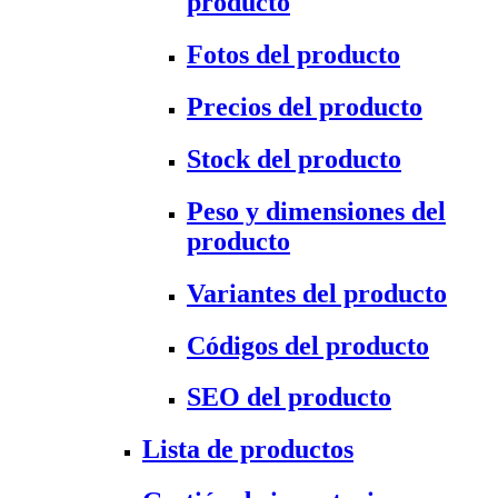
producto
Fotos del producto
Precios del producto
Stock del producto
Peso y dimensiones del
producto
Variantes del producto
Códigos del producto
SEO del producto
Lista de productos