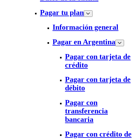
Pagar tu plan
Información general
Pagar en Argentina
Pagar con tarjeta de
crédito
Pagar con tarjeta de
débito
Pagar con
transferencia
bancaria
Pagar con crédito de