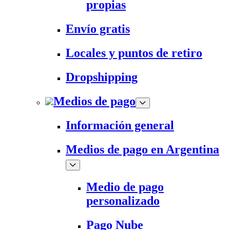
propias
Envío gratis
Locales y puntos de retiro
Dropshipping
Medios de pago
Información general
Medios de pago en Argentina
Medio de pago
personalizado
Pago Nube