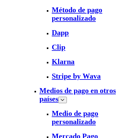
Método de pago
personalizado
Dapp
Clip
Klarna
Stripe by Wava
Medios de pago en otros
países
Medio de pago
personalizado
Mercado Pago