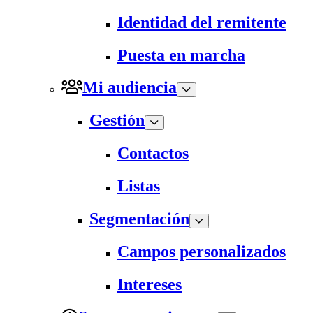
Identidad del remitente
Puesta en marcha
Mi audiencia
Gestión
Contactos
Listas
Segmentación
Campos personalizados
Intereses