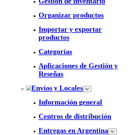
Gestión de inventario
Organizar productos
Importar y exportar
productos
Categorías
Aplicaciones de Gestión y
Reseñas
Envíos y Locales
Información general
Centros de distribución
Entregas en Argentina