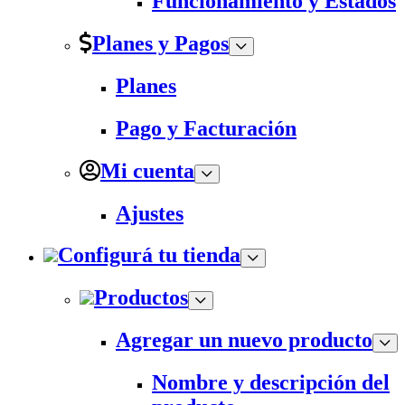
Funcionamiento y Estados
Planes y Pagos
Planes
Pago y Facturación
Mi cuenta
Ajustes
Configurá tu tienda
Productos
Agregar un nuevo producto
Nombre y descripción del