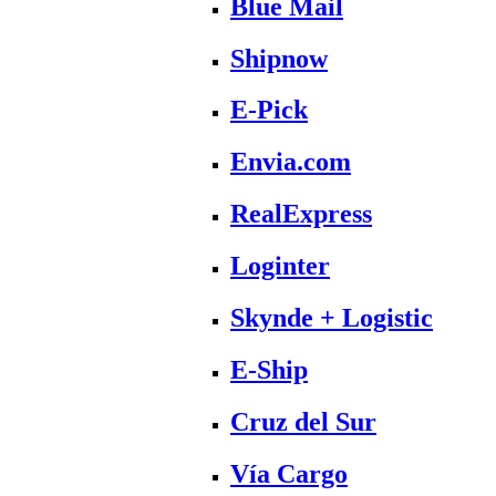
Blue Mail
Shipnow
E-Pick
Envia.com
RealExpress
Loginter
Skynde + Logistic
E-Ship
Cruz del Sur
Vía Cargo