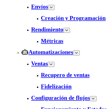
Envíos
Creación y Programación
Rendimiento
Métricas
Automatizaciones
Ventas
Recupero de ventas
Fidelización
Configuración de flujos