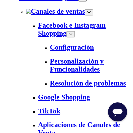
Canales de ventas
Facebook e Instagram
Shopping
Configuración
Personalización y
Funcionalidades
Resolución de problemas
Google Shopping
TikTok
Aplicaciones de Canales de
Venta