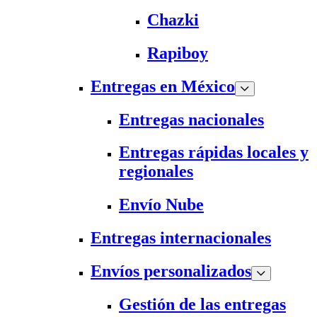
Chazki
Rapiboy
Entregas en México
Entregas nacionales
Entregas rápidas locales y
regionales
Envío Nube
Entregas internacionales
Envíos personalizados
Gestión de las entregas