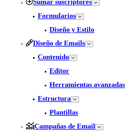
Sumar suscriptores
Formularios
Diseño y Estilo
Diseño de Emails
Contenido
Editor
Herramientas avanzadas
Estructura
Plantillas
Campañas de Email