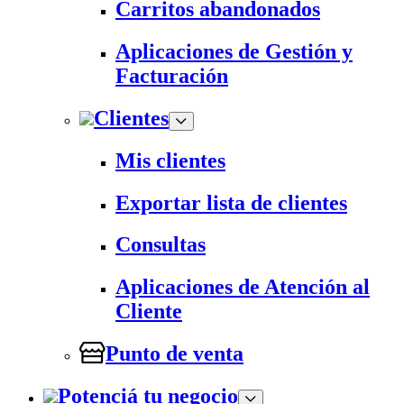
Carritos abandonados
Aplicaciones de Gestión y
Facturación
Clientes
Mis clientes
Exportar lista de clientes
Consultas
Aplicaciones de Atención al
Cliente
Punto de venta
Potenciá tu negocio