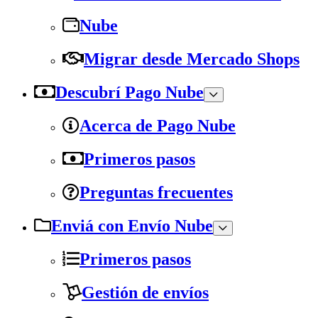
Nube
Migrar desde Mercado Shops
Descubrí Pago Nube
Acerca de Pago Nube
Primeros pasos
Preguntas frecuentes
Enviá con Envío Nube
Primeros pasos
Gestión de envíos