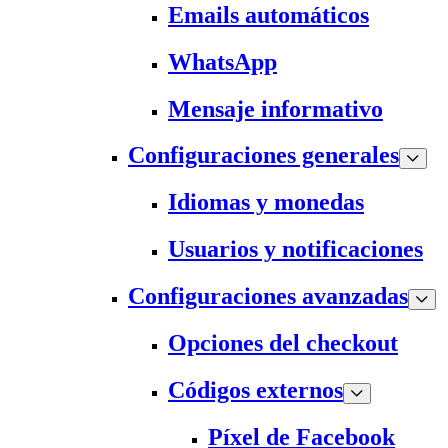
Emails automáticos
WhatsApp
Mensaje informativo
Configuraciones generales
Idiomas y monedas
Usuarios y notificaciones
Configuraciones avanzadas
Opciones del checkout
Códigos externos
Píxel de Facebook