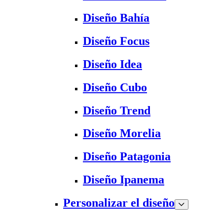
Diseño Bahía
Diseño Focus
Diseño Idea
Diseño Cubo
Diseño Trend
Diseño Morelia
Diseño Patagonia
Diseño Ipanema
Personalizar el diseño