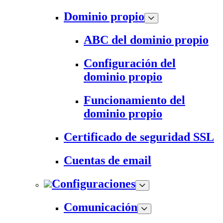
Dominio propio
ABC del dominio propio
Configuración del
dominio propio
Funcionamiento del
dominio propio
Certificado de seguridad SSL
Cuentas de email
Configuraciones
Comunicación