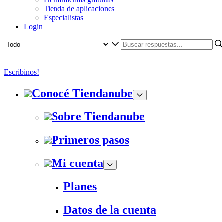
Tienda de aplicaciones
Especialistas
Login
Escribinos!
Conocé Tiendanube
Sobre Tiendanube
Primeros pasos
Mi cuenta
Planes
Datos de la cuenta