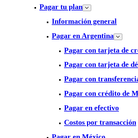
Pagar tu plan
Información general
Pagar en Argentina
Pagar con tarjeta de cr
Pagar con tarjeta de dé
Pagar con transferenci
Pagar con crédito de 
Pagar en efectivo
Costos por transacción
Pagar en México