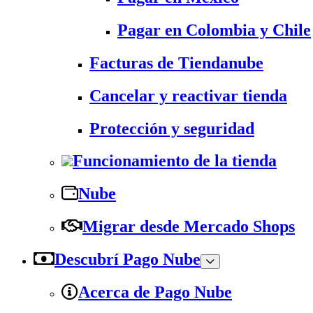
Pagar en Colombia y Chile
Facturas de Tiendanube
Cancelar y reactivar tienda
Protección y seguridad
Funcionamiento de la tienda
Nube
Migrar desde Mercado Shops
Descubrí Pago Nube
Acerca de Pago Nube