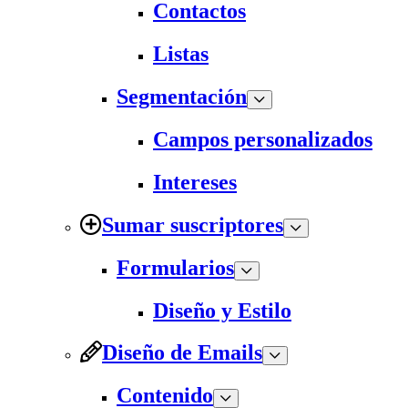
Contactos
Listas
Segmentación
Campos personalizados
Intereses
Sumar suscriptores
Formularios
Diseño y Estilo
Diseño de Emails
Contenido