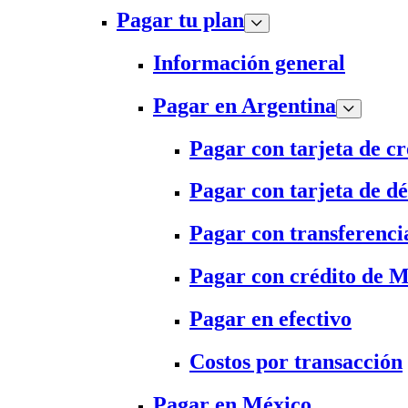
Pagar tu plan
Información general
Pagar en Argentina
Pagar con tarjeta de cr
Pagar con tarjeta de dé
Pagar con transferenci
Pagar con crédito de 
Pagar en efectivo
Costos por transacción
Pagar en México