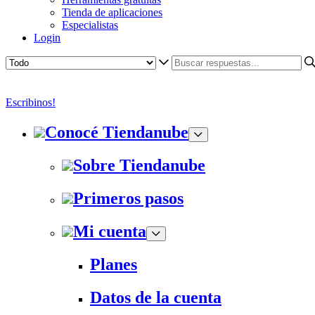
Tienda de aplicaciones
Especialistas
Login
Escribinos!
Conocé Tiendanube
Sobre Tiendanube
Primeros pasos
Mi cuenta
Planes
Datos de la cuenta