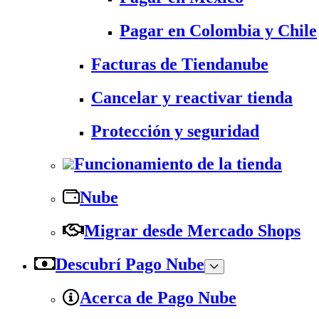
Pagar en Colombia y Chile
Facturas de Tiendanube
Cancelar y reactivar tienda
Protección y seguridad
Funcionamiento de la tienda
Nube
Migrar desde Mercado Shops
Descubrí Pago Nube
Acerca de Pago Nube