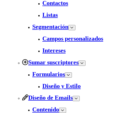
Contactos
Listas
Segmentación
Campos personalizados
Intereses
Sumar suscriptores
Formularios
Diseño y Estilo
Diseño de Emails
Contenido