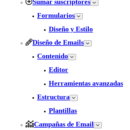
Sumar suscriptores
Formularios
Diseño y Estilo
Diseño de Emails
Contenido
Editor
Herramientas avanzadas
Estructura
Plantillas
Campañas de Email