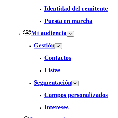
Identidad del remitente
Puesta en marcha
Mi audiencia
Gestión
Contactos
Listas
Segmentación
Campos personalizados
Intereses