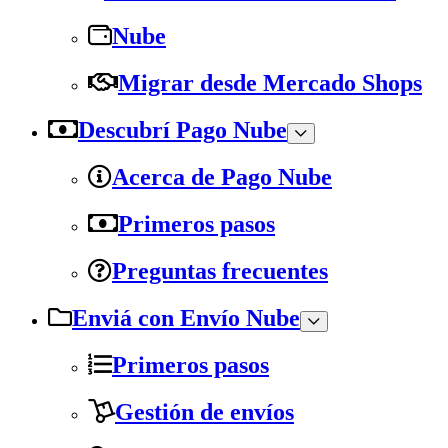
Nube
Migrar desde Mercado Shops
Descubrí Pago Nube
Acerca de Pago Nube
Primeros pasos
Preguntas frecuentes
Enviá con Envío Nube
Primeros pasos
Gestión de envíos