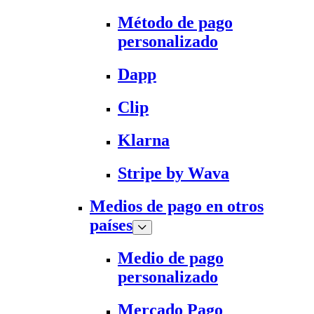
Método de pago
personalizado
Dapp
Clip
Klarna
Stripe by Wava
Medios de pago en otros
países
Medio de pago
personalizado
Mercado Pago