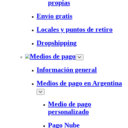
propias
Envío gratis
Locales y puntos de retiro
Dropshipping
Medios de pago
Información general
Medios de pago en Argentina
Medio de pago
personalizado
Pago Nube