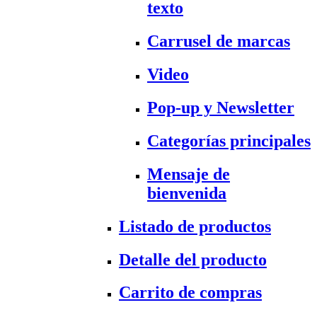
texto
Carrusel de marcas
Video
Pop-up y Newsletter
Categorías principales
Mensaje de
bienvenida
Listado de productos
Detalle del producto
Carrito de compras