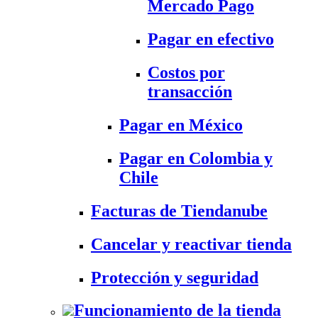
Mercado Pago
Pagar en efectivo
Costos por
transacción
Pagar en México
Pagar en Colombia y
Chile
Facturas de Tiendanube
Cancelar y reactivar tienda
Protección y seguridad
Funcionamiento de la tienda