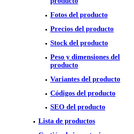
producto
Fotos del producto
Precios del producto
Stock del producto
Peso y dimensiones del
producto
Variantes del producto
Códigos del producto
SEO del producto
Lista de productos