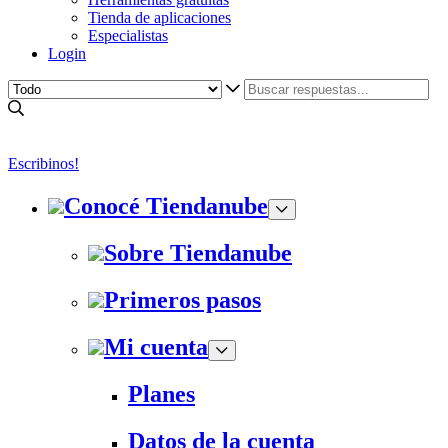
Tienda de aplicaciones
Especialistas
Login
Escribinos!
Conocé Tiendanube
Sobre Tiendanube
Primeros pasos
Mi cuenta
Planes
Datos de la cuenta