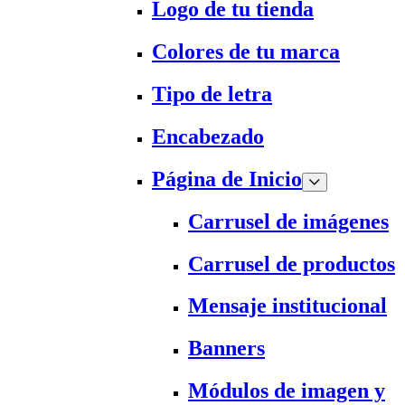
Logo de tu tienda
Colores de tu marca
Tipo de letra
Encabezado
Página de Inicio
Carrusel de imágenes
Carrusel de productos
Mensaje institucional
Banners
Módulos de imagen y