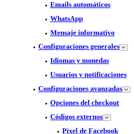
Emails automáticos
WhatsApp
Mensaje informativo
Configuraciones generales
Idiomas y monedas
Usuarios y notificaciones
Configuraciones avanzadas
Opciones del checkout
Códigos externos
Píxel de Facebook