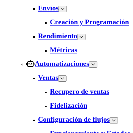
Envíos
Creación y Programación
Rendimiento
Métricas
Automatizaciones
Ventas
Recupero de ventas
Fidelización
Configuración de flujos