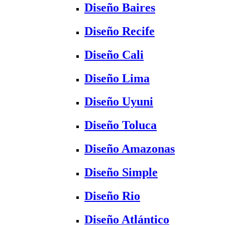
Diseño Baires
Diseño Recife
Diseño Cali
Diseño Lima
Diseño Uyuni
Diseño Toluca
Diseño Amazonas
Diseño Simple
Diseño Rio
Diseño Atlántico