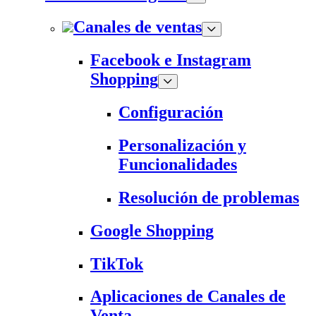
Canales de ventas
Facebook e Instagram
Shopping
Configuración
Personalización y
Funcionalidades
Resolución de problemas
Google Shopping
TikTok
Aplicaciones de Canales de
Venta