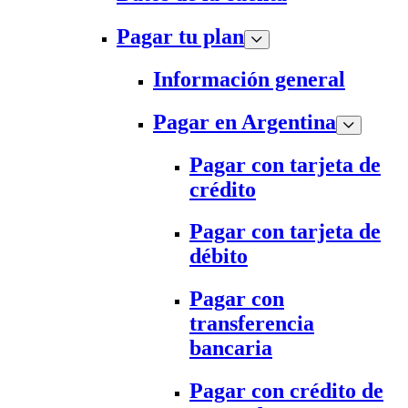
Pagar tu plan
Información general
Pagar en Argentina
Pagar con tarjeta de
crédito
Pagar con tarjeta de
débito
Pagar con
transferencia
bancaria
Pagar con crédito de