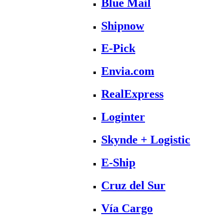
Blue Mail
Shipnow
E-Pick
Envia.com
RealExpress
Loginter
Skynde + Logistic
E-Ship
Cruz del Sur
Vía Cargo