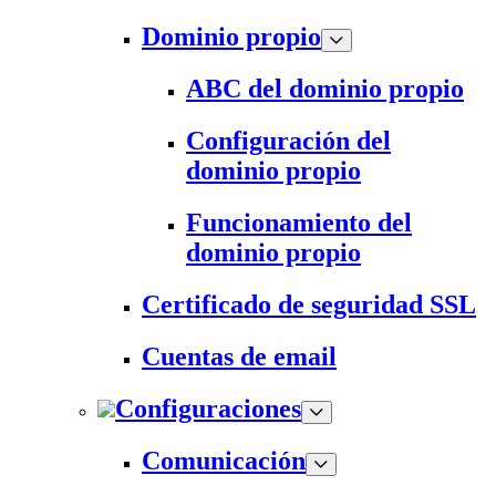
Dominio propio
ABC del dominio propio
Configuración del
dominio propio
Funcionamiento del
dominio propio
Certificado de seguridad SSL
Cuentas de email
Configuraciones
Comunicación