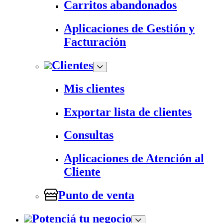
Carritos abandonados
Aplicaciones de Gestión y
Facturación
Clientes
Mis clientes
Exportar lista de clientes
Consultas
Aplicaciones de Atención al
Cliente
Punto de venta
Potenciá tu negocio