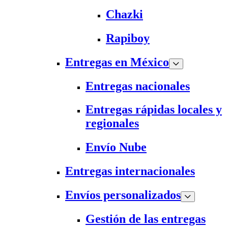
Chazki
Rapiboy
Entregas en México
Entregas nacionales
Entregas rápidas locales y
regionales
Envío Nube
Entregas internacionales
Envíos personalizados
Gestión de las entregas