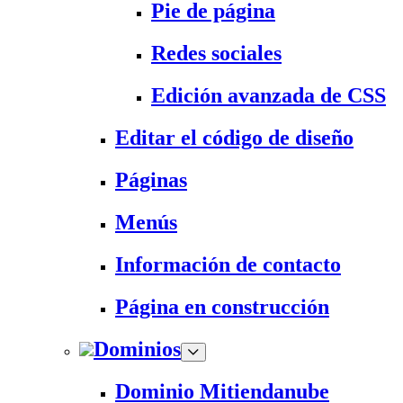
Pie de página
Redes sociales
Edición avanzada de CSS
Editar el código de diseño
Páginas
Menús
Información de contacto
Página en construcción
Dominios
Dominio Mitiendanube