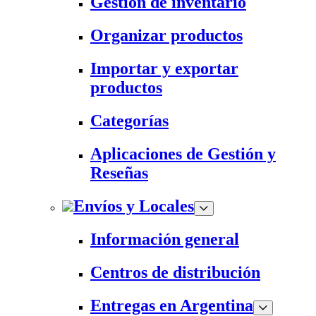
Gestión de inventario
Organizar productos
Importar y exportar
productos
Categorías
Aplicaciones de Gestión y
Reseñas
Envíos y Locales
Información general
Centros de distribución
Entregas en Argentina