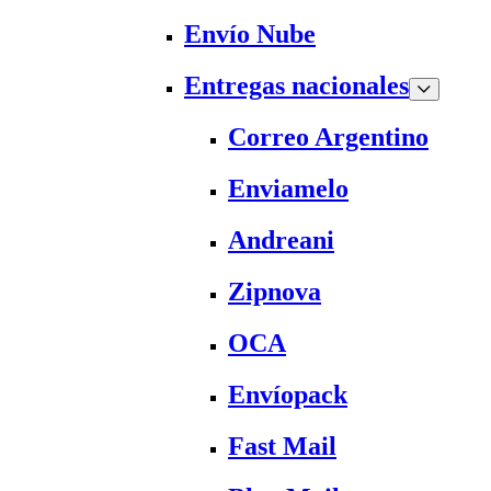
Envío Nube
Entregas nacionales
Correo Argentino
Enviamelo
Andreani
Zipnova
OCA
Envíopack
Fast Mail