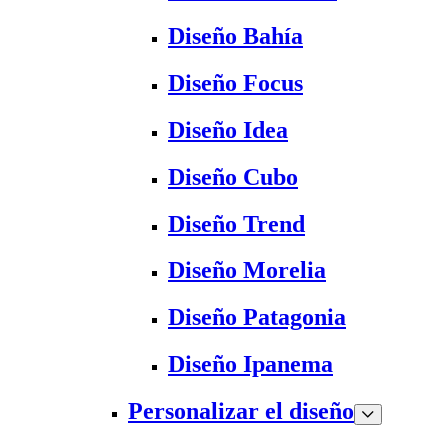
Diseño Bahía
Diseño Focus
Diseño Idea
Diseño Cubo
Diseño Trend
Diseño Morelia
Diseño Patagonia
Diseño Ipanema
Personalizar el diseño