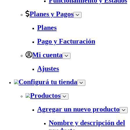
Funcionamiento y Estados
Planes y Pagos
Planes
Pago y Facturación
Mi cuenta
Ajustes
Configurá tu tienda
Productos
Agregar un nuevo producto
Nombre y descripción del