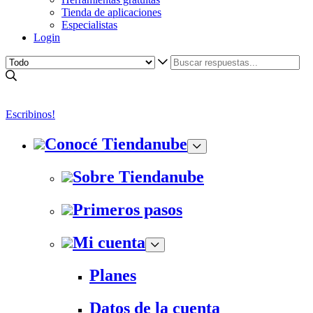
Tienda de aplicaciones
Especialistas
Login
Escribinos!
Conocé Tiendanube
Sobre Tiendanube
Primeros pasos
Mi cuenta
Planes
Datos de la cuenta