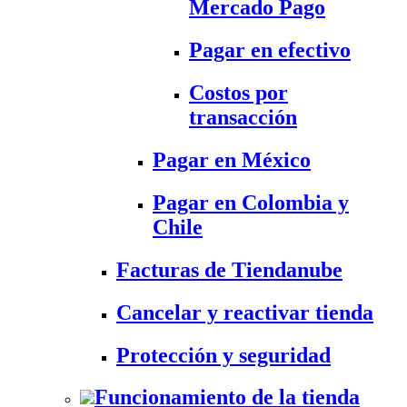
Mercado Pago
Pagar en efectivo
Costos por
transacción
Pagar en México
Pagar en Colombia y
Chile
Facturas de Tiendanube
Cancelar y reactivar tienda
Protección y seguridad
Funcionamiento de la tienda