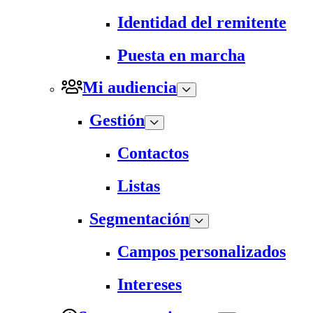
Identidad del remitente
Puesta en marcha
Mi audiencia
Gestión
Contactos
Listas
Segmentación
Campos personalizados
Intereses