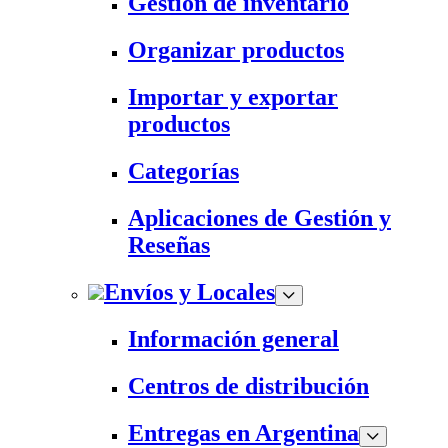
Gestión de inventario
Organizar productos
Importar y exportar
productos
Categorías
Aplicaciones de Gestión y
Reseñas
Envíos y Locales
Información general
Centros de distribución
Entregas en Argentina