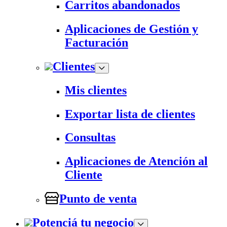
Carritos abandonados
Aplicaciones de Gestión y
Facturación
Clientes
Mis clientes
Exportar lista de clientes
Consultas
Aplicaciones de Atención al
Cliente
Punto de venta
Potenciá tu negocio