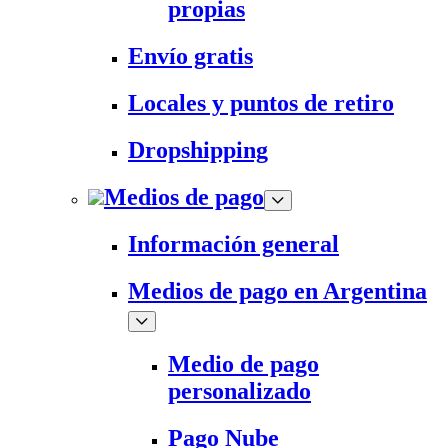
propias
Envío gratis
Locales y puntos de retiro
Dropshipping
Medios de pago
Información general
Medios de pago en Argentina
Medio de pago
personalizado
Pago Nube