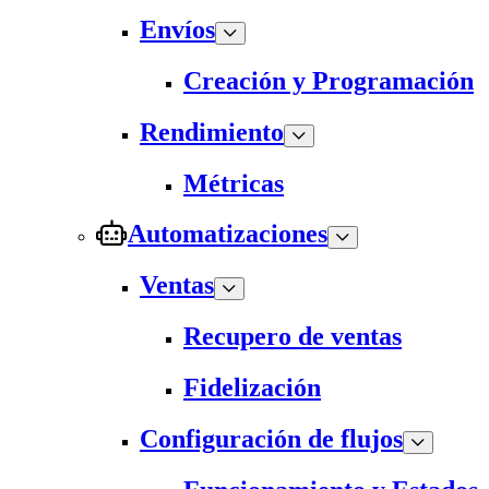
Envíos
Creación y Programación
Rendimiento
Métricas
Automatizaciones
Ventas
Recupero de ventas
Fidelización
Configuración de flujos