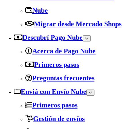
Nube
Migrar desde Mercado Shops
Descubrí Pago Nube
Acerca de Pago Nube
Primeros pasos
Preguntas frecuentes
Enviá con Envío Nube
Primeros pasos
Gestión de envíos