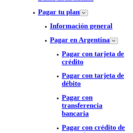
Pagar tu plan
Información general
Pagar en Argentina
Pagar con tarjeta de
crédito
Pagar con tarjeta de
débito
Pagar con
transferencia
bancaria
Pagar con crédito de