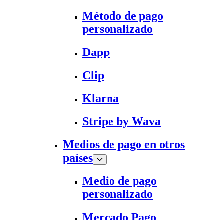
Método de pago
personalizado
Dapp
Clip
Klarna
Stripe by Wava
Medios de pago en otros
países
Medio de pago
personalizado
Mercado Pago