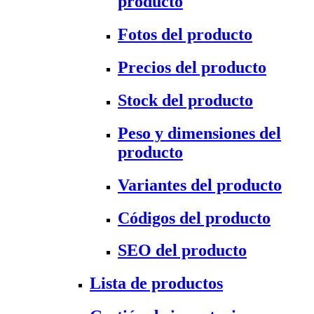
producto
Fotos del producto
Precios del producto
Stock del producto
Peso y dimensiones del
producto
Variantes del producto
Códigos del producto
SEO del producto
Lista de productos