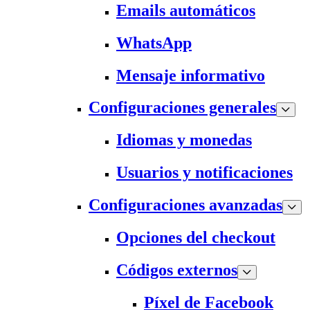
Emails automáticos
WhatsApp
Mensaje informativo
Configuraciones generales
Idiomas y monedas
Usuarios y notificaciones
Configuraciones avanzadas
Opciones del checkout
Códigos externos
Píxel de Facebook