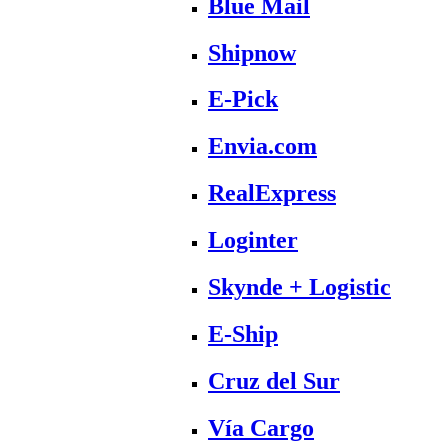
Blue Mail
Shipnow
E-Pick
Envia.com
RealExpress
Loginter
Skynde + Logistic
E-Ship
Cruz del Sur
Vía Cargo