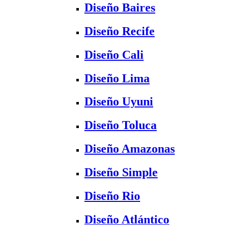
Diseño Baires
Diseño Recife
Diseño Cali
Diseño Lima
Diseño Uyuni
Diseño Toluca
Diseño Amazonas
Diseño Simple
Diseño Rio
Diseño Atlántico