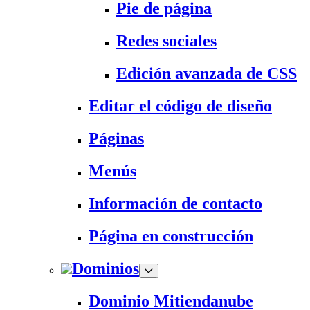
Pie de página
Redes sociales
Edición avanzada de CSS
Editar el código de diseño
Páginas
Menús
Información de contacto
Página en construcción
Dominios
Dominio Mitiendanube