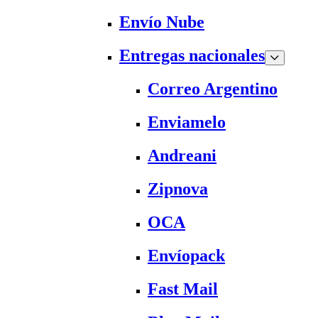
Envío Nube
Entregas nacionales
Correo Argentino
Enviamelo
Andreani
Zipnova
OCA
Envíopack
Fast Mail