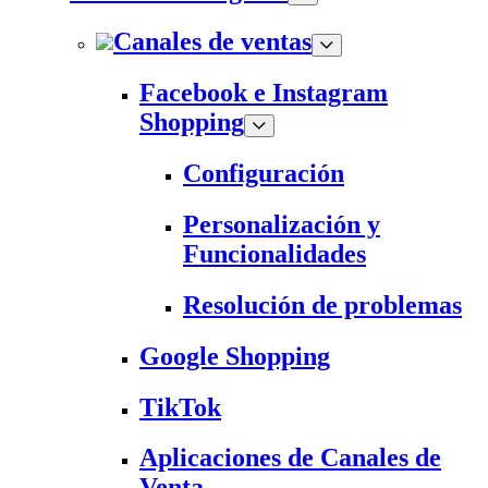
Canales de ventas
Facebook e Instagram
Shopping
Configuración
Personalización y
Funcionalidades
Resolución de problemas
Google Shopping
TikTok
Aplicaciones de Canales de
Venta