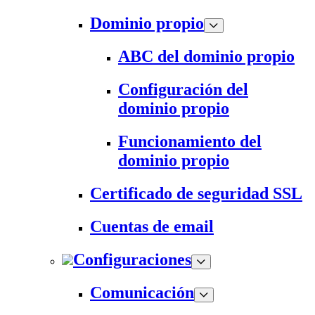
Dominio propio
ABC del dominio propio
Configuración del
dominio propio
Funcionamiento del
dominio propio
Certificado de seguridad SSL
Cuentas de email
Configuraciones
Comunicación