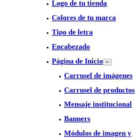
Logo de tu tienda
Colores de tu marca
Tipo de letra
Encabezado
Página de Inicio
Carrusel de imágenes
Carrusel de productos
Mensaje institucional
Banners
Módulos de imagen y