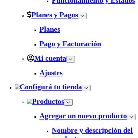
Funcionamiento y Estados
Planes y Pagos
Planes
Pago y Facturación
Mi cuenta
Ajustes
Configurá tu tienda
Productos
Agregar un nuevo producto
Nombre y descripción del