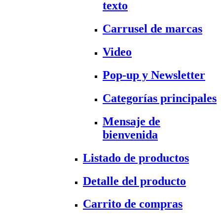
texto
Carrusel de marcas
Video
Pop-up y Newsletter
Categorías principales
Mensaje de
bienvenida
Listado de productos
Detalle del producto
Carrito de compras