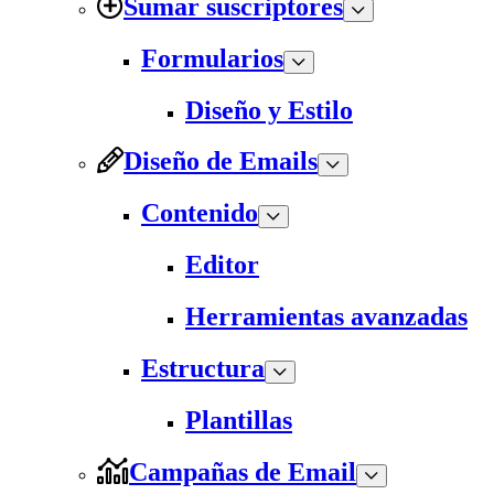
Sumar suscriptores
Formularios
Diseño y Estilo
Diseño de Emails
Contenido
Editor
Herramientas avanzadas
Estructura
Plantillas
Campañas de Email