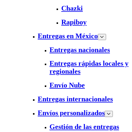
Chazki
Rapiboy
Entregas en México
Entregas nacionales
Entregas rápidas locales y
regionales
Envío Nube
Entregas internacionales
Envíos personalizados
Gestión de las entregas