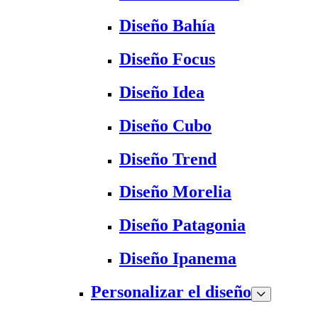
Diseño Bahía
Diseño Focus
Diseño Idea
Diseño Cubo
Diseño Trend
Diseño Morelia
Diseño Patagonia
Diseño Ipanema
Personalizar el diseño