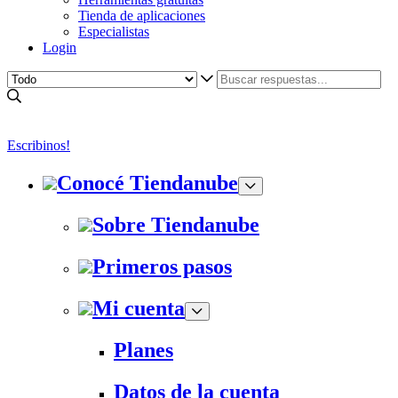
Tienda de aplicaciones
Especialistas
Login
Escribinos!
Conocé Tiendanube
Sobre Tiendanube
Primeros pasos
Mi cuenta
Planes
Datos de la cuenta