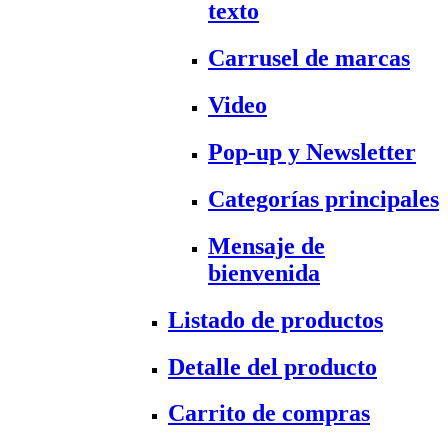
texto
Carrusel de marcas
Video
Pop-up y Newsletter
Categorías principales
Mensaje de
bienvenida
Listado de productos
Detalle del producto
Carrito de compras