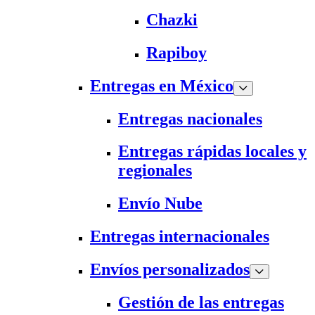
Chazki
Rapiboy
Entregas en México
Entregas nacionales
Entregas rápidas locales y
regionales
Envío Nube
Entregas internacionales
Envíos personalizados
Gestión de las entregas