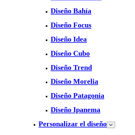
Diseño Bahía
Diseño Focus
Diseño Idea
Diseño Cubo
Diseño Trend
Diseño Morelia
Diseño Patagonia
Diseño Ipanema
Personalizar el diseño