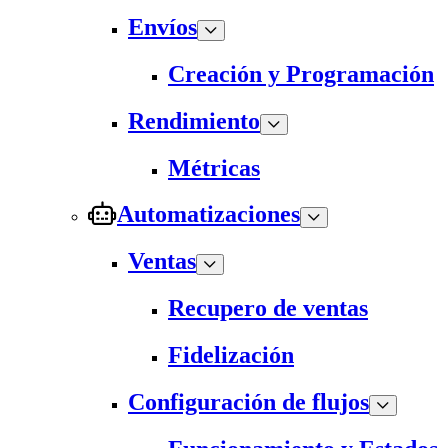
Envíos
Creación y Programación
Rendimiento
Métricas
Automatizaciones
Ventas
Recupero de ventas
Fidelización
Configuración de flujos