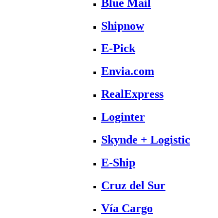
Blue Mail
Shipnow
E-Pick
Envia.com
RealExpress
Loginter
Skynde + Logistic
E-Ship
Cruz del Sur
Vía Cargo