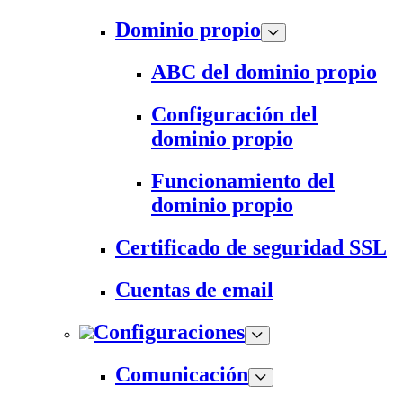
Dominio propio
ABC del dominio propio
Configuración del
dominio propio
Funcionamiento del
dominio propio
Certificado de seguridad SSL
Cuentas de email
Configuraciones
Comunicación