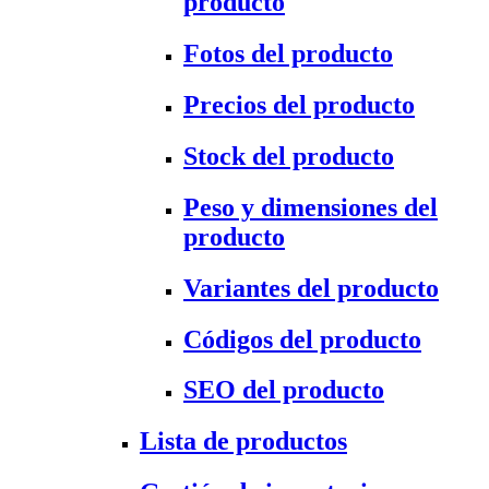
producto
Fotos del producto
Precios del producto
Stock del producto
Peso y dimensiones del
producto
Variantes del producto
Códigos del producto
SEO del producto
Lista de productos