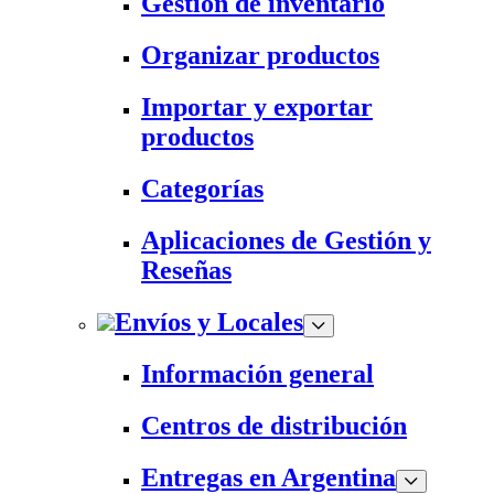
Gestión de inventario
Organizar productos
Importar y exportar
productos
Categorías
Aplicaciones de Gestión y
Reseñas
Envíos y Locales
Información general
Centros de distribución
Entregas en Argentina