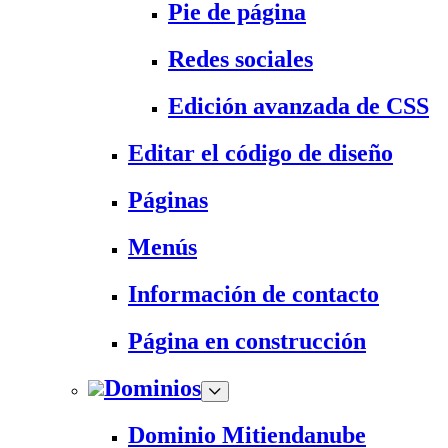
Pie de página
Redes sociales
Edición avanzada de CSS
Editar el código de diseño
Páginas
Menús
Información de contacto
Página en construcción
Dominios
Dominio Mitiendanube