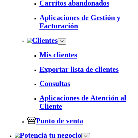
Carritos abandonados
Aplicaciones de Gestión y
Facturación
Clientes
Mis clientes
Exportar lista de clientes
Consultas
Aplicaciones de Atención al
Cliente
Punto de venta
Potenciá tu negocio