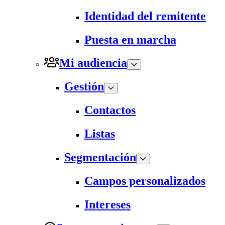
Identidad del remitente
Puesta en marcha
Mi audiencia
Gestión
Contactos
Listas
Segmentación
Campos personalizados
Intereses