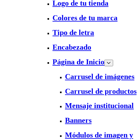
Logo de tu tienda
Colores de tu marca
Tipo de letra
Encabezado
Página de Inicio
Carrusel de imágenes
Carrusel de productos
Mensaje institucional
Banners
Módulos de imagen y