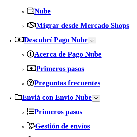
Nube
Migrar desde Mercado Shops
Descubrí Pago Nube
Acerca de Pago Nube
Primeros pasos
Preguntas frecuentes
Enviá con Envío Nube
Primeros pasos
Gestión de envíos