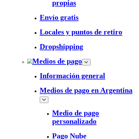
propias
Envío gratis
Locales y puntos de retiro
Dropshipping
Medios de pago
Información general
Medios de pago en Argentina
Medio de pago
personalizado
Pago Nube