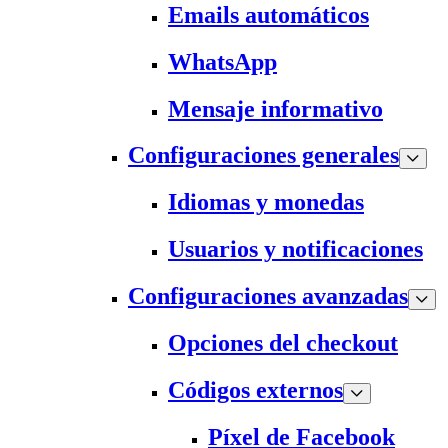
Emails automáticos
WhatsApp
Mensaje informativo
Configuraciones generales
Idiomas y monedas
Usuarios y notificaciones
Configuraciones avanzadas
Opciones del checkout
Códigos externos
Píxel de Facebook