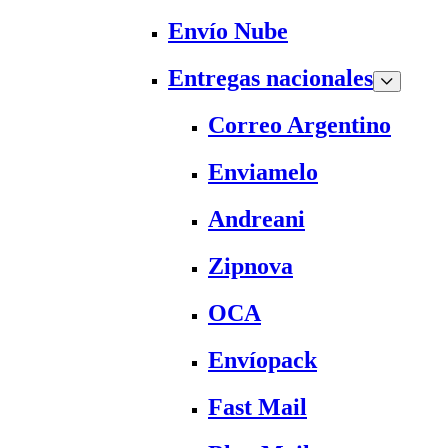
Envío Nube
Entregas nacionales
Correo Argentino
Enviamelo
Andreani
Zipnova
OCA
Envíopack
Fast Mail