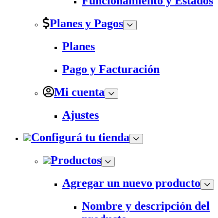
Funcionamiento y Estados
Planes y Pagos
Planes
Pago y Facturación
Mi cuenta
Ajustes
Configurá tu tienda
Productos
Agregar un nuevo producto
Nombre y descripción del