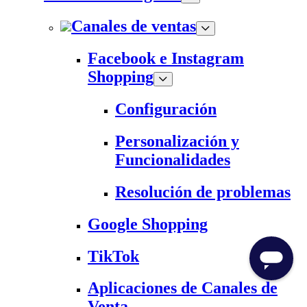
Canales de ventas
Facebook e Instagram
Shopping
Configuración
Personalización y
Funcionalidades
Resolución de problemas
Google Shopping
TikTok
Aplicaciones de Canales de
Venta