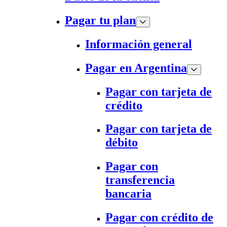
Pagar tu plan
Información general
Pagar en Argentina
Pagar con tarjeta de
crédito
Pagar con tarjeta de
débito
Pagar con
transferencia
bancaria
Pagar con crédito de