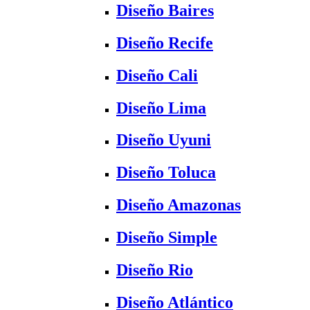
Diseño Baires
Diseño Recife
Diseño Cali
Diseño Lima
Diseño Uyuni
Diseño Toluca
Diseño Amazonas
Diseño Simple
Diseño Rio
Diseño Atlántico