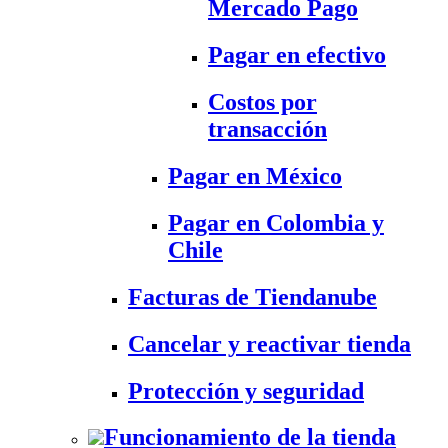
Mercado Pago
Pagar en efectivo
Costos por
transacción
Pagar en México
Pagar en Colombia y
Chile
Facturas de Tiendanube
Cancelar y reactivar tienda
Protección y seguridad
Funcionamiento de la tienda