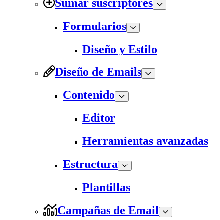
Sumar suscriptores
Formularios
Diseño y Estilo
Diseño de Emails
Contenido
Editor
Herramientas avanzadas
Estructura
Plantillas
Campañas de Email