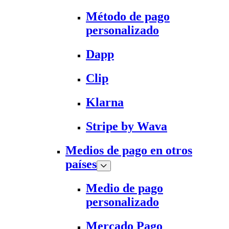
Método de pago
personalizado
Dapp
Clip
Klarna
Stripe by Wava
Medios de pago en otros
países
Medio de pago
personalizado
Mercado Pago