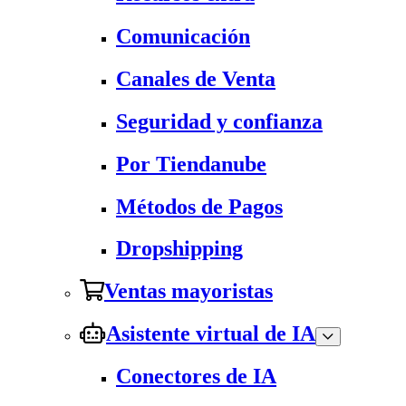
Comunicación
Canales de Venta
Seguridad y confianza
Por Tiendanube
Métodos de Pagos
Dropshipping
Ventas mayoristas
Asistente virtual de IA
Conectores de IA