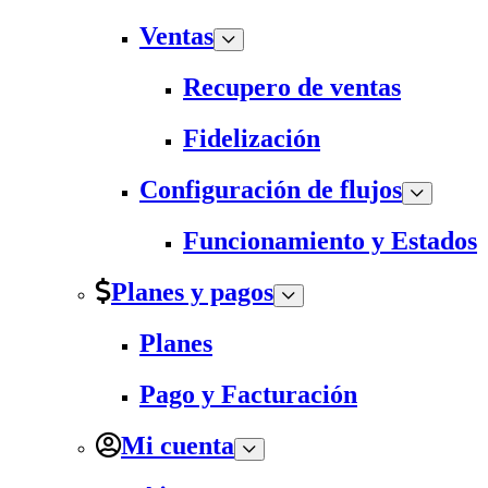
Ventas
Recupero de ventas
Fidelización
Configuración de flujos
Funcionamiento y Estados
Planes y pagos
Planes
Pago y Facturación
Mi cuenta