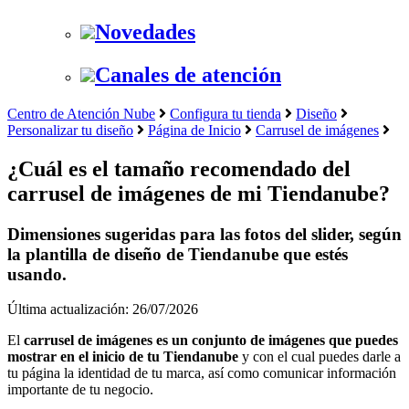
Novedades
Canales de atención
Centro de Atención Nube
Configura tu tienda
Diseño
Personalizar tu diseño
Página de Inicio
Carrusel de imágenes
¿Cuál es el tamaño recomendado del
carrusel de imágenes de mi Tiendanube?
Dimensiones sugeridas para las fotos del slider, según
la plantilla de diseño de Tiendanube que estés
usando.
Última actualización: 26/07/2026
El
carrusel de imágenes es un conjunto de imágenes que puedes
mostrar en el inicio de tu Tiendanube
y con el cual puedes darle a
tu página la identidad de tu marca, así como comunicar información
importante de tu negocio.