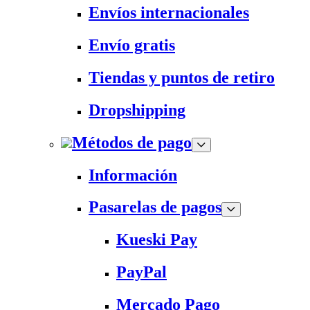
Envíos internacionales
Envío gratis
Tiendas y puntos de retiro
Dropshipping
Métodos de pago
Información
Pasarelas de pagos
Kueski Pay
PayPal
Mercado Pago