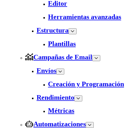
Editor
Herramientas avanzadas
Estructura
Plantillas
Campañas de Email
Envíos
Creación y Programación
Rendimiento
Métricas
Automatizaciones