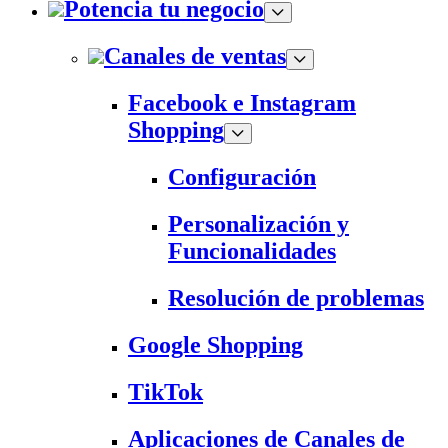
Potencia tu negocio
Canales de ventas
Facebook e Instagram
Shopping
Configuración
Personalización y
Funcionalidades
Resolución de problemas
Google Shopping
TikTok
Aplicaciones de Canales de