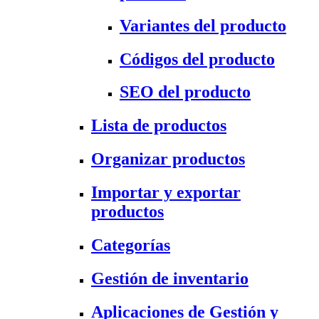
Variantes del producto
Códigos del producto
SEO del producto
Lista de productos
Organizar productos
Importar y exportar
productos
Categorías
Gestión de inventario
Aplicaciones de Gestión y