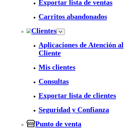
Exportar lista de ventas
Carritos abandonados
Clientes
Aplicaciones de Atención al
Cliente
Mis clientes
Consultas
Exportar lista de clientes
Seguridad y Confianza
Punto de venta