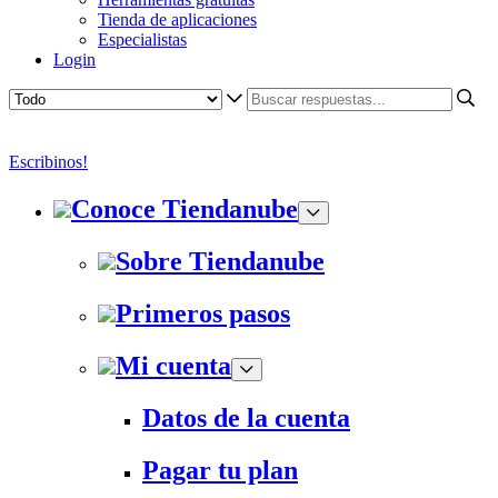
Tienda de aplicaciones
Especialistas
Login
Escribinos!
Conoce Tiendanube
Sobre Tiendanube
Primeros pasos
Mi cuenta
Datos de la cuenta
Pagar tu plan