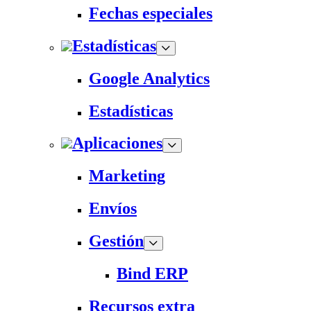
Fechas especiales
Estadísticas
Google Analytics
Estadísticas
Aplicaciones
Marketing
Envíos
Gestión
Bind ERP
Recursos extra