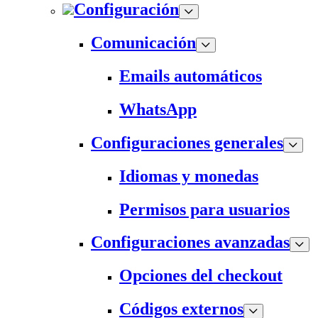
Configuración
Comunicación
Emails automáticos
WhatsApp
Configuraciones generales
Idiomas y monedas
Permisos para usuarios
Configuraciones avanzadas
Opciones del checkout
Códigos externos