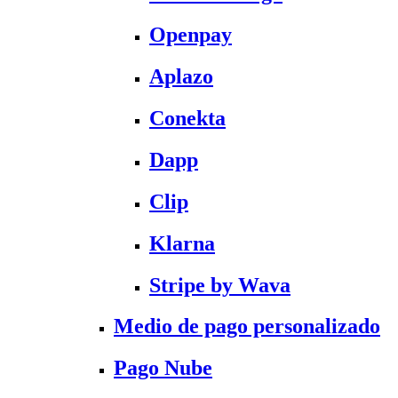
Openpay
Aplazo
Conekta
Dapp
Clip
Klarna
Stripe by Wava
Medio de pago personalizado
Pago Nube