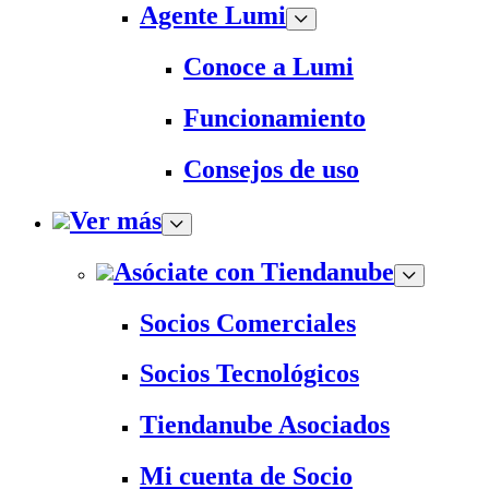
Agente Lumi
Conoce a Lumi
Funcionamiento
Consejos de uso
Ver más
Asóciate con Tiendanube
Socios Comerciales
Socios Tecnológicos
Tiendanube Asociados
Mi cuenta de Socio