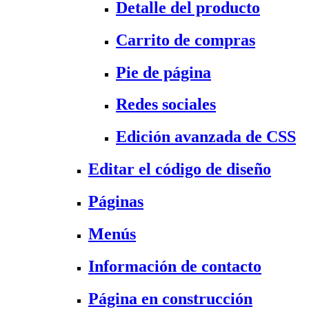
Detalle del producto
Carrito de compras
Pie de página
Redes sociales
Edición avanzada de CSS
Editar el código de diseño
Páginas
Menús
Información de contacto
Página en construcción