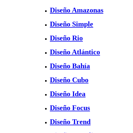
Diseño Amazonas
Diseño Simple
Diseño Rio
Diseño Atlántico
Diseño Bahía
Diseño Cubo
Diseño Idea
Diseño Focus
Diseño Trend