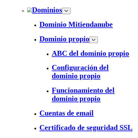
Dominios
Dominio Mitiendanube
Dominio propio
ABC del dominio propio
Configuración del
dominio propio
Funcionamiento del
dominio propio
Cuentas de email
Certificado de seguridad SSL