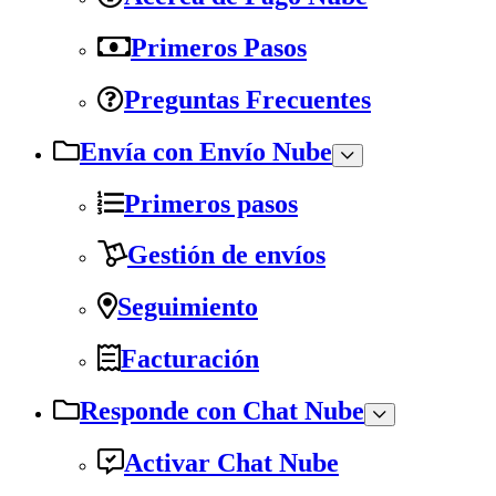
Primeros Pasos
Preguntas Frecuentes
Envía con Envío Nube
Primeros pasos
Gestión de envíos
Seguimiento
Facturación
Responde con Chat Nube
Activar Chat Nube