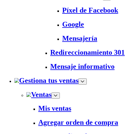
Píxel de Facebook
Google
Mensajería
Redireccionamiento 301
Mensaje informativo
Gestiona tus ventas
Ventas
Mis ventas
Agregar orden de compra