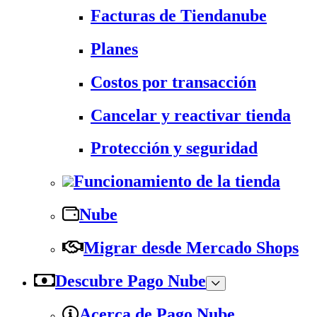
Facturas de Tiendanube
Planes
Costos por transacción
Cancelar y reactivar tienda
Protección y seguridad
Funcionamiento de la tienda
Nube
Migrar desde Mercado Shops
Descubre Pago Nube
Acerca de Pago Nube