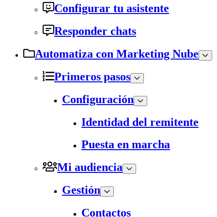
Configurar tu asistente
Responder chats
Automatiza con Marketing Nube
Primeros pasos
Configuración
Identidad del remitente
Puesta en marcha
Mi audiencia
Gestión
Contactos