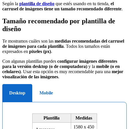
Según la
plantilla de diseño
que estés usando en tu tienda,
el
carrusel de imágenes tiene un tamaño recomendado diferente
.
Tamaño recomendado por plantilla de
diseño
Te mostramos cuáles son las
medidas recomendadas del carrusel
de imágenes para cada plantilla
. Todos los tamaños están
expresados en
píxeles (px)
.
Con algunas plantillas puedes
configurar imágenes diferentes
para la versión
desktop (o de computadora)
y la
mobile (o en
celulares)
. Usar esta opción es muy recomendable para una
mejor
visualización de las imágenes
.
Desktop
Mobile
Plantilla
Medidas
1580 x 450