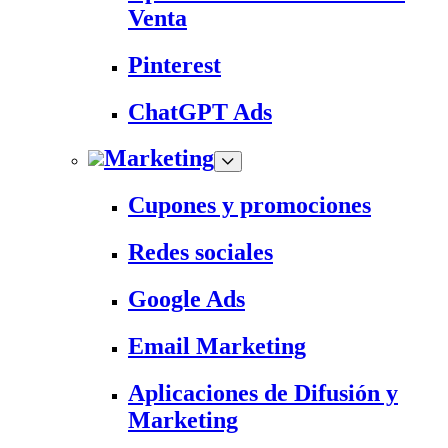
Venta
Pinterest
ChatGPT Ads
Marketing
Cupones y promociones
Redes sociales
Google Ads
Email Marketing
Aplicaciones de Difusión y
Marketing