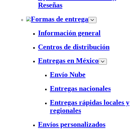
Reseñas
Formas de entrega
Información general
Centros de distribución
Entregas en México
Envío Nube
Entregas nacionales
Entregas rápidas locales y
regionales
Envíos personalizados