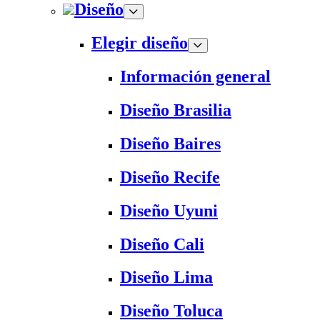
Diseño
Elegir diseño
Información general
Diseño Brasilia
Diseño Baires
Diseño Recife
Diseño Uyuni
Diseño Cali
Diseño Lima
Diseño Toluca