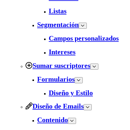
Listas
Segmentación
Campos personalizados
Intereses
Sumar suscriptores
Formularios
Diseño y Estilo
Diseño de Emails
Contenido