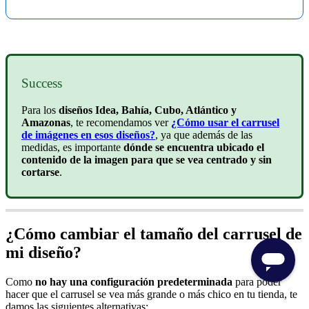
Success
Para los
diseños Idea, Bahía, Cubo, Atlántico y
Amazonas
, te recomendamos ver
¿Cómo usar el carrusel
de imágenes en esos diseños?
,
ya que además de las
medidas, es importante
dónde se encuentra ubicado el
contenido de la imagen para que se vea centrado y sin
cortarse
.
¿Cómo cambiar el tamaño del carrusel de
mi diseño?
Como
no hay una configuración predeterminada
para poder
hacer que el carrusel se vea más grande o más chico en tu tienda, te
damos las siguientes alternativas: