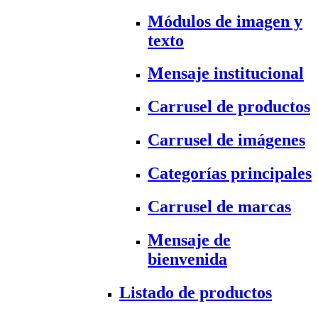
Módulos de imagen y
texto
Mensaje institucional
Carrusel de productos
Carrusel de imágenes
Categorías principales
Carrusel de marcas
Mensaje de
bienvenida
Listado de productos