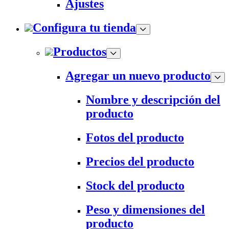
Ajustes
Configura tu tienda
Productos
Agregar un nuevo producto
Nombre y descripción del
producto
Fotos del producto
Precios del producto
Stock del producto
Peso y dimensiones del
producto