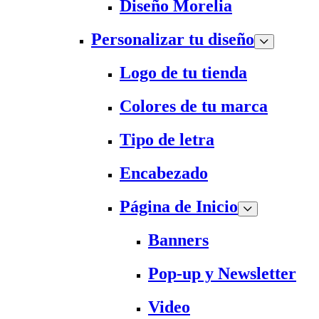
Diseño Morelia
Personalizar tu diseño
Logo de tu tienda
Colores de tu marca
Tipo de letra
Encabezado
Página de Inicio
Banners
Pop-up y Newsletter
Video