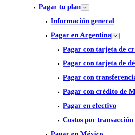
Pagar tu plan
Información general
Pagar en Argentina
Pagar con tarjeta de cr
Pagar con tarjeta de dé
Pagar con transferenci
Pagar con crédito de 
Pagar en efectivo
Costos por transacción
Pagar en México