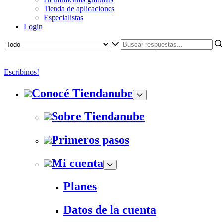
Tienda de aplicaciones
Especialistas
Login
Escribinos!
Conocé Tiendanube
Sobre Tiendanube
Primeros pasos
Mi cuenta
Planes
Datos de la cuenta