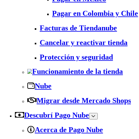
Pagar en Colombia y Chile
Facturas de Tiendanube
Cancelar y reactivar tienda
Protección y seguridad
Funcionamiento de la tienda
Nube
Migrar desde Mercado Shops
Descubrí Pago Nube
Acerca de Pago Nube