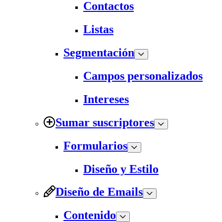
Contactos
Listas
Segmentación
Campos personalizados
Intereses
Sumar suscriptores
Formularios
Diseño y Estilo
Diseño de Emails
Contenido