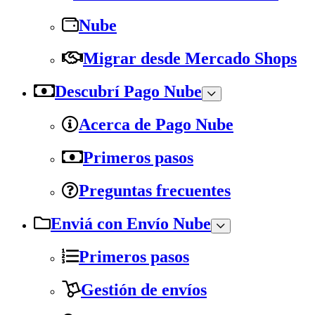
Nube
Migrar desde Mercado Shops
Descubrí Pago Nube
Acerca de Pago Nube
Primeros pasos
Preguntas frecuentes
Enviá con Envío Nube
Primeros pasos
Gestión de envíos