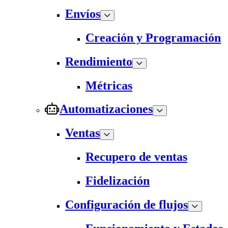
Envíos
Creación y Programación
Rendimiento
Métricas
Automatizaciones
Ventas
Recupero de ventas
Fidelización
Configuración de flujos