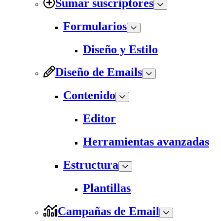
Sumar suscriptores
Formularios
Diseño y Estilo
Diseño de Emails
Contenido
Editor
Herramientas avanzadas
Estructura
Plantillas
Campañas de Email