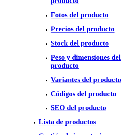
producto
Fotos del producto
Precios del producto
Stock del producto
Peso y dimensiones del
producto
Variantes del producto
Códigos del producto
SEO del producto
Lista de productos