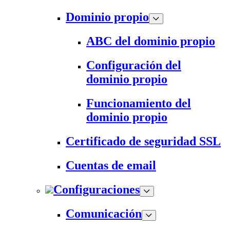
Dominio propio
ABC del dominio propio
Configuración del
dominio propio
Funcionamiento del
dominio propio
Certificado de seguridad SSL
Cuentas de email
Configuraciones
Comunicación