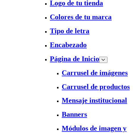
Logo de tu tienda
Colores de tu marca
Tipo de letra
Encabezado
Página de Inicio
Carrusel de imágenes
Carrusel de productos
Mensaje institucional
Banners
Módulos de imagen y