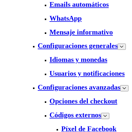
Emails automáticos
WhatsApp
Mensaje informativo
Configuraciones generales
Idiomas y monedas
Usuarios y notificaciones
Configuraciones avanzadas
Opciones del checkout
Códigos externos
Píxel de Facebook