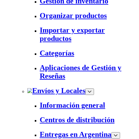
Gestión de inventario
Organizar productos
Importar y exportar
productos
Categorías
Aplicaciones de Gestión y
Reseñas
Envíos y Locales
Información general
Centros de distribución
Entregas en Argentina