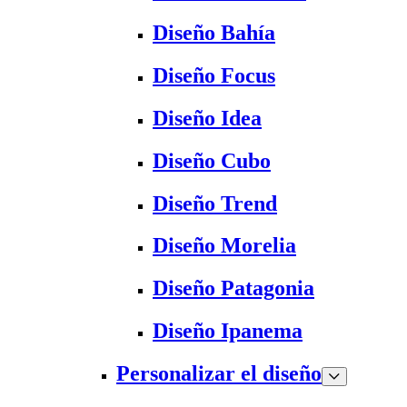
Diseño Bahía
Diseño Focus
Diseño Idea
Diseño Cubo
Diseño Trend
Diseño Morelia
Diseño Patagonia
Diseño Ipanema
Personalizar el diseño