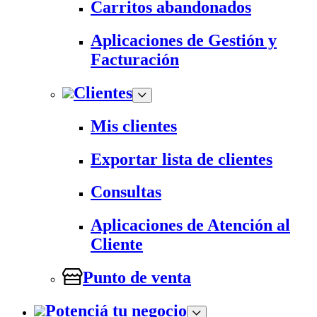
Carritos abandonados
Aplicaciones de Gestión y
Facturación
Clientes
Mis clientes
Exportar lista de clientes
Consultas
Aplicaciones de Atención al
Cliente
Punto de venta
Potenciá tu negocio