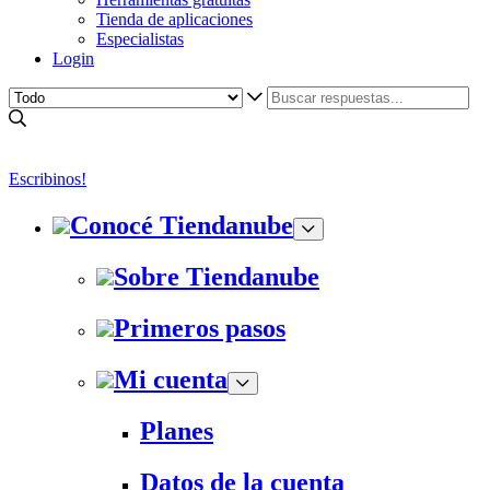
Tienda de aplicaciones
Especialistas
Login
Escribinos!
Conocé Tiendanube
Sobre Tiendanube
Primeros pasos
Mi cuenta
Planes
Datos de la cuenta