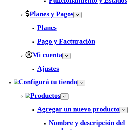
Funcionamiento y Estados
Planes y Pagos
Planes
Pago y Facturación
Mi cuenta
Ajustes
Configurá tu tienda
Productos
Agregar un nuevo producto
Nombre y descripción del