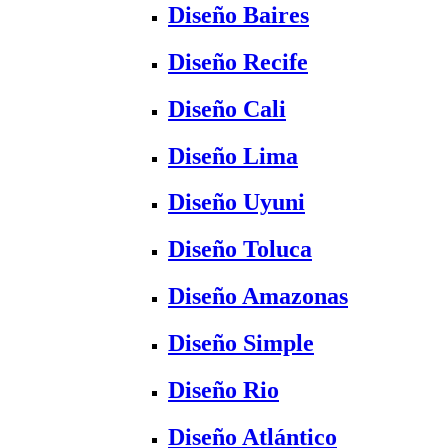
Diseño Baires
Diseño Recife
Diseño Cali
Diseño Lima
Diseño Uyuni
Diseño Toluca
Diseño Amazonas
Diseño Simple
Diseño Rio
Diseño Atlántico