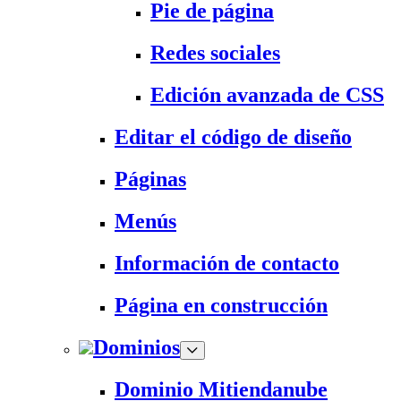
Pie de página
Redes sociales
Edición avanzada de CSS
Editar el código de diseño
Páginas
Menús
Información de contacto
Página en construcción
Dominios
Dominio Mitiendanube