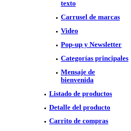
texto
Carrusel de marcas
Video
Pop-up y Newsletter
Categorías principales
Mensaje de
bienvenida
Listado de productos
Detalle del producto
Carrito de compras