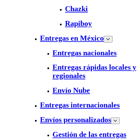
Chazki
Rapiboy
Entregas en México
Entregas nacionales
Entregas rápidas locales y
regionales
Envío Nube
Entregas internacionales
Envíos personalizados
Gestión de las entregas