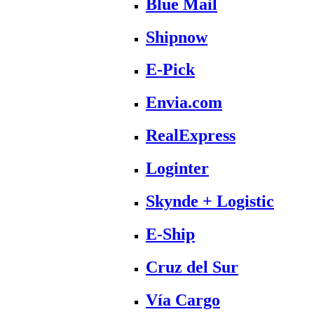
Blue Mail
Shipnow
E-Pick
Envia.com
RealExpress
Loginter
Skynde + Logistic
E-Ship
Cruz del Sur
Vía Cargo