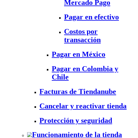
Mercado Pago
Pagar en efectivo
Costos por
transacción
Pagar en México
Pagar en Colombia y
Chile
Facturas de Tiendanube
Cancelar y reactivar tienda
Protección y seguridad
Funcionamiento de la tienda