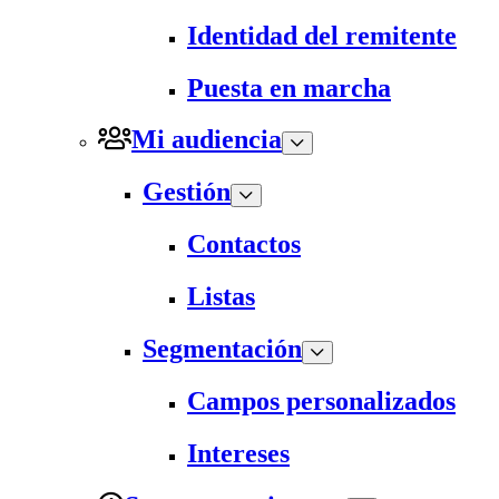
Identidad del remitente
Puesta en marcha
Mi audiencia
Gestión
Contactos
Listas
Segmentación
Campos personalizados
Intereses