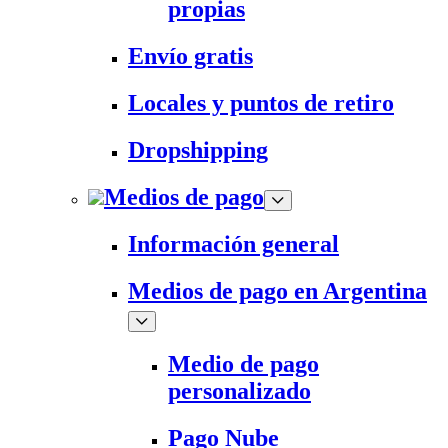
propias
Envío gratis
Locales y puntos de retiro
Dropshipping
Medios de pago
Información general
Medios de pago en Argentina
Medio de pago
personalizado
Pago Nube