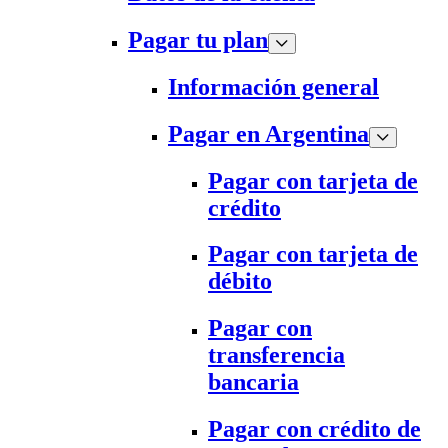
Pagar tu plan
Información general
Pagar en Argentina
Pagar con tarjeta de
crédito
Pagar con tarjeta de
débito
Pagar con
transferencia
bancaria
Pagar con crédito de