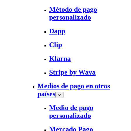
Método de pago
personalizado
Dapp
Clip
Klarna
Stripe by Wava
Medios de pago en otros
países
Medio de pago
personalizado
Mercado Pago