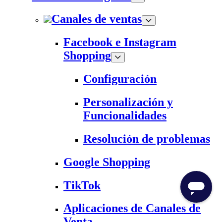
Canales de ventas
Facebook e Instagram
Shopping
Configuración
Personalización y
Funcionalidades
Resolución de problemas
Google Shopping
TikTok
Aplicaciones de Canales de
Venta