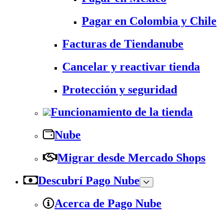
Pagar en Colombia y Chile
Facturas de Tiendanube
Cancelar y reactivar tienda
Protección y seguridad
Funcionamiento de la tienda
Nube
Migrar desde Mercado Shops
Descubrí Pago Nube
Acerca de Pago Nube