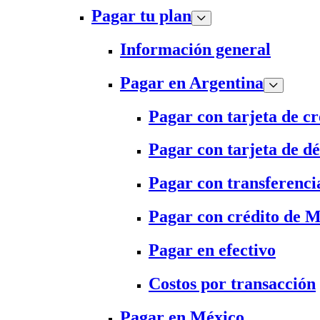
Pagar tu plan
Información general
Pagar en Argentina
Pagar con tarjeta de cr
Pagar con tarjeta de dé
Pagar con transferenci
Pagar con crédito de 
Pagar en efectivo
Costos por transacción
Pagar en México