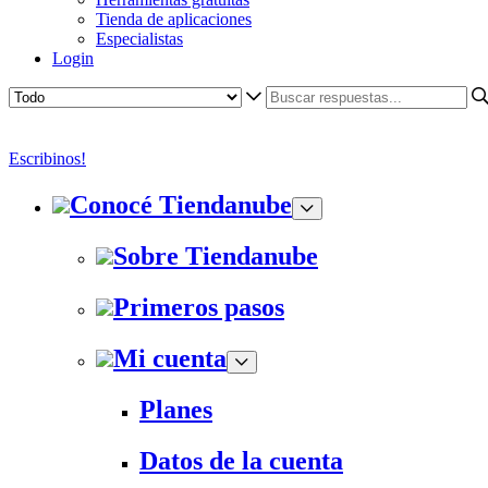
Tienda de aplicaciones
Especialistas
Login
Escribinos!
Conocé Tiendanube
Sobre Tiendanube
Primeros pasos
Mi cuenta
Planes
Datos de la cuenta