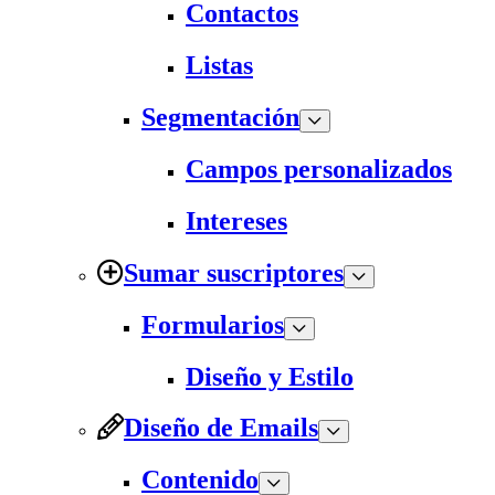
Contactos
Listas
Segmentación
Campos personalizados
Intereses
Sumar suscriptores
Formularios
Diseño y Estilo
Diseño de Emails
Contenido