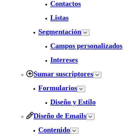
Contactos
Listas
Segmentación
Campos personalizados
Intereses
Sumar suscriptores
Formularios
Diseño y Estilo
Diseño de Emails
Contenido