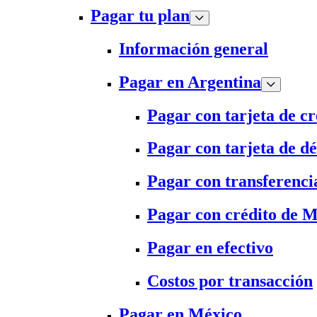
Pagar tu plan
Información general
Pagar en Argentina
Pagar con tarjeta de cr
Pagar con tarjeta de dé
Pagar con transferenci
Pagar con crédito de 
Pagar en efectivo
Costos por transacción
Pagar en México