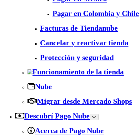
Pagar en Colombia y Chile
Facturas de Tiendanube
Cancelar y reactivar tienda
Protección y seguridad
Funcionamiento de la tienda
Nube
Migrar desde Mercado Shops
Descubrí Pago Nube
Acerca de Pago Nube