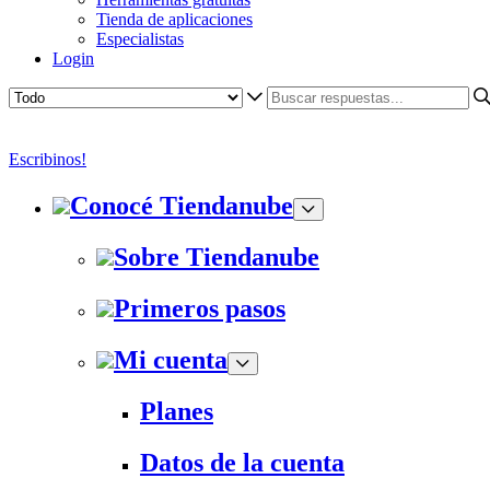
Tienda de aplicaciones
Especialistas
Login
Escribinos!
Conocé Tiendanube
Sobre Tiendanube
Primeros pasos
Mi cuenta
Planes
Datos de la cuenta