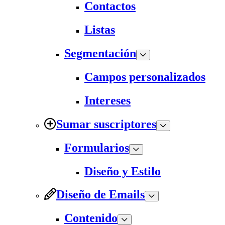
Contactos
Listas
Segmentación
Campos personalizados
Intereses
Sumar suscriptores
Formularios
Diseño y Estilo
Diseño de Emails
Contenido