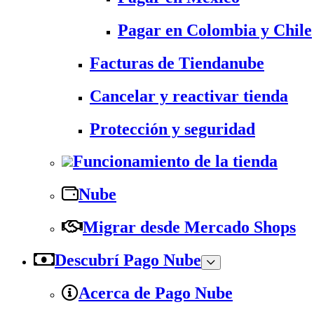
Pagar en Colombia y Chile
Facturas de Tiendanube
Cancelar y reactivar tienda
Protección y seguridad
Funcionamiento de la tienda
Nube
Migrar desde Mercado Shops
Descubrí Pago Nube
Acerca de Pago Nube