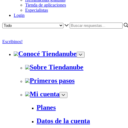
Tienda de aplicaciones
Especialistas
Login
Escribinos!
Conocé Tiendanube
Sobre Tiendanube
Primeros pasos
Mi cuenta
Planes
Datos de la cuenta