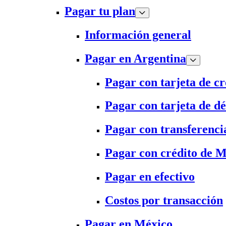
Pagar tu plan
Información general
Pagar en Argentina
Pagar con tarjeta de cr
Pagar con tarjeta de dé
Pagar con transferenci
Pagar con crédito de 
Pagar en efectivo
Costos por transacción
Pagar en México