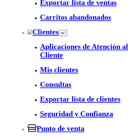
Exportar lista de ventas
Carritos abandonados
Clientes
Aplicaciones de Atención al
Cliente
Mis clientes
Consultas
Exportar lista de clientes
Seguridad y Confianza
Punto de venta