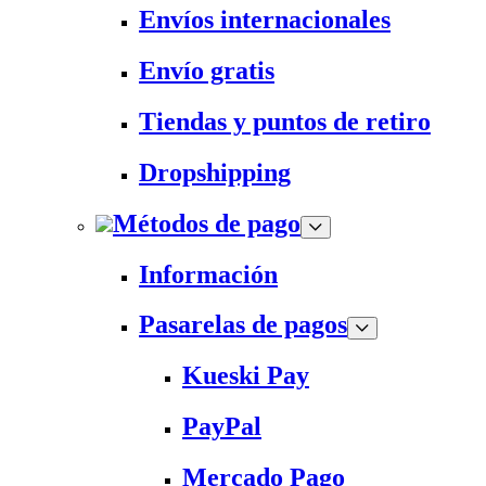
Envíos internacionales
Envío gratis
Tiendas y puntos de retiro
Dropshipping
Métodos de pago
Información
Pasarelas de pagos
Kueski Pay
PayPal
Mercado Pago