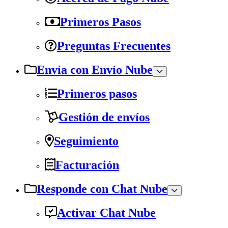
Primeros Pasos
Preguntas Frecuentes
Envía con Envío Nube
Primeros pasos
Gestión de envíos
Seguimiento
Facturación
Responde con Chat Nube
Activar Chat Nube