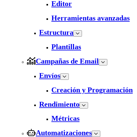
Editor
Herramientas avanzadas
Estructura
Plantillas
Campañas de Email
Envíos
Creación y Programación
Rendimiento
Métricas
Automatizaciones