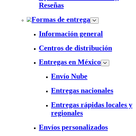
Reseñas
Formas de entrega
Información general
Centros de distribución
Entregas en México
Envío Nube
Entregas nacionales
Entregas rápidas locales y
regionales
Envíos personalizados