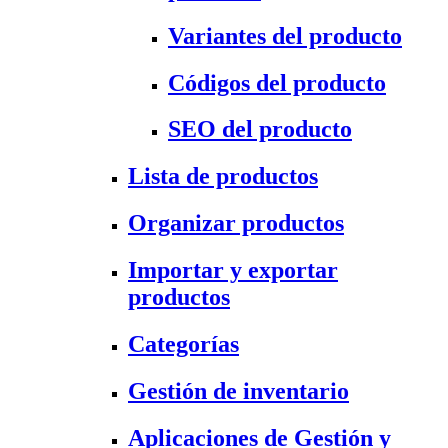
Variantes del producto
Códigos del producto
SEO del producto
Lista de productos
Organizar productos
Importar y exportar
productos
Categorías
Gestión de inventario
Aplicaciones de Gestión y