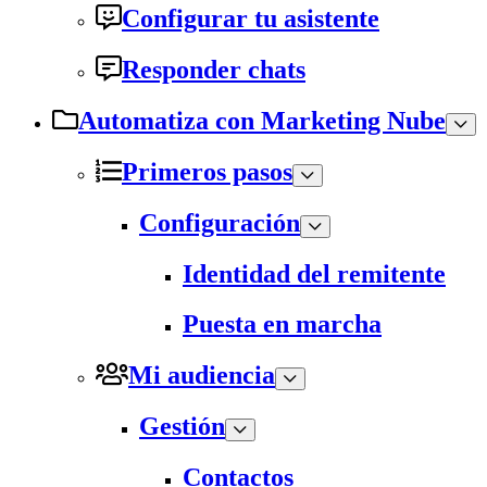
Configurar tu asistente
Responder chats
Automatiza con Marketing Nube
Primeros pasos
Configuración
Identidad del remitente
Puesta en marcha
Mi audiencia
Gestión
Contactos