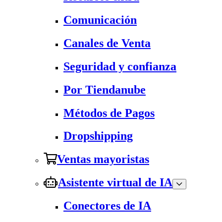
Comunicación
Canales de Venta
Seguridad y confianza
Por Tiendanube
Métodos de Pagos
Dropshipping
Ventas mayoristas
Asistente virtual de IA
Conectores de IA