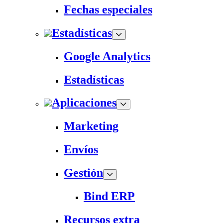
Fechas especiales
Estadísticas
Google Analytics
Estadísticas
Aplicaciones
Marketing
Envíos
Gestión
Bind ERP
Recursos extra