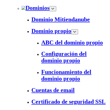
Dominios
Dominio Mitiendanube
Dominio propio
ABC del dominio propio
Configuración del
dominio propio
Funcionamiento del
dominio propio
Cuentas de email
Certificado de seguridad SSL