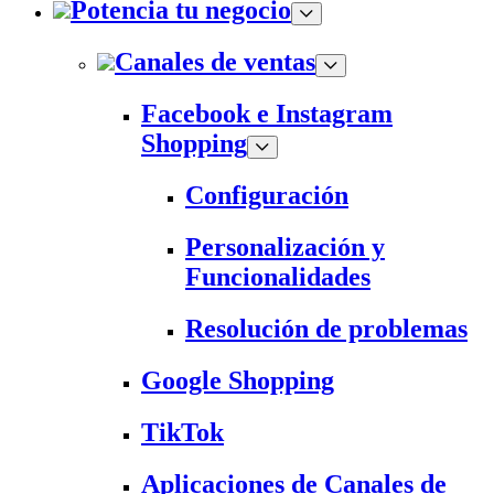
Potencia tu negocio
Canales de ventas
Facebook e Instagram
Shopping
Configuración
Personalización y
Funcionalidades
Resolución de problemas
Google Shopping
TikTok
Aplicaciones de Canales de