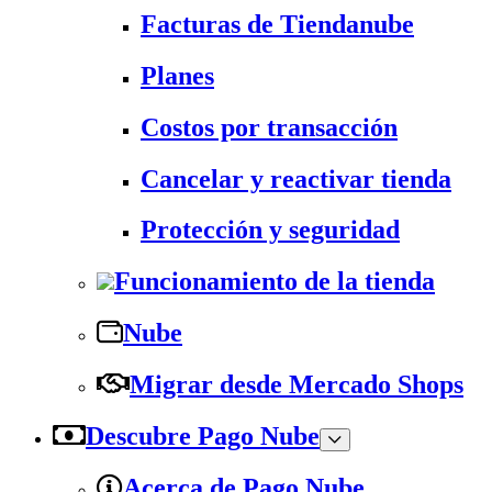
Facturas de Tiendanube
Planes
Costos por transacción
Cancelar y reactivar tienda
Protección y seguridad
Funcionamiento de la tienda
Nube
Migrar desde Mercado Shops
Descubre Pago Nube
Acerca de Pago Nube