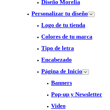
Diseño Morelia
Personalizar tu diseño
Logo de tu tienda
Colores de tu marca
Tipo de letra
Encabezado
Página de Inicio
Banners
Pop-up y Newsletter
Video