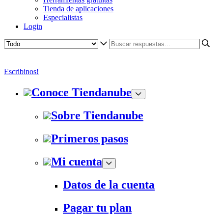
Tienda de aplicaciones
Especialistas
Login
Escribinos!
Conoce Tiendanube
Sobre Tiendanube
Primeros pasos
Mi cuenta
Datos de la cuenta
Pagar tu plan