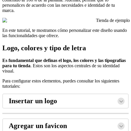
personalices de acuerdo con las necesidades e identidad de tu
marca.
En este tutorial, te mostramos cómo personalizar este diseño usando
las funcionalidades que ofrece.
Logo, colores y tipo de letra
Es fundamental que definas el logo, los colores y las tipografías
para tu tienda
. Estos son los aspectos centrales de su identidad
visual.
Para configurar estos elementos, puedes consultar los siguientes
tutoriales:
Insertar un logo
Agregar un favicon