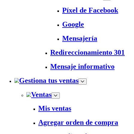
Píxel de Facebook
Google
Mensajería
Redireccionamiento 301
Mensaje informativo
Gestiona tus ventas
Ventas
Mis ventas
Agregar orden de compra