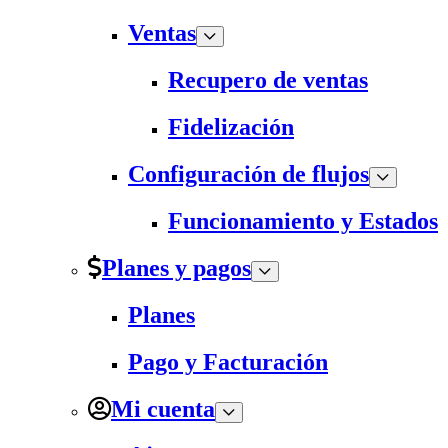
Ventas
Recupero de ventas
Fidelización
Configuración de flujos
Funcionamiento y Estados
Planes y pagos
Planes
Pago y Facturación
Mi cuenta