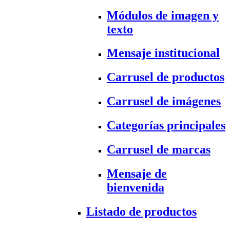
Módulos de imagen y
texto
Mensaje institucional
Carrusel de productos
Carrusel de imágenes
Categorías principales
Carrusel de marcas
Mensaje de
bienvenida
Listado de productos