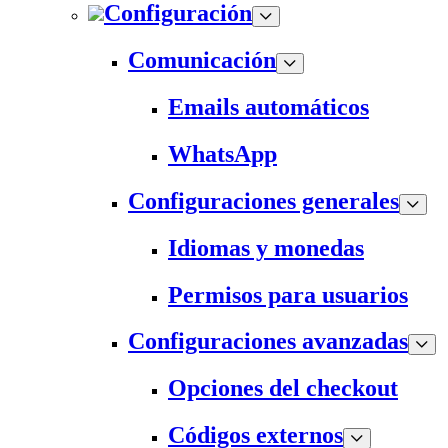
Configuración
Comunicación
Emails automáticos
WhatsApp
Configuraciones generales
Idiomas y monedas
Permisos para usuarios
Configuraciones avanzadas
Opciones del checkout
Códigos externos