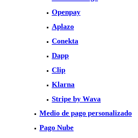
Openpay
Aplazo
Conekta
Dapp
Clip
Klarna
Stripe by Wava
Medio de pago personalizado
Pago Nube