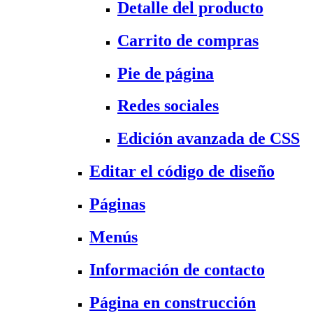
Detalle del producto
Carrito de compras
Pie de página
Redes sociales
Edición avanzada de CSS
Editar el código de diseño
Páginas
Menús
Información de contacto
Página en construcción