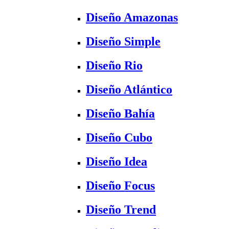
Diseño Amazonas
Diseño Simple
Diseño Rio
Diseño Atlántico
Diseño Bahía
Diseño Cubo
Diseño Idea
Diseño Focus
Diseño Trend