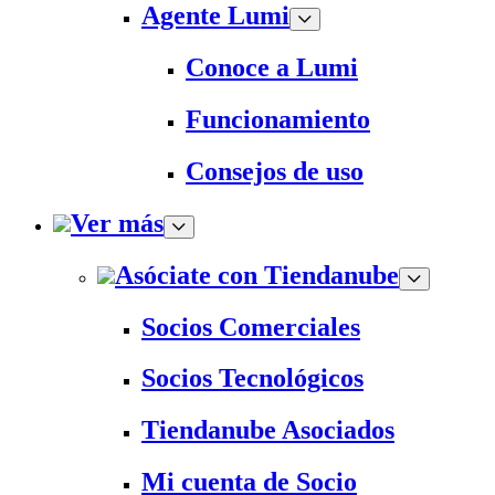
Agente Lumi
Conoce a Lumi
Funcionamiento
Consejos de uso
Ver más
Asóciate con Tiendanube
Socios Comerciales
Socios Tecnológicos
Tiendanube Asociados
Mi cuenta de Socio