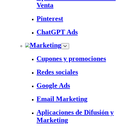
Venta
Pinterest
ChatGPT Ads
Marketing
Cupones y promociones
Redes sociales
Google Ads
Email Marketing
Aplicaciones de Difusión y
Marketing