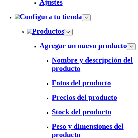
Ajustes
Configura tu tienda
Productos
Agregar un nuevo producto
Nombre y descripción del
producto
Fotos del producto
Precios del producto
Stock del producto
Peso y dimensiones del
producto