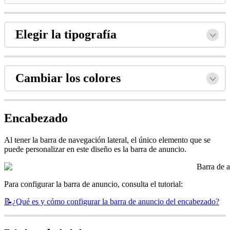
Elegir la tipografía
Cambiar los colores
Encabezado
Al tener la barra de navegación lateral, el único elemento que se
puede personalizar en este diseño es la barra de anuncio.
Para configurar la barra de anuncio, consulta el tutorial:
📝¿Qué es y cómo configurar la barra de anuncio del encabezado?