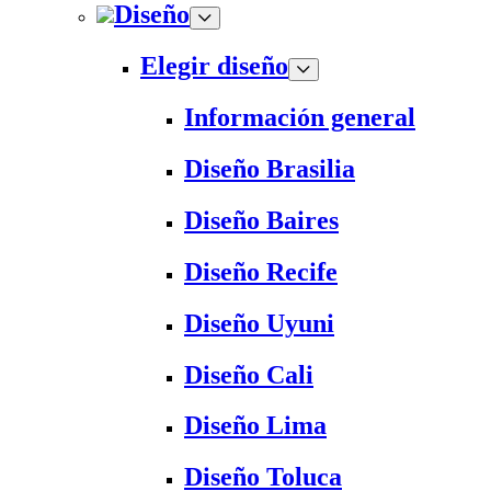
Diseño
Elegir diseño
Información general
Diseño Brasilia
Diseño Baires
Diseño Recife
Diseño Uyuni
Diseño Cali
Diseño Lima
Diseño Toluca