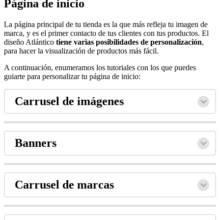
Página de inicio
La página principal de tu tienda es la que más refleja tu imagen de
marca, y es el primer contacto de tus clientes con tus productos. El
diseño Atlántico
tiene varias
posibilidades de personalización
,
para hacer la visualización de productos más fácil.
A continuación, enumeramos los tutoriales con los que puedes
guiarte para personalizar tu página de inicio:
Carrusel de imágenes
Banners
Carrusel de marcas