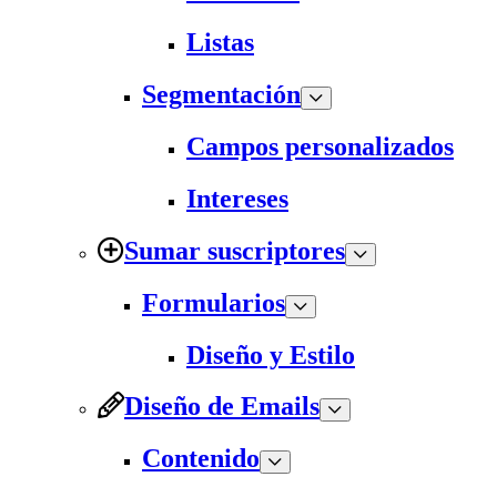
Listas
Segmentación
Campos personalizados
Intereses
Sumar suscriptores
Formularios
Diseño y Estilo
Diseño de Emails
Contenido