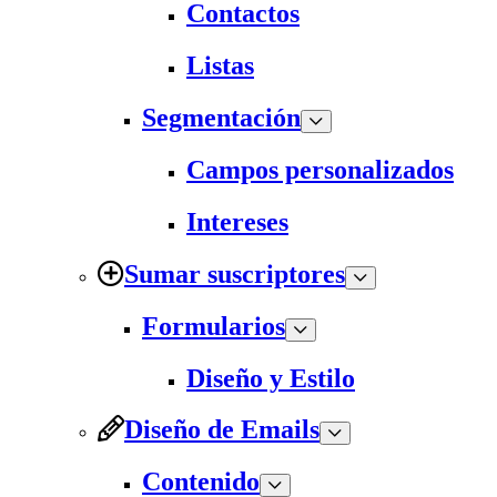
Contactos
Listas
Segmentación
Campos personalizados
Intereses
Sumar suscriptores
Formularios
Diseño y Estilo
Diseño de Emails
Contenido