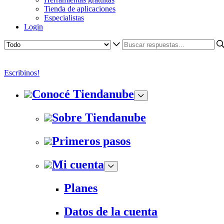
Tienda de aplicaciones
Especialistas
Login
Escribinos!
Conocé Tiendanube
Sobre Tiendanube
Primeros pasos
Mi cuenta
Planes
Datos de la cuenta