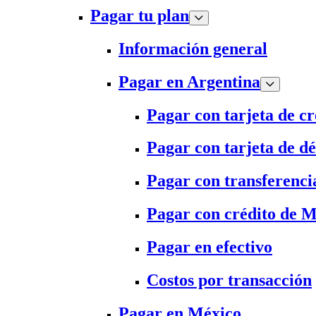
Pagar tu plan
Información general
Pagar en Argentina
Pagar con tarjeta de cr
Pagar con tarjeta de dé
Pagar con transferenci
Pagar con crédito de 
Pagar en efectivo
Costos por transacción
Pagar en México