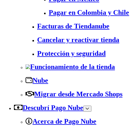
Pagar en Colombia y Chile
Facturas de Tiendanube
Cancelar y reactivar tienda
Protección y seguridad
Funcionamiento de la tienda
Nube
Migrar desde Mercado Shops
Descubrí Pago Nube
Acerca de Pago Nube