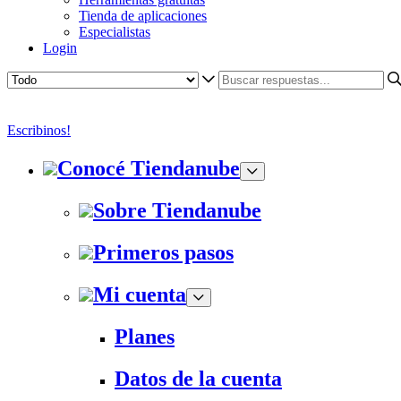
Tienda de aplicaciones
Especialistas
Login
Escribinos!
Conocé Tiendanube
Sobre Tiendanube
Primeros pasos
Mi cuenta
Planes
Datos de la cuenta