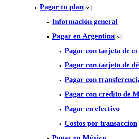
Pagar tu plan
Información general
Pagar en Argentina
Pagar con tarjeta de cr
Pagar con tarjeta de dé
Pagar con transferenci
Pagar con crédito de 
Pagar en efectivo
Costos por transacción
Pagar en México