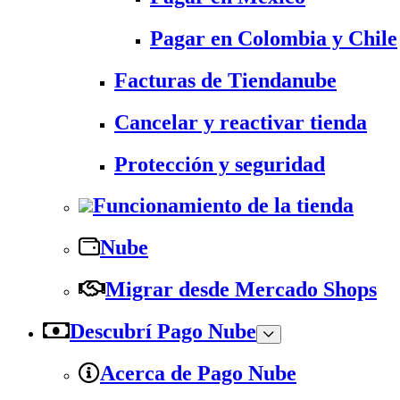
Pagar en Colombia y Chile
Facturas de Tiendanube
Cancelar y reactivar tienda
Protección y seguridad
Funcionamiento de la tienda
Nube
Migrar desde Mercado Shops
Descubrí Pago Nube
Acerca de Pago Nube