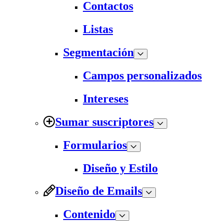
Contactos
Listas
Segmentación
Campos personalizados
Intereses
Sumar suscriptores
Formularios
Diseño y Estilo
Diseño de Emails
Contenido