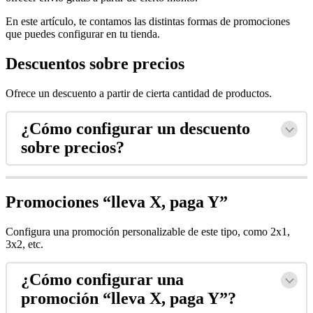
En este artículo, te contamos las distintas formas de promociones
que puedes configurar en tu tienda.
Descuentos sobre precios
Ofrece un descuento a partir de cierta cantidad de productos.
¿Cómo configurar un descuento
sobre precios?
Promociones “lleva X, paga Y”
Configura una promoción personalizable de este tipo, como 2x1,
3x2, etc.
¿Cómo configurar una
promoción “lleva X, paga Y”?