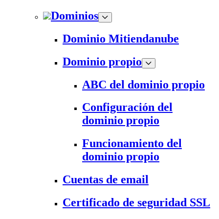
Dominios
Dominio Mitiendanube
Dominio propio
ABC del dominio propio
Configuración del
dominio propio
Funcionamiento del
dominio propio
Cuentas de email
Certificado de seguridad SSL