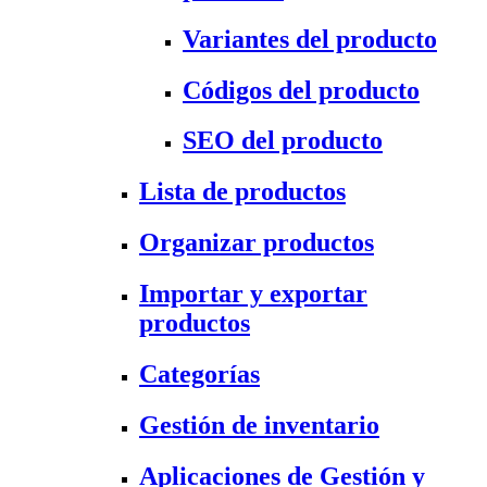
Variantes del producto
Códigos del producto
SEO del producto
Lista de productos
Organizar productos
Importar y exportar
productos
Categorías
Gestión de inventario
Aplicaciones de Gestión y