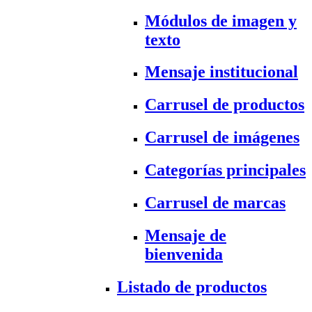
Módulos de imagen y
texto
Mensaje institucional
Carrusel de productos
Carrusel de imágenes
Categorías principales
Carrusel de marcas
Mensaje de
bienvenida
Listado de productos