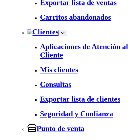
Exportar lista de ventas
Carritos abandonados
Clientes
Aplicaciones de Atención al
Cliente
Mis clientes
Consultas
Exportar lista de clientes
Seguridad y Confianza
Punto de venta