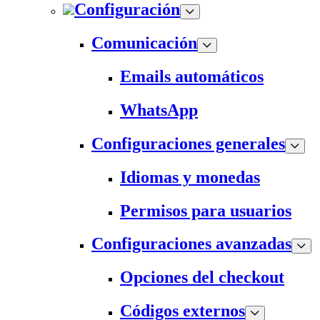
Configuración
Comunicación
Emails automáticos
WhatsApp
Configuraciones generales
Idiomas y monedas
Permisos para usuarios
Configuraciones avanzadas
Opciones del checkout
Códigos externos