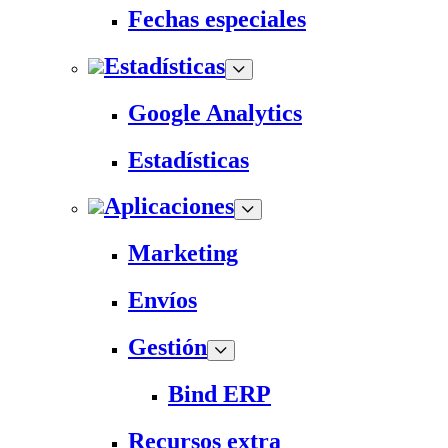
Fechas especiales
Estadísticas
Google Analytics
Estadísticas
Aplicaciones
Marketing
Envíos
Gestión
Bind ERP
Recursos extra