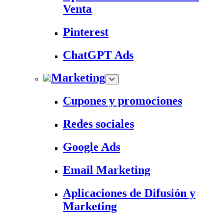
Venta
Pinterest
ChatGPT Ads
Marketing
Cupones y promociones
Redes sociales
Google Ads
Email Marketing
Aplicaciones de Difusión y
Marketing