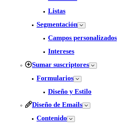
Listas
Segmentación
Campos personalizados
Intereses
Sumar suscriptores
Formularios
Diseño y Estilo
Diseño de Emails
Contenido