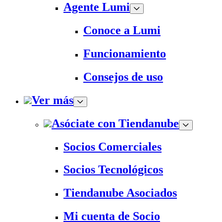
Agente Lumi
Conoce a Lumi
Funcionamiento
Consejos de uso
Ver más
Asóciate con Tiendanube
Socios Comerciales
Socios Tecnológicos
Tiendanube Asociados
Mi cuenta de Socio