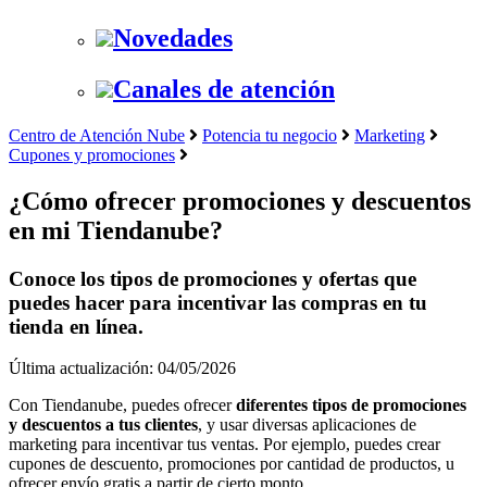
Novedades
Canales de atención
Centro de Atención Nube
Potencia tu negocio
Marketing
Cupones y promociones
¿Cómo ofrecer promociones y descuentos
en mi Tiendanube?
Conoce los tipos de promociones y ofertas que
puedes hacer para incentivar las compras en tu
tienda en línea.
Última actualización: 04/05/2026
Con Tiendanube, puedes ofrecer
diferentes tipos de promociones
y descuentos a tus clientes
, y usar diversas aplicaciones de
marketing para incentivar tus ventas. Por ejemplo, puedes crear
cupones de descuento, promociones por cantidad de productos, u
ofrecer envío gratis a partir de cierto monto.