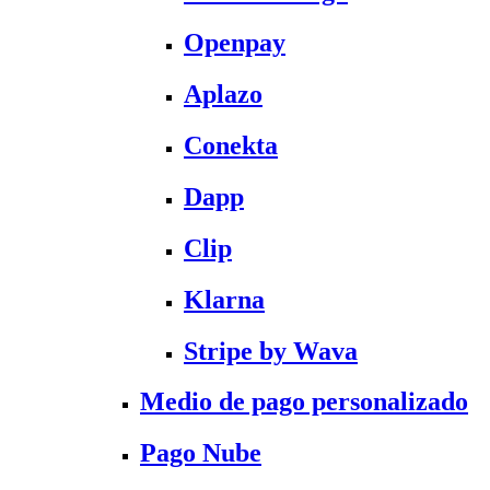
Openpay
Aplazo
Conekta
Dapp
Clip
Klarna
Stripe by Wava
Medio de pago personalizado
Pago Nube