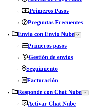
Primeros Pasos
Preguntas Frecuentes
Envía con Envío Nube
Primeros pasos
Gestión de envíos
Seguimiento
Facturación
Responde con Chat Nube
Activar Chat Nube