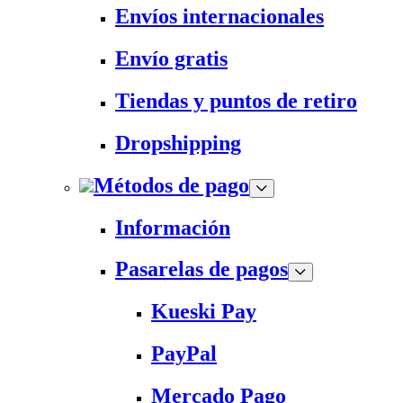
Envíos internacionales
Envío gratis
Tiendas y puntos de retiro
Dropshipping
Métodos de pago
Información
Pasarelas de pagos
Kueski Pay
PayPal
Mercado Pago