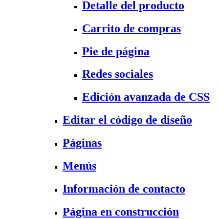
Detalle del producto
Carrito de compras
Pie de página
Redes sociales
Edición avanzada de CSS
Editar el código de diseño
Páginas
Menús
Información de contacto
Página en construcción