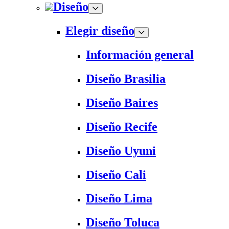
Diseño
Elegir diseño
Información general
Diseño Brasilia
Diseño Baires
Diseño Recife
Diseño Uyuni
Diseño Cali
Diseño Lima
Diseño Toluca