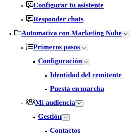
Configurar tu asistente
Responder chats
Automatiza con Marketing Nube
Primeros pasos
Configuración
Identidad del remitente
Puesta en marcha
Mi audiencia
Gestión
Contactos