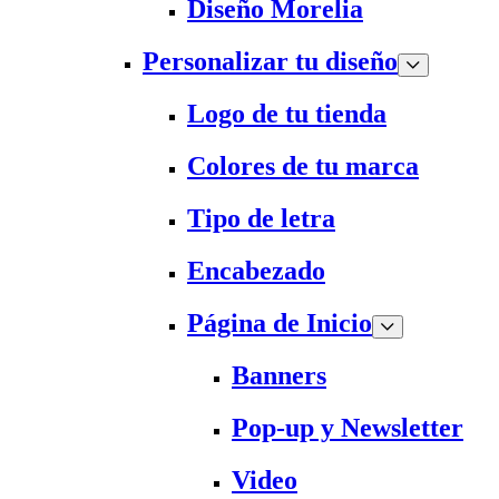
Diseño Morelia
Personalizar tu diseño
Logo de tu tienda
Colores de tu marca
Tipo de letra
Encabezado
Página de Inicio
Banners
Pop-up y Newsletter
Video