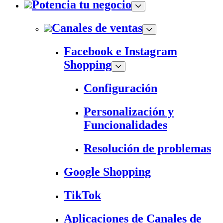
Potencia tu negocio
Canales de ventas
Facebook e Instagram
Shopping
Configuración
Personalización y
Funcionalidades
Resolución de problemas
Google Shopping
TikTok
Aplicaciones de Canales de