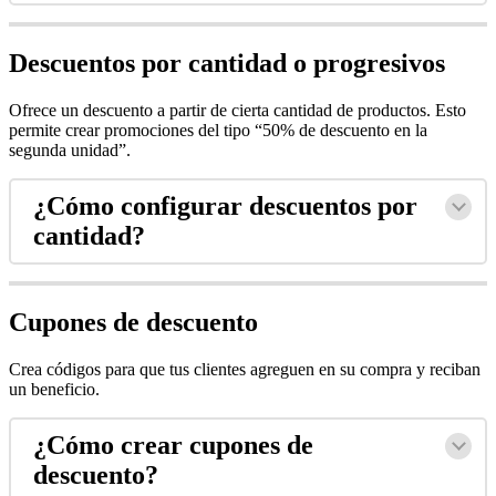
Descuentos por cantidad o progresivos
Ofrece un descuento a partir de cierta cantidad de productos. Esto
permite crear promociones del tipo “50% de descuento en la
segunda unidad”.
¿Cómo configurar descuentos por
cantidad?
Cupones de descuento
Crea códigos para que tus clientes agreguen en su compra y reciban
un beneficio.
¿Cómo crear cupones de
descuento?