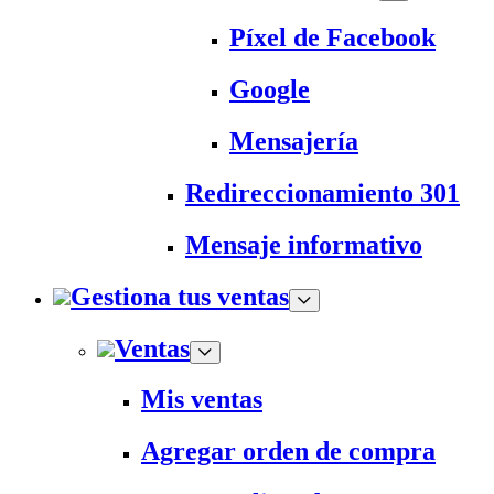
Píxel de Facebook
Google
Mensajería
Redireccionamiento 301
Mensaje informativo
Gestiona tus ventas
Ventas
Mis ventas
Agregar orden de compra