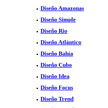
Diseño Amazonas
Diseño Simple
Diseño Rio
Diseño Atlántico
Diseño Bahía
Diseño Cubo
Diseño Idea
Diseño Focus
Diseño Trend