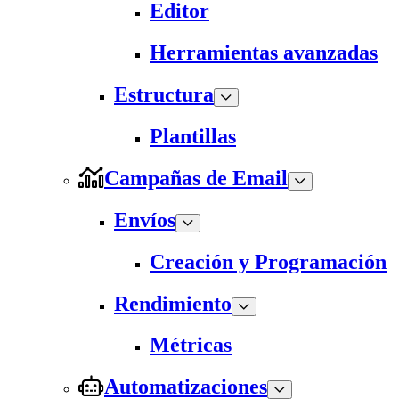
Editor
Herramientas avanzadas
Estructura
Plantillas
Campañas de Email
Envíos
Creación y Programación
Rendimiento
Métricas
Automatizaciones