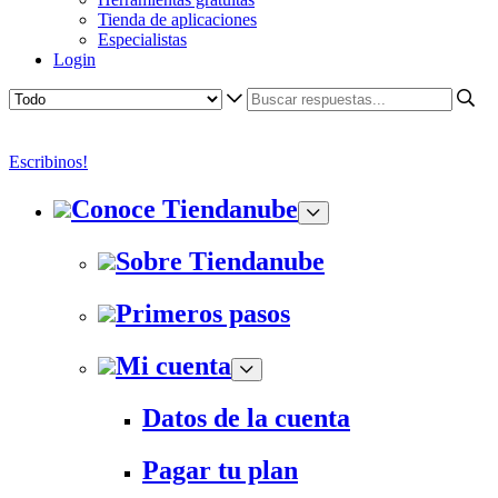
Tienda de aplicaciones
Especialistas
Login
Escribinos!
Conoce Tiendanube
Sobre Tiendanube
Primeros pasos
Mi cuenta
Datos de la cuenta
Pagar tu plan