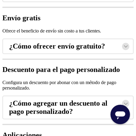
Envío gratis
Ofrece el beneficio de envío sin costo a tus clientes.
¿Cómo ofrecer envío gratuito?
Descuento para el pago personalizado
Configura un descuento por abonar con un método de pago
personalizado.
¿Cómo agregar un descuento al
pago personalizado?
Aplicaciones