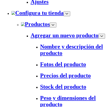
Ajustes
Configura tu tienda
Productos
Agregar un nuevo producto
Nombre y descripción del
producto
Fotos del producto
Precios del producto
Stock del producto
Peso y dimensiones del
producto