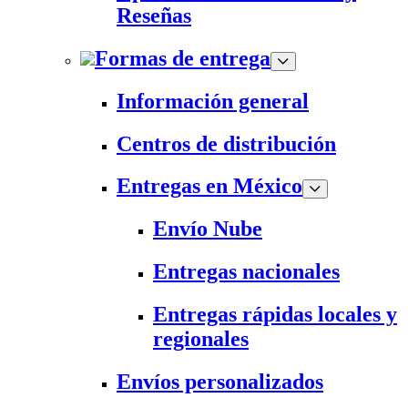
Reseñas
Formas de entrega
Información general
Centros de distribución
Entregas en México
Envío Nube
Entregas nacionales
Entregas rápidas locales y
regionales
Envíos personalizados