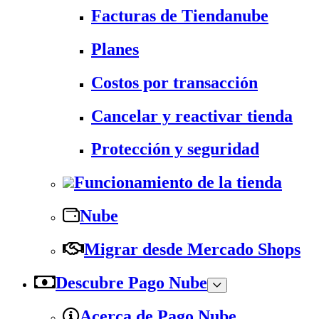
Facturas de Tiendanube
Planes
Costos por transacción
Cancelar y reactivar tienda
Protección y seguridad
Funcionamiento de la tienda
Nube
Migrar desde Mercado Shops
Descubre Pago Nube
Acerca de Pago Nube