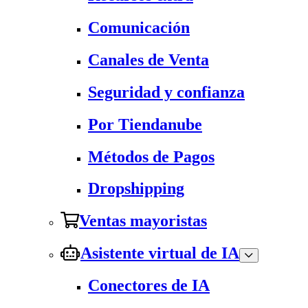
Comunicación
Canales de Venta
Seguridad y confianza
Por Tiendanube
Métodos de Pagos
Dropshipping
Ventas mayoristas
Asistente virtual de IA
Conectores de IA