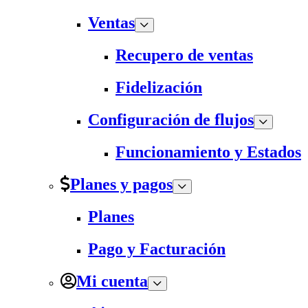
Ventas
Recupero de ventas
Fidelización
Configuración de flujos
Funcionamiento y Estados
Planes y pagos
Planes
Pago y Facturación
Mi cuenta