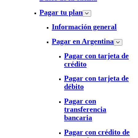
Pagar tu plan
Información general
Pagar en Argentina
Pagar con tarjeta de
crédito
Pagar con tarjeta de
débito
Pagar con
transferencia
bancaria
Pagar con crédito de