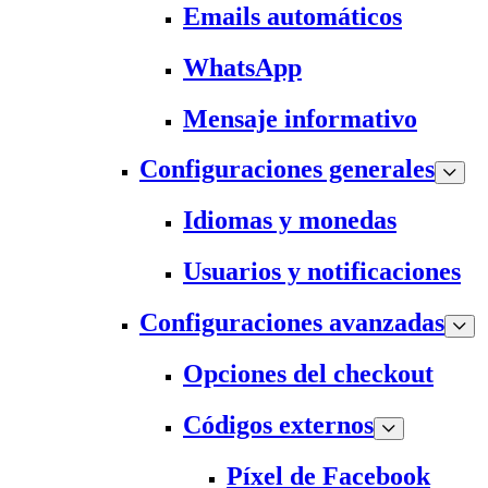
Emails automáticos
WhatsApp
Mensaje informativo
Configuraciones generales
Idiomas y monedas
Usuarios y notificaciones
Configuraciones avanzadas
Opciones del checkout
Códigos externos
Píxel de Facebook