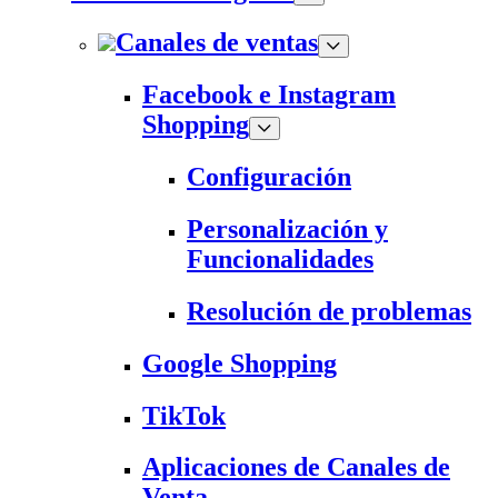
Canales de ventas
Facebook e Instagram
Shopping
Configuración
Personalización y
Funcionalidades
Resolución de problemas
Google Shopping
TikTok
Aplicaciones de Canales de
Venta