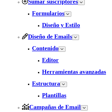
Sumar suscriptores
Formularios
Diseño y Estilo
Diseño de Emails
Contenido
Editor
Herramientas avanzadas
Estructura
Plantillas
Campañas de Email