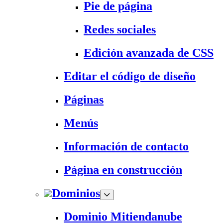
Pie de página
Redes sociales
Edición avanzada de CSS
Editar el código de diseño
Páginas
Menús
Información de contacto
Página en construcción
Dominios
Dominio Mitiendanube