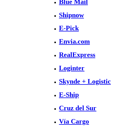
Blue Mail
Shipnow
E-Pick
Envia.com
RealExpress
Loginter
Skynde + Logistic
E-Ship
Cruz del Sur
Vía Cargo