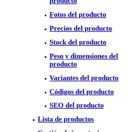
producto
Fotos del producto
Precios del producto
Stock del producto
Peso y dimensiones del
producto
Variantes del producto
Códigos del producto
SEO del producto
Lista de productos