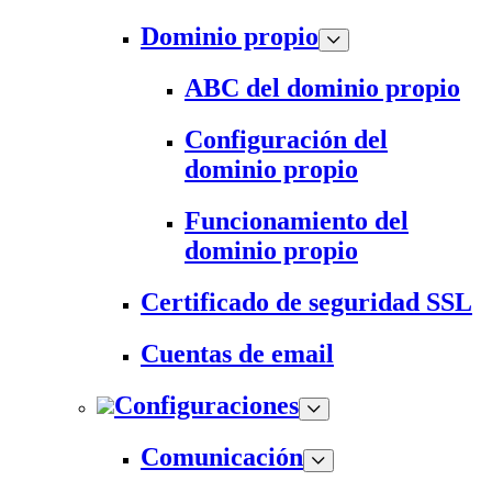
Dominio propio
ABC del dominio propio
Configuración del
dominio propio
Funcionamiento del
dominio propio
Certificado de seguridad SSL
Cuentas de email
Configuraciones
Comunicación