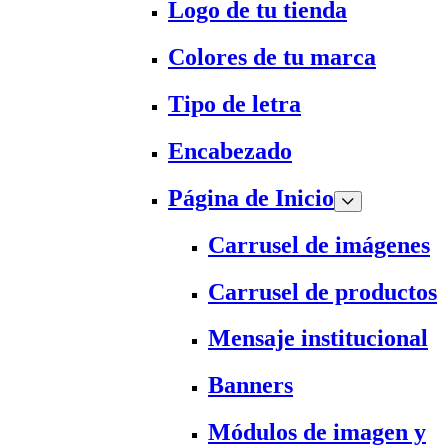
Logo de tu tienda
Colores de tu marca
Tipo de letra
Encabezado
Página de Inicio
Carrusel de imágenes
Carrusel de productos
Mensaje institucional
Banners
Módulos de imagen y