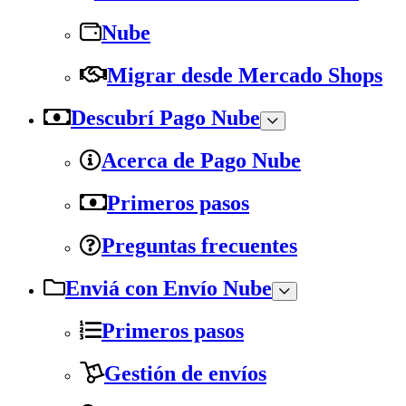
Nube
Migrar desde Mercado Shops
Descubrí Pago Nube
Acerca de Pago Nube
Primeros pasos
Preguntas frecuentes
Enviá con Envío Nube
Primeros pasos
Gestión de envíos