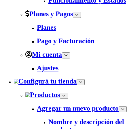
Funcionamiento y Estados
Planes y Pagos
Planes
Pago y Facturación
Mi cuenta
Ajustes
Configurá tu tienda
Productos
Agregar un nuevo producto
Nombre y descripción del