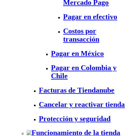
Mercado Pago
Pagar en efectivo
Costos por
transacción
Pagar en México
Pagar en Colombia y
Chile
Facturas de Tiendanube
Cancelar y reactivar tienda
Protección y seguridad
Funcionamiento de la tienda