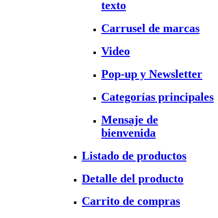
texto
Carrusel de marcas
Video
Pop-up y Newsletter
Categorías principales
Mensaje de
bienvenida
Listado de productos
Detalle del producto
Carrito de compras