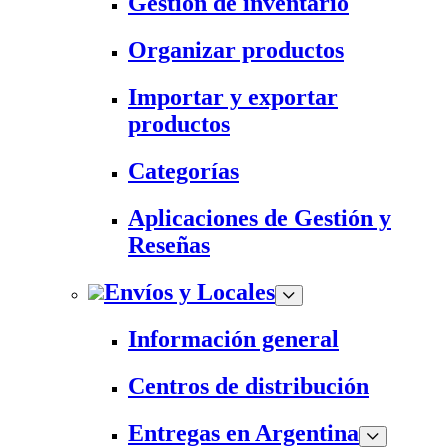
Gestión de inventario
Organizar productos
Importar y exportar
productos
Categorías
Aplicaciones de Gestión y
Reseñas
Envíos y Locales
Información general
Centros de distribución
Entregas en Argentina