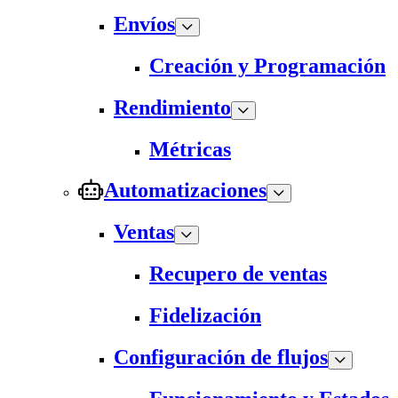
Envíos
Creación y Programación
Rendimiento
Métricas
Automatizaciones
Ventas
Recupero de ventas
Fidelización
Configuración de flujos