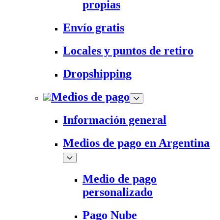
propias
Envío gratis
Locales y puntos de retiro
Dropshipping
Medios de pago
Información general
Medios de pago en Argentina
Medio de pago
personalizado
Pago Nube