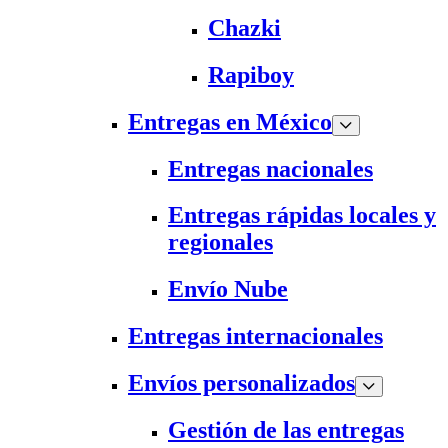
Chazki
Rapiboy
Entregas en México
Entregas nacionales
Entregas rápidas locales y
regionales
Envío Nube
Entregas internacionales
Envíos personalizados
Gestión de las entregas