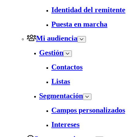
Identidad del remitente
Puesta en marcha
Mi audiencia
Gestión
Contactos
Listas
Segmentación
Campos personalizados
Intereses