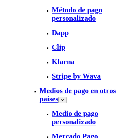
Método de pago
personalizado
Dapp
Clip
Klarna
Stripe by Wava
Medios de pago en otros
países
Medio de pago
personalizado
Mercado Pago