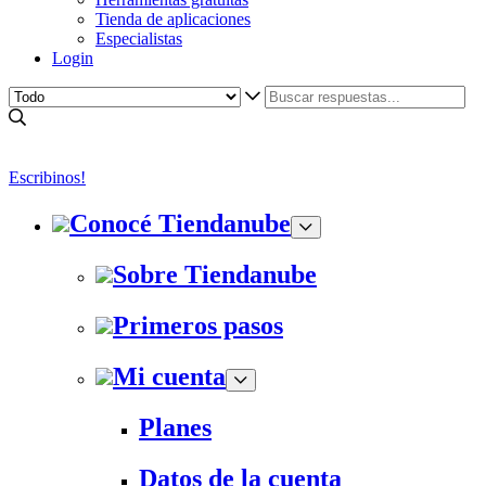
Tienda de aplicaciones
Especialistas
Login
Escribinos!
Conocé Tiendanube
Sobre Tiendanube
Primeros pasos
Mi cuenta
Planes
Datos de la cuenta