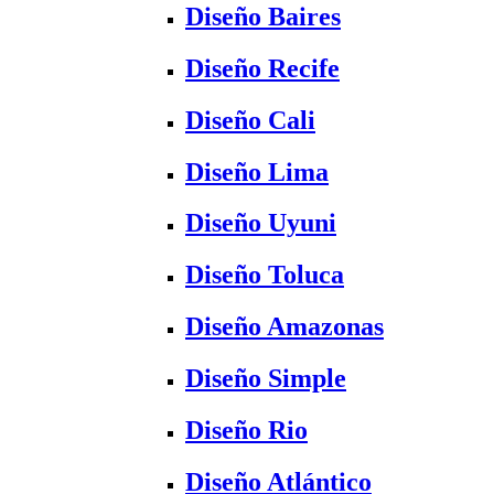
Diseño Baires
Diseño Recife
Diseño Cali
Diseño Lima
Diseño Uyuni
Diseño Toluca
Diseño Amazonas
Diseño Simple
Diseño Rio
Diseño Atlántico