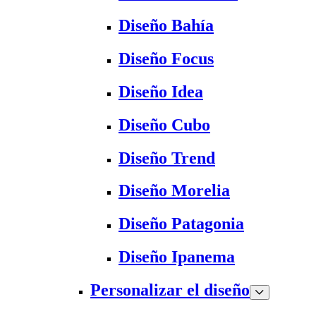
Diseño Bahía
Diseño Focus
Diseño Idea
Diseño Cubo
Diseño Trend
Diseño Morelia
Diseño Patagonia
Diseño Ipanema
Personalizar el diseño