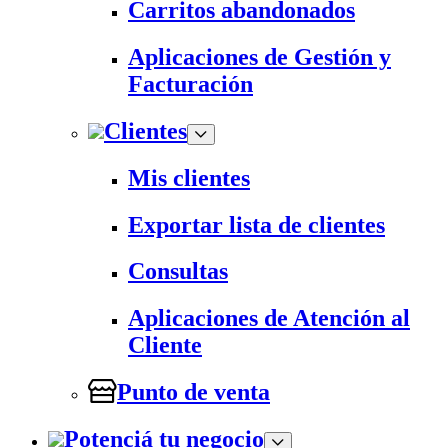
Carritos abandonados
Aplicaciones de Gestión y
Facturación
Clientes
Mis clientes
Exportar lista de clientes
Consultas
Aplicaciones de Atención al
Cliente
Punto de venta
Potenciá tu negocio