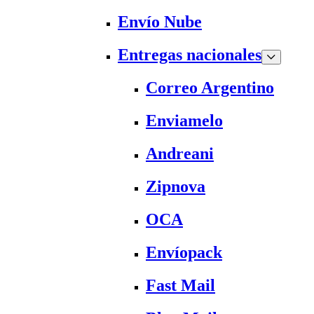
Envío Nube
Entregas nacionales
Correo Argentino
Enviamelo
Andreani
Zipnova
OCA
Envíopack
Fast Mail