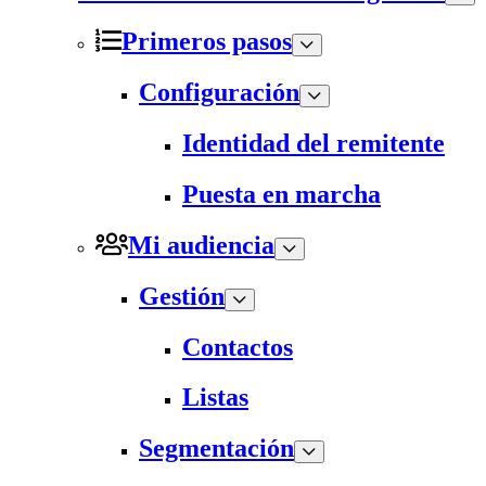
Primeros pasos
Configuración
Identidad del remitente
Puesta en marcha
Mi audiencia
Gestión
Contactos
Listas
Segmentación