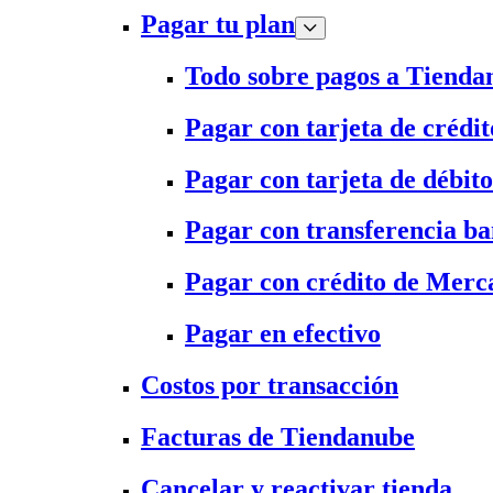
Pagar tu plan
Todo sobre pagos a Tienda
Pagar con tarjeta de crédit
Pagar con tarjeta de débito
Pagar con transferencia ba
Pagar con crédito de Merc
Pagar en efectivo
Costos por transacción
Facturas de Tiendanube
Cancelar y reactivar tienda