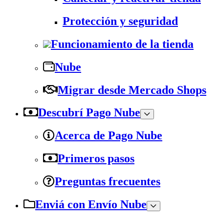
Protección y seguridad
Funcionamiento de la tienda
Nube
Migrar desde Mercado Shops
Descubrí Pago Nube
Acerca de Pago Nube
Primeros pasos
Preguntas frecuentes
Enviá con Envío Nube