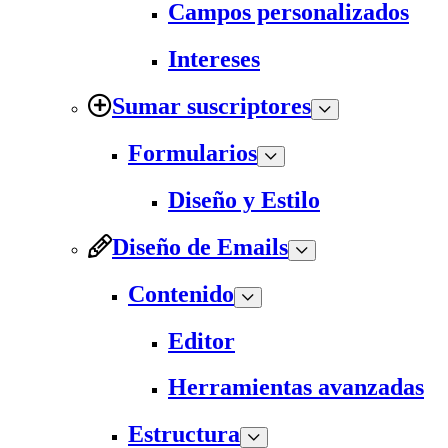
Campos personalizados
Intereses
Sumar suscriptores
Formularios
Diseño y Estilo
Diseño de Emails
Contenido
Editor
Herramientas avanzadas
Estructura