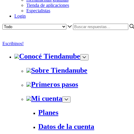
Tienda de aplicaciones
Especialistas
Login
Escribinos!
Conocé Tiendanube
Sobre Tiendanube
Primeros pasos
Mi cuenta
Planes
Datos de la cuenta