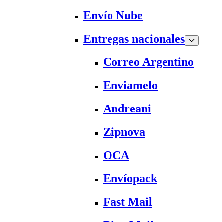
Envío Nube
Entregas nacionales
Correo Argentino
Enviamelo
Andreani
Zipnova
OCA
Envíopack
Fast Mail