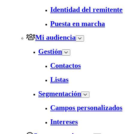
Identidad del remitente
Puesta en marcha
Mi audiencia
Gestión
Contactos
Listas
Segmentación
Campos personalizados
Intereses