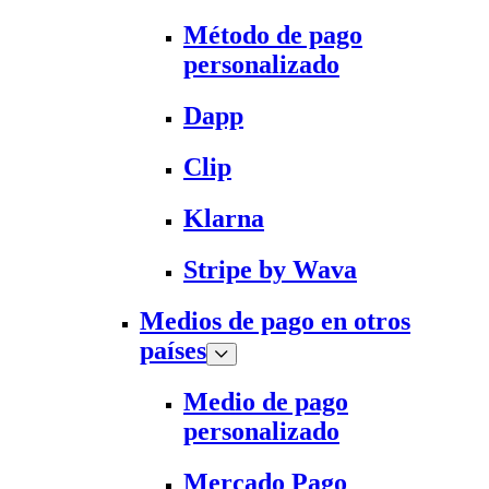
Método de pago
personalizado
Dapp
Clip
Klarna
Stripe by Wava
Medios de pago en otros
países
Medio de pago
personalizado
Mercado Pago