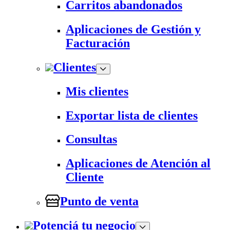
Carritos abandonados
Aplicaciones de Gestión y
Facturación
Clientes
Mis clientes
Exportar lista de clientes
Consultas
Aplicaciones de Atención al
Cliente
Punto de venta
Potenciá tu negocio