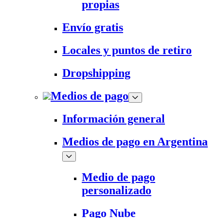
propias
Envío gratis
Locales y puntos de retiro
Dropshipping
Medios de pago
Información general
Medios de pago en Argentina
Medio de pago
personalizado
Pago Nube