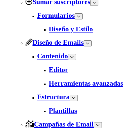
Sumar suscriptores
Formularios
Diseño y Estilo
Diseño de Emails
Contenido
Editor
Herramientas avanzadas
Estructura
Plantillas
Campañas de Email