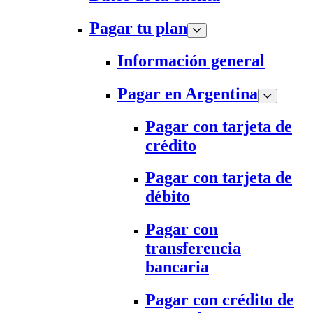
Pagar tu plan
Información general
Pagar en Argentina
Pagar con tarjeta de
crédito
Pagar con tarjeta de
débito
Pagar con
transferencia
bancaria
Pagar con crédito de