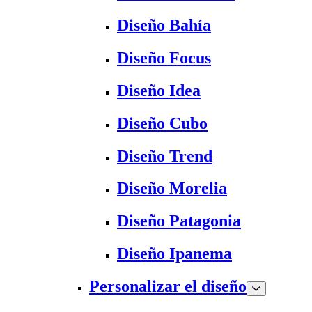
Diseño Bahía
Diseño Focus
Diseño Idea
Diseño Cubo
Diseño Trend
Diseño Morelia
Diseño Patagonia
Diseño Ipanema
Personalizar el diseño