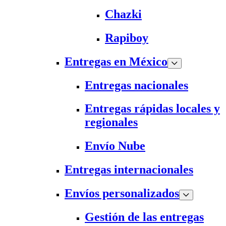
Chazki
Rapiboy
Entregas en México
Entregas nacionales
Entregas rápidas locales y
regionales
Envío Nube
Entregas internacionales
Envíos personalizados
Gestión de las entregas