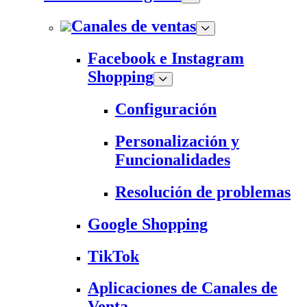
Canales de ventas
Facebook e Instagram
Shopping
Configuración
Personalización y
Funcionalidades
Resolución de problemas
Google Shopping
TikTok
Aplicaciones de Canales de
Venta