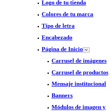
Logo de tu tienda
Colores de tu marca
Tipo de letra
Encabezado
Página de Inicio
Carrusel de imágenes
Carrusel de productos
Mensaje institucional
Banners
Módulos de imagen y