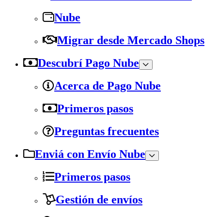
Nube
Migrar desde Mercado Shops
Descubrí Pago Nube
Acerca de Pago Nube
Primeros pasos
Preguntas frecuentes
Enviá con Envío Nube
Primeros pasos
Gestión de envíos