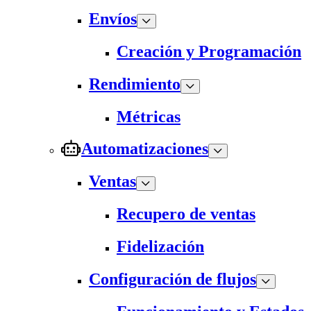
Envíos
Creación y Programación
Rendimiento
Métricas
Automatizaciones
Ventas
Recupero de ventas
Fidelización
Configuración de flujos