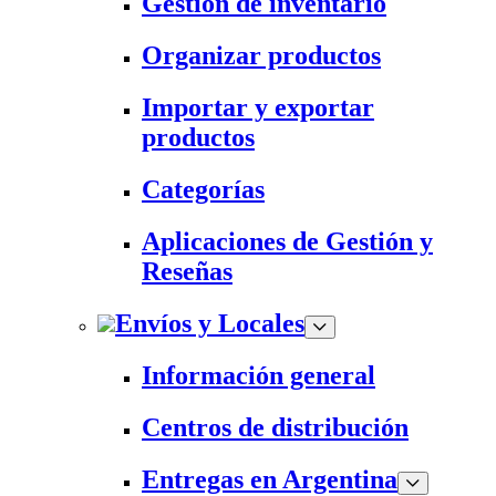
Gestión de inventario
Organizar productos
Importar y exportar
productos
Categorías
Aplicaciones de Gestión y
Reseñas
Envíos y Locales
Información general
Centros de distribución
Entregas en Argentina