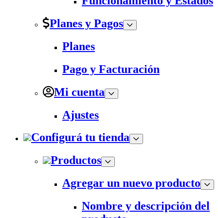
Funcionamiento y Estados
Planes y Pagos
Planes
Pago y Facturación
Mi cuenta
Ajustes
Configurá tu tienda
Productos
Agregar un nuevo producto
Nombre y descripción del