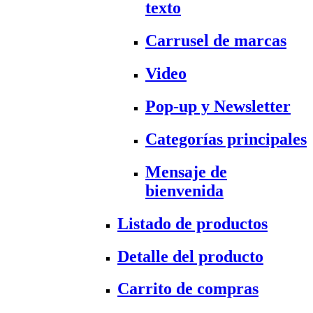
texto
Carrusel de marcas
Video
Pop-up y Newsletter
Categorías principales
Mensaje de
bienvenida
Listado de productos
Detalle del producto
Carrito de compras