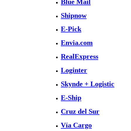
Blue Mail
Shipnow
E-Pick
Envia.com
RealExpress
Loginter
Skynde + Logistic
E-Ship
Cruz del Sur
Vía Cargo