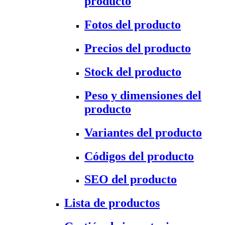
producto
Fotos del producto
Precios del producto
Stock del producto
Peso y dimensiones del
producto
Variantes del producto
Códigos del producto
SEO del producto
Lista de productos