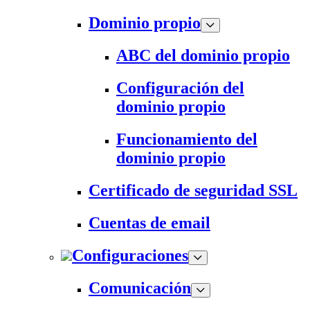
Dominio propio
ABC del dominio propio
Configuración del
dominio propio
Funcionamiento del
dominio propio
Certificado de seguridad SSL
Cuentas de email
Configuraciones
Comunicación