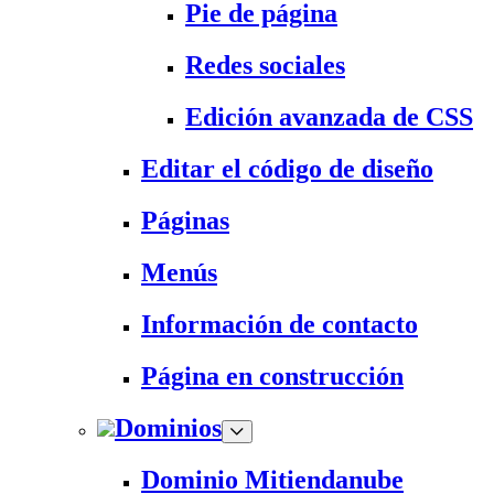
Pie de página
Redes sociales
Edición avanzada de CSS
Editar el código de diseño
Páginas
Menús
Información de contacto
Página en construcción
Dominios
Dominio Mitiendanube