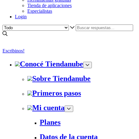
Tienda de aplicaciones
Especialistas
Login
Escribinos!
Conocé Tiendanube
Sobre Tiendanube
Primeros pasos
Mi cuenta
Planes
Datos de la cuenta