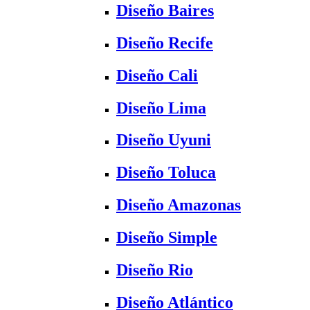
Diseño Baires
Diseño Recife
Diseño Cali
Diseño Lima
Diseño Uyuni
Diseño Toluca
Diseño Amazonas
Diseño Simple
Diseño Rio
Diseño Atlántico