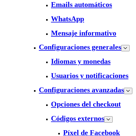
Emails automáticos
WhatsApp
Mensaje informativo
Configuraciones generales
Idiomas y monedas
Usuarios y notificaciones
Configuraciones avanzadas
Opciones del checkout
Códigos externos
Píxel de Facebook