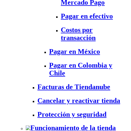
Mercado Pago
Pagar en efectivo
Costos por
transacción
Pagar en México
Pagar en Colombia y
Chile
Facturas de Tiendanube
Cancelar y reactivar tienda
Protección y seguridad
Funcionamiento de la tienda