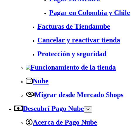
Pagar en Colombia y Chile
Facturas de Tiendanube
Cancelar y reactivar tienda
Protección y seguridad
Funcionamiento de la tienda
Nube
Migrar desde Mercado Shops
Descubrí Pago Nube
Acerca de Pago Nube