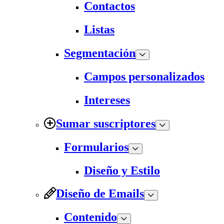
Contactos
Listas
Segmentación
Campos personalizados
Intereses
Sumar suscriptores
Formularios
Diseño y Estilo
Diseño de Emails
Contenido