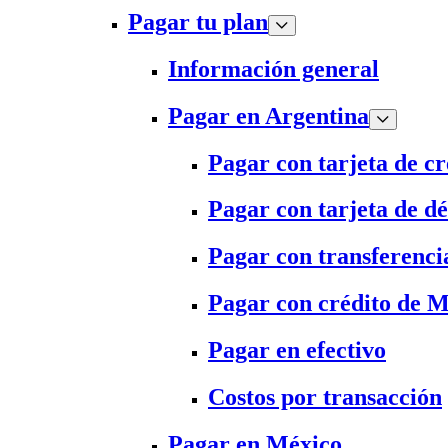
Pagar tu plan
Información general
Pagar en Argentina
Pagar con tarjeta de cr
Pagar con tarjeta de dé
Pagar con transferenci
Pagar con crédito de 
Pagar en efectivo
Costos por transacción
Pagar en México