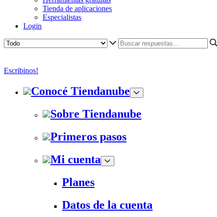
Tienda de aplicaciones
Especialistas
Login
Escribinos!
Conocé Tiendanube
Sobre Tiendanube
Primeros pasos
Mi cuenta
Planes
Datos de la cuenta