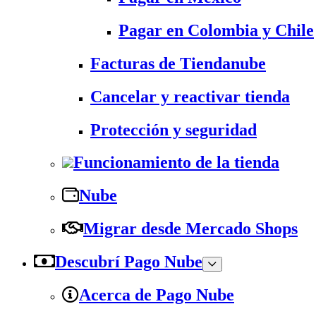
Pagar en Colombia y Chile
Facturas de Tiendanube
Cancelar y reactivar tienda
Protección y seguridad
Funcionamiento de la tienda
Nube
Migrar desde Mercado Shops
Descubrí Pago Nube
Acerca de Pago Nube