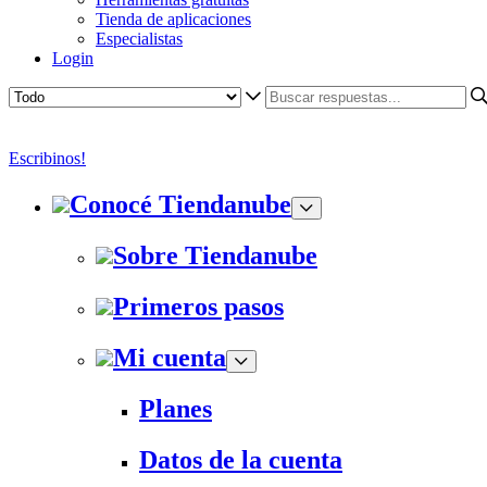
Tienda de aplicaciones
Especialistas
Login
Escribinos!
Conocé Tiendanube
Sobre Tiendanube
Primeros pasos
Mi cuenta
Planes
Datos de la cuenta