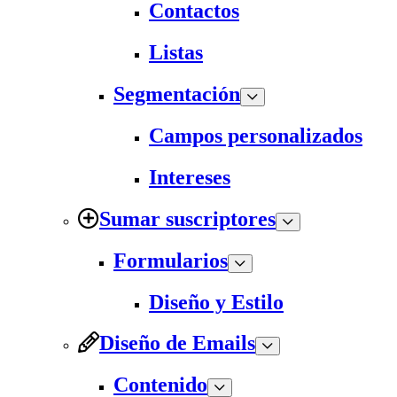
Contactos
Listas
Segmentación
Campos personalizados
Intereses
Sumar suscriptores
Formularios
Diseño y Estilo
Diseño de Emails
Contenido