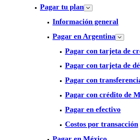
Pagar tu plan
Información general
Pagar en Argentina
Pagar con tarjeta de cr
Pagar con tarjeta de dé
Pagar con transferenci
Pagar con crédito de 
Pagar en efectivo
Costos por transacción
Pagar en México