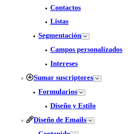
Contactos
Listas
Segmentación
Campos personalizados
Intereses
Sumar suscriptores
Formularios
Diseño y Estilo
Diseño de Emails
Contenido