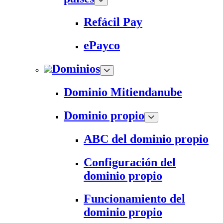
Refácil Pay
ePayco
Dominios
Dominio Mitiendanube
Dominio propio
ABC del dominio propio
Configuración del
dominio propio
Funcionamiento del
dominio propio