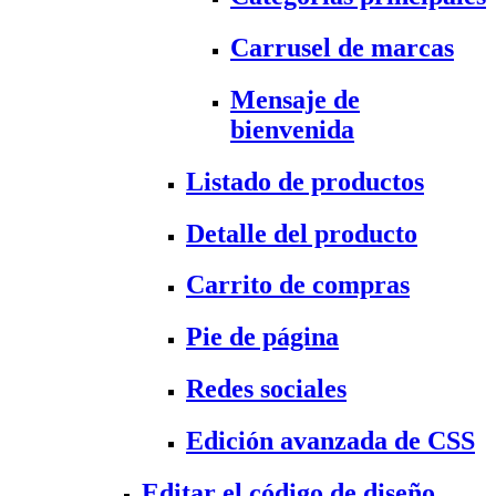
Carrusel de marcas
Mensaje de
bienvenida
Listado de productos
Detalle del producto
Carrito de compras
Pie de página
Redes sociales
Edición avanzada de CSS
Editar el código de diseño