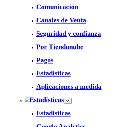
Comunicación
Canales de Venta
Seguridad y confianza
Por Tiendanube
Pagos
Estadísticas
Aplicaciones a medida
Estadísticas
Estadísticas
Google Analytics