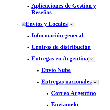
Aplicaciones de Gestión y
Reseñas
Envíos y Locales
Información general
Centros de distribución
Entregas en Argentina
Envío Nube
Entregas nacionales
Correo Argentino
Enviamelo