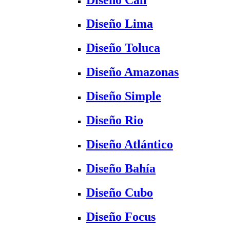
Diseño Lima
Diseño Toluca
Diseño Amazonas
Diseño Simple
Diseño Rio
Diseño Atlántico
Diseño Bahía
Diseño Cubo
Diseño Focus