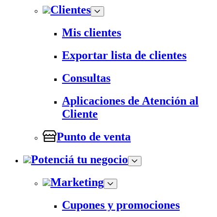
Clientes
Mis clientes
Exportar lista de clientes
Consultas
Aplicaciones de Atención al
Cliente
Punto de venta
Potenciá tu negocio
Marketing
Cupones y promociones