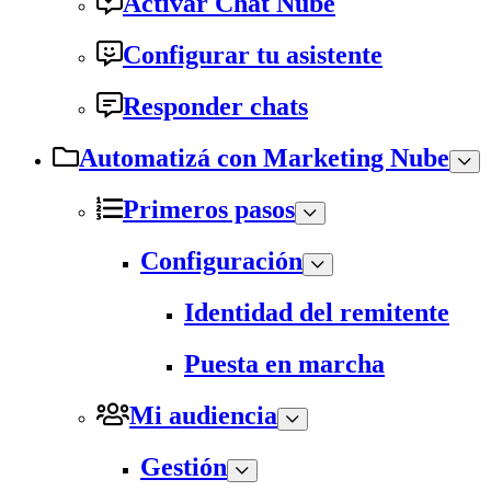
Activar Chat Nube
Configurar tu asistente
Responder chats
Automatizá con Marketing Nube
Primeros pasos
Configuración
Identidad del remitente
Puesta en marcha
Mi audiencia
Gestión