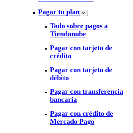
Pagar tu plan
Todo sobre pagos a
Tiendanube
Pagar con tarjeta de
crédito
Pagar con tarjeta de
débito
Pagar con transferencia
bancaria
Pagar con crédito de
Mercado Pago