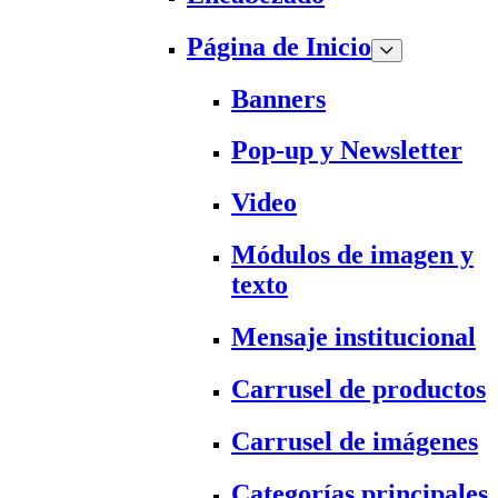
Página de Inicio
Banners
Pop-up y Newsletter
Video
Módulos de imagen y
texto
Mensaje institucional
Carrusel de productos
Carrusel de imágenes
Categorías principales