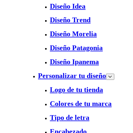
Diseño Idea
Diseño Trend
Diseño Morelia
Diseño Patagonia
Diseño Ipanema
Personalizar tu diseño
Logo de tu tienda
Colores de tu marca
Tipo de letra
Encabezado