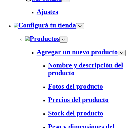
Ajustes
Configurá tu tienda
Productos
Agregar un nuevo producto
Nombre y descripción del
producto
Fotos del producto
Precios del producto
Stock del producto
Peso y dimensiones del