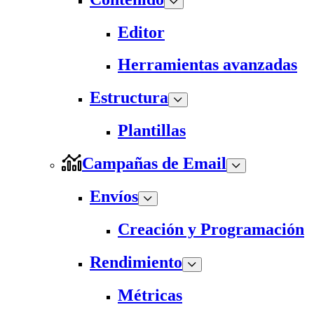
Editor
Herramientas avanzadas
Estructura
Plantillas
Campañas de Email
Envíos
Creación y Programación
Rendimiento
Métricas