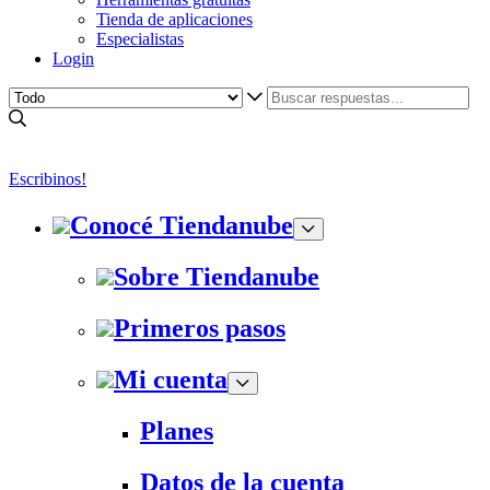
Tienda de aplicaciones
Especialistas
Login
Escribinos!
Conocé Tiendanube
Sobre Tiendanube
Primeros pasos
Mi cuenta
Planes
Datos de la cuenta