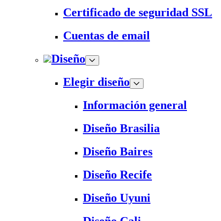
Certificado de seguridad SSL
Cuentas de email
Diseño
Elegir diseño
Información general
Diseño Brasilia
Diseño Baires
Diseño Recife
Diseño Uyuni
Diseño Cali