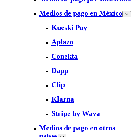
Medios de pago en México
Kueski Pay
Aplazo
Conekta
Dapp
Clip
Klarna
Stripe by Wava
Medios de pago en otros
países