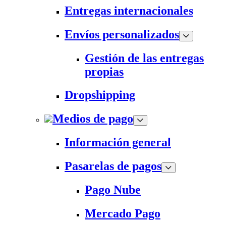
Entregas internacionales
Envíos personalizados
Gestión de las entregas
propias
Dropshipping
Medios de pago
Información general
Pasarelas de pagos
Pago Nube
Mercado Pago