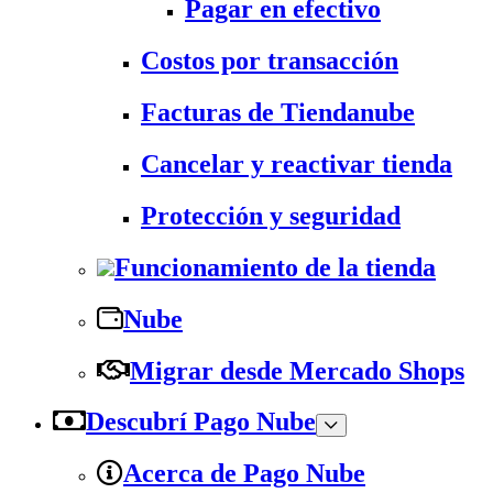
Pagar en efectivo
Costos por transacción
Facturas de Tiendanube
Cancelar y reactivar tienda
Protección y seguridad
Funcionamiento de la tienda
Nube
Migrar desde Mercado Shops
Descubrí Pago Nube
Acerca de Pago Nube