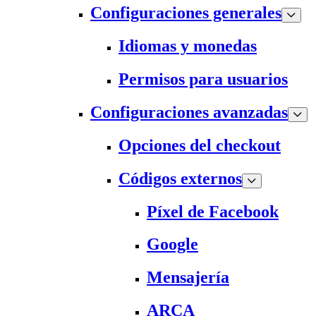
Configuraciones generales
Idiomas y monedas
Permisos para usuarios
Configuraciones avanzadas
Opciones del checkout
Códigos externos
Píxel de Facebook
Google
Mensajería
ARCA