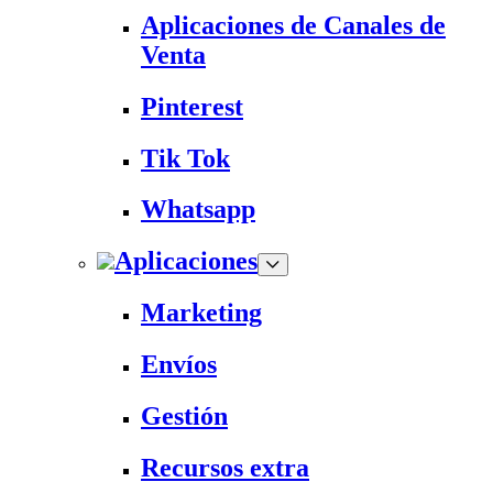
Aplicaciones de Canales de
Venta
Pinterest
Tik Tok
Whatsapp
Aplicaciones
Marketing
Envíos
Gestión
Recursos extra