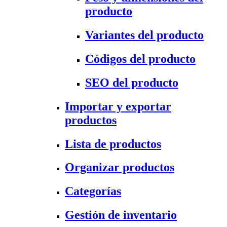
producto
Variantes del producto
Códigos del producto
SEO del producto
Importar y exportar
productos
Lista de productos
Organizar productos
Categorías
Gestión de inventario