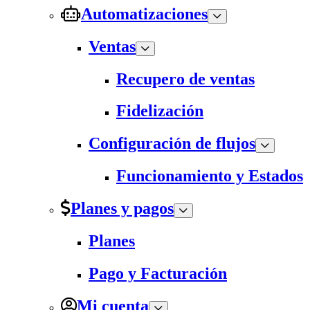
Automatizaciones
Ventas
Recupero de ventas
Fidelización
Configuración de flujos
Funcionamiento y Estados
Planes y pagos
Planes
Pago y Facturación
Mi cuenta