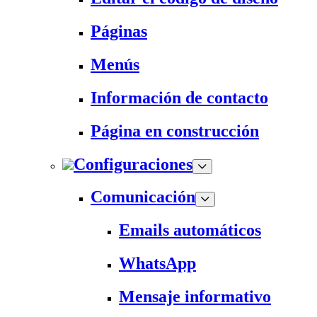
Páginas
Menús
Información de contacto
Página en construcción
Configuraciones
Comunicación
Emails automáticos
WhatsApp
Mensaje informativo