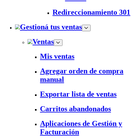
Redireccionamiento 301
Gestioná tus ventas
Ventas
Mis ventas
Agregar orden de compra
manual
Exportar lista de ventas
Carritos abandonados
Aplicaciones de Gestión y
Facturación