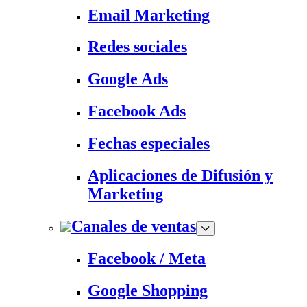
Email Marketing
Redes sociales
Google Ads
Facebook Ads
Fechas especiales
Aplicaciones de Difusión y
Marketing
Canales de ventas
Facebook / Meta
Google Shopping