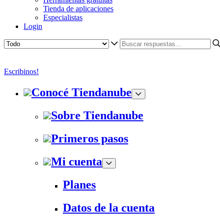
Tienda de aplicaciones
Especialistas
Login
Escribinos!
Conocé Tiendanube
Sobre Tiendanube
Primeros pasos
Mi cuenta
Planes
Datos de la cuenta