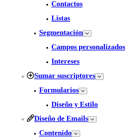
Contactos
Listas
Segmentación
Campos personalizados
Intereses
Sumar suscriptores
Formularios
Diseño y Estilo
Diseño de Emails
Contenido