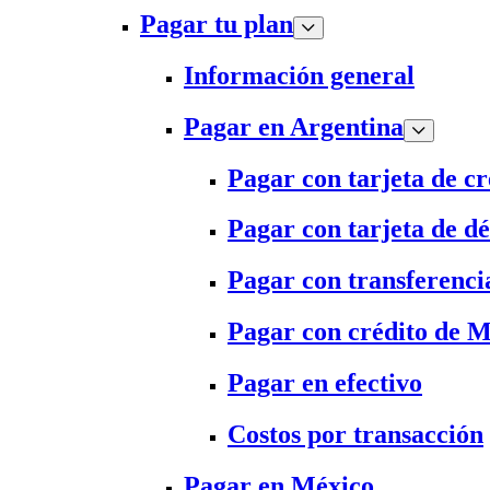
Pagar tu plan
Información general
Pagar en Argentina
Pagar con tarjeta de cr
Pagar con tarjeta de dé
Pagar con transferenci
Pagar con crédito de 
Pagar en efectivo
Costos por transacción
Pagar en México