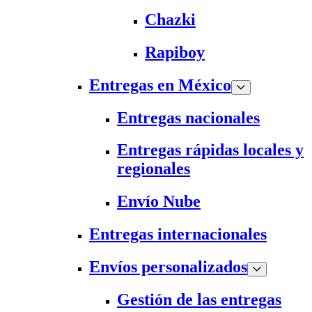
Chazki
Rapiboy
Entregas en México
Entregas nacionales
Entregas rápidas locales y
regionales
Envío Nube
Entregas internacionales
Envíos personalizados
Gestión de las entregas