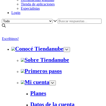
Tienda de aplicaciones
Especialistas
Login
Escribinos!
Conocé Tiendanube
Sobre Tiendanube
Primeros pasos
Mi cuenta
Planes
Datos de la cuenta