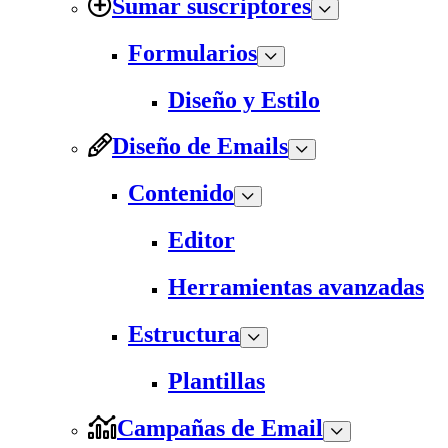
Sumar suscriptores
Formularios
Diseño y Estilo
Diseño de Emails
Contenido
Editor
Herramientas avanzadas
Estructura
Plantillas
Campañas de Email