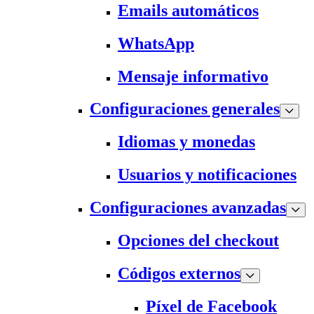
Emails automáticos
WhatsApp
Mensaje informativo
Configuraciones generales
Idiomas y monedas
Usuarios y notificaciones
Configuraciones avanzadas
Opciones del checkout
Códigos externos
Píxel de Facebook