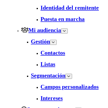
Identidad del remitente
Puesta en marcha
Mi audiencia
Gestión
Contactos
Listas
Segmentación
Campos personalizados
Intereses