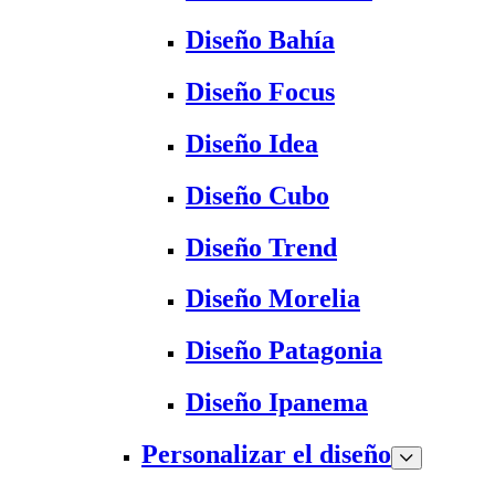
Diseño Bahía
Diseño Focus
Diseño Idea
Diseño Cubo
Diseño Trend
Diseño Morelia
Diseño Patagonia
Diseño Ipanema
Personalizar el diseño