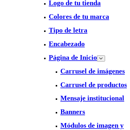
Logo de tu tienda
Colores de tu marca
Tipo de letra
Encabezado
Página de Inicio
Carrusel de imágenes
Carrusel de productos
Mensaje institucional
Banners
Módulos de imagen y