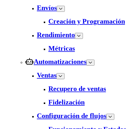
Envíos
Creación y Programación
Rendimiento
Métricas
Automatizaciones
Ventas
Recupero de ventas
Fidelización
Configuración de flujos