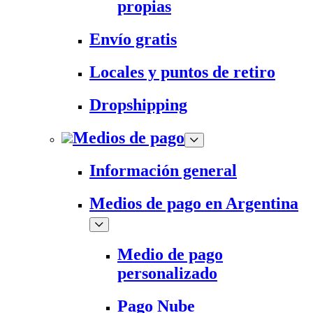
propias
Envío gratis
Locales y puntos de retiro
Dropshipping
Medios de pago
Información general
Medios de pago en Argentina
Medio de pago
personalizado
Pago Nube