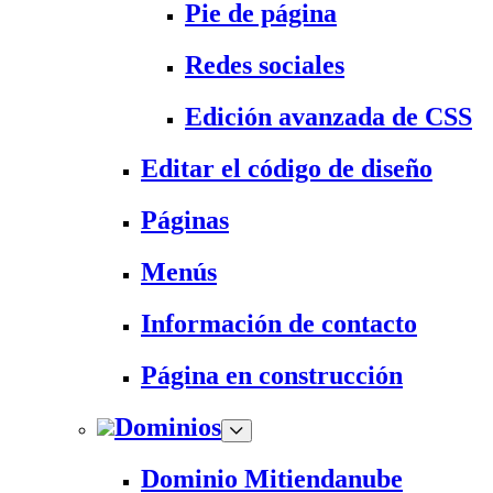
Pie de página
Redes sociales
Edición avanzada de CSS
Editar el código de diseño
Páginas
Menús
Información de contacto
Página en construcción
Dominios
Dominio Mitiendanube