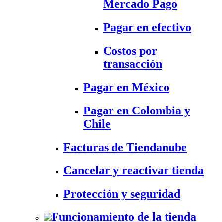
Mercado Pago
Pagar en efectivo
Costos por
transacción
Pagar en México
Pagar en Colombia y
Chile
Facturas de Tiendanube
Cancelar y reactivar tienda
Protección y seguridad
Funcionamiento de la tienda