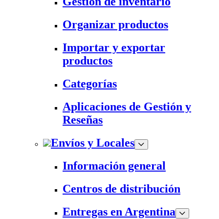
Gestión de inventario
Organizar productos
Importar y exportar
productos
Categorías
Aplicaciones de Gestión y
Reseñas
Envíos y Locales
Información general
Centros de distribución
Entregas en Argentina