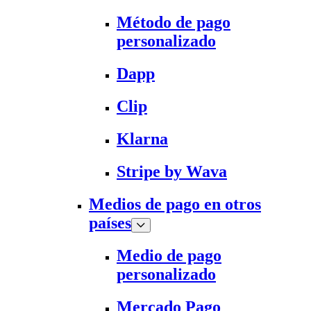
Método de pago
personalizado
Dapp
Clip
Klarna
Stripe by Wava
Medios de pago en otros
países
Medio de pago
personalizado
Mercado Pago