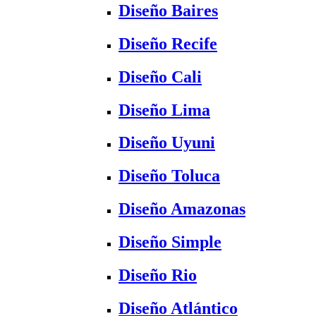
Diseño Baires
Diseño Recife
Diseño Cali
Diseño Lima
Diseño Uyuni
Diseño Toluca
Diseño Amazonas
Diseño Simple
Diseño Rio
Diseño Atlántico