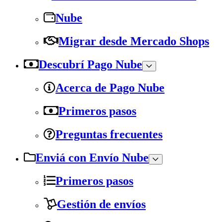
Nube
Migrar desde Mercado Shops
Descubrí Pago Nube
Acerca de Pago Nube
Primeros pasos
Preguntas frecuentes
Enviá con Envío Nube
Primeros pasos
Gestión de envíos