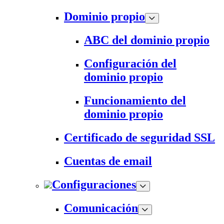
Dominio propio
ABC del dominio propio
Configuración del
dominio propio
Funcionamiento del
dominio propio
Certificado de seguridad SSL
Cuentas de email
Configuraciones
Comunicación