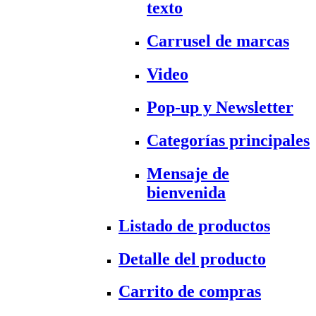
texto
Carrusel de marcas
Video
Pop-up y Newsletter
Categorías principales
Mensaje de
bienvenida
Listado de productos
Detalle del producto
Carrito de compras