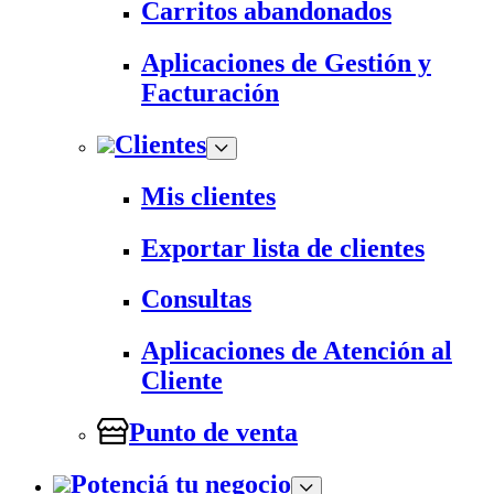
Carritos abandonados
Aplicaciones de Gestión y
Facturación
Clientes
Mis clientes
Exportar lista de clientes
Consultas
Aplicaciones de Atención al
Cliente
Punto de venta
Potenciá tu negocio