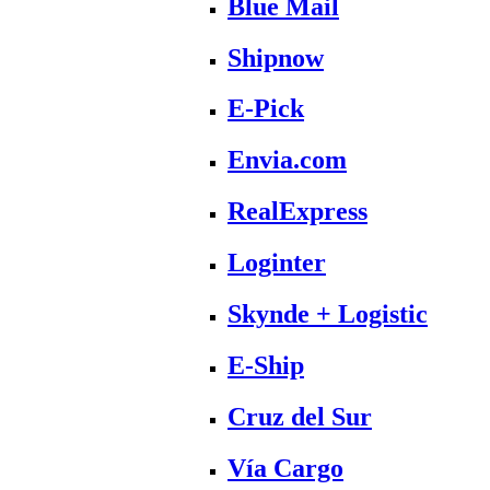
Blue Mail
Shipnow
E-Pick
Envia.com
RealExpress
Loginter
Skynde + Logistic
E-Ship
Cruz del Sur
Vía Cargo