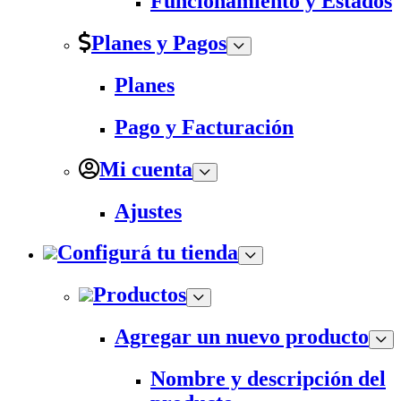
Funcionamiento y Estados
Planes y Pagos
Planes
Pago y Facturación
Mi cuenta
Ajustes
Configurá tu tienda
Productos
Agregar un nuevo producto
Nombre y descripción del