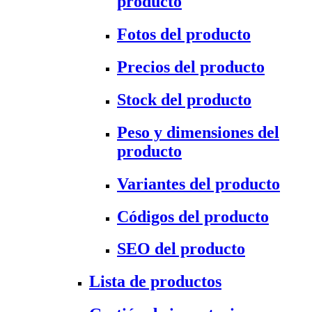
producto
Fotos del producto
Precios del producto
Stock del producto
Peso y dimensiones del
producto
Variantes del producto
Códigos del producto
SEO del producto
Lista de productos