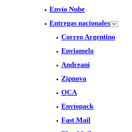
Envío Nube
Entregas nacionales
Correo Argentino
Enviamelo
Andreani
Zipnova
OCA
Envíopack
Fast Mail