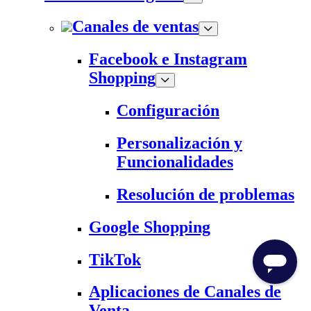
Canales de ventas
Facebook e Instagram
Shopping
Configuración
Personalización y
Funcionalidades
Resolución de problemas
Google Shopping
TikTok
Aplicaciones de Canales de
Venta