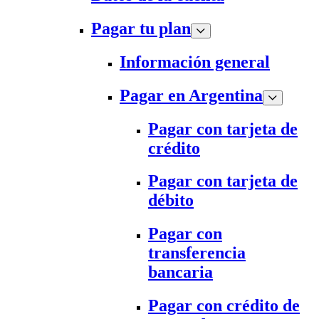
Pagar tu plan
Información general
Pagar en Argentina
Pagar con tarjeta de
crédito
Pagar con tarjeta de
débito
Pagar con
transferencia
bancaria
Pagar con crédito de