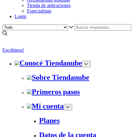
Tienda de aplicaciones
Especialistas
Login
Escribinos!
Conocé Tiendanube
Sobre Tiendanube
Primeros pasos
Mi cuenta
Planes
Datos de la cuenta