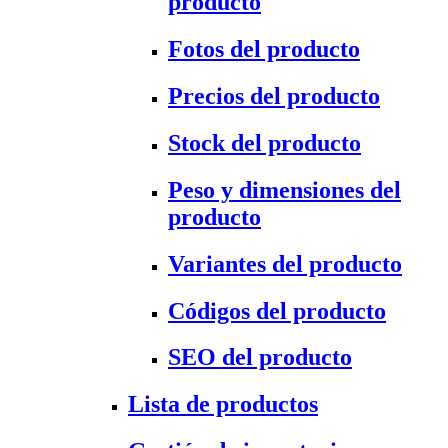
producto
Fotos del producto
Precios del producto
Stock del producto
Peso y dimensiones del
producto
Variantes del producto
Códigos del producto
SEO del producto
Lista de productos