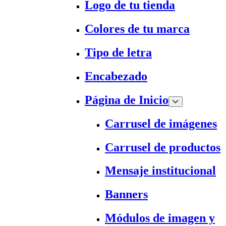
Logo de tu tienda
Colores de tu marca
Tipo de letra
Encabezado
Página de Inicio
Carrusel de imágenes
Carrusel de productos
Mensaje institucional
Banners
Módulos de imagen y