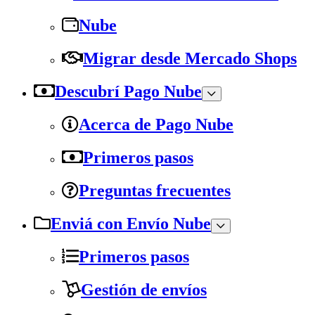
Nube
Migrar desde Mercado Shops
Descubrí Pago Nube
Acerca de Pago Nube
Primeros pasos
Preguntas frecuentes
Enviá con Envío Nube
Primeros pasos
Gestión de envíos