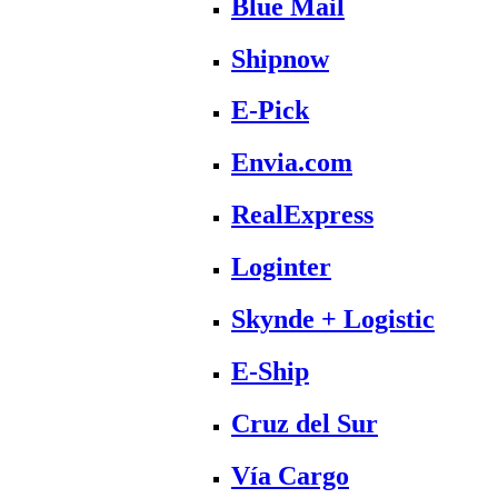
Blue Mail
Shipnow
E-Pick
Envia.com
RealExpress
Loginter
Skynde + Logistic
E-Ship
Cruz del Sur
Vía Cargo