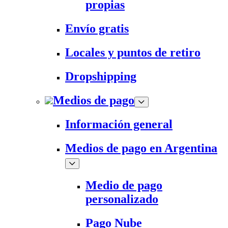
propias
Envío gratis
Locales y puntos de retiro
Dropshipping
Medios de pago
Información general
Medios de pago en Argentina
Medio de pago
personalizado
Pago Nube