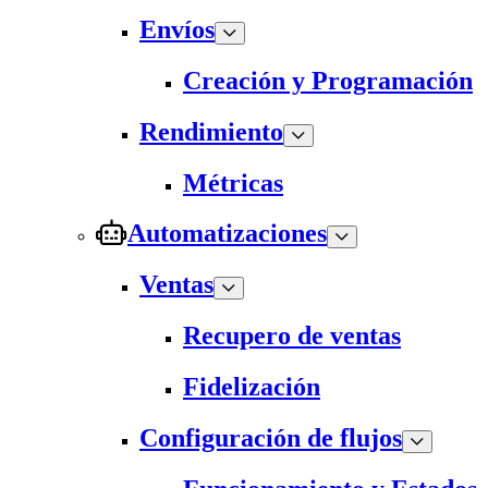
Envíos
Creación y Programación
Rendimiento
Métricas
Automatizaciones
Ventas
Recupero de ventas
Fidelización
Configuración de flujos