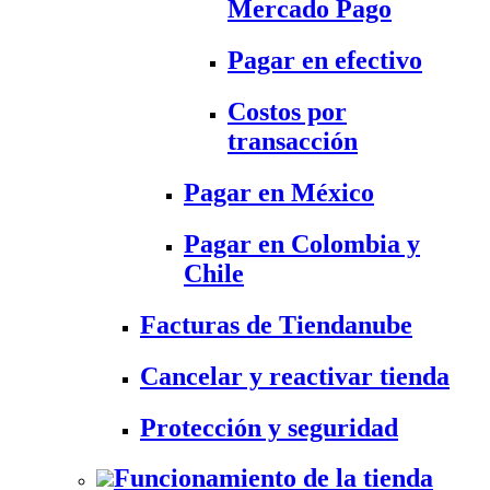
Mercado Pago
Pagar en efectivo
Costos por
transacción
Pagar en México
Pagar en Colombia y
Chile
Facturas de Tiendanube
Cancelar y reactivar tienda
Protección y seguridad
Funcionamiento de la tienda