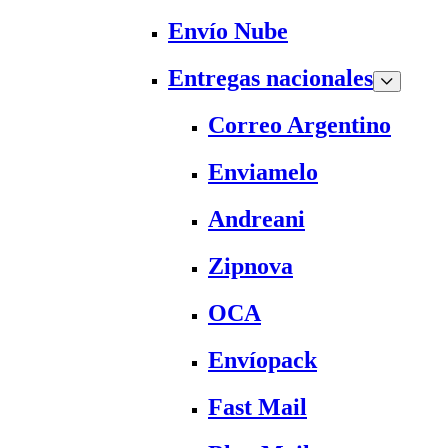
Envío Nube
Entregas nacionales
Correo Argentino
Enviamelo
Andreani
Zipnova
OCA
Envíopack
Fast Mail