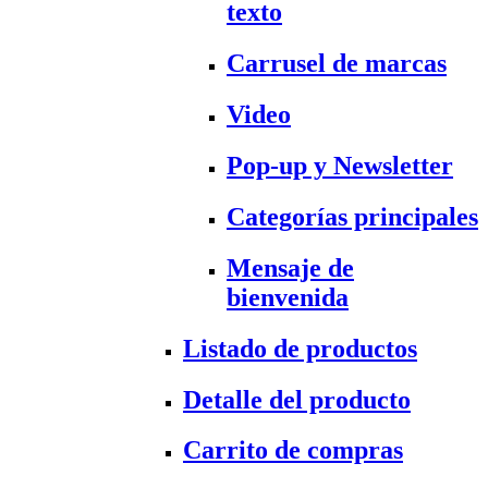
texto
Carrusel de marcas
Video
Pop-up y Newsletter
Categorías principales
Mensaje de
bienvenida
Listado de productos
Detalle del producto
Carrito de compras