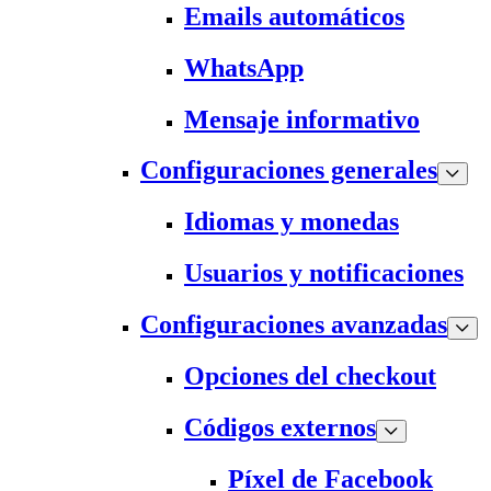
Emails automáticos
WhatsApp
Mensaje informativo
Configuraciones generales
Idiomas y monedas
Usuarios y notificaciones
Configuraciones avanzadas
Opciones del checkout
Códigos externos
Píxel de Facebook