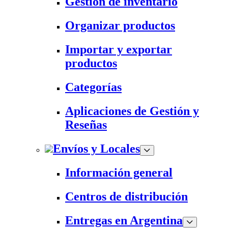
Gestión de inventario
Organizar productos
Importar y exportar
productos
Categorías
Aplicaciones de Gestión y
Reseñas
Envíos y Locales
Información general
Centros de distribución
Entregas en Argentina