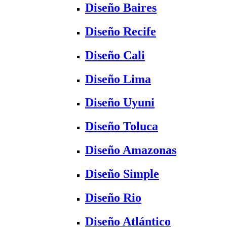
Diseño Baires
Diseño Recife
Diseño Cali
Diseño Lima
Diseño Uyuni
Diseño Toluca
Diseño Amazonas
Diseño Simple
Diseño Rio
Diseño Atlántico