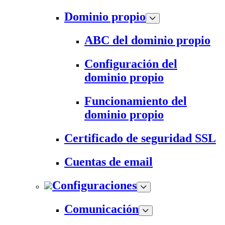
Dominio propio
ABC del dominio propio
Configuración del
dominio propio
Funcionamiento del
dominio propio
Certificado de seguridad SSL
Cuentas de email
Configuraciones
Comunicación