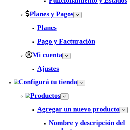
Funcionamiento y Estados
Planes y Pagos
Planes
Pago y Facturación
Mi cuenta
Ajustes
Configurá tu tienda
Productos
Agregar un nuevo producto
Nombre y descripción del