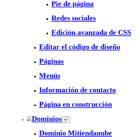
Pie de página
Redes sociales
Edición avanzada de CSS
Editar el código de diseño
Páginas
Menús
Información de contacto
Página en construcción
Dominios
Dominio Mitiendanube