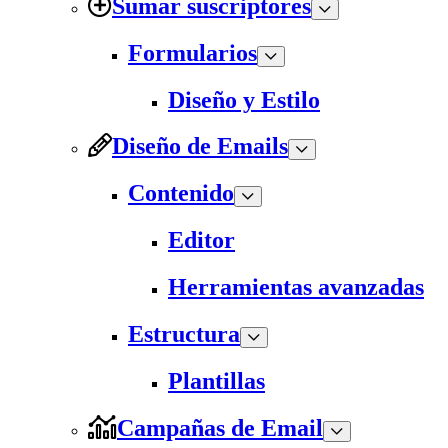
Sumar suscriptores
Formularios
Diseño y Estilo
Diseño de Emails
Contenido
Editor
Herramientas avanzadas
Estructura
Plantillas
Campañas de Email