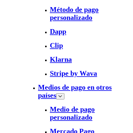
Método de pago
personalizado
Dapp
Clip
Klarna
Stripe by Wava
Medios de pago en otros
países
Medio de pago
personalizado
Mercado Pago