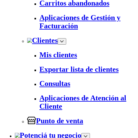
Carritos abandonados
Aplicaciones de Gestión y
Facturación
Clientes
Mis clientes
Exportar lista de clientes
Consultas
Aplicaciones de Atención al
Cliente
Punto de venta
Potenciá tu negocio