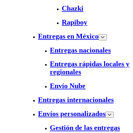
Chazki
Rapiboy
Entregas en México
Entregas nacionales
Entregas rápidas locales y
regionales
Envío Nube
Entregas internacionales
Envíos personalizados
Gestión de las entregas