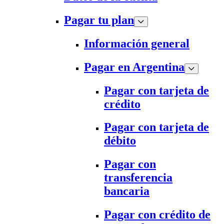
Pagar tu plan
Información general
Pagar en Argentina
Pagar con tarjeta de
crédito
Pagar con tarjeta de
débito
Pagar con
transferencia
bancaria
Pagar con crédito de