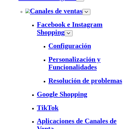
Canales de ventas
Facebook e Instagram
Shopping
Configuración
Personalización y
Funcionalidades
Resolución de problemas
Google Shopping
TikTok
Aplicaciones de Canales de
Venta