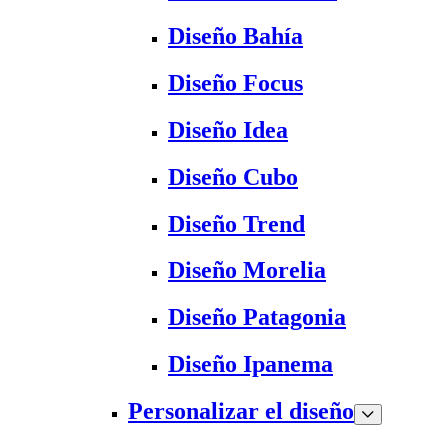
Diseño Bahía
Diseño Focus
Diseño Idea
Diseño Cubo
Diseño Trend
Diseño Morelia
Diseño Patagonia
Diseño Ipanema
Personalizar el diseño