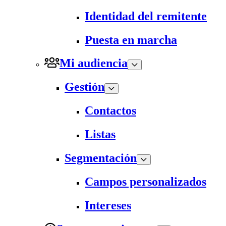
Identidad del remitente
Puesta en marcha
Mi audiencia
Gestión
Contactos
Listas
Segmentación
Campos personalizados
Intereses