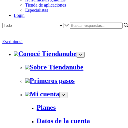
Tienda de aplicaciones
Especialistas
Login
Escribinos!
Conocé Tiendanube
Sobre Tiendanube
Primeros pasos
Mi cuenta
Planes
Datos de la cuenta