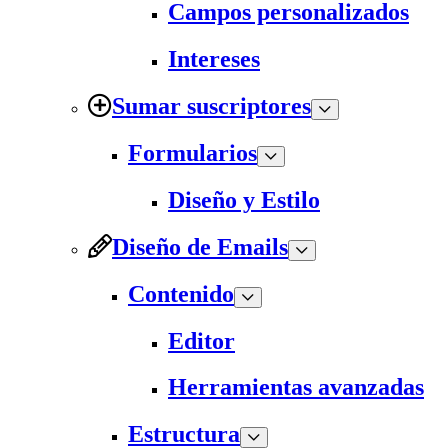
Campos personalizados
Intereses
Sumar suscriptores
Formularios
Diseño y Estilo
Diseño de Emails
Contenido
Editor
Herramientas avanzadas
Estructura