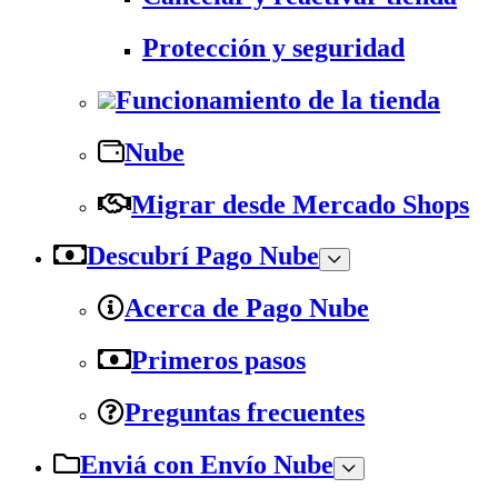
Protección y seguridad
Funcionamiento de la tienda
Nube
Migrar desde Mercado Shops
Descubrí Pago Nube
Acerca de Pago Nube
Primeros pasos
Preguntas frecuentes
Enviá con Envío Nube