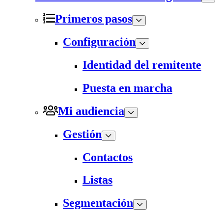
Primeros pasos
Configuración
Identidad del remitente
Puesta en marcha
Mi audiencia
Gestión
Contactos
Listas
Segmentación