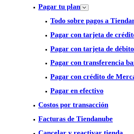
Pagar tu plan
Todo sobre pagos a Tienda
Pagar con tarjeta de crédit
Pagar con tarjeta de débito
Pagar con transferencia ba
Pagar con crédito de Merc
Pagar en efectivo
Costos por transacción
Facturas de Tiendanube
Cancelar y reactivar tienda