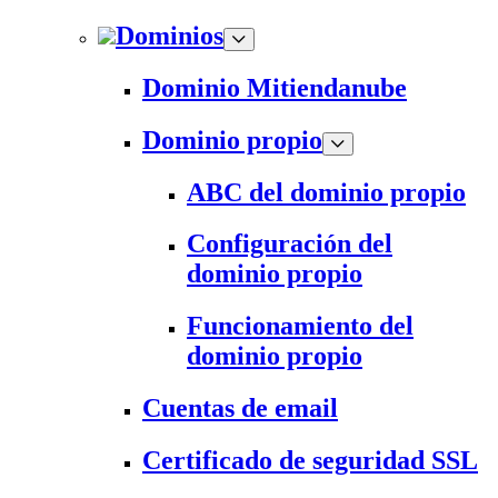
Dominios
Dominio Mitiendanube
Dominio propio
ABC del dominio propio
Configuración del
dominio propio
Funcionamiento del
dominio propio
Cuentas de email
Certificado de seguridad SSL