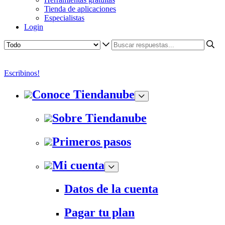
Tienda de aplicaciones
Especialistas
Login
Escribinos!
Conoce Tiendanube
Sobre Tiendanube
Primeros pasos
Mi cuenta
Datos de la cuenta
Pagar tu plan