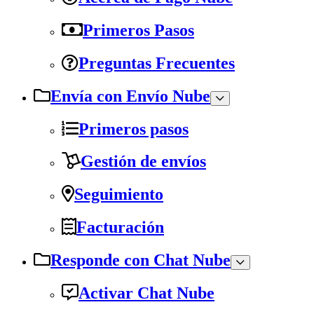
Primeros Pasos
Preguntas Frecuentes
Envía con Envío Nube
Primeros pasos
Gestión de envíos
Seguimiento
Facturación
Responde con Chat Nube
Activar Chat Nube