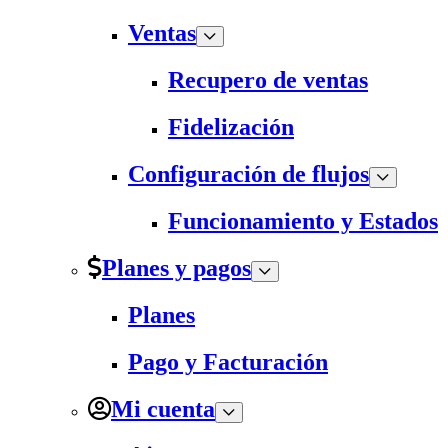
Ventas
Recupero de ventas
Fidelización
Configuración de flujos
Funcionamiento y Estados
Planes y pagos
Planes
Pago y Facturación
Mi cuenta