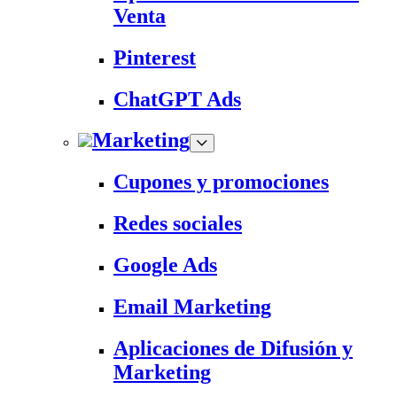
Venta
Pinterest
ChatGPT Ads
Marketing
Cupones y promociones
Redes sociales
Google Ads
Email Marketing
Aplicaciones de Difusión y
Marketing