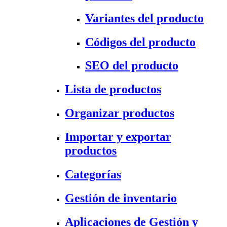
Variantes del producto
Códigos del producto
SEO del producto
Lista de productos
Organizar productos
Importar y exportar
productos
Categorías
Gestión de inventario
Aplicaciones de Gestión y