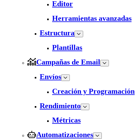
Editor
Herramientas avanzadas
Estructura
Plantillas
Campañas de Email
Envíos
Creación y Programación
Rendimiento
Métricas
Automatizaciones