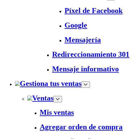
Píxel de Facebook
Google
Mensajería
Redireccionamiento 301
Mensaje informativo
Gestiona tus ventas
Ventas
Mis ventas
Agregar orden de compra