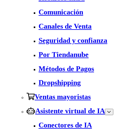
Comunicación
Canales de Venta
Seguridad y confianza
Por Tiendanube
Métodos de Pagos
Dropshipping
Ventas mayoristas
Asistente virtual de IA
Conectores de IA