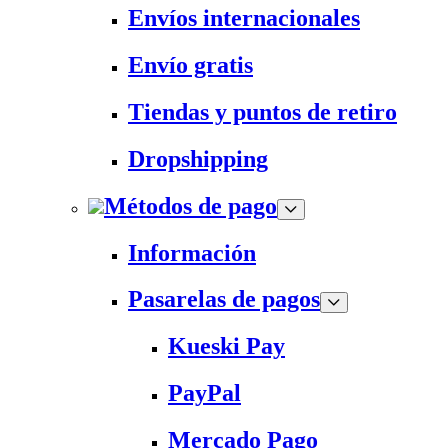
Envíos internacionales
Envío gratis
Tiendas y puntos de retiro
Dropshipping
Métodos de pago
Información
Pasarelas de pagos
Kueski Pay
PayPal
Mercado Pago