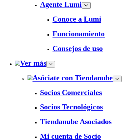
Agente Lumi
Conoce a Lumi
Funcionamiento
Consejos de uso
Ver más
Asóciate con Tiendanube
Socios Comerciales
Socios Tecnológicos
Tiendanube Asociados
Mi cuenta de Socio