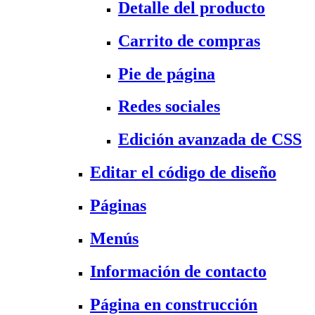
Detalle del producto
Carrito de compras
Pie de página
Redes sociales
Edición avanzada de CSS
Editar el código de diseño
Páginas
Menús
Información de contacto
Página en construcción