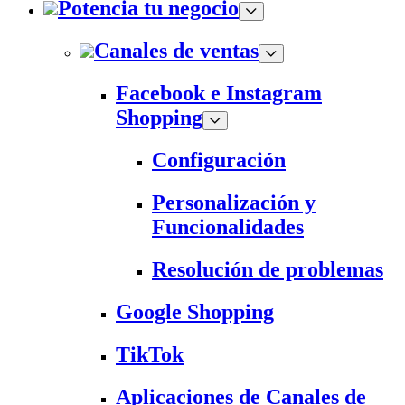
Potencia tu negocio
Canales de ventas
Facebook e Instagram
Shopping
Configuración
Personalización y
Funcionalidades
Resolución de problemas
Google Shopping
TikTok
Aplicaciones de Canales de