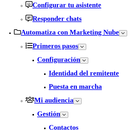
Configurar tu asistente
Responder chats
Automatiza con Marketing Nube
Primeros pasos
Configuración
Identidad del remitente
Puesta en marcha
Mi audiencia
Gestión
Contactos