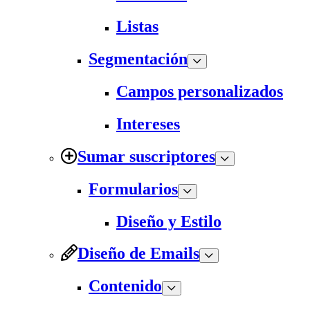
Listas
Segmentación
Campos personalizados
Intereses
Sumar suscriptores
Formularios
Diseño y Estilo
Diseño de Emails
Contenido