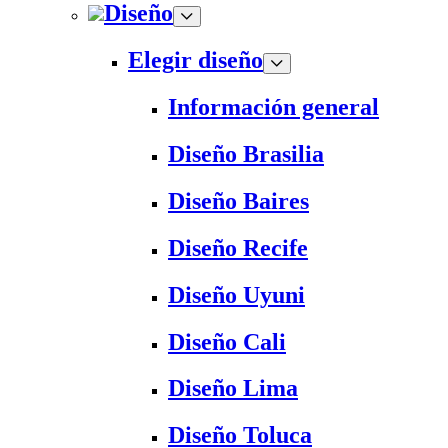
Diseño
Elegir diseño
Información general
Diseño Brasilia
Diseño Baires
Diseño Recife
Diseño Uyuni
Diseño Cali
Diseño Lima
Diseño Toluca