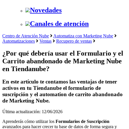
Novedades
Canales de atención
Centro de Atención Nube
Automatiza con Marketing Nube
Automatizaciones
Ventas
Recupero de ventas
¿Por qué debería usar el Formulario y el
Carrito abandonado de Marketing Nube
en Tiendanube?
En este artículo te contamos las ventajas de tener
activos en tu Tiendanube el formulario de
suscripción y el automation de carrito abandonado
de Marketing Nube.
Última actualización: 12/06/2026
Aprenderás cómo utilizar los
Formularios de Suscripción
avanzados para hacer crecer tu base de datos de forma segura y