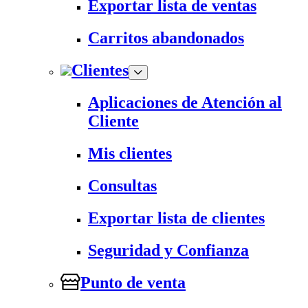
Exportar lista de ventas
Carritos abandonados
Clientes
Aplicaciones de Atención al
Cliente
Mis clientes
Consultas
Exportar lista de clientes
Seguridad y Confianza
Punto de venta