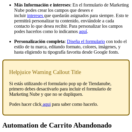
Más Información e intereses
: En el formulario de Marketing
Nube podes crear los campos que desees e
incluir
intereses
que quedarán asignados para siempre. Esto te
permitirá personalizar tu contenido, enviándole a cada
contacto lo que desea recibir. Para personalizar los campos
podes hacerlos como lo indicamos
aquí
.
Personalización completa
:
Diseña el formulario
con todo el
estilo de tu marca, editando formato, colores, imágenes, y
hasta eligiendo tu tipografía favorita desde Google fonts.
Helpjuice Warning Callout Title
Si estás utilizando el formulario pop up de Tiendanube,
primero debes desactivarlo para incluir el formulario de
Marketing Nube y que no se dupliquen.
Podes hacer click
aqui
para saber como hacerlo.
Automation de Carrito Abandonado