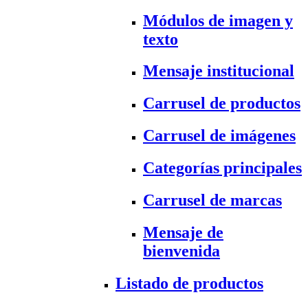
Módulos de imagen y
texto
Mensaje institucional
Carrusel de productos
Carrusel de imágenes
Categorías principales
Carrusel de marcas
Mensaje de
bienvenida
Listado de productos