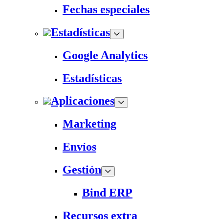
Fechas especiales
Estadísticas
Google Analytics
Estadísticas
Aplicaciones
Marketing
Envíos
Gestión
Bind ERP
Recursos extra