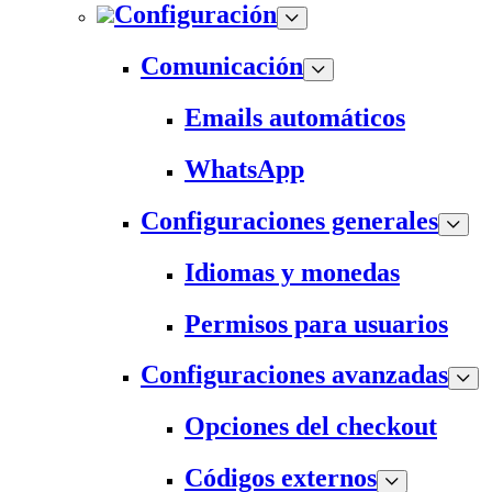
Configuración
Comunicación
Emails automáticos
WhatsApp
Configuraciones generales
Idiomas y monedas
Permisos para usuarios
Configuraciones avanzadas
Opciones del checkout
Códigos externos