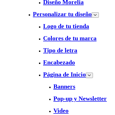
Diseño Morelia
Personalizar tu diseño
Logo de tu tienda
Colores de tu marca
Tipo de letra
Encabezado
Página de Inicio
Banners
Pop-up y Newsletter
Video