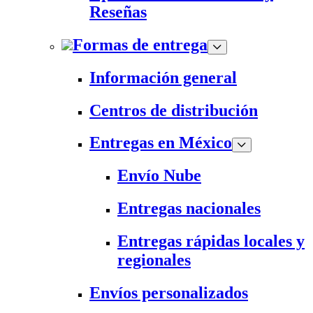
Reseñas
Formas de entrega
Información general
Centros de distribución
Entregas en México
Envío Nube
Entregas nacionales
Entregas rápidas locales y
regionales
Envíos personalizados