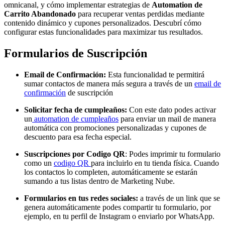
omnicanal, y cómo implementar estrategias de
Automation de
Carrito Abandonado
para recuperar ventas perdidas mediante
contenido dinámico y cupones personalizados. Descubrí cómo
configurar estas funcionalidades para maximizar tus resultados.
Formularios de Suscripción
Email de Confirmación:
Esta funcionalidad te permitirá
sumar contactos de manera más segura a través de un
email de
confirmación
de suscripción
Solicitar fecha de cumpleaños:
Con este dato podes activar
un
automation de cumpleaños
para enviar un mail de manera
automática con promociones personalizadas y cupones de
descuento para esa fecha especial.
Suscripciones por Codigo QR
: Podes imprimir tu formulario
como un
codigo QR
para incluirlo en tu tienda física. Cuando
los contactos lo completen, automáticamente se estarán
sumando a tus listas dentro de Marketing Nube.
Formularios en tus redes sociales:
a través de un link que se
genera automáticamente podes compartir tu formulario, por
ejemplo, en tu perfil de Instagram o enviarlo por WhatsApp.