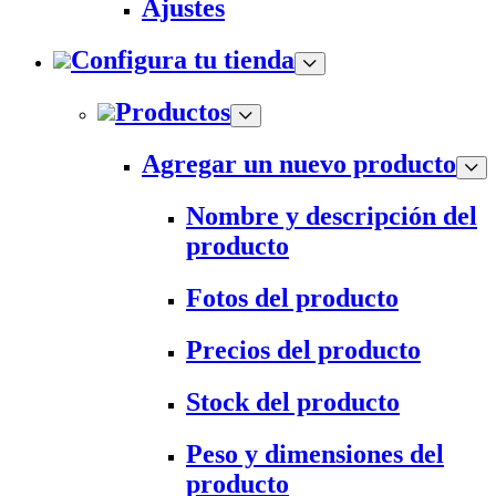
Ajustes
Configura tu tienda
Productos
Agregar un nuevo producto
Nombre y descripción del
producto
Fotos del producto
Precios del producto
Stock del producto
Peso y dimensiones del
producto