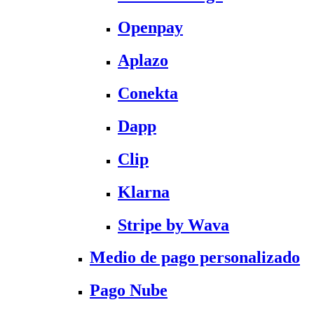
Openpay
Aplazo
Conekta
Dapp
Clip
Klarna
Stripe by Wava
Medio de pago personalizado
Pago Nube