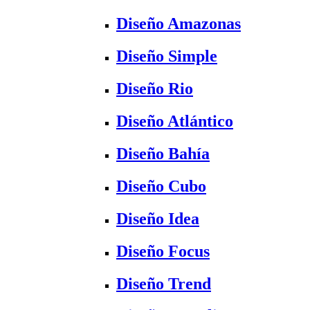
Diseño Amazonas
Diseño Simple
Diseño Rio
Diseño Atlántico
Diseño Bahía
Diseño Cubo
Diseño Idea
Diseño Focus
Diseño Trend