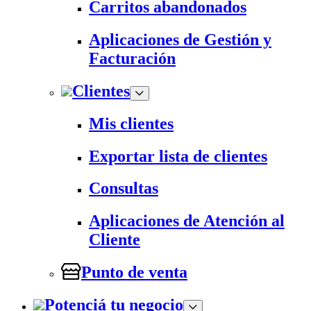
Carritos abandonados
Aplicaciones de Gestión y
Facturación
Clientes
Mis clientes
Exportar lista de clientes
Consultas
Aplicaciones de Atención al
Cliente
Punto de venta
Potenciá tu negocio