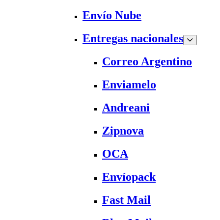
Envío Nube
Entregas nacionales
Correo Argentino
Enviamelo
Andreani
Zipnova
OCA
Envíopack
Fast Mail