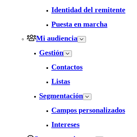
Identidad del remitente
Puesta en marcha
Mi audiencia
Gestión
Contactos
Listas
Segmentación
Campos personalizados
Intereses