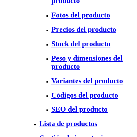
producto
Fotos del producto
Precios del producto
Stock del producto
Peso y dimensiones del
producto
Variantes del producto
Códigos del producto
SEO del producto
Lista de productos