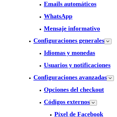
Emails automáticos
WhatsApp
Mensaje informativo
Configuraciones generales
Idiomas y monedas
Usuarios y notificaciones
Configuraciones avanzadas
Opciones del checkout
Códigos externos
Píxel de Facebook