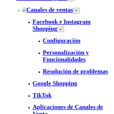
Canales de ventas
Facebook e Instagram
Shopping
Configuración
Personalización y
Funcionalidades
Resolución de problemas
Google Shopping
TikTok
Aplicaciones de Canales de
Venta