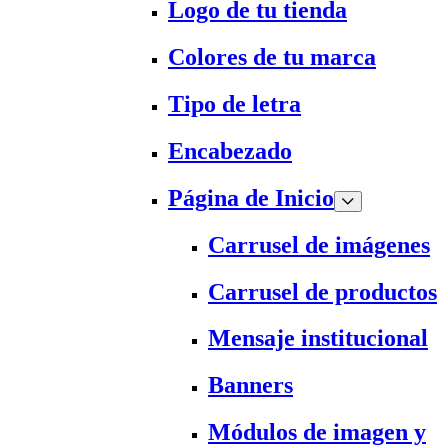
Logo de tu tienda
Colores de tu marca
Tipo de letra
Encabezado
Página de Inicio
Carrusel de imágenes
Carrusel de productos
Mensaje institucional
Banners
Módulos de imagen y