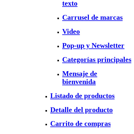
texto
Carrusel de marcas
Video
Pop-up y Newsletter
Categorías principales
Mensaje de
bienvenida
Listado de productos
Detalle del producto
Carrito de compras