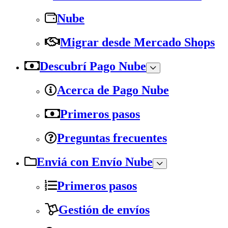
Nube
Migrar desde Mercado Shops
Descubrí Pago Nube
Acerca de Pago Nube
Primeros pasos
Preguntas frecuentes
Enviá con Envío Nube
Primeros pasos
Gestión de envíos