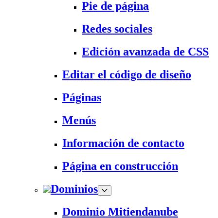
Pie de página
Redes sociales
Edición avanzada de CSS
Editar el código de diseño
Páginas
Menús
Información de contacto
Página en construcción
Dominios
Dominio Mitiendanube