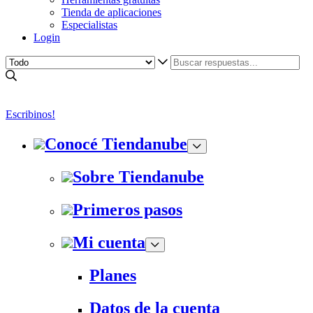
Tienda de aplicaciones
Especialistas
Login
Escribinos!
Conocé Tiendanube
Sobre Tiendanube
Primeros pasos
Mi cuenta
Planes
Datos de la cuenta