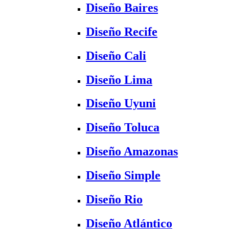
Diseño Baires
Diseño Recife
Diseño Cali
Diseño Lima
Diseño Uyuni
Diseño Toluca
Diseño Amazonas
Diseño Simple
Diseño Rio
Diseño Atlántico