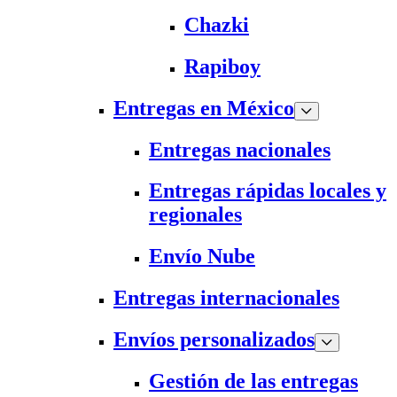
Chazki
Rapiboy
Entregas en México
Entregas nacionales
Entregas rápidas locales y
regionales
Envío Nube
Entregas internacionales
Envíos personalizados
Gestión de las entregas