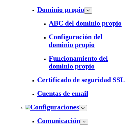
Dominio propio
ABC del dominio propio
Configuración del
dominio propio
Funcionamiento del
dominio propio
Certificado de seguridad SSL
Cuentas de email
Configuraciones
Comunicación