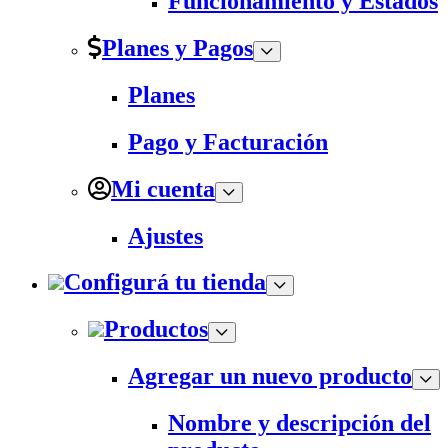
Funcionamiento y Estados
Planes y Pagos
Planes
Pago y Facturación
Mi cuenta
Ajustes
Configurá tu tienda
Productos
Agregar un nuevo producto
Nombre y descripción del