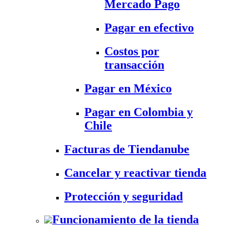
Mercado Pago
Pagar en efectivo
Costos por
transacción
Pagar en México
Pagar en Colombia y
Chile
Facturas de Tiendanube
Cancelar y reactivar tienda
Protección y seguridad
Funcionamiento de la tienda