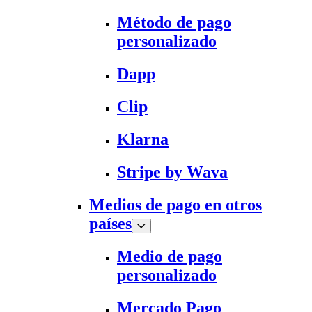
Método de pago
personalizado
Dapp
Clip
Klarna
Stripe by Wava
Medios de pago en otros
países
Medio de pago
personalizado
Mercado Pago