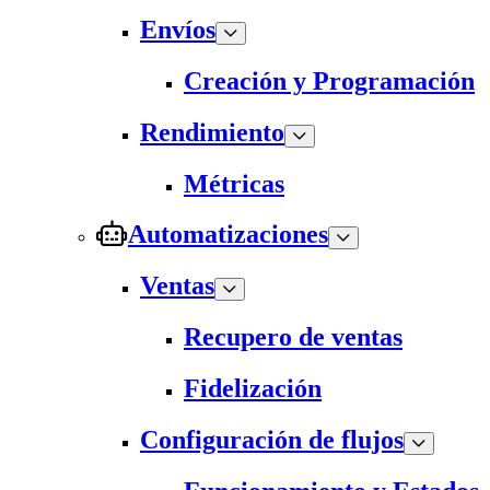
Envíos
Creación y Programación
Rendimiento
Métricas
Automatizaciones
Ventas
Recupero de ventas
Fidelización
Configuración de flujos