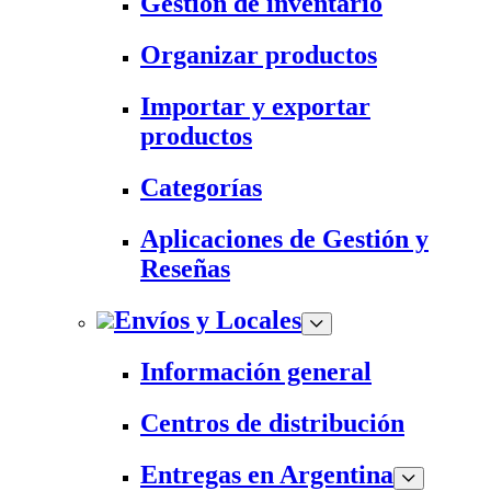
Gestión de inventario
Organizar productos
Importar y exportar
productos
Categorías
Aplicaciones de Gestión y
Reseñas
Envíos y Locales
Información general
Centros de distribución
Entregas en Argentina