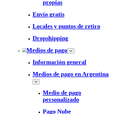
propias
Envío gratis
Locales y puntos de retiro
Dropshipping
Medios de pago
Información general
Medios de pago en Argentina
Medio de pago
personalizado
Pago Nube