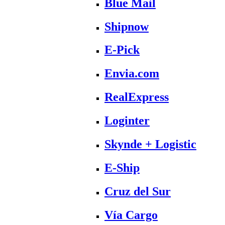
Blue Mail
Shipnow
E-Pick
Envia.com
RealExpress
Loginter
Skynde + Logistic
E-Ship
Cruz del Sur
Vía Cargo