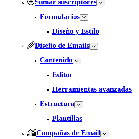
Sumar suscriptores
Formularios
Diseño y Estilo
Diseño de Emails
Contenido
Editor
Herramientas avanzadas
Estructura
Plantillas
Campañas de Email