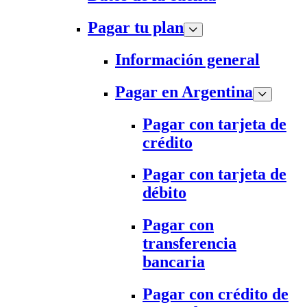
Pagar tu plan
Información general
Pagar en Argentina
Pagar con tarjeta de
crédito
Pagar con tarjeta de
débito
Pagar con
transferencia
bancaria
Pagar con crédito de