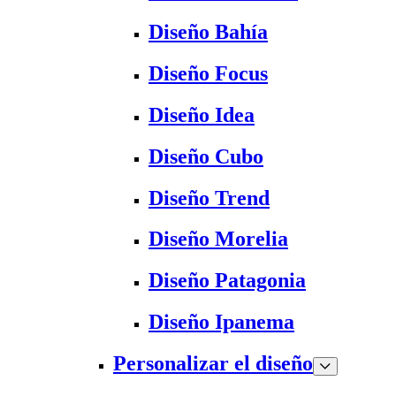
Diseño Bahía
Diseño Focus
Diseño Idea
Diseño Cubo
Diseño Trend
Diseño Morelia
Diseño Patagonia
Diseño Ipanema
Personalizar el diseño