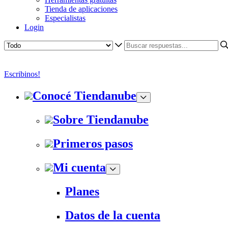
Tienda de aplicaciones
Especialistas
Login
Escribinos!
Conocé Tiendanube
Sobre Tiendanube
Primeros pasos
Mi cuenta
Planes
Datos de la cuenta