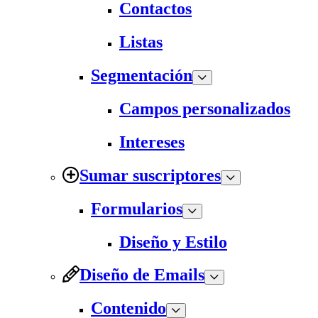
Contactos
Listas
Segmentación
Campos personalizados
Intereses
Sumar suscriptores
Formularios
Diseño y Estilo
Diseño de Emails
Contenido