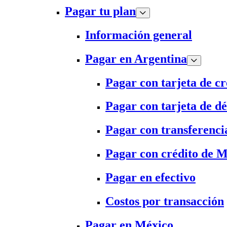
Pagar tu plan
Información general
Pagar en Argentina
Pagar con tarjeta de cr
Pagar con tarjeta de dé
Pagar con transferenci
Pagar con crédito de 
Pagar en efectivo
Costos por transacción
Pagar en México