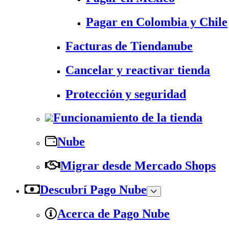
Pagar en Colombia y Chile
Facturas de Tiendanube
Cancelar y reactivar tienda
Protección y seguridad
Funcionamiento de la tienda
Nube
Migrar desde Mercado Shops
Descubrí Pago Nube
Acerca de Pago Nube