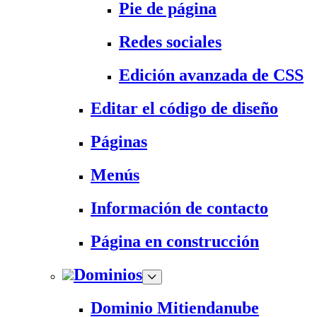
Pie de página
Redes sociales
Edición avanzada de CSS
Editar el código de diseño
Páginas
Menús
Información de contacto
Página en construcción
Dominios
Dominio Mitiendanube