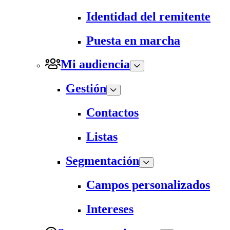
Identidad del remitente
Puesta en marcha
Mi audiencia
Gestión
Contactos
Listas
Segmentación
Campos personalizados
Intereses