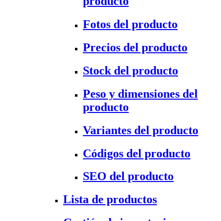
producto
Fotos del producto
Precios del producto
Stock del producto
Peso y dimensiones del
producto
Variantes del producto
Códigos del producto
SEO del producto
Lista de productos