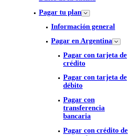
Pagar tu plan
Información general
Pagar en Argentina
Pagar con tarjeta de
crédito
Pagar con tarjeta de
débito
Pagar con
transferencia
bancaria
Pagar con crédito de