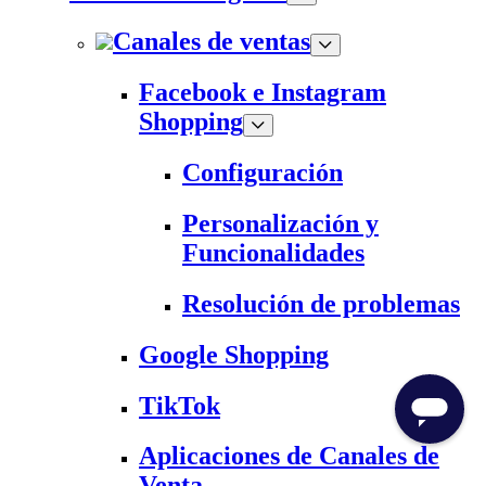
Canales de ventas
Facebook e Instagram
Shopping
Configuración
Personalización y
Funcionalidades
Resolución de problemas
Google Shopping
TikTok
Aplicaciones de Canales de
Venta