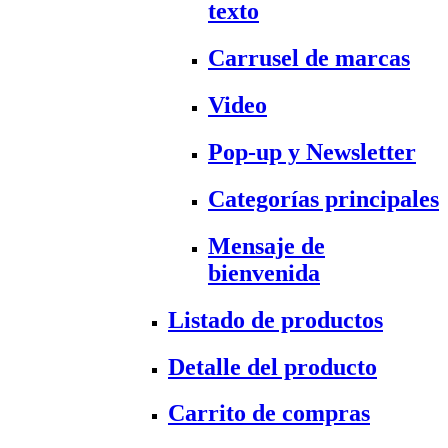
texto
Carrusel de marcas
Video
Pop-up y Newsletter
Categorías principales
Mensaje de
bienvenida
Listado de productos
Detalle del producto
Carrito de compras