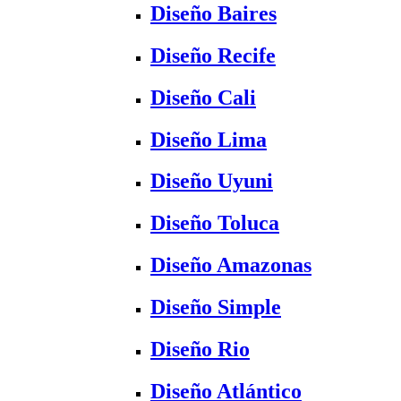
Diseño Baires
Diseño Recife
Diseño Cali
Diseño Lima
Diseño Uyuni
Diseño Toluca
Diseño Amazonas
Diseño Simple
Diseño Rio
Diseño Atlántico