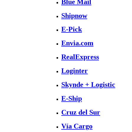
Blue Mail
Shipnow
E-Pick
Envia.com
RealExpress
Loginter
Skynde + Logistic
E-Ship
Cruz del Sur
Vía Cargo