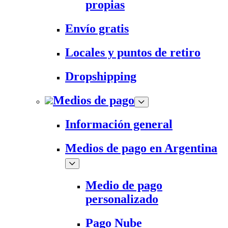
propias
Envío gratis
Locales y puntos de retiro
Dropshipping
Medios de pago
Información general
Medios de pago en Argentina
Medio de pago
personalizado
Pago Nube