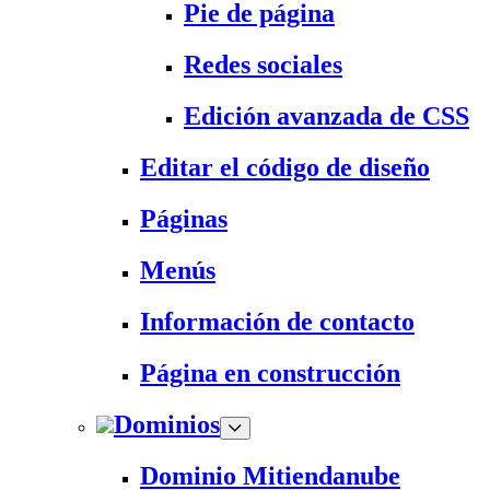
Pie de página
Redes sociales
Edición avanzada de CSS
Editar el código de diseño
Páginas
Menús
Información de contacto
Página en construcción
Dominios
Dominio Mitiendanube