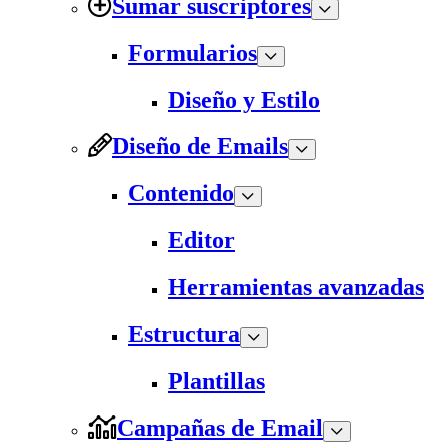
Sumar suscriptores
Formularios
Diseño y Estilo
Diseño de Emails
Contenido
Editor
Herramientas avanzadas
Estructura
Plantillas
Campañas de Email