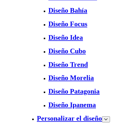
Diseño Bahía
Diseño Focus
Diseño Idea
Diseño Cubo
Diseño Trend
Diseño Morelia
Diseño Patagonia
Diseño Ipanema
Personalizar el diseño