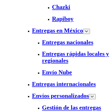
Chazki
Rapiboy
Entregas en México
Entregas nacionales
Entregas rápidas locales y
regionales
Envío Nube
Entregas internacionales
Envíos personalizados
Gestión de las entregas