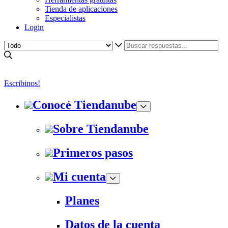
Tienda de aplicaciones
Especialistas
Login
Escribinos!
Conocé Tiendanube
Sobre Tiendanube
Primeros pasos
Mi cuenta
Planes
Datos de la cuenta