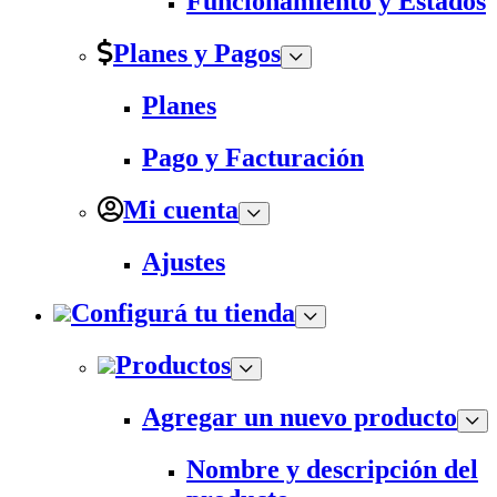
Funcionamiento y Estados
Planes y Pagos
Planes
Pago y Facturación
Mi cuenta
Ajustes
Configurá tu tienda
Productos
Agregar un nuevo producto
Nombre y descripción del