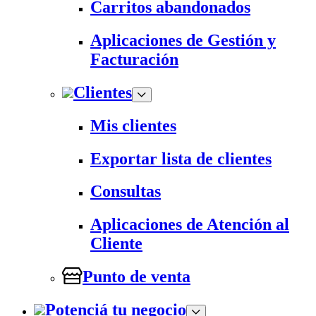
Carritos abandonados
Aplicaciones de Gestión y
Facturación
Clientes
Mis clientes
Exportar lista de clientes
Consultas
Aplicaciones de Atención al
Cliente
Punto de venta
Potenciá tu negocio