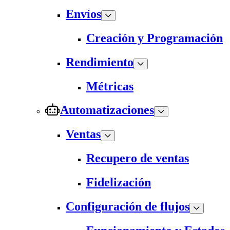
Envíos
Creación y Programación
Rendimiento
Métricas
Automatizaciones
Ventas
Recupero de ventas
Fidelización
Configuración de flujos