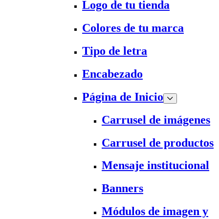
Logo de tu tienda
Colores de tu marca
Tipo de letra
Encabezado
Página de Inicio
Carrusel de imágenes
Carrusel de productos
Mensaje institucional
Banners
Módulos de imagen y