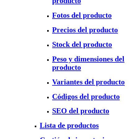
producto
Fotos del producto
Precios del producto
Stock del producto
Peso y dimensiones del
producto
Variantes del producto
Códigos del producto
SEO del producto
Lista de productos