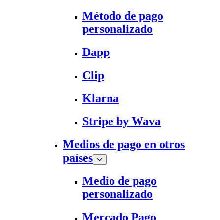
Método de pago
personalizado
Dapp
Clip
Klarna
Stripe by Wava
Medios de pago en otros
países
Medio de pago
personalizado
Mercado Pago