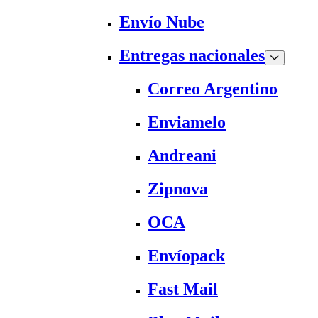
Envío Nube
Entregas nacionales
Correo Argentino
Enviamelo
Andreani
Zipnova
OCA
Envíopack
Fast Mail