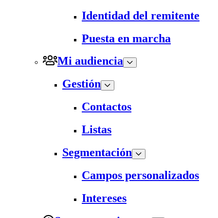
Identidad del remitente
Puesta en marcha
Mi audiencia
Gestión
Contactos
Listas
Segmentación
Campos personalizados
Intereses