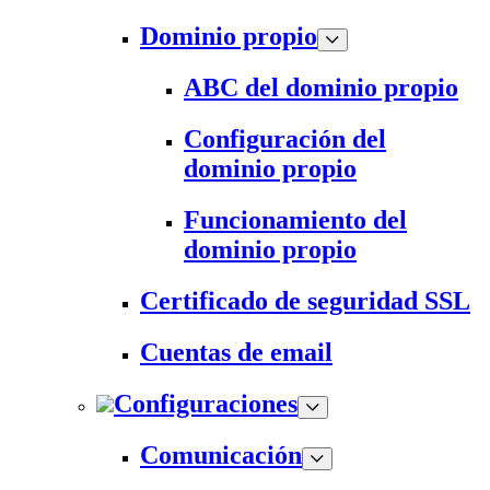
Dominio propio
ABC del dominio propio
Configuración del
dominio propio
Funcionamiento del
dominio propio
Certificado de seguridad SSL
Cuentas de email
Configuraciones
Comunicación