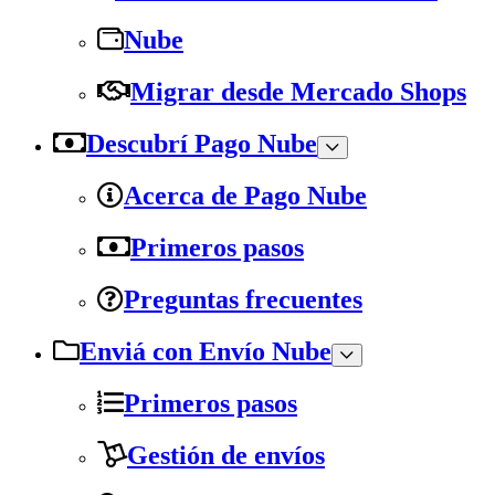
Nube
Migrar desde Mercado Shops
Descubrí Pago Nube
Acerca de Pago Nube
Primeros pasos
Preguntas frecuentes
Enviá con Envío Nube
Primeros pasos
Gestión de envíos