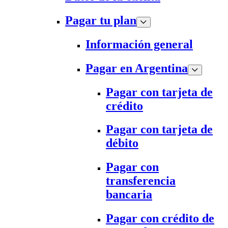
Pagar tu plan
Información general
Pagar en Argentina
Pagar con tarjeta de
crédito
Pagar con tarjeta de
débito
Pagar con
transferencia
bancaria
Pagar con crédito de