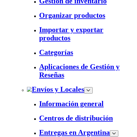
Gestión de inventario
Organizar productos
Importar y exportar
productos
Categorías
Aplicaciones de Gestión y
Reseñas
Envíos y Locales
Información general
Centros de distribución
Entregas en Argentina