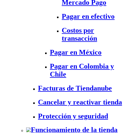
Mercado Pago
Pagar en efectivo
Costos por
transacción
Pagar en México
Pagar en Colombia y
Chile
Facturas de Tiendanube
Cancelar y reactivar tienda
Protección y seguridad
Funcionamiento de la tienda