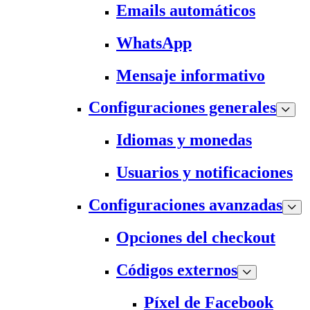
Emails automáticos
WhatsApp
Mensaje informativo
Configuraciones generales
Idiomas y monedas
Usuarios y notificaciones
Configuraciones avanzadas
Opciones del checkout
Códigos externos
Píxel de Facebook