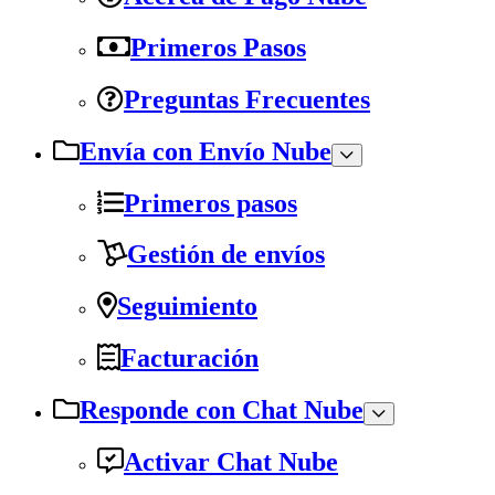
Primeros Pasos
Preguntas Frecuentes
Envía con Envío Nube
Primeros pasos
Gestión de envíos
Seguimiento
Facturación
Responde con Chat Nube
Activar Chat Nube