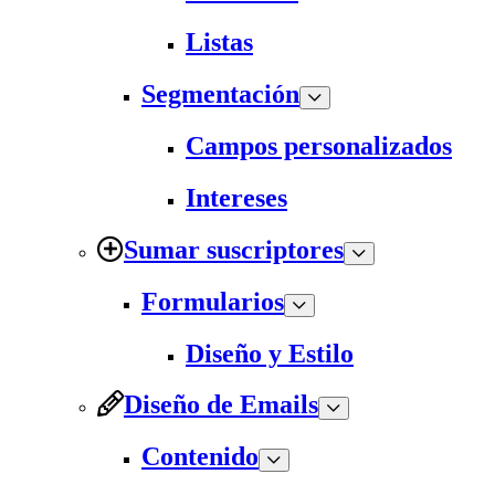
Listas
Segmentación
Campos personalizados
Intereses
Sumar suscriptores
Formularios
Diseño y Estilo
Diseño de Emails
Contenido