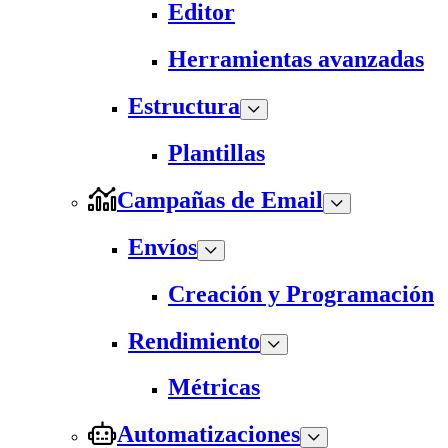
Editor
Herramientas avanzadas
Estructura
Plantillas
Campañas de Email
Envíos
Creación y Programación
Rendimiento
Métricas
Automatizaciones