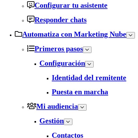
Configurar tu asistente
Responder chats
Automatiza con Marketing Nube
Primeros pasos
Configuración
Identidad del remitente
Puesta en marcha
Mi audiencia
Gestión
Contactos