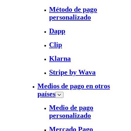
Método de pago
personalizado
Dapp
Clip
Klarna
Stripe by Wava
Medios de pago en otros
países
Medio de pago
personalizado
Mercado Pago