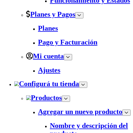
Funcionamiento y Estados
Planes y Pagos
Planes
Pago y Facturación
Mi cuenta
Ajustes
Configurá tu tienda
Productos
Agregar un nuevo producto
Nombre y descripción del