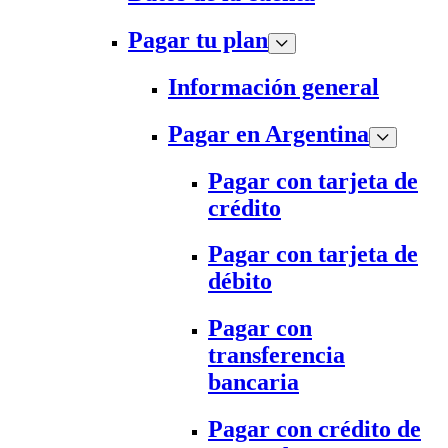
Pagar tu plan
Información general
Pagar en Argentina
Pagar con tarjeta de
crédito
Pagar con tarjeta de
débito
Pagar con
transferencia
bancaria
Pagar con crédito de