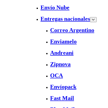
Envío Nube
Entregas nacionales
Correo Argentino
Enviamelo
Andreani
Zipnova
OCA
Envíopack
Fast Mail