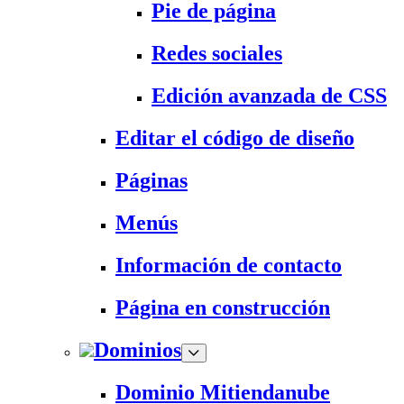
Pie de página
Redes sociales
Edición avanzada de CSS
Editar el código de diseño
Páginas
Menús
Información de contacto
Página en construcción
Dominios
Dominio Mitiendanube