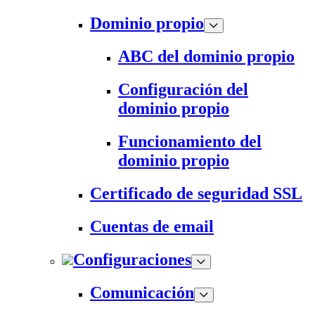
Dominio propio
ABC del dominio propio
Configuración del
dominio propio
Funcionamiento del
dominio propio
Certificado de seguridad SSL
Cuentas de email
Configuraciones
Comunicación