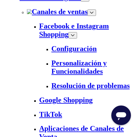
Canales de ventas
Facebook e Instagram
Shopping
Configuración
Personalización y
Funcionalidades
Resolución de problemas
Google Shopping
TikTok
Aplicaciones de Canales de
Venta