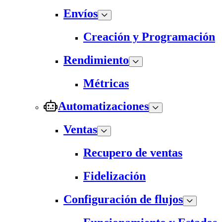
Envíos
Creación y Programación
Rendimiento
Métricas
Automatizaciones
Ventas
Recupero de ventas
Fidelización
Configuración de flujos