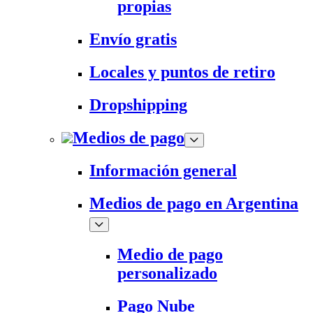
propias
Envío gratis
Locales y puntos de retiro
Dropshipping
Medios de pago
Información general
Medios de pago en Argentina
Medio de pago
personalizado
Pago Nube