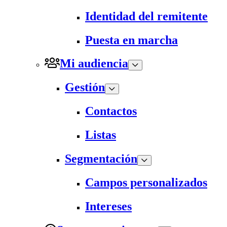
Identidad del remitente
Puesta en marcha
Mi audiencia
Gestión
Contactos
Listas
Segmentación
Campos personalizados
Intereses