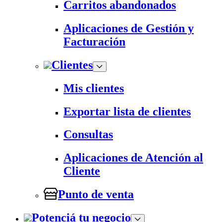
Carritos abandonados
Aplicaciones de Gestión y
Facturación
Clientes
Mis clientes
Exportar lista de clientes
Consultas
Aplicaciones de Atención al
Cliente
Punto de venta
Potenciá tu negocio