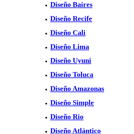
Diseño Baires
Diseño Recife
Diseño Cali
Diseño Lima
Diseño Uyuni
Diseño Toluca
Diseño Amazonas
Diseño Simple
Diseño Rio
Diseño Atlántico