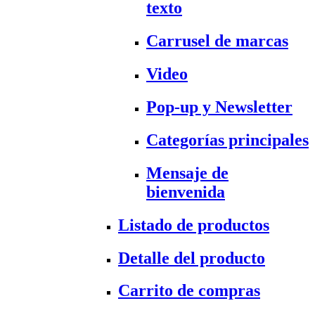
texto
Carrusel de marcas
Video
Pop-up y Newsletter
Categorías principales
Mensaje de
bienvenida
Listado de productos
Detalle del producto
Carrito de compras