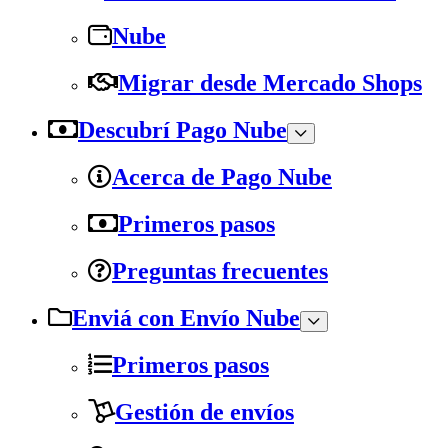
Nube
Migrar desde Mercado Shops
Descubrí Pago Nube
Acerca de Pago Nube
Primeros pasos
Preguntas frecuentes
Enviá con Envío Nube
Primeros pasos
Gestión de envíos