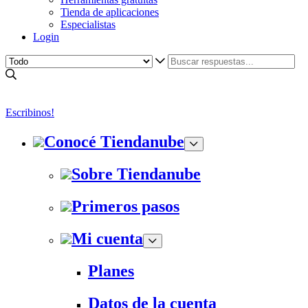
Tienda de aplicaciones
Especialistas
Login
Escribinos!
Conocé Tiendanube
Sobre Tiendanube
Primeros pasos
Mi cuenta
Planes
Datos de la cuenta