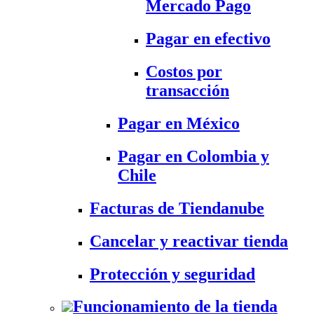
Mercado Pago
Pagar en efectivo
Costos por
transacción
Pagar en México
Pagar en Colombia y
Chile
Facturas de Tiendanube
Cancelar y reactivar tienda
Protección y seguridad
Funcionamiento de la tienda