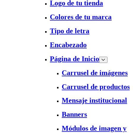
Logo de tu tienda
Colores de tu marca
Tipo de letra
Encabezado
Página de Inicio
Carrusel de imágenes
Carrusel de productos
Mensaje institucional
Banners
Módulos de imagen y