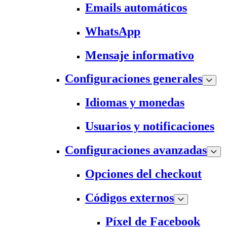
Emails automáticos
WhatsApp
Mensaje informativo
Configuraciones generales
Idiomas y monedas
Usuarios y notificaciones
Configuraciones avanzadas
Opciones del checkout
Códigos externos
Píxel de Facebook