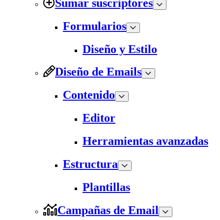
Sumar suscriptores
Formularios
Diseño y Estilo
Diseño de Emails
Contenido
Editor
Herramientas avanzadas
Estructura
Plantillas
Campañas de Email