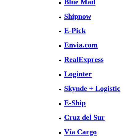
Blue Mail
Shipnow
E-Pick
Envia.com
RealExpress
Loginter
Skynde + Logistic
E-Ship
Cruz del Sur
Vía Cargo