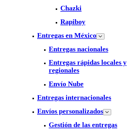
Chazki
Rapiboy
Entregas en México
Entregas nacionales
Entregas rápidas locales y
regionales
Envío Nube
Entregas internacionales
Envíos personalizados
Gestión de las entregas