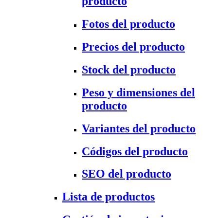
producto
Fotos del producto
Precios del producto
Stock del producto
Peso y dimensiones del
producto
Variantes del producto
Códigos del producto
SEO del producto
Lista de productos