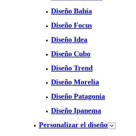
Diseño Bahía
Diseño Focus
Diseño Idea
Diseño Cubo
Diseño Trend
Diseño Morelia
Diseño Patagonia
Diseño Ipanema
Personalizar el diseño