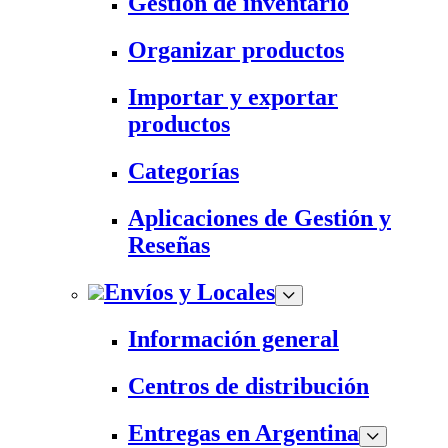
Gestión de inventario
Organizar productos
Importar y exportar
productos
Categorías
Aplicaciones de Gestión y
Reseñas
Envíos y Locales
Información general
Centros de distribución
Entregas en Argentina