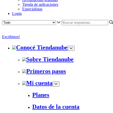
Tienda de aplicaciones
Especialistas
Login
Escribinos!
Conocé Tiendanube
Sobre Tiendanube
Primeros pasos
Mi cuenta
Planes
Datos de la cuenta