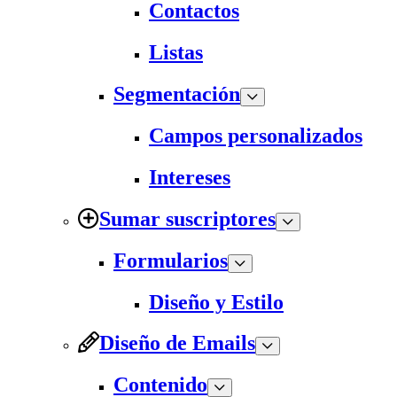
Contactos
Listas
Segmentación
Campos personalizados
Intereses
Sumar suscriptores
Formularios
Diseño y Estilo
Diseño de Emails
Contenido