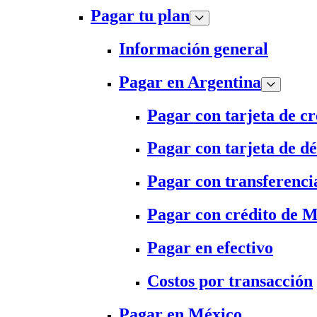
Pagar tu plan
Información general
Pagar en Argentina
Pagar con tarjeta de cr
Pagar con tarjeta de dé
Pagar con transferenci
Pagar con crédito de 
Pagar en efectivo
Costos por transacción
Pagar en México