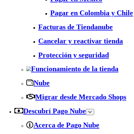
Pagar en Colombia y Chile
Facturas de Tiendanube
Cancelar y reactivar tienda
Protección y seguridad
Funcionamiento de la tienda
Nube
Migrar desde Mercado Shops
Descubrí Pago Nube
Acerca de Pago Nube