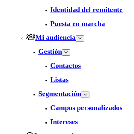
Identidad del remitente
Puesta en marcha
Mi audiencia
Gestión
Contactos
Listas
Segmentación
Campos personalizados
Intereses