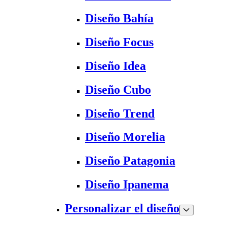
Diseño Bahía
Diseño Focus
Diseño Idea
Diseño Cubo
Diseño Trend
Diseño Morelia
Diseño Patagonia
Diseño Ipanema
Personalizar el diseño