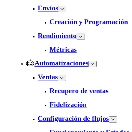
Envíos
Creación y Programación
Rendimiento
Métricas
Automatizaciones
Ventas
Recupero de ventas
Fidelización
Configuración de flujos