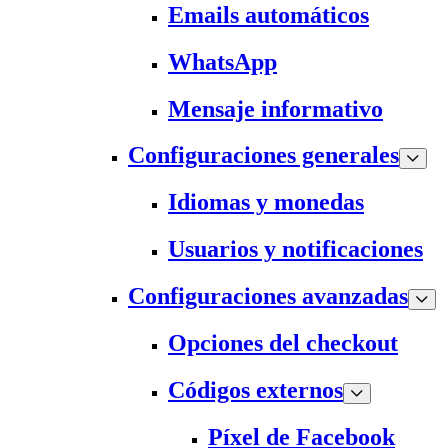
Emails automáticos
WhatsApp
Mensaje informativo
Configuraciones generales
Idiomas y monedas
Usuarios y notificaciones
Configuraciones avanzadas
Opciones del checkout
Códigos externos
Píxel de Facebook