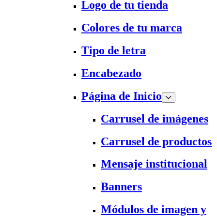
Logo de tu tienda
Colores de tu marca
Tipo de letra
Encabezado
Página de Inicio
Carrusel de imágenes
Carrusel de productos
Mensaje institucional
Banners
Módulos de imagen y