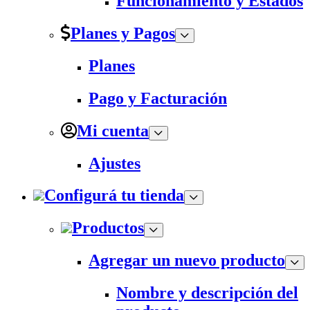
Funcionamiento y Estados
Planes y Pagos
Planes
Pago y Facturación
Mi cuenta
Ajustes
Configurá tu tienda
Productos
Agregar un nuevo producto
Nombre y descripción del