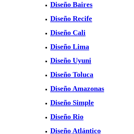
Diseño Baires
Diseño Recife
Diseño Cali
Diseño Lima
Diseño Uyuni
Diseño Toluca
Diseño Amazonas
Diseño Simple
Diseño Rio
Diseño Atlántico