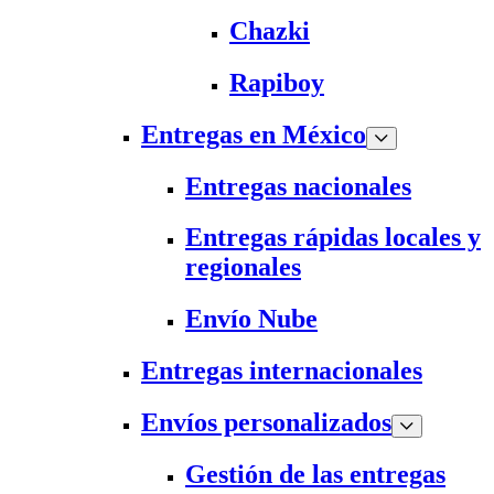
Chazki
Rapiboy
Entregas en México
Entregas nacionales
Entregas rápidas locales y
regionales
Envío Nube
Entregas internacionales
Envíos personalizados
Gestión de las entregas