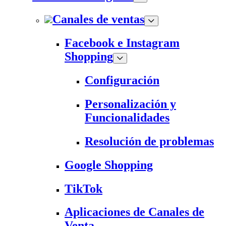
Canales de ventas
Facebook e Instagram
Shopping
Configuración
Personalización y
Funcionalidades
Resolución de problemas
Google Shopping
TikTok
Aplicaciones de Canales de
Venta