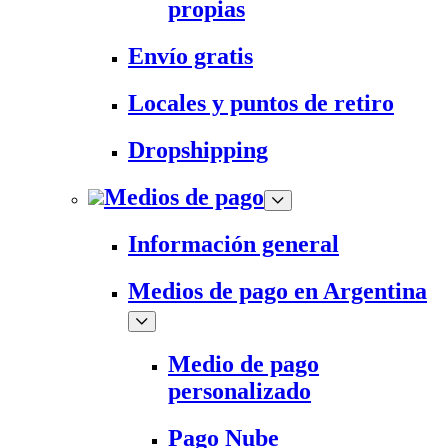
propias
Envío gratis
Locales y puntos de retiro
Dropshipping
Medios de pago
Información general
Medios de pago en Argentina
Medio de pago
personalizado
Pago Nube