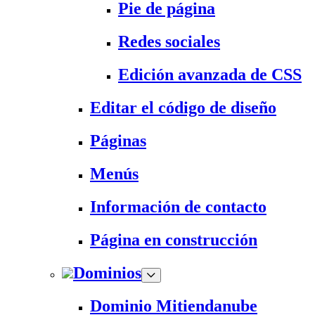
Pie de página
Redes sociales
Edición avanzada de CSS
Editar el código de diseño
Páginas
Menús
Información de contacto
Página en construcción
Dominios
Dominio Mitiendanube