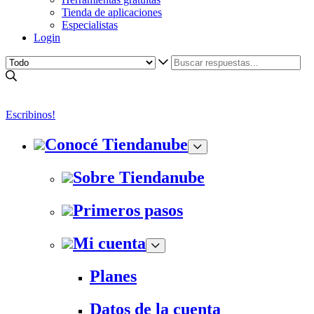
Tienda de aplicaciones
Especialistas
Login
Escribinos!
Conocé Tiendanube
Sobre Tiendanube
Primeros pasos
Mi cuenta
Planes
Datos de la cuenta