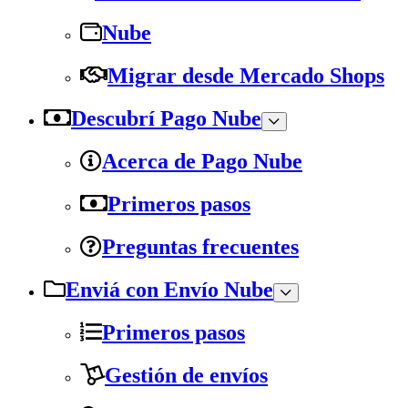
Nube
Migrar desde Mercado Shops
Descubrí Pago Nube
Acerca de Pago Nube
Primeros pasos
Preguntas frecuentes
Enviá con Envío Nube
Primeros pasos
Gestión de envíos