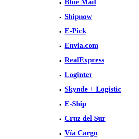
Blue Mail
Shipnow
E-Pick
Envia.com
RealExpress
Loginter
Skynde + Logistic
E-Ship
Cruz del Sur
Vía Cargo