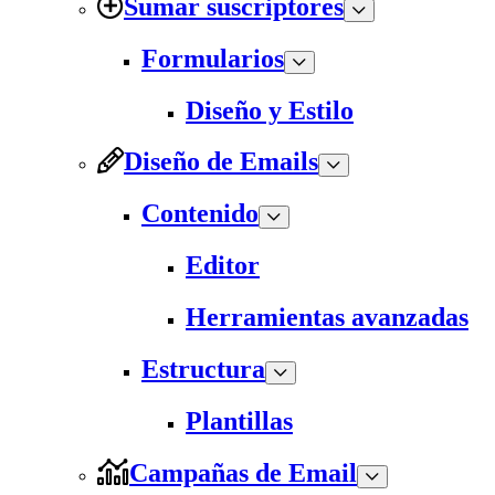
Sumar suscriptores
Formularios
Diseño y Estilo
Diseño de Emails
Contenido
Editor
Herramientas avanzadas
Estructura
Plantillas
Campañas de Email