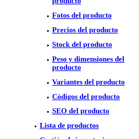
producto
Fotos del producto
Precios del producto
Stock del producto
Peso y dimensiones del
producto
Variantes del producto
Códigos del producto
SEO del producto
Lista de productos