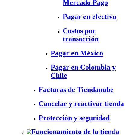
Mercado Pago
Pagar en efectivo
Costos por
transacción
Pagar en México
Pagar en Colombia y
Chile
Facturas de Tiendanube
Cancelar y reactivar tienda
Protección y seguridad
Funcionamiento de la tienda