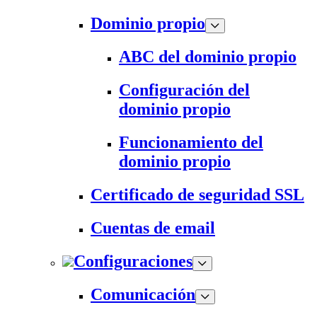
Dominio propio
ABC del dominio propio
Configuración del
dominio propio
Funcionamiento del
dominio propio
Certificado de seguridad SSL
Cuentas de email
Configuraciones
Comunicación