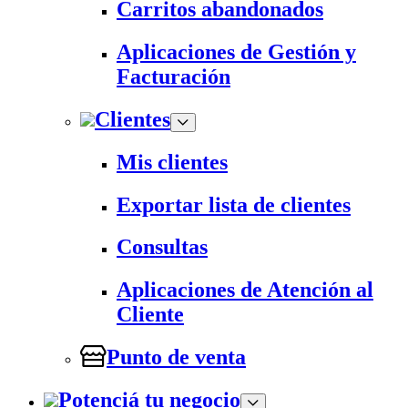
Carritos abandonados
Aplicaciones de Gestión y
Facturación
Clientes
Mis clientes
Exportar lista de clientes
Consultas
Aplicaciones de Atención al
Cliente
Punto de venta
Potenciá tu negocio