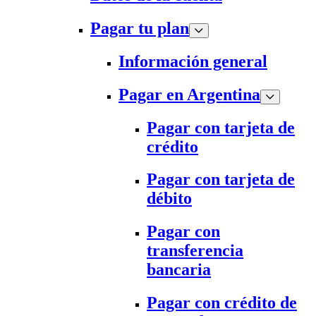
Pagar tu plan
Información general
Pagar en Argentina
Pagar con tarjeta de
crédito
Pagar con tarjeta de
débito
Pagar con
transferencia
bancaria
Pagar con crédito de