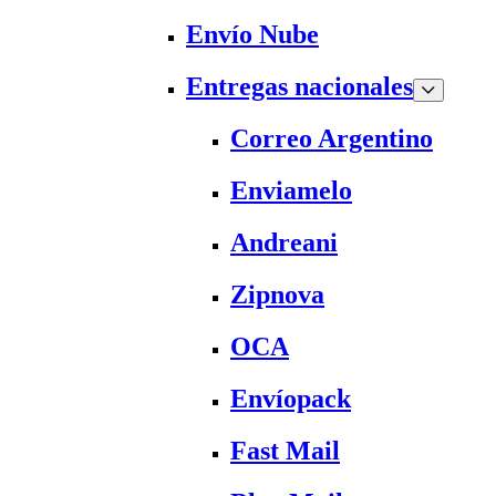
Envío Nube
Entregas nacionales
Correo Argentino
Enviamelo
Andreani
Zipnova
OCA
Envíopack
Fast Mail