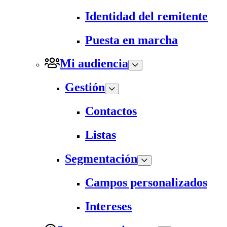
Identidad del remitente
Puesta en marcha
Mi audiencia
Gestión
Contactos
Listas
Segmentación
Campos personalizados
Intereses