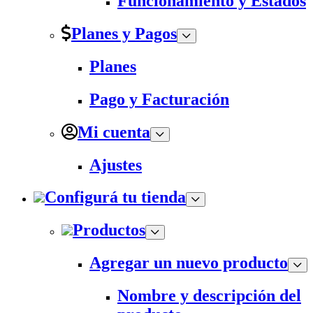
Funcionamiento y Estados
Planes y Pagos
Planes
Pago y Facturación
Mi cuenta
Ajustes
Configurá tu tienda
Productos
Agregar un nuevo producto
Nombre y descripción del