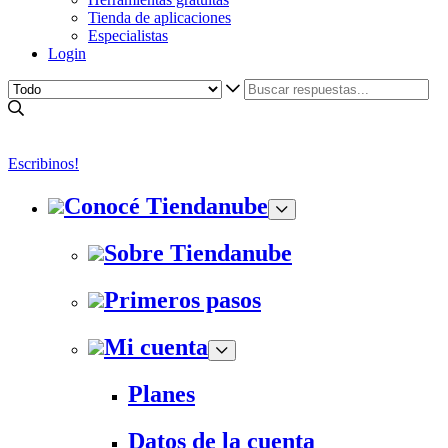
Tienda de aplicaciones
Especialistas
Login
Escribinos!
Conocé Tiendanube
Sobre Tiendanube
Primeros pasos
Mi cuenta
Planes
Datos de la cuenta