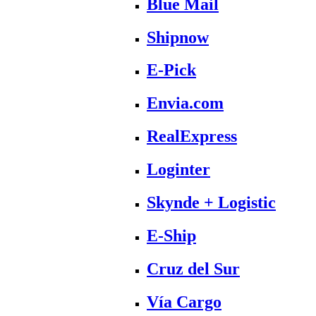
Blue Mail
Shipnow
E-Pick
Envia.com
RealExpress
Loginter
Skynde + Logistic
E-Ship
Cruz del Sur
Vía Cargo