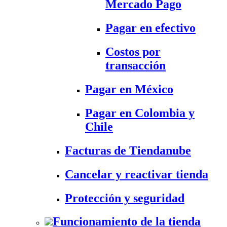
Mercado Pago
Pagar en efectivo
Costos por
transacción
Pagar en México
Pagar en Colombia y
Chile
Facturas de Tiendanube
Cancelar y reactivar tienda
Protección y seguridad
Funcionamiento de la tienda