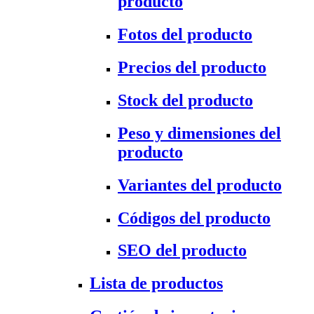
producto
Fotos del producto
Precios del producto
Stock del producto
Peso y dimensiones del
producto
Variantes del producto
Códigos del producto
SEO del producto
Lista de productos