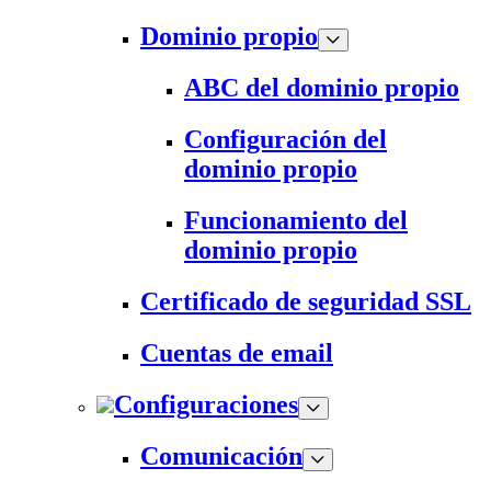
Dominio propio
ABC del dominio propio
Configuración del
dominio propio
Funcionamiento del
dominio propio
Certificado de seguridad SSL
Cuentas de email
Configuraciones
Comunicación