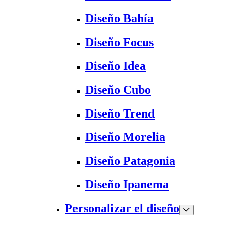
Diseño Bahía
Diseño Focus
Diseño Idea
Diseño Cubo
Diseño Trend
Diseño Morelia
Diseño Patagonia
Diseño Ipanema
Personalizar el diseño