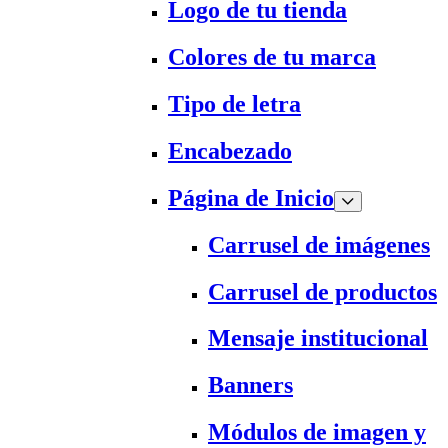
Logo de tu tienda
Colores de tu marca
Tipo de letra
Encabezado
Página de Inicio
Carrusel de imágenes
Carrusel de productos
Mensaje institucional
Banners
Módulos de imagen y