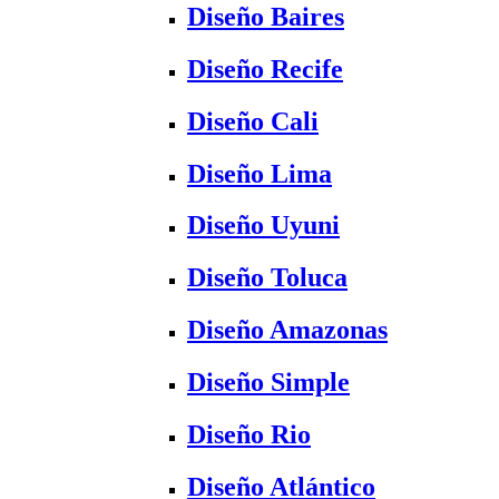
Diseño Baires
Diseño Recife
Diseño Cali
Diseño Lima
Diseño Uyuni
Diseño Toluca
Diseño Amazonas
Diseño Simple
Diseño Rio
Diseño Atlántico