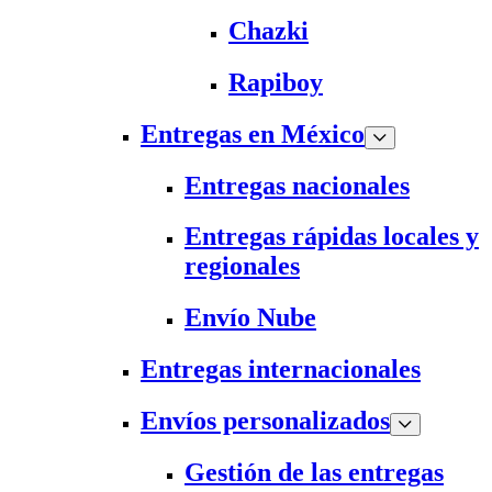
Chazki
Rapiboy
Entregas en México
Entregas nacionales
Entregas rápidas locales y
regionales
Envío Nube
Entregas internacionales
Envíos personalizados
Gestión de las entregas