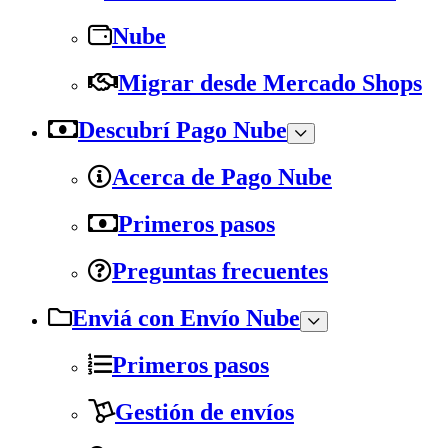
Nube
Migrar desde Mercado Shops
Descubrí Pago Nube
Acerca de Pago Nube
Primeros pasos
Preguntas frecuentes
Enviá con Envío Nube
Primeros pasos
Gestión de envíos