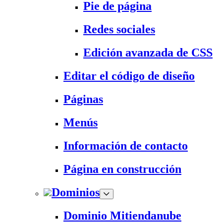
Pie de página
Redes sociales
Edición avanzada de CSS
Editar el código de diseño
Páginas
Menús
Información de contacto
Página en construcción
Dominios
Dominio Mitiendanube