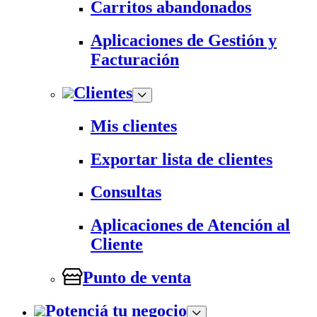
Carritos abandonados
Aplicaciones de Gestión y
Facturación
Clientes
Mis clientes
Exportar lista de clientes
Consultas
Aplicaciones de Atención al
Cliente
Punto de venta
Potenciá tu negocio