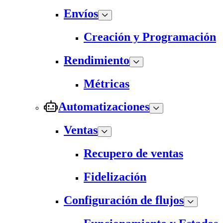
Envíos
Creación y Programación
Rendimiento
Métricas
Automatizaciones
Ventas
Recupero de ventas
Fidelización
Configuración de flujos