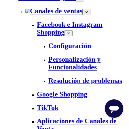
Canales de ventas
Facebook e Instagram
Shopping
Configuración
Personalización y
Funcionalidades
Resolución de problemas
Google Shopping
TikTok
Aplicaciones de Canales de
Venta