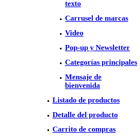
texto
Carrusel de marcas
Video
Pop-up y Newsletter
Categorías principales
Mensaje de
bienvenida
Listado de productos
Detalle del producto
Carrito de compras