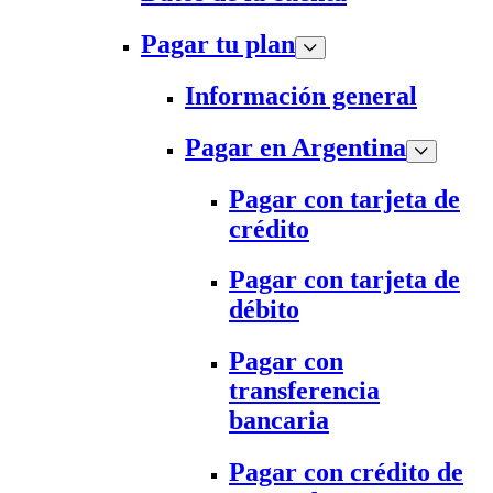
Pagar tu plan
Información general
Pagar en Argentina
Pagar con tarjeta de
crédito
Pagar con tarjeta de
débito
Pagar con
transferencia
bancaria
Pagar con crédito de