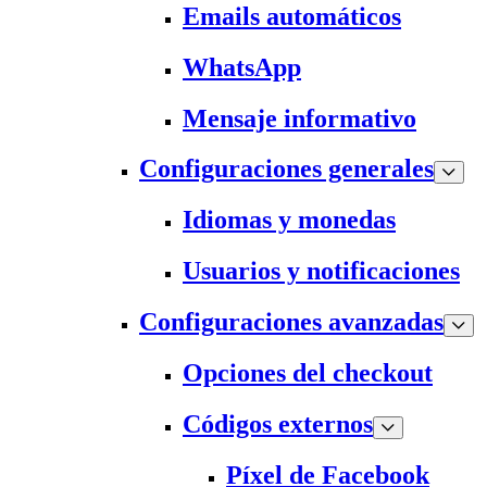
Emails automáticos
WhatsApp
Mensaje informativo
Configuraciones generales
Idiomas y monedas
Usuarios y notificaciones
Configuraciones avanzadas
Opciones del checkout
Códigos externos
Píxel de Facebook