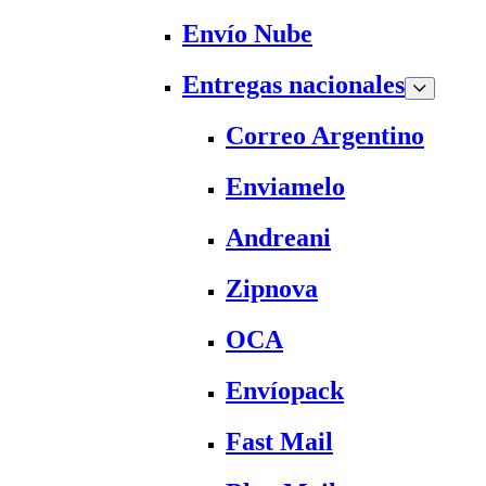
Envío Nube
Entregas nacionales
Correo Argentino
Enviamelo
Andreani
Zipnova
OCA
Envíopack
Fast Mail