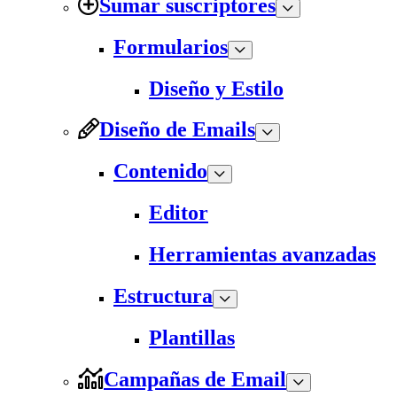
Sumar suscriptores
Formularios
Diseño y Estilo
Diseño de Emails
Contenido
Editor
Herramientas avanzadas
Estructura
Plantillas
Campañas de Email