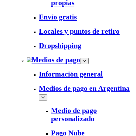
propias
Envío gratis
Locales y puntos de retiro
Dropshipping
Medios de pago
Información general
Medios de pago en Argentina
Medio de pago
personalizado
Pago Nube