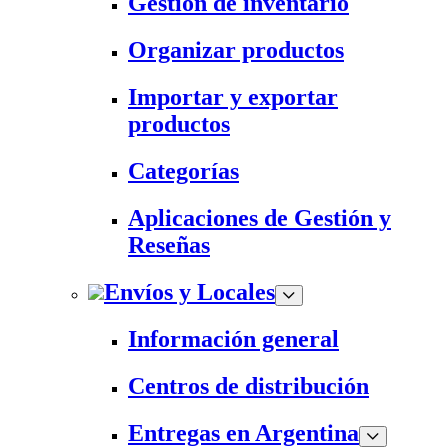
Gestión de inventario
Organizar productos
Importar y exportar
productos
Categorías
Aplicaciones de Gestión y
Reseñas
Envíos y Locales
Información general
Centros de distribución
Entregas en Argentina