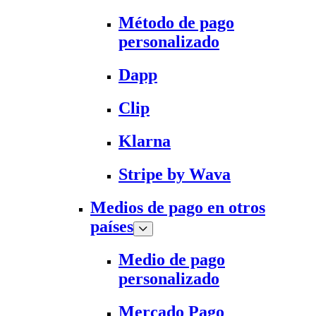
Método de pago
personalizado
Dapp
Clip
Klarna
Stripe by Wava
Medios de pago en otros
países
Medio de pago
personalizado
Mercado Pago