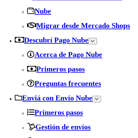
Nube
Migrar desde Mercado Shops
Descubrí Pago Nube
Acerca de Pago Nube
Primeros pasos
Preguntas frecuentes
Enviá con Envío Nube
Primeros pasos
Gestión de envíos