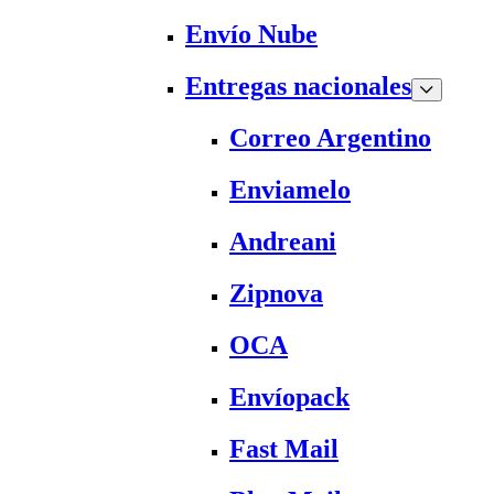
Envío Nube
Entregas nacionales
Correo Argentino
Enviamelo
Andreani
Zipnova
OCA
Envíopack
Fast Mail