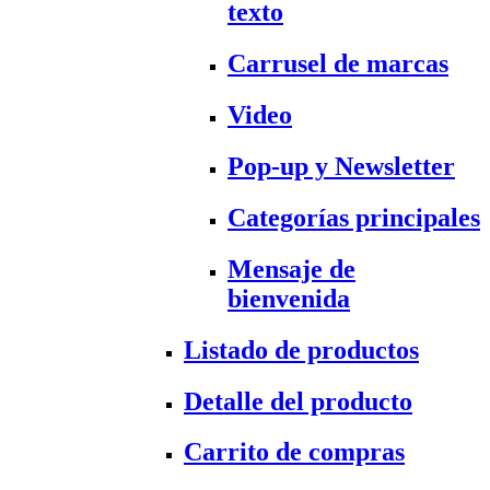
texto
Carrusel de marcas
Video
Pop-up y Newsletter
Categorías principales
Mensaje de
bienvenida
Listado de productos
Detalle del producto
Carrito de compras