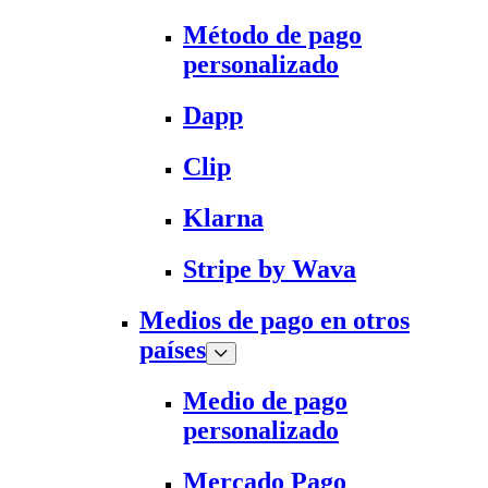
Método de pago
personalizado
Dapp
Clip
Klarna
Stripe by Wava
Medios de pago en otros
países
Medio de pago
personalizado
Mercado Pago