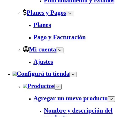
Funcionamiento y Estados
Planes y Pagos
Planes
Pago y Facturación
Mi cuenta
Ajustes
Configurá tu tienda
Productos
Agregar un nuevo producto
Nombre y descripción del