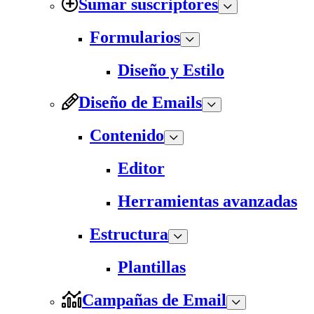
Sumar suscriptores
Formularios
Diseño y Estilo
Diseño de Emails
Contenido
Editor
Herramientas avanzadas
Estructura
Plantillas
Campañas de Email