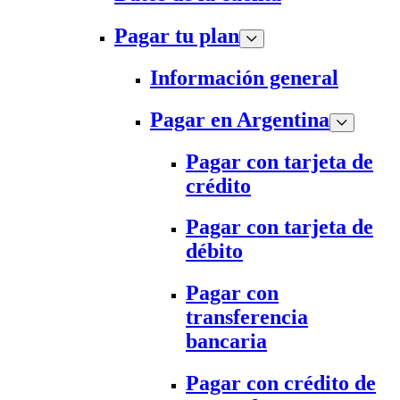
Pagar tu plan
Información general
Pagar en Argentina
Pagar con tarjeta de
crédito
Pagar con tarjeta de
débito
Pagar con
transferencia
bancaria
Pagar con crédito de