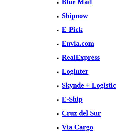
Blue Mail
Shipnow
E-Pick
Envia.com
RealExpress
Loginter
Skynde + Logistic
E-Ship
Cruz del Sur
Vía Cargo