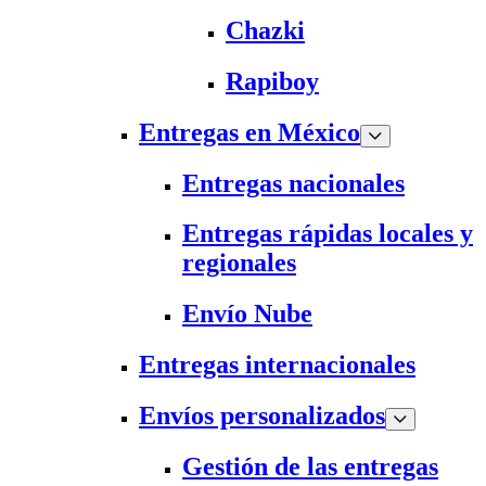
Chazki
Rapiboy
Entregas en México
Entregas nacionales
Entregas rápidas locales y
regionales
Envío Nube
Entregas internacionales
Envíos personalizados
Gestión de las entregas