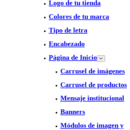
Logo de tu tienda
Colores de tu marca
Tipo de letra
Encabezado
Página de Inicio
Carrusel de imágenes
Carrusel de productos
Mensaje institucional
Banners
Módulos de imagen y