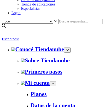
Tienda de aplicaciones
Especialistas
Login
Escribinos!
Conocé Tiendanube
Sobre Tiendanube
Primeros pasos
Mi cuenta
Planes
Datos de la cuenta