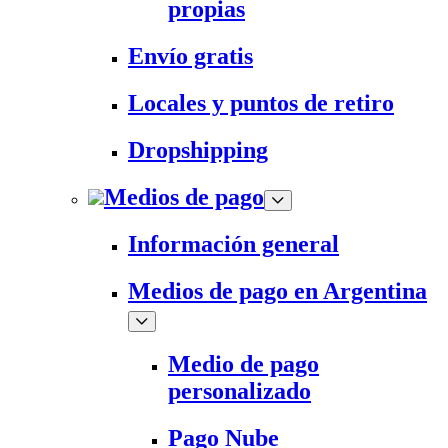
propias
Envío gratis
Locales y puntos de retiro
Dropshipping
Medios de pago
Información general
Medios de pago en Argentina
Medio de pago
personalizado
Pago Nube