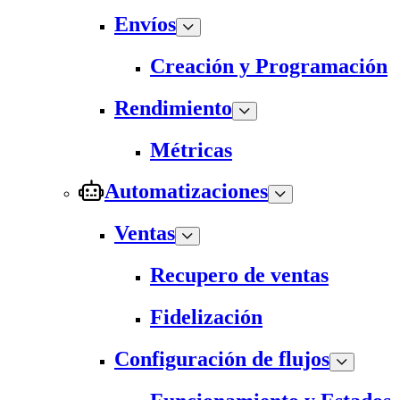
Envíos
Creación y Programación
Rendimiento
Métricas
Automatizaciones
Ventas
Recupero de ventas
Fidelización
Configuración de flujos