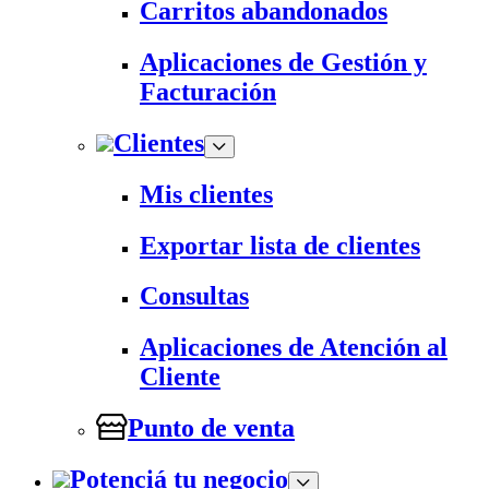
Carritos abandonados
Aplicaciones de Gestión y
Facturación
Clientes
Mis clientes
Exportar lista de clientes
Consultas
Aplicaciones de Atención al
Cliente
Punto de venta
Potenciá tu negocio