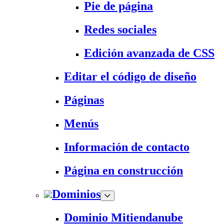
Pie de página
Redes sociales
Edición avanzada de CSS
Editar el código de diseño
Páginas
Menús
Información de contacto
Página en construcción
Dominios
Dominio Mitiendanube