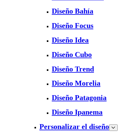
Diseño Bahía
Diseño Focus
Diseño Idea
Diseño Cubo
Diseño Trend
Diseño Morelia
Diseño Patagonia
Diseño Ipanema
Personalizar el diseño