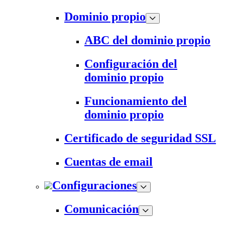
Dominio propio
ABC del dominio propio
Configuración del
dominio propio
Funcionamiento del
dominio propio
Certificado de seguridad SSL
Cuentas de email
Configuraciones
Comunicación