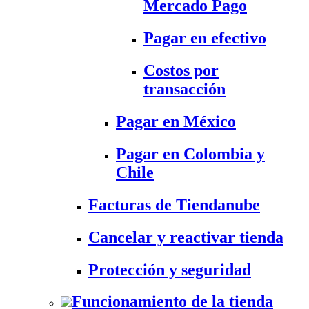
Mercado Pago
Pagar en efectivo
Costos por
transacción
Pagar en México
Pagar en Colombia y
Chile
Facturas de Tiendanube
Cancelar y reactivar tienda
Protección y seguridad
Funcionamiento de la tienda