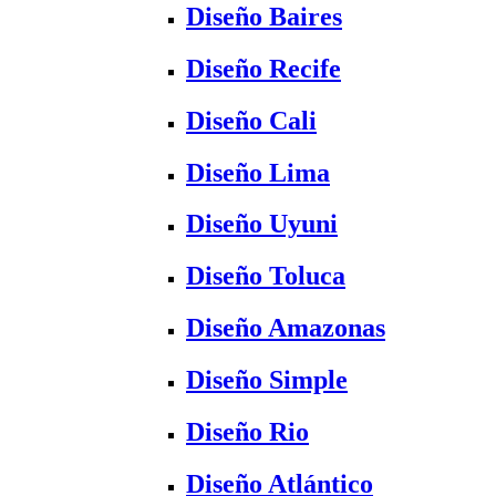
Diseño Baires
Diseño Recife
Diseño Cali
Diseño Lima
Diseño Uyuni
Diseño Toluca
Diseño Amazonas
Diseño Simple
Diseño Rio
Diseño Atlántico