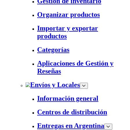
Gestión de inventario
Organizar productos
Importar y exportar
productos
Categorías
Aplicaciones de Gestión y
Reseñas
Envíos y Locales
Información general
Centros de distribución
Entregas en Argentina