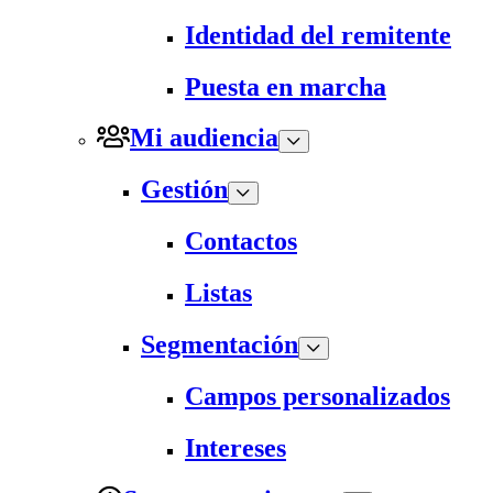
Identidad del remitente
Puesta en marcha
Mi audiencia
Gestión
Contactos
Listas
Segmentación
Campos personalizados
Intereses