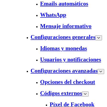
Emails automáticos
WhatsApp
Mensaje informativo
Configuraciones generales
Idiomas y monedas
Usuarios y notificaciones
Configuraciones avanzadas
Opciones del checkout
Códigos externos
Píxel de Facebook