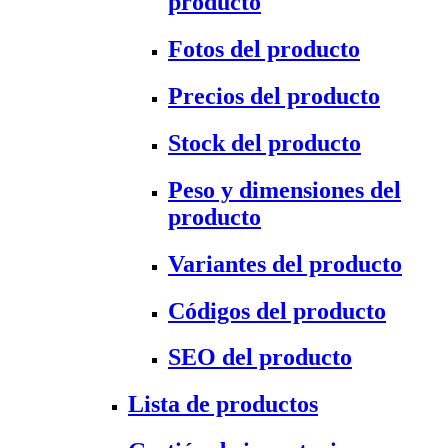
producto
Fotos del producto
Precios del producto
Stock del producto
Peso y dimensiones del
producto
Variantes del producto
Códigos del producto
SEO del producto
Lista de productos