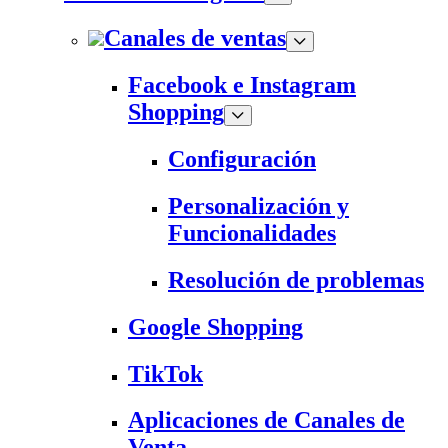
Canales de ventas
Facebook e Instagram
Shopping
Configuración
Personalización y
Funcionalidades
Resolución de problemas
Google Shopping
TikTok
Aplicaciones de Canales de
Venta