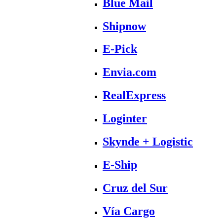
Blue Mail
Shipnow
E-Pick
Envia.com
RealExpress
Loginter
Skynde + Logistic
E-Ship
Cruz del Sur
Vía Cargo