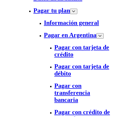
Pagar tu plan
Información general
Pagar en Argentina
Pagar con tarjeta de
crédito
Pagar con tarjeta de
débito
Pagar con
transferencia
bancaria
Pagar con crédito de