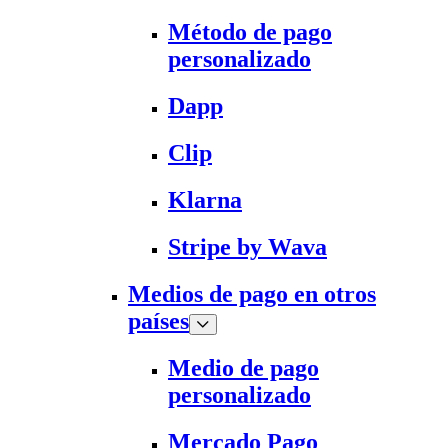
Método de pago
personalizado
Dapp
Clip
Klarna
Stripe by Wava
Medios de pago en otros
países
Medio de pago
personalizado
Mercado Pago