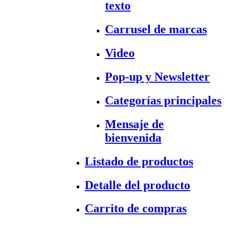
texto
Carrusel de marcas
Video
Pop-up y Newsletter
Categorías principales
Mensaje de
bienvenida
Listado de productos
Detalle del producto
Carrito de compras