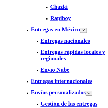
Chazki
Rapiboy
Entregas en México
Entregas nacionales
Entregas rápidas locales y
regionales
Envío Nube
Entregas internacionales
Envíos personalizados
Gestión de las entregas