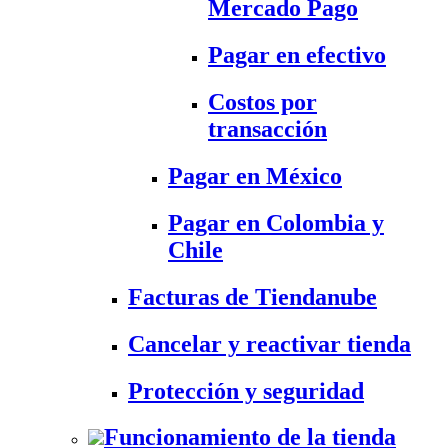
Mercado Pago
Pagar en efectivo
Costos por
transacción
Pagar en México
Pagar en Colombia y
Chile
Facturas de Tiendanube
Cancelar y reactivar tienda
Protección y seguridad
Funcionamiento de la tienda