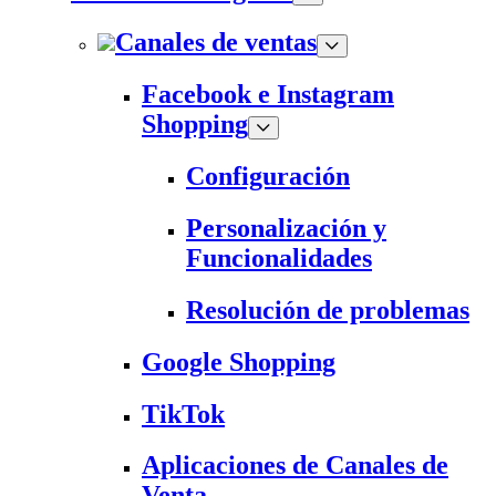
Canales de ventas
Facebook e Instagram
Shopping
Configuración
Personalización y
Funcionalidades
Resolución de problemas
Google Shopping
TikTok
Aplicaciones de Canales de
Venta