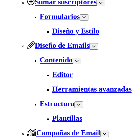
Sumar suscriptores
Formularios
Diseño y Estilo
Diseño de Emails
Contenido
Editor
Herramientas avanzadas
Estructura
Plantillas
Campañas de Email