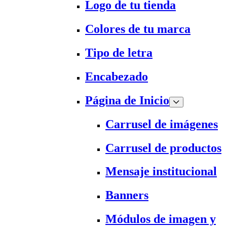
Logo de tu tienda
Colores de tu marca
Tipo de letra
Encabezado
Página de Inicio
Carrusel de imágenes
Carrusel de productos
Mensaje institucional
Banners
Módulos de imagen y