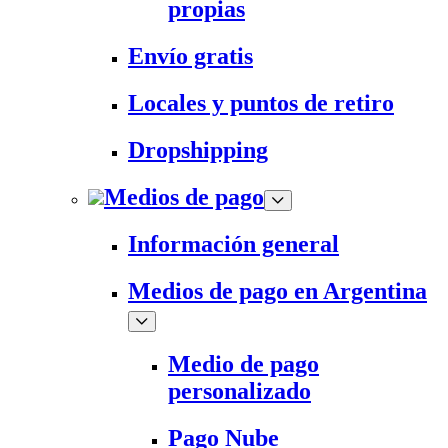
propias
Envío gratis
Locales y puntos de retiro
Dropshipping
Medios de pago
Información general
Medios de pago en Argentina
Medio de pago
personalizado
Pago Nube