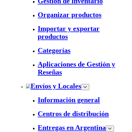
Gestión de inventario
Organizar productos
Importar y exportar
productos
Categorías
Aplicaciones de Gestión y
Reseñas
Envíos y Locales
Información general
Centros de distribución
Entregas en Argentina