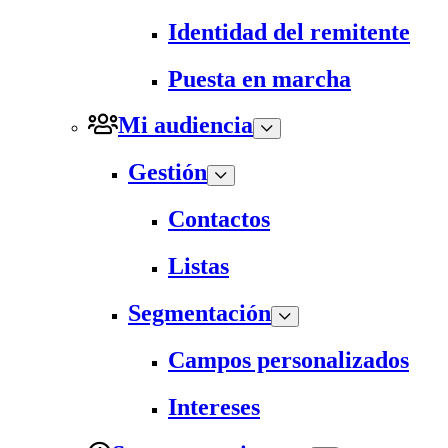
Identidad del remitente
Puesta en marcha
Mi audiencia
Gestión
Contactos
Listas
Segmentación
Campos personalizados
Intereses