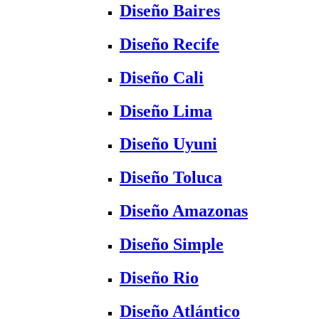
Diseño Baires
Diseño Recife
Diseño Cali
Diseño Lima
Diseño Uyuni
Diseño Toluca
Diseño Amazonas
Diseño Simple
Diseño Rio
Diseño Atlántico