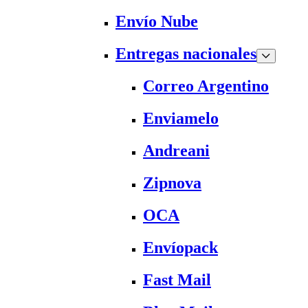
Envío Nube
Entregas nacionales
Correo Argentino
Enviamelo
Andreani
Zipnova
OCA
Envíopack
Fast Mail