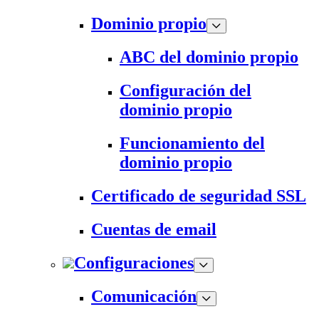
Dominio propio
ABC del dominio propio
Configuración del
dominio propio
Funcionamiento del
dominio propio
Certificado de seguridad SSL
Cuentas de email
Configuraciones
Comunicación