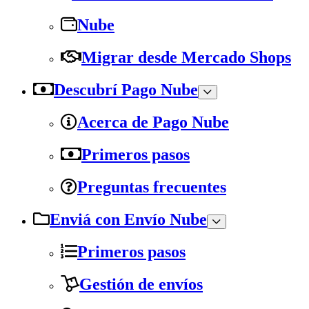
Nube
Migrar desde Mercado Shops
Descubrí Pago Nube
Acerca de Pago Nube
Primeros pasos
Preguntas frecuentes
Enviá con Envío Nube
Primeros pasos
Gestión de envíos