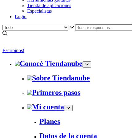
Tienda de aplicaciones
Especialistas
Login
Escribinos!
Conocé Tiendanube
Sobre Tiendanube
Primeros pasos
Mi cuenta
Planes
Datos de la cuenta