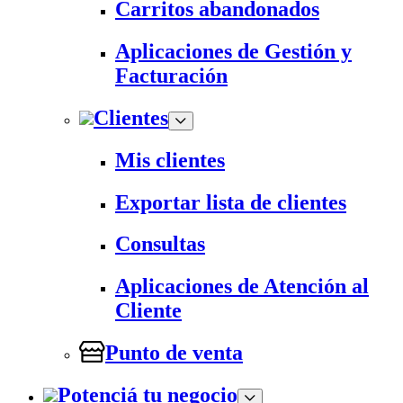
Carritos abandonados
Aplicaciones de Gestión y
Facturación
Clientes
Mis clientes
Exportar lista de clientes
Consultas
Aplicaciones de Atención al
Cliente
Punto de venta
Potenciá tu negocio