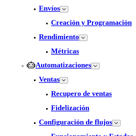
Envíos
Creación y Programación
Rendimiento
Métricas
Automatizaciones
Ventas
Recupero de ventas
Fidelización
Configuración de flujos