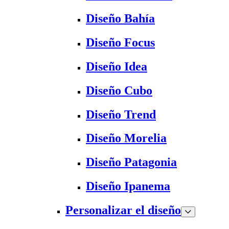
Diseño Bahía
Diseño Focus
Diseño Idea
Diseño Cubo
Diseño Trend
Diseño Morelia
Diseño Patagonia
Diseño Ipanema
Personalizar el diseño