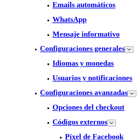
Emails automáticos
WhatsApp
Mensaje informativo
Configuraciones generales
Idiomas y monedas
Usuarios y notificaciones
Configuraciones avanzadas
Opciones del checkout
Códigos externos
Píxel de Facebook