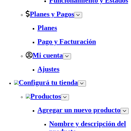
Funcionamiento y Estados
Planes y Pagos
Planes
Pago y Facturación
Mi cuenta
Ajustes
Configurá tu tienda
Productos
Agregar un nuevo producto
Nombre y descripción del