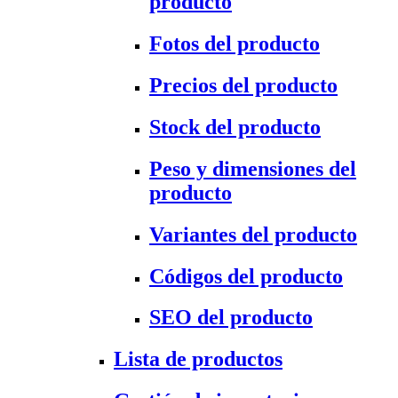
producto
Fotos del producto
Precios del producto
Stock del producto
Peso y dimensiones del
producto
Variantes del producto
Códigos del producto
SEO del producto
Lista de productos