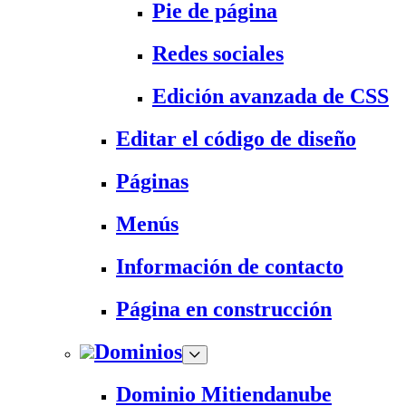
Pie de página
Redes sociales
Edición avanzada de CSS
Editar el código de diseño
Páginas
Menús
Información de contacto
Página en construcción
Dominios
Dominio Mitiendanube