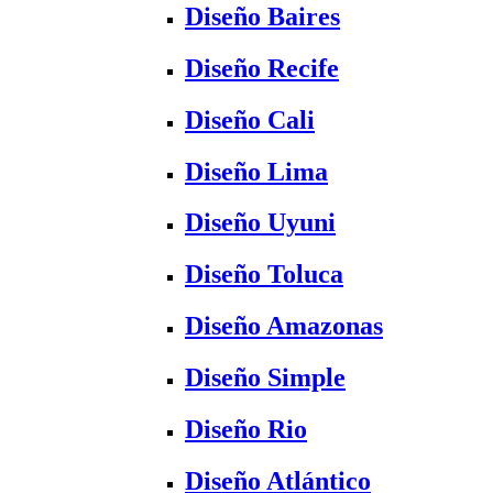
Diseño Baires
Diseño Recife
Diseño Cali
Diseño Lima
Diseño Uyuni
Diseño Toluca
Diseño Amazonas
Diseño Simple
Diseño Rio
Diseño Atlántico