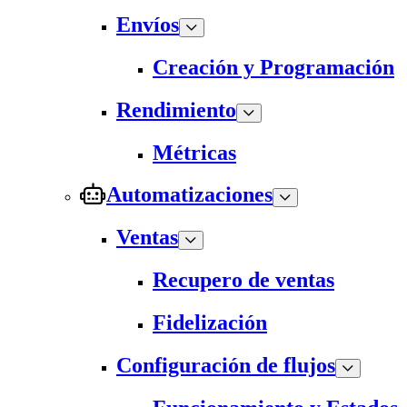
Envíos
Creación y Programación
Rendimiento
Métricas
Automatizaciones
Ventas
Recupero de ventas
Fidelización
Configuración de flujos