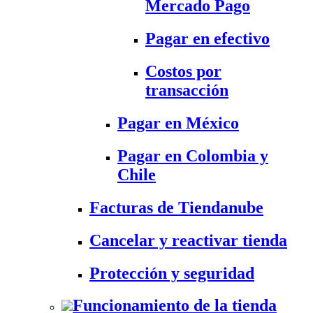
Mercado Pago
Pagar en efectivo
Costos por
transacción
Pagar en México
Pagar en Colombia y
Chile
Facturas de Tiendanube
Cancelar y reactivar tienda
Protección y seguridad
Funcionamiento de la tienda