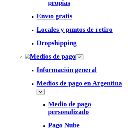
propias
Envío gratis
Locales y puntos de retiro
Dropshipping
Medios de pago
Información general
Medios de pago en Argentina
Medio de pago
personalizado
Pago Nube