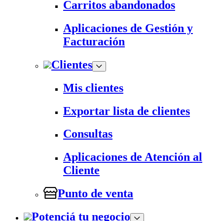
Carritos abandonados
Aplicaciones de Gestión y
Facturación
Clientes
Mis clientes
Exportar lista de clientes
Consultas
Aplicaciones de Atención al
Cliente
Punto de venta
Potenciá tu negocio