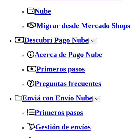
Nube
Migrar desde Mercado Shops
Descubrí Pago Nube
Acerca de Pago Nube
Primeros pasos
Preguntas frecuentes
Enviá con Envío Nube
Primeros pasos
Gestión de envíos