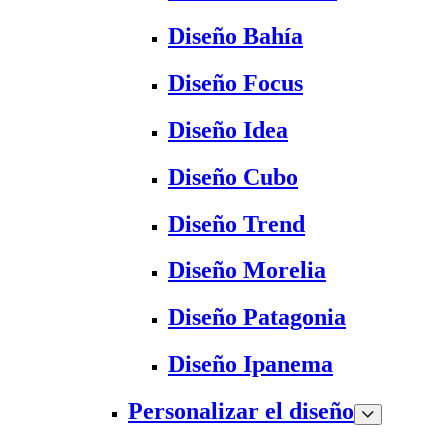
Diseño Bahía
Diseño Focus
Diseño Idea
Diseño Cubo
Diseño Trend
Diseño Morelia
Diseño Patagonia
Diseño Ipanema
Personalizar el diseño