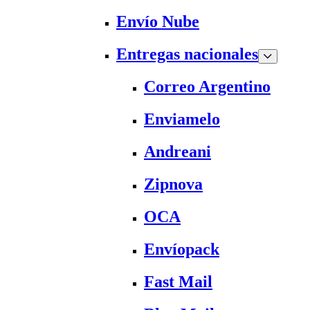
Envío Nube
Entregas nacionales
Correo Argentino
Enviamelo
Andreani
Zipnova
OCA
Envíopack
Fast Mail