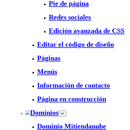
Pie de página
Redes sociales
Edición avanzada de CSS
Editar el código de diseño
Páginas
Menús
Información de contacto
Página en construcción
Dominios
Dominio Mitiendanube