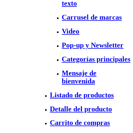
texto
Carrusel de marcas
Video
Pop-up y Newsletter
Categorías principales
Mensaje de
bienvenida
Listado de productos
Detalle del producto
Carrito de compras