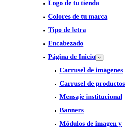
Logo de tu tienda
Colores de tu marca
Tipo de letra
Encabezado
Página de Inicio
Carrusel de imágenes
Carrusel de productos
Mensaje institucional
Banners
Módulos de imagen y