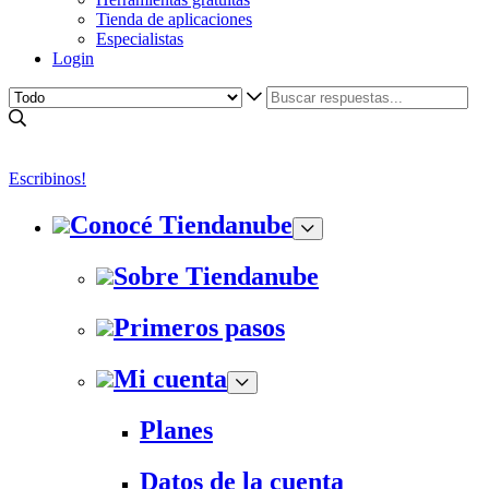
Tienda de aplicaciones
Especialistas
Login
Escribinos!
Conocé Tiendanube
Sobre Tiendanube
Primeros pasos
Mi cuenta
Planes
Datos de la cuenta