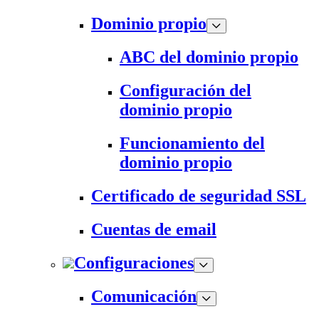
Dominio propio
ABC del dominio propio
Configuración del
dominio propio
Funcionamiento del
dominio propio
Certificado de seguridad SSL
Cuentas de email
Configuraciones
Comunicación