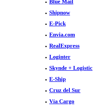
Blue Mail
Shipnow
E-Pick
Envia.com
RealExpress
Loginter
Skynde + Logistic
E-Ship
Cruz del Sur
Vía Cargo