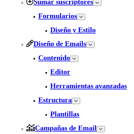
Sumar suscriptores
Formularios
Diseño y Estilo
Diseño de Emails
Contenido
Editor
Herramientas avanzadas
Estructura
Plantillas
Campañas de Email