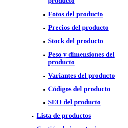
producto
Fotos del producto
Precios del producto
Stock del producto
Peso y dimensiones del
producto
Variantes del producto
Códigos del producto
SEO del producto
Lista de productos