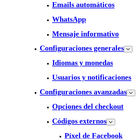
Emails automáticos
WhatsApp
Mensaje informativo
Configuraciones generales
Idiomas y monedas
Usuarios y notificaciones
Configuraciones avanzadas
Opciones del checkout
Códigos externos
Píxel de Facebook