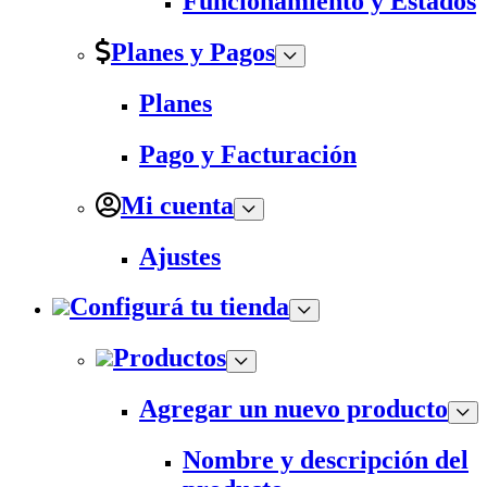
Funcionamiento y Estados
Planes y Pagos
Planes
Pago y Facturación
Mi cuenta
Ajustes
Configurá tu tienda
Productos
Agregar un nuevo producto
Nombre y descripción del