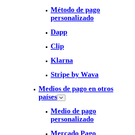
Método de pago
personalizado
Dapp
Clip
Klarna
Stripe by Wava
Medios de pago en otros
países
Medio de pago
personalizado
Mercado Pago