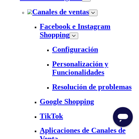
Canales de ventas
Facebook e Instagram
Shopping
Configuración
Personalización y
Funcionalidades
Resolución de problemas
Google Shopping
TikTok
Aplicaciones de Canales de
Venta