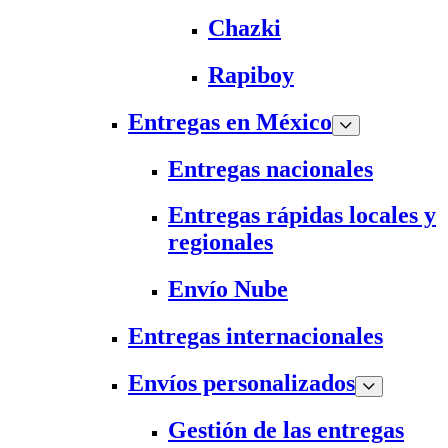
Chazki
Rapiboy
Entregas en México
Entregas nacionales
Entregas rápidas locales y
regionales
Envío Nube
Entregas internacionales
Envíos personalizados
Gestión de las entregas