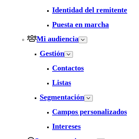
Identidad del remitente
Puesta en marcha
Mi audiencia
Gestión
Contactos
Listas
Segmentación
Campos personalizados
Intereses