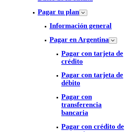
Pagar tu plan
Información general
Pagar en Argentina
Pagar con tarjeta de
crédito
Pagar con tarjeta de
débito
Pagar con
transferencia
bancaria
Pagar con crédito de