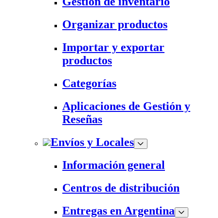
Gestión de inventario
Organizar productos
Importar y exportar
productos
Categorías
Aplicaciones de Gestión y
Reseñas
Envíos y Locales
Información general
Centros de distribución
Entregas en Argentina