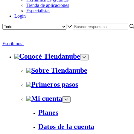
Tienda de aplicaciones
Especialistas
Login
Escribinos!
Conocé Tiendanube
Sobre Tiendanube
Primeros pasos
Mi cuenta
Planes
Datos de la cuenta