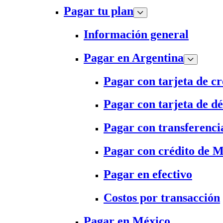
Pagar tu plan
Información general
Pagar en Argentina
Pagar con tarjeta de cr
Pagar con tarjeta de dé
Pagar con transferenci
Pagar con crédito de 
Pagar en efectivo
Costos por transacción
Pagar en México