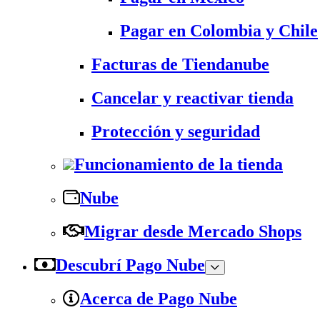
Pagar en Colombia y Chile
Facturas de Tiendanube
Cancelar y reactivar tienda
Protección y seguridad
Funcionamiento de la tienda
Nube
Migrar desde Mercado Shops
Descubrí Pago Nube
Acerca de Pago Nube