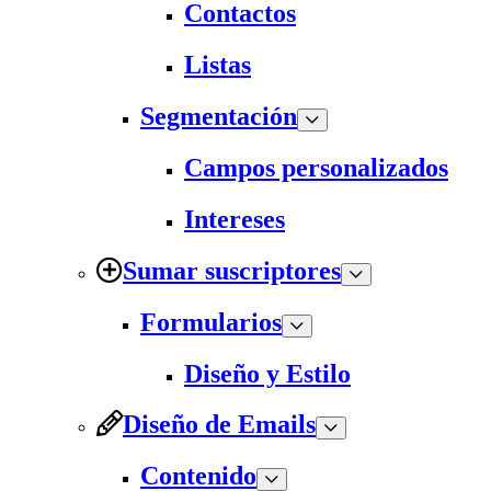
Contactos
Listas
Segmentación
Campos personalizados
Intereses
Sumar suscriptores
Formularios
Diseño y Estilo
Diseño de Emails
Contenido