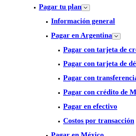
Pagar tu plan
Información general
Pagar en Argentina
Pagar con tarjeta de cr
Pagar con tarjeta de dé
Pagar con transferenci
Pagar con crédito de 
Pagar en efectivo
Costos por transacción
Pagar en México