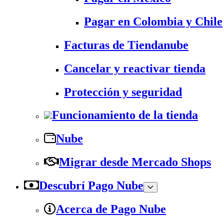
Pagar en Colombia y Chile
Facturas de Tiendanube
Cancelar y reactivar tienda
Protección y seguridad
Funcionamiento de la tienda
Nube
Migrar desde Mercado Shops
Descubrí Pago Nube
Acerca de Pago Nube