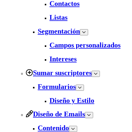
Contactos
Listas
Segmentación
Campos personalizados
Intereses
Sumar suscriptores
Formularios
Diseño y Estilo
Diseño de Emails
Contenido