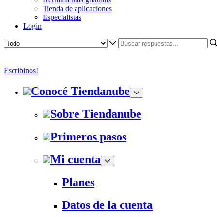
Tienda de aplicaciones
Especialistas
Login
Escribinos!
Conocé Tiendanube
Sobre Tiendanube
Primeros pasos
Mi cuenta
Planes
Datos de la cuenta