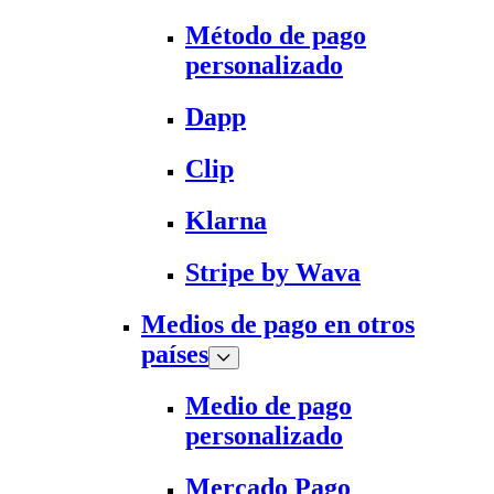
Método de pago
personalizado
Dapp
Clip
Klarna
Stripe by Wava
Medios de pago en otros
países
Medio de pago
personalizado
Mercado Pago