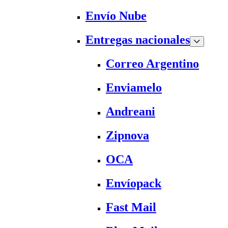
Envío Nube
Entregas nacionales
Correo Argentino
Enviamelo
Andreani
Zipnova
OCA
Envíopack
Fast Mail