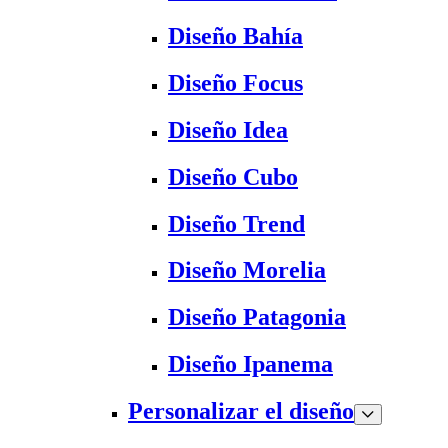
Diseño Bahía
Diseño Focus
Diseño Idea
Diseño Cubo
Diseño Trend
Diseño Morelia
Diseño Patagonia
Diseño Ipanema
Personalizar el diseño