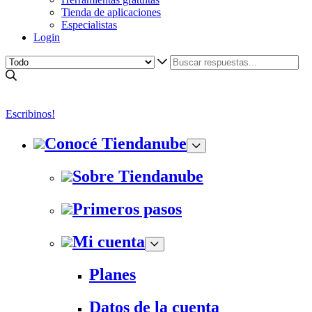
Tienda de aplicaciones
Especialistas
Login
Escribinos!
Conocé Tiendanube
Sobre Tiendanube
Primeros pasos
Mi cuenta
Planes
Datos de la cuenta