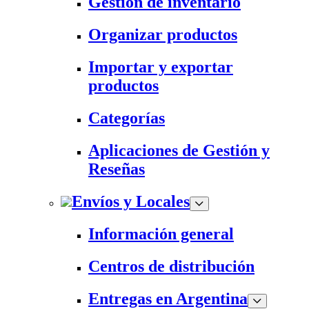
Gestión de inventario
Organizar productos
Importar y exportar
productos
Categorías
Aplicaciones de Gestión y
Reseñas
Envíos y Locales
Información general
Centros de distribución
Entregas en Argentina