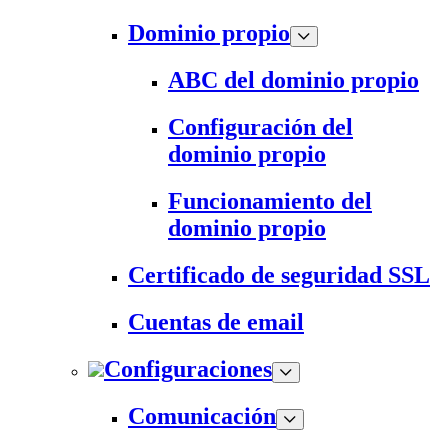
Dominio propio
ABC del dominio propio
Configuración del
dominio propio
Funcionamiento del
dominio propio
Certificado de seguridad SSL
Cuentas de email
Configuraciones
Comunicación