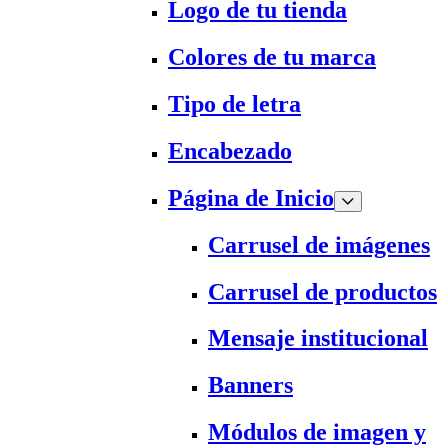
Logo de tu tienda
Colores de tu marca
Tipo de letra
Encabezado
Página de Inicio
Carrusel de imágenes
Carrusel de productos
Mensaje institucional
Banners
Módulos de imagen y