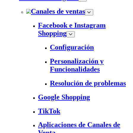
Canales de ventas
Facebook e Instagram
Shopping
Configuración
Personalización y
Funcionalidades
Resolución de problemas
Google Shopping
TikTok
Aplicaciones de Canales de
Venta