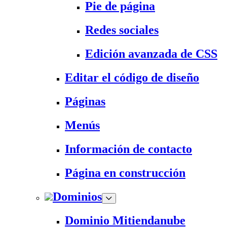
Pie de página
Redes sociales
Edición avanzada de CSS
Editar el código de diseño
Páginas
Menús
Información de contacto
Página en construcción
Dominios
Dominio Mitiendanube