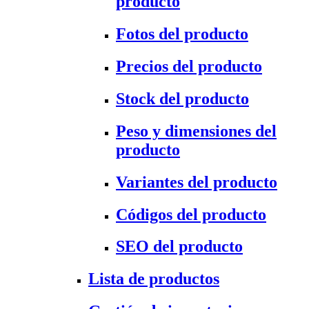
producto
Fotos del producto
Precios del producto
Stock del producto
Peso y dimensiones del
producto
Variantes del producto
Códigos del producto
SEO del producto
Lista de productos