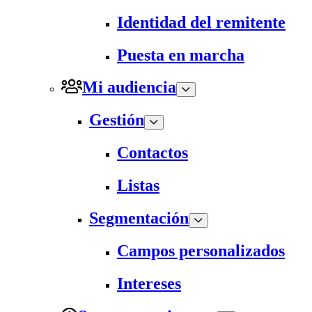
Identidad del remitente
Puesta en marcha
Mi audiencia
Gestión
Contactos
Listas
Segmentación
Campos personalizados
Intereses