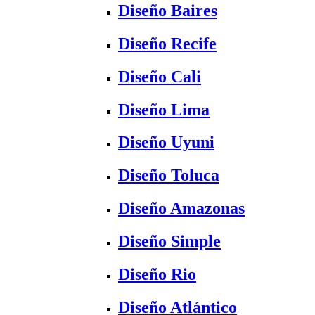
Diseño Baires
Diseño Recife
Diseño Cali
Diseño Lima
Diseño Uyuni
Diseño Toluca
Diseño Amazonas
Diseño Simple
Diseño Rio
Diseño Atlántico