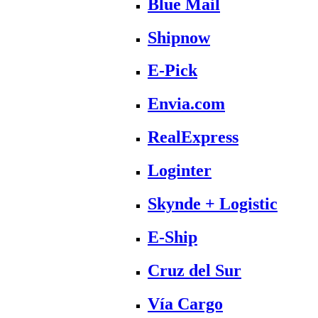
Blue Mail
Shipnow
E-Pick
Envia.com
RealExpress
Loginter
Skynde + Logistic
E-Ship
Cruz del Sur
Vía Cargo