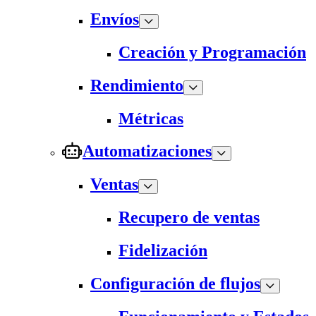
Envíos
Creación y Programación
Rendimiento
Métricas
Automatizaciones
Ventas
Recupero de ventas
Fidelización
Configuración de flujos