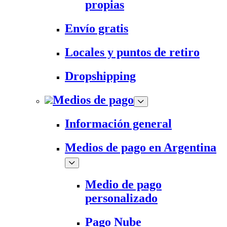
propias
Envío gratis
Locales y puntos de retiro
Dropshipping
Medios de pago
Información general
Medios de pago en Argentina
Medio de pago
personalizado
Pago Nube