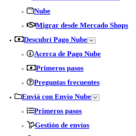
Nube
Migrar desde Mercado Shops
Descubrí Pago Nube
Acerca de Pago Nube
Primeros pasos
Preguntas frecuentes
Enviá con Envío Nube
Primeros pasos
Gestión de envíos