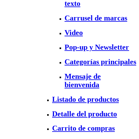
texto
Carrusel de marcas
Video
Pop-up y Newsletter
Categorías principales
Mensaje de
bienvenida
Listado de productos
Detalle del producto
Carrito de compras