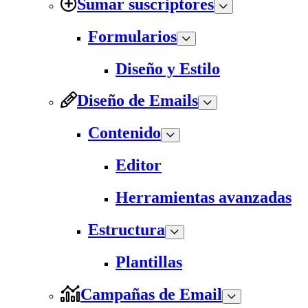
Sumar suscriptores
Formularios
Diseño y Estilo
Diseño de Emails
Contenido
Editor
Herramientas avanzadas
Estructura
Plantillas
Campañas de Email