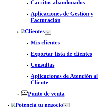
Carritos abandonados
Aplicaciones de Gestión y
Facturación
Clientes
Mis clientes
Exportar lista de clientes
Consultas
Aplicaciones de Atención al
Cliente
Punto de venta
Potenciá tu negocio