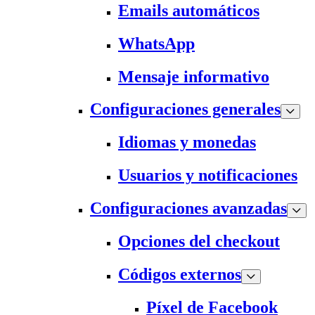
Emails automáticos
WhatsApp
Mensaje informativo
Configuraciones generales
Idiomas y monedas
Usuarios y notificaciones
Configuraciones avanzadas
Opciones del checkout
Códigos externos
Píxel de Facebook