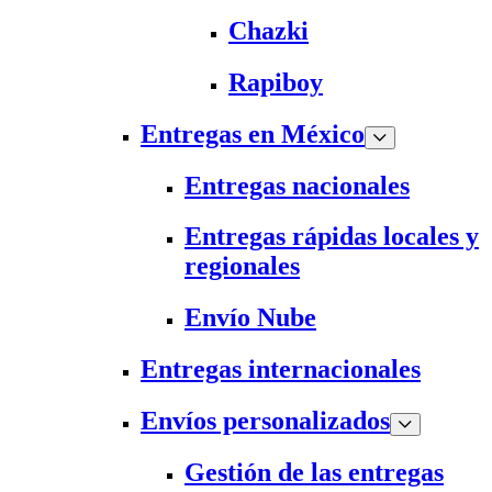
Chazki
Rapiboy
Entregas en México
Entregas nacionales
Entregas rápidas locales y
regionales
Envío Nube
Entregas internacionales
Envíos personalizados
Gestión de las entregas