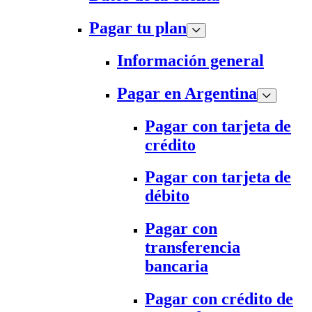
Pagar tu plan
Información general
Pagar en Argentina
Pagar con tarjeta de
crédito
Pagar con tarjeta de
débito
Pagar con
transferencia
bancaria
Pagar con crédito de