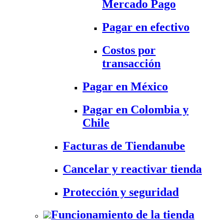
Mercado Pago
Pagar en efectivo
Costos por
transacción
Pagar en México
Pagar en Colombia y
Chile
Facturas de Tiendanube
Cancelar y reactivar tienda
Protección y seguridad
Funcionamiento de la tienda