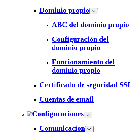
Dominio propio
ABC del dominio propio
Configuración del
dominio propio
Funcionamiento del
dominio propio
Certificado de seguridad SSL
Cuentas de email
Configuraciones
Comunicación