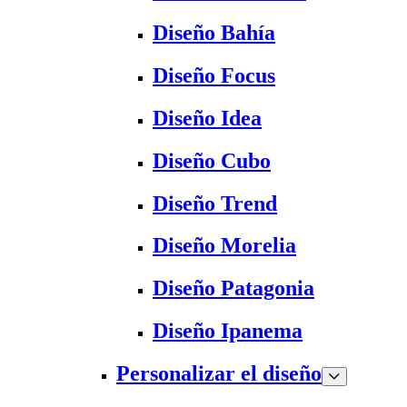
Diseño Bahía
Diseño Focus
Diseño Idea
Diseño Cubo
Diseño Trend
Diseño Morelia
Diseño Patagonia
Diseño Ipanema
Personalizar el diseño