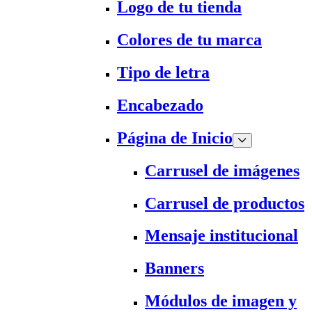
Logo de tu tienda
Colores de tu marca
Tipo de letra
Encabezado
Página de Inicio
Carrusel de imágenes
Carrusel de productos
Mensaje institucional
Banners
Módulos de imagen y