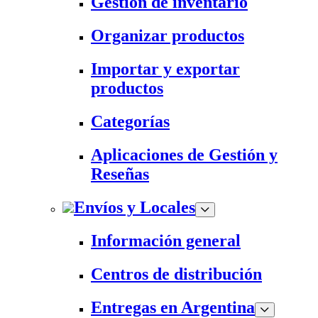
Gestión de inventario
Organizar productos
Importar y exportar
productos
Categorías
Aplicaciones de Gestión y
Reseñas
Envíos y Locales
Información general
Centros de distribución
Entregas en Argentina