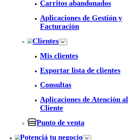
Carritos abandonados
Aplicaciones de Gestión y
Facturación
Clientes
Mis clientes
Exportar lista de clientes
Consultas
Aplicaciones de Atención al
Cliente
Punto de venta
Potenciá tu negocio