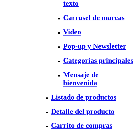
texto
Carrusel de marcas
Video
Pop-up y Newsletter
Categorías principales
Mensaje de
bienvenida
Listado de productos
Detalle del producto
Carrito de compras