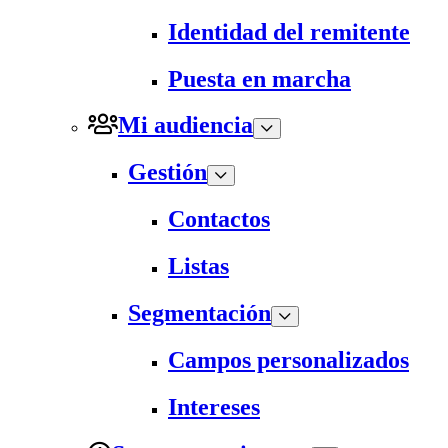
Identidad del remitente
Puesta en marcha
Mi audiencia
Gestión
Contactos
Listas
Segmentación
Campos personalizados
Intereses