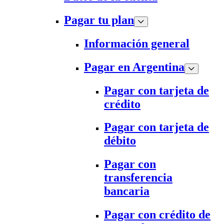
Pagar tu plan
Información general
Pagar en Argentina
Pagar con tarjeta de
crédito
Pagar con tarjeta de
débito
Pagar con
transferencia
bancaria
Pagar con crédito de