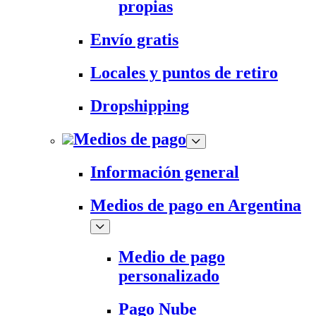
propias
Envío gratis
Locales y puntos de retiro
Dropshipping
Medios de pago
Información general
Medios de pago en Argentina
Medio de pago
personalizado
Pago Nube