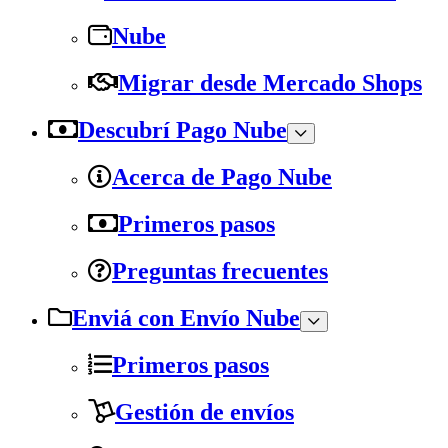
Nube
Migrar desde Mercado Shops
Descubrí Pago Nube
Acerca de Pago Nube
Primeros pasos
Preguntas frecuentes
Enviá con Envío Nube
Primeros pasos
Gestión de envíos