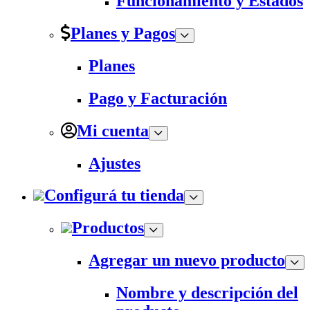
Funcionamiento y Estados
Planes y Pagos
Planes
Pago y Facturación
Mi cuenta
Ajustes
Configurá tu tienda
Productos
Agregar un nuevo producto
Nombre y descripción del