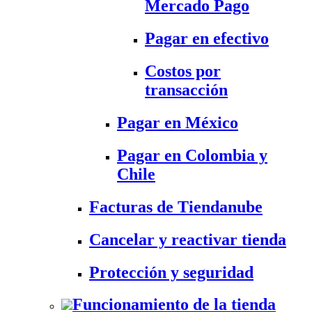
Mercado Pago
Pagar en efectivo
Costos por
transacción
Pagar en México
Pagar en Colombia y
Chile
Facturas de Tiendanube
Cancelar y reactivar tienda
Protección y seguridad
Funcionamiento de la tienda