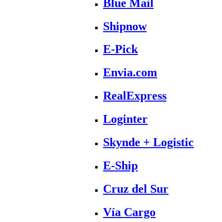
Blue Mail
Shipnow
E-Pick
Envia.com
RealExpress
Loginter
Skynde + Logistic
E-Ship
Cruz del Sur
Vía Cargo