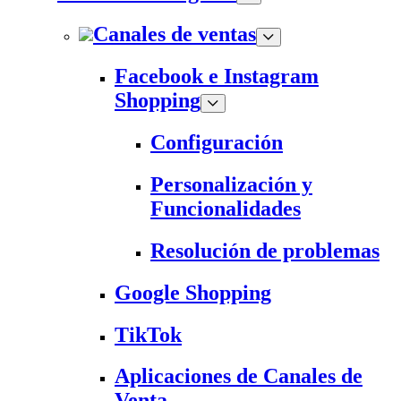
Canales de ventas
Facebook e Instagram
Shopping
Configuración
Personalización y
Funcionalidades
Resolución de problemas
Google Shopping
TikTok
Aplicaciones de Canales de
Venta