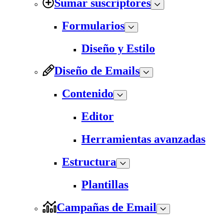
Sumar suscriptores
Formularios
Diseño y Estilo
Diseño de Emails
Contenido
Editor
Herramientas avanzadas
Estructura
Plantillas
Campañas de Email