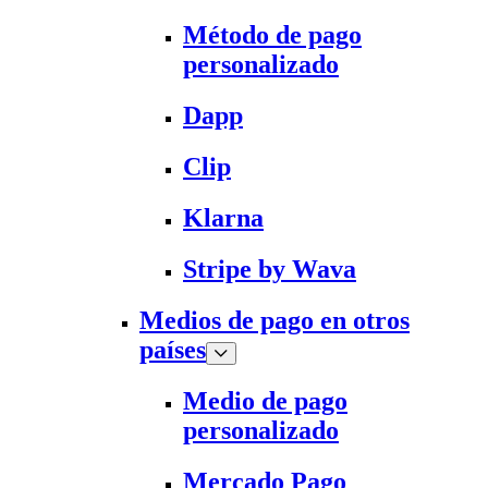
Método de pago
personalizado
Dapp
Clip
Klarna
Stripe by Wava
Medios de pago en otros
países
Medio de pago
personalizado
Mercado Pago