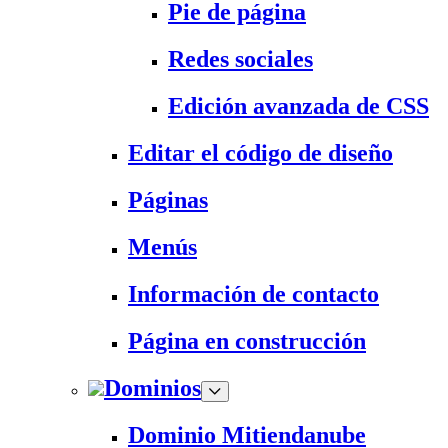
Pie de página
Redes sociales
Edición avanzada de CSS
Editar el código de diseño
Páginas
Menús
Información de contacto
Página en construcción
Dominios
Dominio Mitiendanube