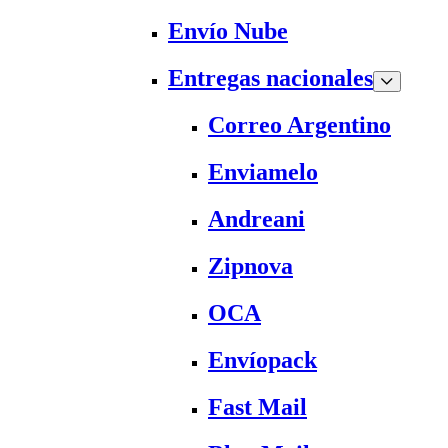
Envío Nube
Entregas nacionales
Correo Argentino
Enviamelo
Andreani
Zipnova
OCA
Envíopack
Fast Mail