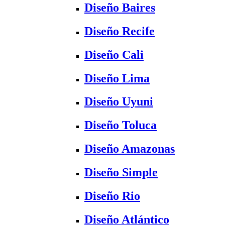
Diseño Baires
Diseño Recife
Diseño Cali
Diseño Lima
Diseño Uyuni
Diseño Toluca
Diseño Amazonas
Diseño Simple
Diseño Rio
Diseño Atlántico