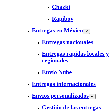
Chazki
Rapiboy
Entregas en México
Entregas nacionales
Entregas rápidas locales y
regionales
Envío Nube
Entregas internacionales
Envíos personalizados
Gestión de las entregas