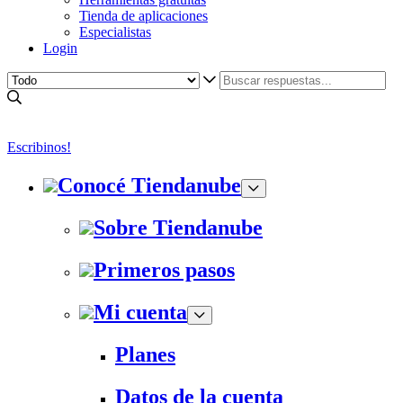
Tienda de aplicaciones
Especialistas
Login
Escribinos!
Conocé Tiendanube
Sobre Tiendanube
Primeros pasos
Mi cuenta
Planes
Datos de la cuenta