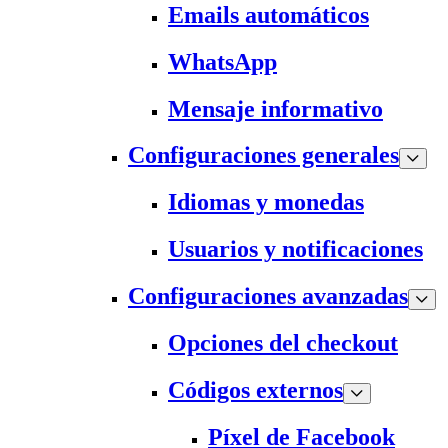
Emails automáticos
WhatsApp
Mensaje informativo
Configuraciones generales
Idiomas y monedas
Usuarios y notificaciones
Configuraciones avanzadas
Opciones del checkout
Códigos externos
Píxel de Facebook