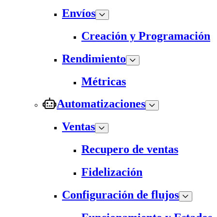
Envíos
Creación y Programación
Rendimiento
Métricas
Automatizaciones
Ventas
Recupero de ventas
Fidelización
Configuración de flujos