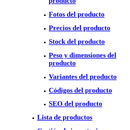
producto
Fotos del producto
Precios del producto
Stock del producto
Peso y dimensiones del
producto
Variantes del producto
Códigos del producto
SEO del producto
Lista de productos