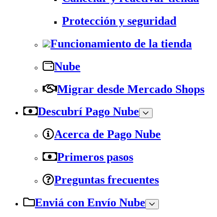
Protección y seguridad
Funcionamiento de la tienda
Nube
Migrar desde Mercado Shops
Descubrí Pago Nube
Acerca de Pago Nube
Primeros pasos
Preguntas frecuentes
Enviá con Envío Nube