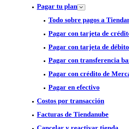
Pagar tu plan
Todo sobre pagos a Tienda
Pagar con tarjeta de crédit
Pagar con tarjeta de débito
Pagar con transferencia ba
Pagar con crédito de Merc
Pagar en efectivo
Costos por transacción
Facturas de Tiendanube
Cancelar y reactivar tienda