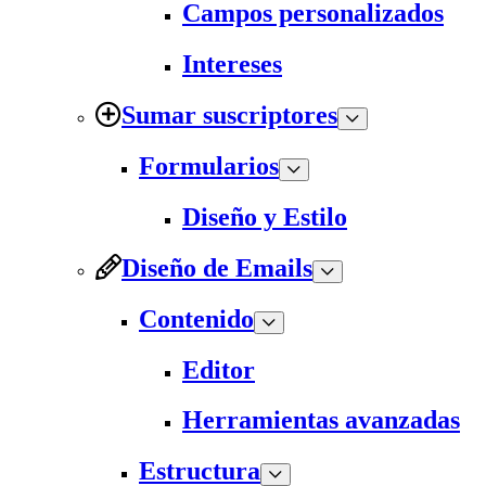
Campos personalizados
Intereses
Sumar suscriptores
Formularios
Diseño y Estilo
Diseño de Emails
Contenido
Editor
Herramientas avanzadas
Estructura