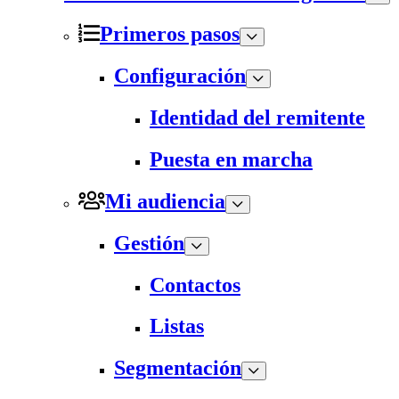
Primeros pasos
Configuración
Identidad del remitente
Puesta en marcha
Mi audiencia
Gestión
Contactos
Listas
Segmentación