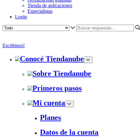
Tienda de aplicaciones
Especialistas
Login
Escribinos!
Conocé Tiendanube
Sobre Tiendanube
Primeros pasos
Mi cuenta
Planes
Datos de la cuenta