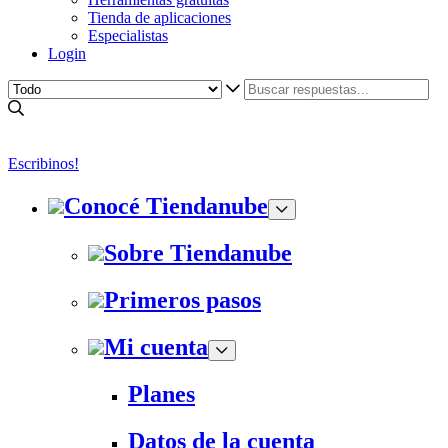
Tienda de aplicaciones
Especialistas
Login
Escribinos!
Conocé Tiendanube
Sobre Tiendanube
Primeros pasos
Mi cuenta
Planes
Datos de la cuenta