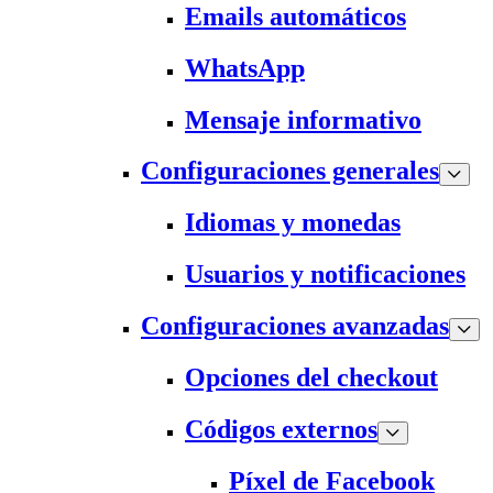
Emails automáticos
WhatsApp
Mensaje informativo
Configuraciones generales
Idiomas y monedas
Usuarios y notificaciones
Configuraciones avanzadas
Opciones del checkout
Códigos externos
Píxel de Facebook