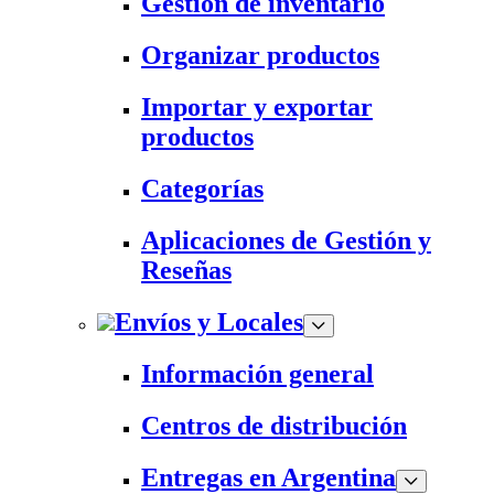
Gestión de inventario
Organizar productos
Importar y exportar
productos
Categorías
Aplicaciones de Gestión y
Reseñas
Envíos y Locales
Información general
Centros de distribución
Entregas en Argentina