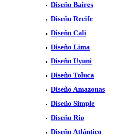
Diseño Baires
Diseño Recife
Diseño Cali
Diseño Lima
Diseño Uyuni
Diseño Toluca
Diseño Amazonas
Diseño Simple
Diseño Rio
Diseño Atlántico