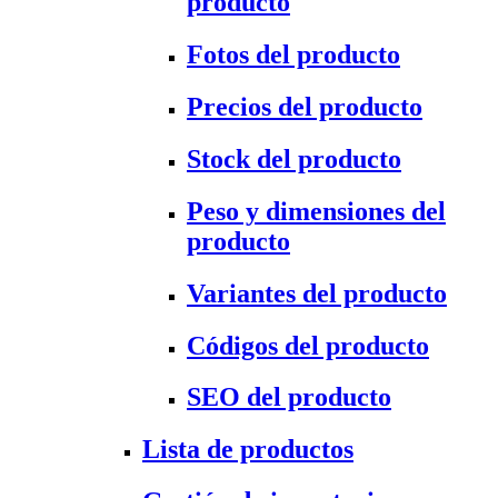
producto
Fotos del producto
Precios del producto
Stock del producto
Peso y dimensiones del
producto
Variantes del producto
Códigos del producto
SEO del producto
Lista de productos