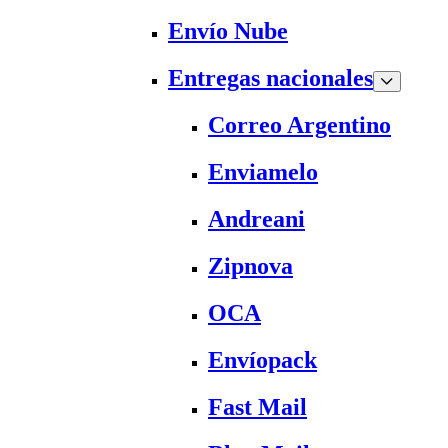
Envío Nube
Entregas nacionales
Correo Argentino
Enviamelo
Andreani
Zipnova
OCA
Envíopack
Fast Mail