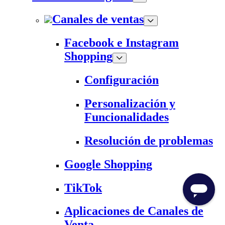
Canales de ventas
Facebook e Instagram
Shopping
Configuración
Personalización y
Funcionalidades
Resolución de problemas
Google Shopping
TikTok
Aplicaciones de Canales de
Venta