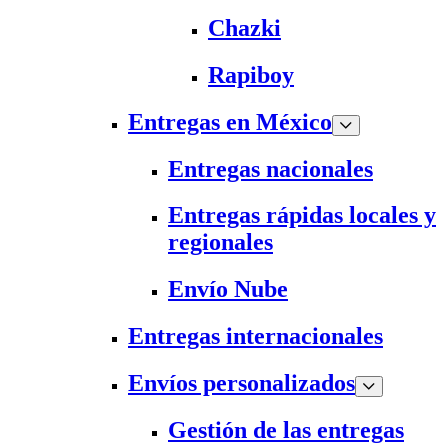
Chazki
Rapiboy
Entregas en México
Entregas nacionales
Entregas rápidas locales y
regionales
Envío Nube
Entregas internacionales
Envíos personalizados
Gestión de las entregas