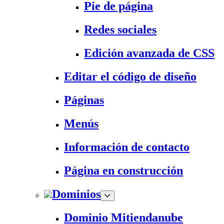
Pie de página
Redes sociales
Edición avanzada de CSS
Editar el código de diseño
Páginas
Menús
Información de contacto
Página en construcción
Dominios
Dominio Mitiendanube