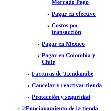
Mercado Pago
Pagar en efectivo
Costos por
transacción
Pagar en México
Pagar en Colombia y
Chile
Facturas de Tiendanube
Cancelar y reactivar tienda
Protección y seguridad
Funcionamiento de la tienda