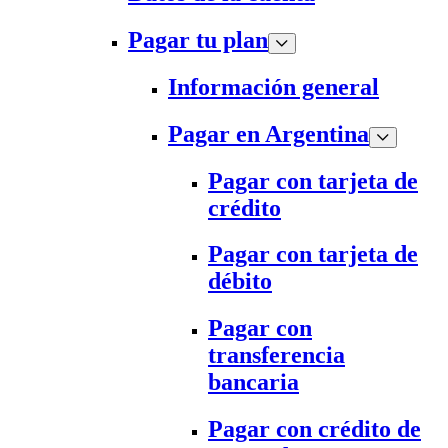
Pagar tu plan
Información general
Pagar en Argentina
Pagar con tarjeta de
crédito
Pagar con tarjeta de
débito
Pagar con
transferencia
bancaria
Pagar con crédito de