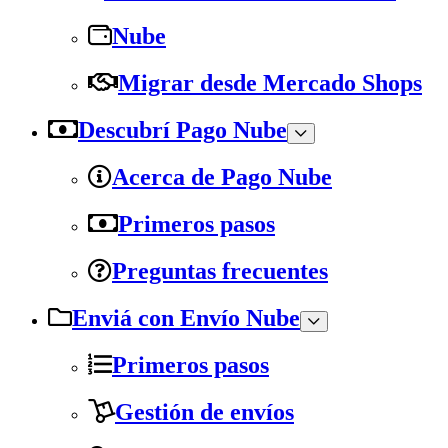
Nube
Migrar desde Mercado Shops
Descubrí Pago Nube
Acerca de Pago Nube
Primeros pasos
Preguntas frecuentes
Enviá con Envío Nube
Primeros pasos
Gestión de envíos