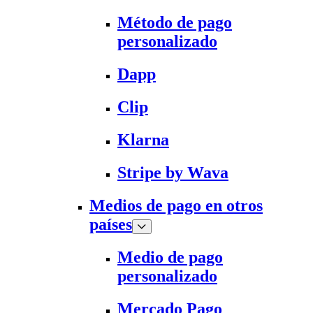
Método de pago
personalizado
Dapp
Clip
Klarna
Stripe by Wava
Medios de pago en otros
países
Medio de pago
personalizado
Mercado Pago