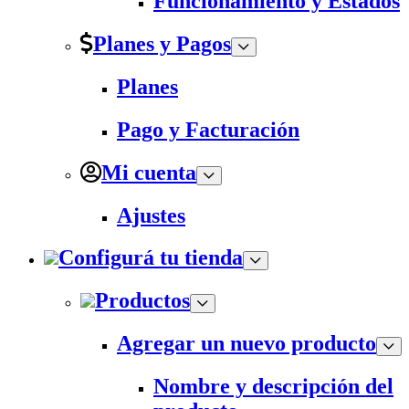
Funcionamiento y Estados
Planes y Pagos
Planes
Pago y Facturación
Mi cuenta
Ajustes
Configurá tu tienda
Productos
Agregar un nuevo producto
Nombre y descripción del