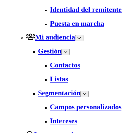
Identidad del remitente
Puesta en marcha
Mi audiencia
Gestión
Contactos
Listas
Segmentación
Campos personalizados
Intereses