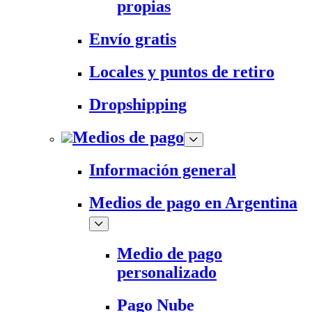
propias
Envío gratis
Locales y puntos de retiro
Dropshipping
Medios de pago
Información general
Medios de pago en Argentina
Medio de pago
personalizado
Pago Nube