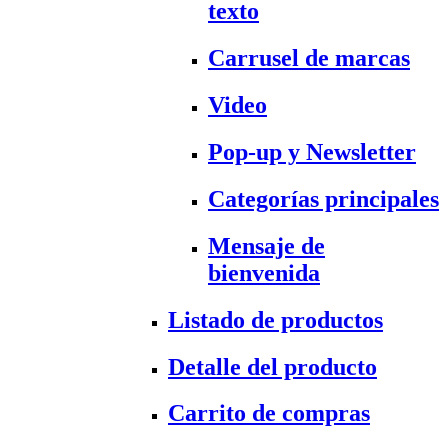
texto
Carrusel de marcas
Video
Pop-up y Newsletter
Categorías principales
Mensaje de
bienvenida
Listado de productos
Detalle del producto
Carrito de compras