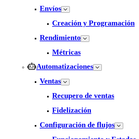
Envíos
Creación y Programación
Rendimiento
Métricas
Automatizaciones
Ventas
Recupero de ventas
Fidelización
Configuración de flujos