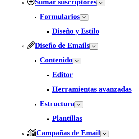
Sumar suscriptores
Formularios
Diseño y Estilo
Diseño de Emails
Contenido
Editor
Herramientas avanzadas
Estructura
Plantillas
Campañas de Email