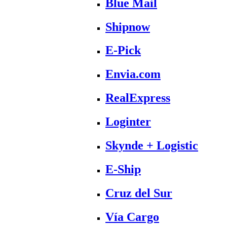
Blue Mail
Shipnow
E-Pick
Envia.com
RealExpress
Loginter
Skynde + Logistic
E-Ship
Cruz del Sur
Vía Cargo