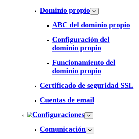
Dominio propio
ABC del dominio propio
Configuración del
dominio propio
Funcionamiento del
dominio propio
Certificado de seguridad SSL
Cuentas de email
Configuraciones
Comunicación