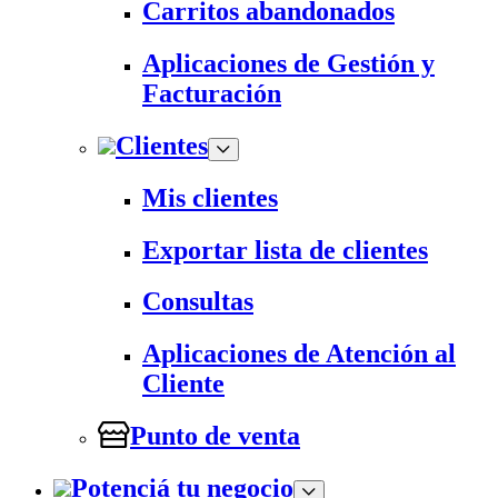
Carritos abandonados
Aplicaciones de Gestión y
Facturación
Clientes
Mis clientes
Exportar lista de clientes
Consultas
Aplicaciones de Atención al
Cliente
Punto de venta
Potenciá tu negocio