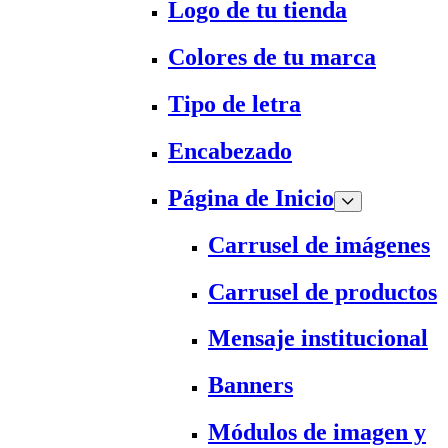
Logo de tu tienda
Colores de tu marca
Tipo de letra
Encabezado
Página de Inicio
Carrusel de imágenes
Carrusel de productos
Mensaje institucional
Banners
Módulos de imagen y