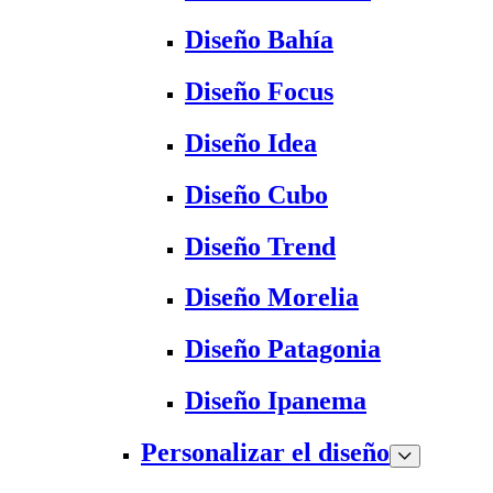
Diseño Bahía
Diseño Focus
Diseño Idea
Diseño Cubo
Diseño Trend
Diseño Morelia
Diseño Patagonia
Diseño Ipanema
Personalizar el diseño