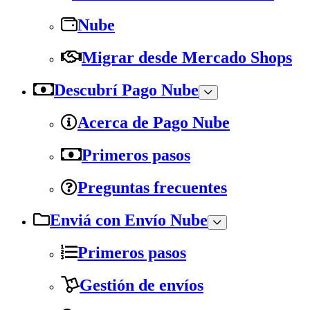
Nube
Migrar desde Mercado Shops
Descubrí Pago Nube
Acerca de Pago Nube
Primeros pasos
Preguntas frecuentes
Enviá con Envío Nube
Primeros pasos
Gestión de envíos