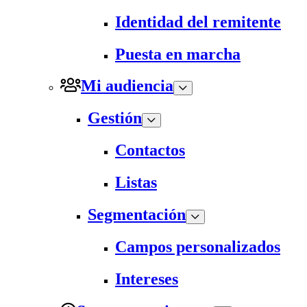
Identidad del remitente
Puesta en marcha
Mi audiencia
Gestión
Contactos
Listas
Segmentación
Campos personalizados
Intereses