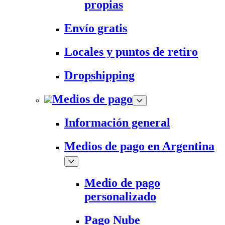
propias
Envío gratis
Locales y puntos de retiro
Dropshipping
Medios de pago
Información general
Medios de pago en Argentina
Medio de pago
personalizado
Pago Nube