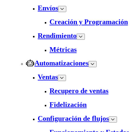
Envíos
Creación y Programación
Rendimiento
Métricas
Automatizaciones
Ventas
Recupero de ventas
Fidelización
Configuración de flujos