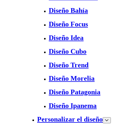
Diseño Bahía
Diseño Focus
Diseño Idea
Diseño Cubo
Diseño Trend
Diseño Morelia
Diseño Patagonia
Diseño Ipanema
Personalizar el diseño