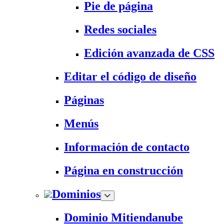
Pie de página
Redes sociales
Edición avanzada de CSS
Editar el código de diseño
Páginas
Menús
Información de contacto
Página en construcción
Dominios
Dominio Mitiendanube