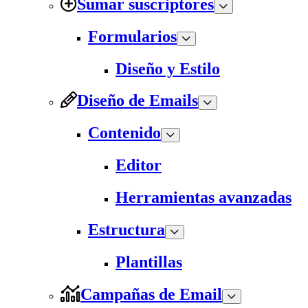
Sumar suscriptores
Formularios
Diseño y Estilo
Diseño de Emails
Contenido
Editor
Herramientas avanzadas
Estructura
Plantillas
Campañas de Email