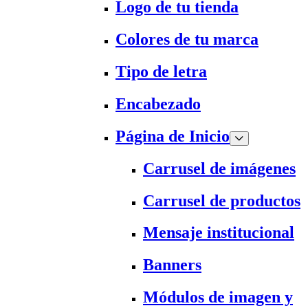
Logo de tu tienda
Colores de tu marca
Tipo de letra
Encabezado
Página de Inicio
Carrusel de imágenes
Carrusel de productos
Mensaje institucional
Banners
Módulos de imagen y