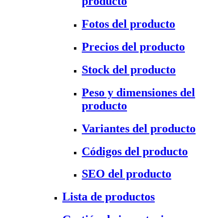
producto
Fotos del producto
Precios del producto
Stock del producto
Peso y dimensiones del
producto
Variantes del producto
Códigos del producto
SEO del producto
Lista de productos