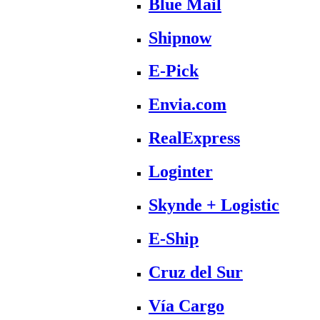
Blue Mail
Shipnow
E-Pick
Envia.com
RealExpress
Loginter
Skynde + Logistic
E-Ship
Cruz del Sur
Vía Cargo