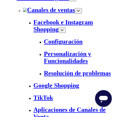
Canales de ventas
Facebook e Instagram
Shopping
Configuración
Personalización y
Funcionalidades
Resolución de problemas
Google Shopping
TikTok
Aplicaciones de Canales de
Venta