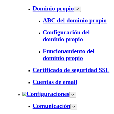
Dominio propio
ABC del dominio propio
Configuración del
dominio propio
Funcionamiento del
dominio propio
Certificado de seguridad SSL
Cuentas de email
Configuraciones
Comunicación