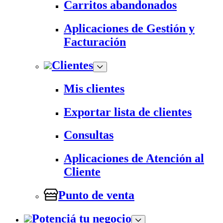
Carritos abandonados
Aplicaciones de Gestión y
Facturación
Clientes
Mis clientes
Exportar lista de clientes
Consultas
Aplicaciones de Atención al
Cliente
Punto de venta
Potenciá tu negocio