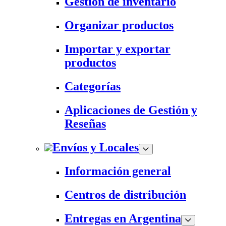
Gestión de inventario
Organizar productos
Importar y exportar
productos
Categorías
Aplicaciones de Gestión y
Reseñas
Envíos y Locales
Información general
Centros de distribución
Entregas en Argentina