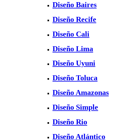
Diseño Baires
Diseño Recife
Diseño Cali
Diseño Lima
Diseño Uyuni
Diseño Toluca
Diseño Amazonas
Diseño Simple
Diseño Rio
Diseño Atlántico