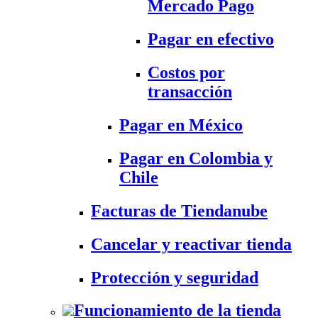
Mercado Pago
Pagar en efectivo
Costos por
transacción
Pagar en México
Pagar en Colombia y
Chile
Facturas de Tiendanube
Cancelar y reactivar tienda
Protección y seguridad
Funcionamiento de la tienda