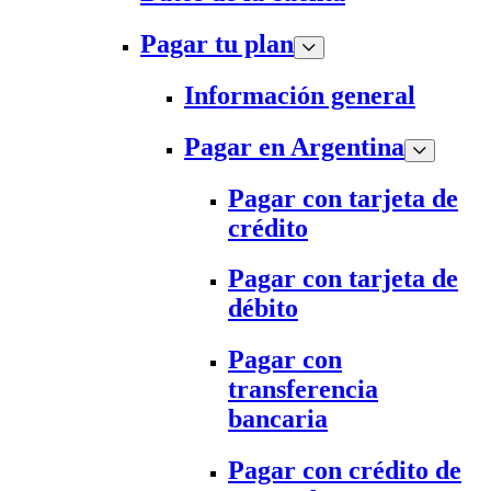
Pagar tu plan
Información general
Pagar en Argentina
Pagar con tarjeta de
crédito
Pagar con tarjeta de
débito
Pagar con
transferencia
bancaria
Pagar con crédito de