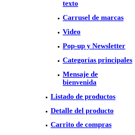
texto
Carrusel de marcas
Video
Pop-up y Newsletter
Categorías principales
Mensaje de
bienvenida
Listado de productos
Detalle del producto
Carrito de compras