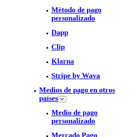
Método de pago
personalizado
Dapp
Clip
Klarna
Stripe by Wava
Medios de pago en otros
países
Medio de pago
personalizado
Mercado Pago