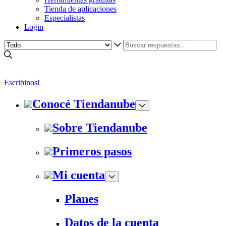
Tienda de aplicaciones
Especialistas
Login
Escribinos!
Conocé Tiendanube
Sobre Tiendanube
Primeros pasos
Mi cuenta
Planes
Datos de la cuenta