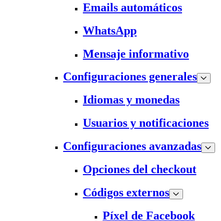
Emails automáticos
WhatsApp
Mensaje informativo
Configuraciones generales
Idiomas y monedas
Usuarios y notificaciones
Configuraciones avanzadas
Opciones del checkout
Códigos externos
Píxel de Facebook