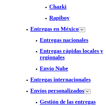
Chazki
Rapiboy
Entregas en México
Entregas nacionales
Entregas rápidas locales y
regionales
Envío Nube
Entregas internacionales
Envíos personalizados
Gestión de las entregas