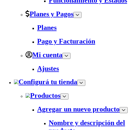
Funcionamiento y Estados
Planes y Pagos
Planes
Pago y Facturación
Mi cuenta
Ajustes
Configurá tu tienda
Productos
Agregar un nuevo producto
Nombre y descripción del