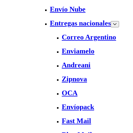
Envío Nube
Entregas nacionales
Correo Argentino
Enviamelo
Andreani
Zipnova
OCA
Envíopack
Fast Mail