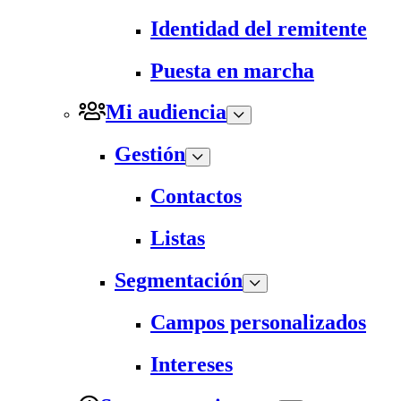
Identidad del remitente
Puesta en marcha
Mi audiencia
Gestión
Contactos
Listas
Segmentación
Campos personalizados
Intereses