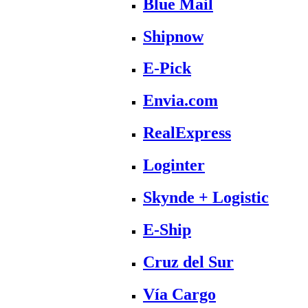
Blue Mail
Shipnow
E-Pick
Envia.com
RealExpress
Loginter
Skynde + Logistic
E-Ship
Cruz del Sur
Vía Cargo