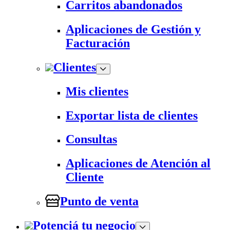
Carritos abandonados
Aplicaciones de Gestión y
Facturación
Clientes
Mis clientes
Exportar lista de clientes
Consultas
Aplicaciones de Atención al
Cliente
Punto de venta
Potenciá tu negocio