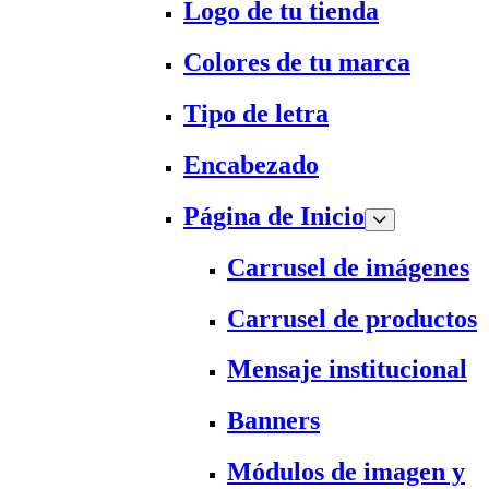
Logo de tu tienda
Colores de tu marca
Tipo de letra
Encabezado
Página de Inicio
Carrusel de imágenes
Carrusel de productos
Mensaje institucional
Banners
Módulos de imagen y