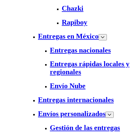
Chazki
Rapiboy
Entregas en México
Entregas nacionales
Entregas rápidas locales y
regionales
Envío Nube
Entregas internacionales
Envíos personalizados
Gestión de las entregas