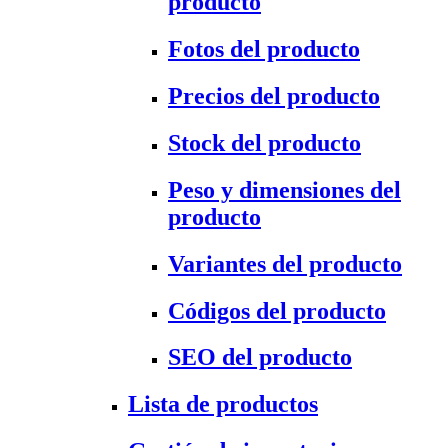
producto
Fotos del producto
Precios del producto
Stock del producto
Peso y dimensiones del
producto
Variantes del producto
Códigos del producto
SEO del producto
Lista de productos