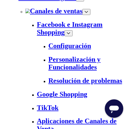
Canales de ventas
Facebook e Instagram
Shopping
Configuración
Personalización y
Funcionalidades
Resolución de problemas
Google Shopping
TikTok
Aplicaciones de Canales de
Venta