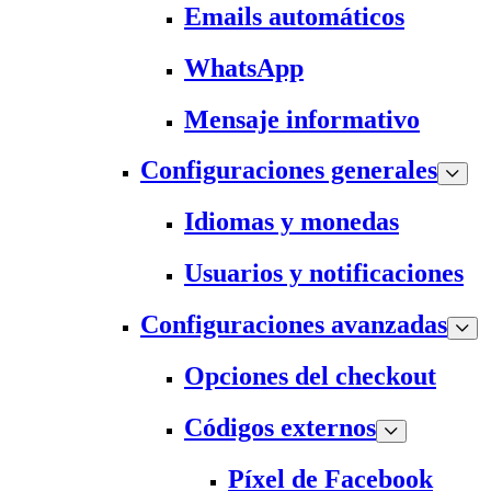
Emails automáticos
WhatsApp
Mensaje informativo
Configuraciones generales
Idiomas y monedas
Usuarios y notificaciones
Configuraciones avanzadas
Opciones del checkout
Códigos externos
Píxel de Facebook