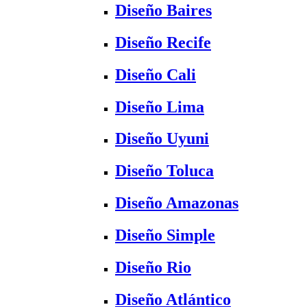
Diseño Baires
Diseño Recife
Diseño Cali
Diseño Lima
Diseño Uyuni
Diseño Toluca
Diseño Amazonas
Diseño Simple
Diseño Rio
Diseño Atlántico