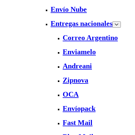
Envío Nube
Entregas nacionales
Correo Argentino
Enviamelo
Andreani
Zipnova
OCA
Envíopack
Fast Mail