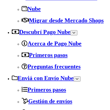
Nube
Migrar desde Mercado Shops
Descubrí Pago Nube
Acerca de Pago Nube
Primeros pasos
Preguntas frecuentes
Enviá con Envío Nube
Primeros pasos
Gestión de envíos