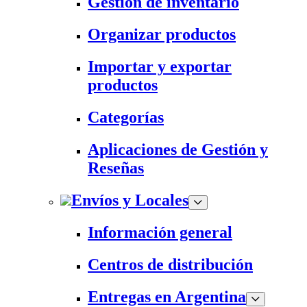
Gestión de inventario
Organizar productos
Importar y exportar
productos
Categorías
Aplicaciones de Gestión y
Reseñas
Envíos y Locales
Información general
Centros de distribución
Entregas en Argentina