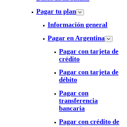
Pagar tu plan
Información general
Pagar en Argentina
Pagar con tarjeta de
crédito
Pagar con tarjeta de
débito
Pagar con
transferencia
bancaria
Pagar con crédito de