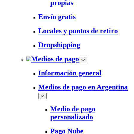
propias
Envío gratis
Locales y puntos de retiro
Dropshipping
Medios de pago
Información general
Medios de pago en Argentina
Medio de pago
personalizado
Pago Nube