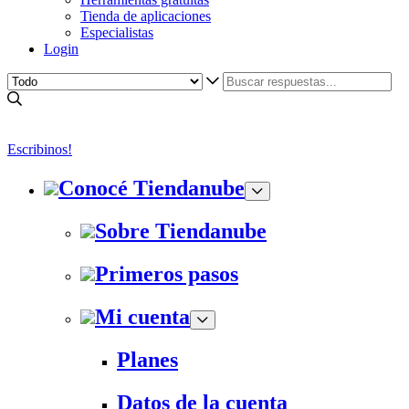
Tienda de aplicaciones
Especialistas
Login
Escribinos!
Conocé Tiendanube
Sobre Tiendanube
Primeros pasos
Mi cuenta
Planes
Datos de la cuenta