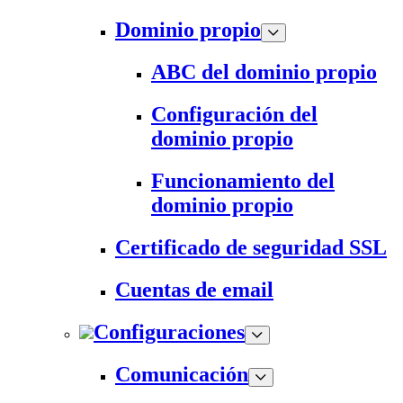
Dominio propio
ABC del dominio propio
Configuración del
dominio propio
Funcionamiento del
dominio propio
Certificado de seguridad SSL
Cuentas de email
Configuraciones
Comunicación