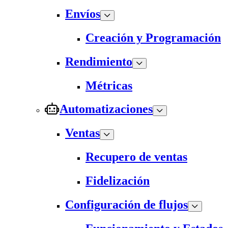
Envíos
Creación y Programación
Rendimiento
Métricas
Automatizaciones
Ventas
Recupero de ventas
Fidelización
Configuración de flujos