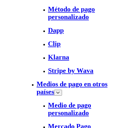
Método de pago
personalizado
Dapp
Clip
Klarna
Stripe by Wava
Medios de pago en otros
países
Medio de pago
personalizado
Mercado Pago