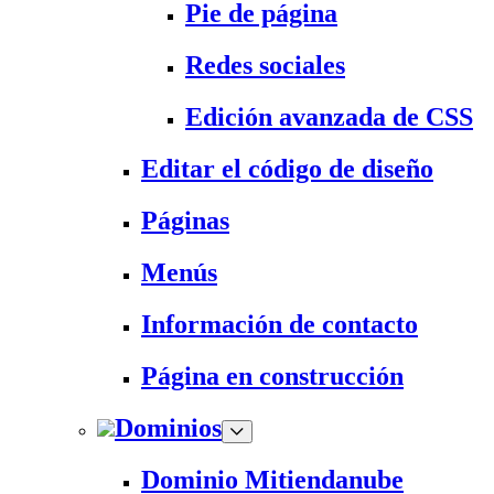
Pie de página
Redes sociales
Edición avanzada de CSS
Editar el código de diseño
Páginas
Menús
Información de contacto
Página en construcción
Dominios
Dominio Mitiendanube