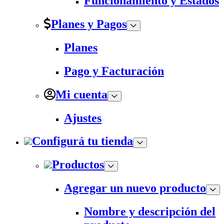
Funcionamiento y Estados
Planes y Pagos
Planes
Pago y Facturación
Mi cuenta
Ajustes
Configurá tu tienda
Productos
Agregar un nuevo producto
Nombre y descripción del