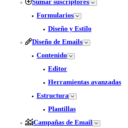
Sumar suscriptores
Formularios
Diseño y Estilo
Diseño de Emails
Contenido
Editor
Herramientas avanzadas
Estructura
Plantillas
Campañas de Email