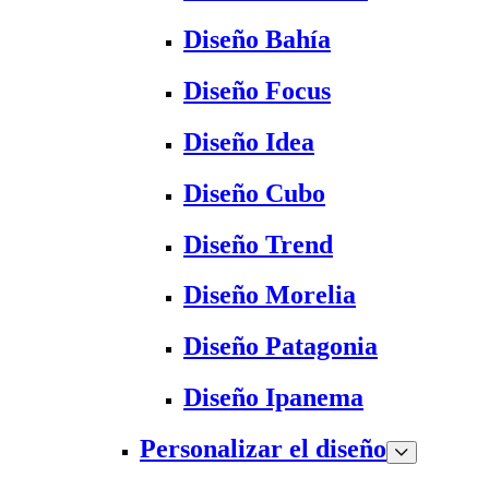
Diseño Bahía
Diseño Focus
Diseño Idea
Diseño Cubo
Diseño Trend
Diseño Morelia
Diseño Patagonia
Diseño Ipanema
Personalizar el diseño