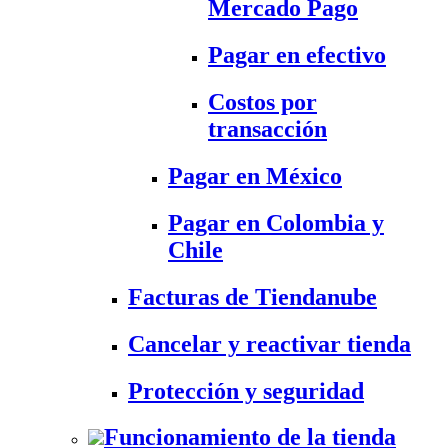
Mercado Pago
Pagar en efectivo
Costos por
transacción
Pagar en México
Pagar en Colombia y
Chile
Facturas de Tiendanube
Cancelar y reactivar tienda
Protección y seguridad
Funcionamiento de la tienda