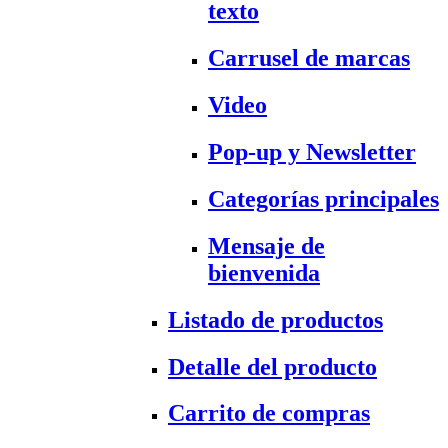
texto
Carrusel de marcas
Video
Pop-up y Newsletter
Categorías principales
Mensaje de
bienvenida
Listado de productos
Detalle del producto
Carrito de compras