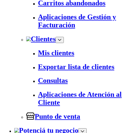
Carritos abandonados
Aplicaciones de Gestión y
Facturación
Clientes
Mis clientes
Exportar lista de clientes
Consultas
Aplicaciones de Atención al
Cliente
Punto de venta
Potenciá tu negocio