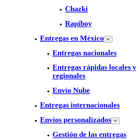
Chazki
Rapiboy
Entregas en México
Entregas nacionales
Entregas rápidas locales y
regionales
Envío Nube
Entregas internacionales
Envíos personalizados
Gestión de las entregas