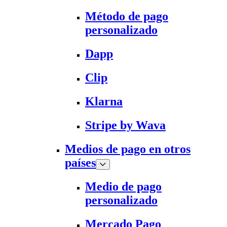
Método de pago
personalizado
Dapp
Clip
Klarna
Stripe by Wava
Medios de pago en otros
países
Medio de pago
personalizado
Mercado Pago