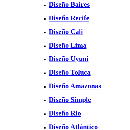
Diseño Baires
Diseño Recife
Diseño Cali
Diseño Lima
Diseño Uyuni
Diseño Toluca
Diseño Amazonas
Diseño Simple
Diseño Rio
Diseño Atlántico