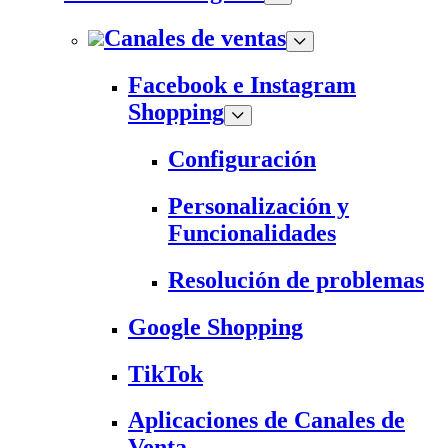
Canales de ventas
Facebook e Instagram
Shopping
Configuración
Personalización y
Funcionalidades
Resolución de problemas
Google Shopping
TikTok
Aplicaciones de Canales de
Venta