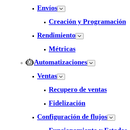
Envíos
Creación y Programación
Rendimiento
Métricas
Automatizaciones
Ventas
Recupero de ventas
Fidelización
Configuración de flujos