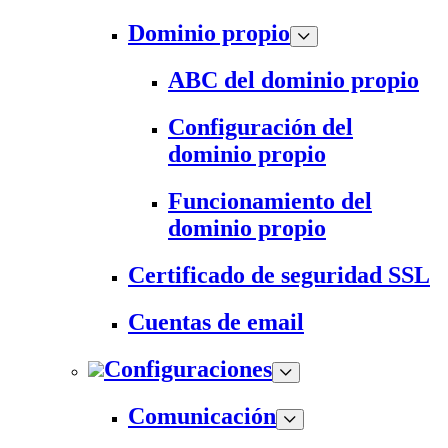
Dominio propio
ABC del dominio propio
Configuración del
dominio propio
Funcionamiento del
dominio propio
Certificado de seguridad SSL
Cuentas de email
Configuraciones
Comunicación