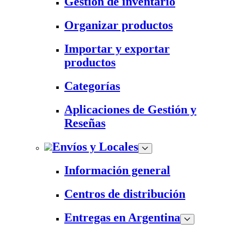
Gestión de inventario
Organizar productos
Importar y exportar
productos
Categorías
Aplicaciones de Gestión y
Reseñas
Envíos y Locales
Información general
Centros de distribución
Entregas en Argentina