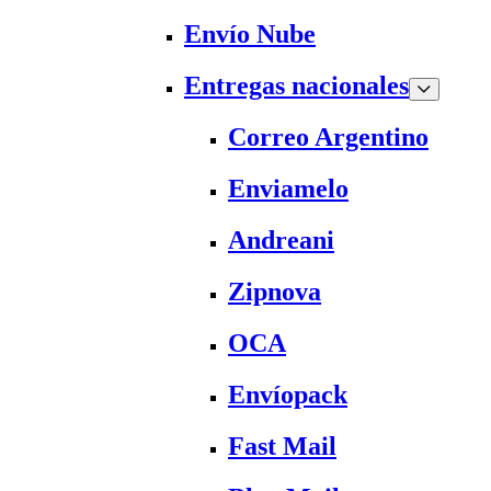
Envío Nube
Entregas nacionales
Correo Argentino
Enviamelo
Andreani
Zipnova
OCA
Envíopack
Fast Mail