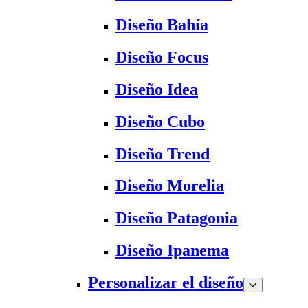
Diseño Bahía
Diseño Focus
Diseño Idea
Diseño Cubo
Diseño Trend
Diseño Morelia
Diseño Patagonia
Diseño Ipanema
Personalizar el diseño