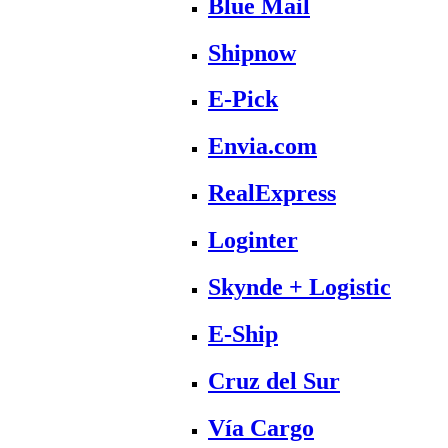
Blue Mail
Shipnow
E-Pick
Envia.com
RealExpress
Loginter
Skynde + Logistic
E-Ship
Cruz del Sur
Vía Cargo