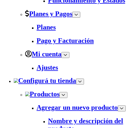
Funcionamiento y Estados
Planes y Pagos
Planes
Pago y Facturación
Mi cuenta
Ajustes
Configurá tu tienda
Productos
Agregar un nuevo producto
Nombre y descripción del