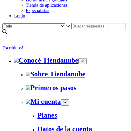
Tienda de aplicaciones
Especialistas
Login
Escribinos!
Conocé Tiendanube
Sobre Tiendanube
Primeros pasos
Mi cuenta
Planes
Datos de la cuenta