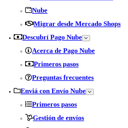
Nube
Migrar desde Mercado Shops
Descubrí Pago Nube
Acerca de Pago Nube
Primeros pasos
Preguntas frecuentes
Enviá con Envío Nube
Primeros pasos
Gestión de envíos