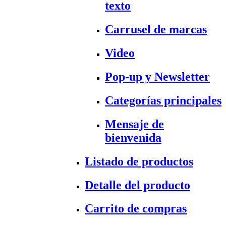
texto
Carrusel de marcas
Video
Pop-up y Newsletter
Categorías principales
Mensaje de
bienvenida
Listado de productos
Detalle del producto
Carrito de compras