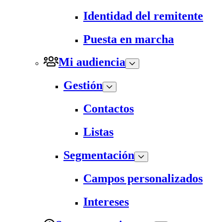
Identidad del remitente
Puesta en marcha
Mi audiencia
Gestión
Contactos
Listas
Segmentación
Campos personalizados
Intereses