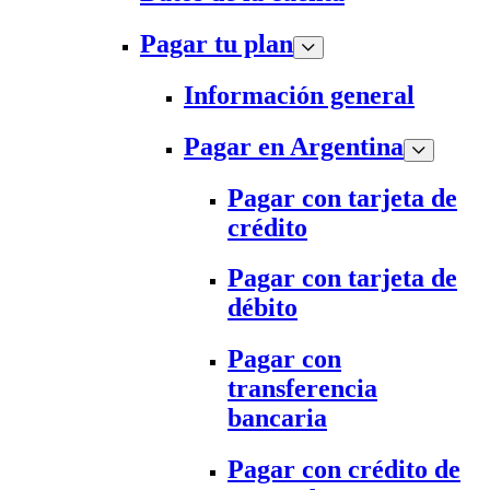
Pagar tu plan
Información general
Pagar en Argentina
Pagar con tarjeta de
crédito
Pagar con tarjeta de
débito
Pagar con
transferencia
bancaria
Pagar con crédito de