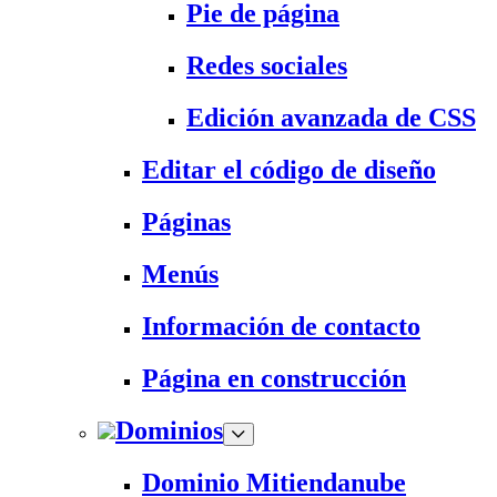
Pie de página
Redes sociales
Edición avanzada de CSS
Editar el código de diseño
Páginas
Menús
Información de contacto
Página en construcción
Dominios
Dominio Mitiendanube