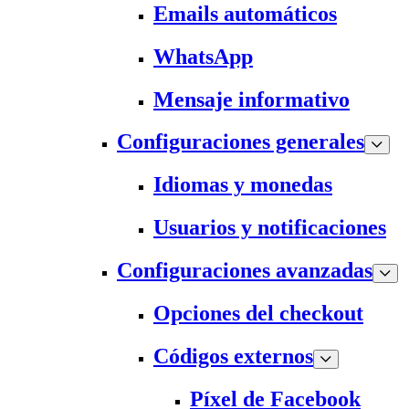
Emails automáticos
WhatsApp
Mensaje informativo
Configuraciones generales
Idiomas y monedas
Usuarios y notificaciones
Configuraciones avanzadas
Opciones del checkout
Códigos externos
Píxel de Facebook