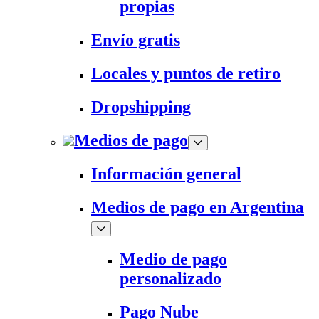
propias
Envío gratis
Locales y puntos de retiro
Dropshipping
Medios de pago
Información general
Medios de pago en Argentina
Medio de pago
personalizado
Pago Nube