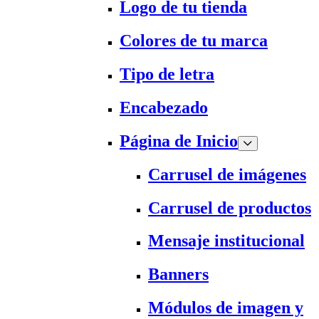
Logo de tu tienda
Colores de tu marca
Tipo de letra
Encabezado
Página de Inicio
Carrusel de imágenes
Carrusel de productos
Mensaje institucional
Banners
Módulos de imagen y