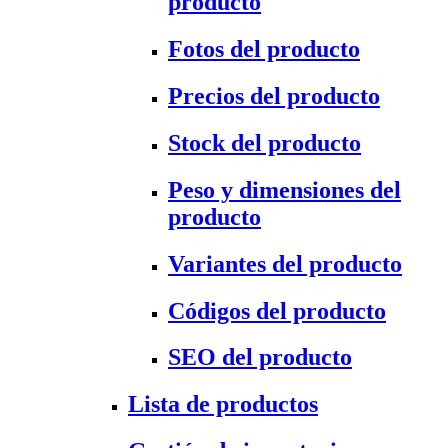
producto
Fotos del producto
Precios del producto
Stock del producto
Peso y dimensiones del
producto
Variantes del producto
Códigos del producto
SEO del producto
Lista de productos