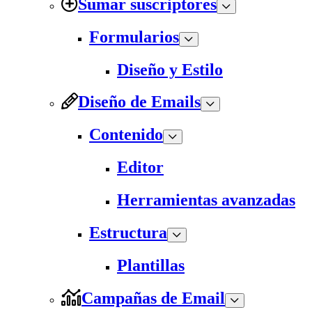
Sumar suscriptores
Formularios
Diseño y Estilo
Diseño de Emails
Contenido
Editor
Herramientas avanzadas
Estructura
Plantillas
Campañas de Email