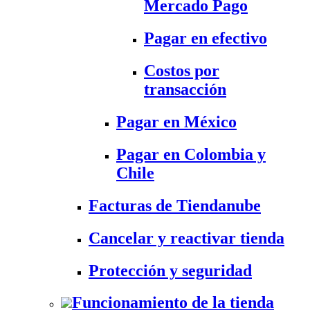
Mercado Pago
Pagar en efectivo
Costos por
transacción
Pagar en México
Pagar en Colombia y
Chile
Facturas de Tiendanube
Cancelar y reactivar tienda
Protección y seguridad
Funcionamiento de la tienda