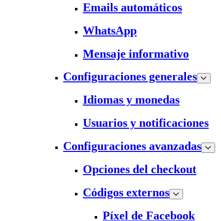
Emails automáticos
WhatsApp
Mensaje informativo
Configuraciones generales
Idiomas y monedas
Usuarios y notificaciones
Configuraciones avanzadas
Opciones del checkout
Códigos externos
Píxel de Facebook