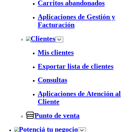
Carritos abandonados
Aplicaciones de Gestión y
Facturación
Clientes
Mis clientes
Exportar lista de clientes
Consultas
Aplicaciones de Atención al
Cliente
Punto de venta
Potenciá tu negocio