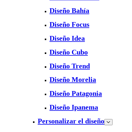
Diseño Bahía
Diseño Focus
Diseño Idea
Diseño Cubo
Diseño Trend
Diseño Morelia
Diseño Patagonia
Diseño Ipanema
Personalizar el diseño