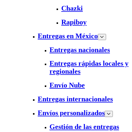
Chazki
Rapiboy
Entregas en México
Entregas nacionales
Entregas rápidas locales y
regionales
Envío Nube
Entregas internacionales
Envíos personalizados
Gestión de las entregas