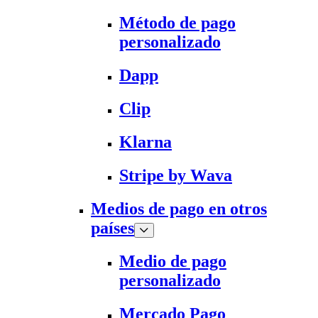
Método de pago
personalizado
Dapp
Clip
Klarna
Stripe by Wava
Medios de pago en otros
países
Medio de pago
personalizado
Mercado Pago