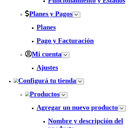
Funcionamiento y Estados
Planes y Pagos
Planes
Pago y Facturación
Mi cuenta
Ajustes
Configurá tu tienda
Productos
Agregar un nuevo producto
Nombre y descripción del