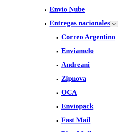
Envío Nube
Entregas nacionales
Correo Argentino
Enviamelo
Andreani
Zipnova
OCA
Envíopack
Fast Mail