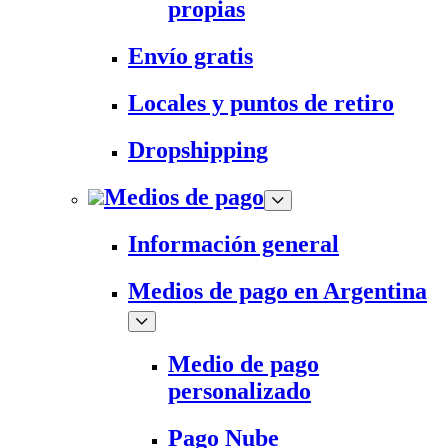
propias
Envío gratis
Locales y puntos de retiro
Dropshipping
Medios de pago
Información general
Medios de pago en Argentina
Medio de pago
personalizado
Pago Nube