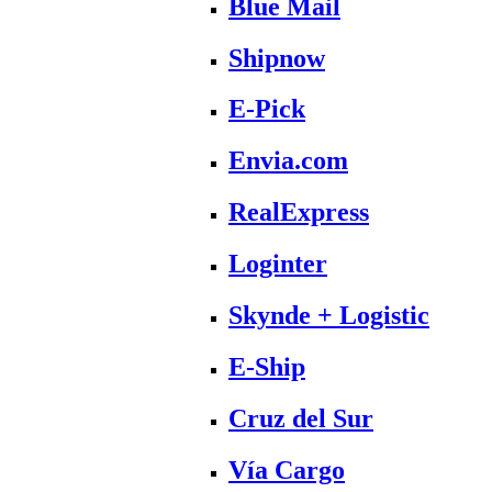
Blue Mail
Shipnow
E-Pick
Envia.com
RealExpress
Loginter
Skynde + Logistic
E-Ship
Cruz del Sur
Vía Cargo