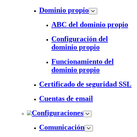
Dominio propio
ABC del dominio propio
Configuración del
dominio propio
Funcionamiento del
dominio propio
Certificado de seguridad SSL
Cuentas de email
Configuraciones
Comunicación