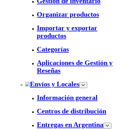
Gestión de inventario
Organizar productos
Importar y exportar
productos
Categorías
Aplicaciones de Gestión y
Reseñas
Envíos y Locales
Información general
Centros de distribución
Entregas en Argentina