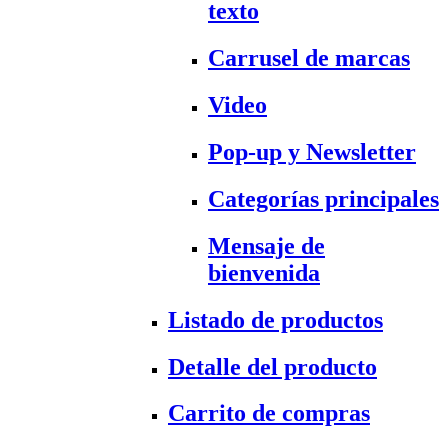
texto
Carrusel de marcas
Video
Pop-up y Newsletter
Categorías principales
Mensaje de
bienvenida
Listado de productos
Detalle del producto
Carrito de compras