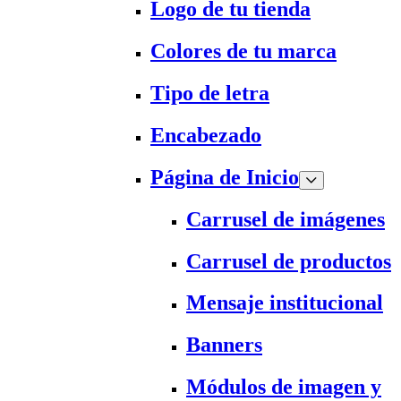
Logo de tu tienda
Colores de tu marca
Tipo de letra
Encabezado
Página de Inicio
Carrusel de imágenes
Carrusel de productos
Mensaje institucional
Banners
Módulos de imagen y