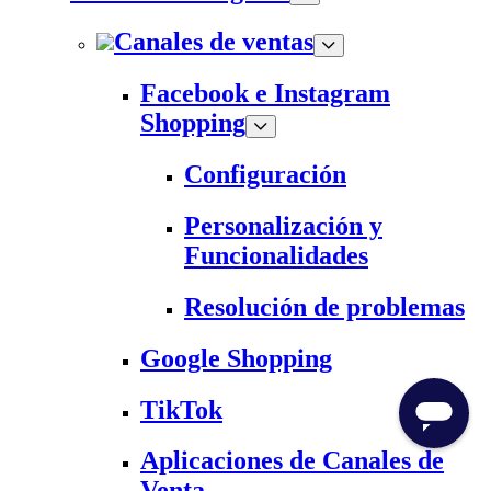
Canales de ventas
Facebook e Instagram
Shopping
Configuración
Personalización y
Funcionalidades
Resolución de problemas
Google Shopping
TikTok
Aplicaciones de Canales de
Venta