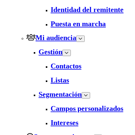
Identidad del remitente
Puesta en marcha
Mi audiencia
Gestión
Contactos
Listas
Segmentación
Campos personalizados
Intereses