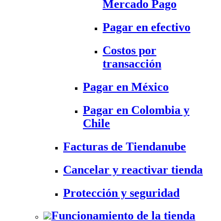
Mercado Pago
Pagar en efectivo
Costos por
transacción
Pagar en México
Pagar en Colombia y
Chile
Facturas de Tiendanube
Cancelar y reactivar tienda
Protección y seguridad
Funcionamiento de la tienda