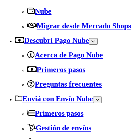
Nube
Migrar desde Mercado Shops
Descubrí Pago Nube
Acerca de Pago Nube
Primeros pasos
Preguntas frecuentes
Enviá con Envío Nube
Primeros pasos
Gestión de envíos