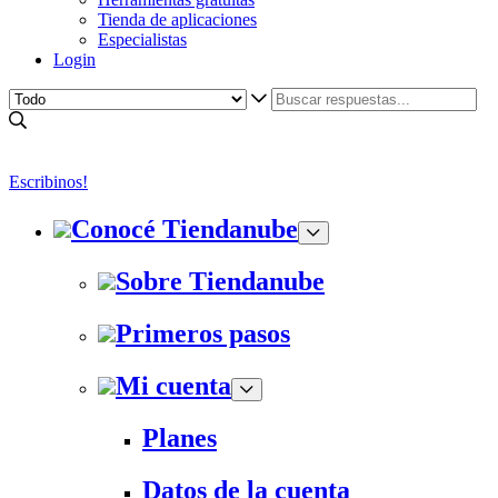
Tienda de aplicaciones
Especialistas
Login
Escribinos!
Conocé Tiendanube
Sobre Tiendanube
Primeros pasos
Mi cuenta
Planes
Datos de la cuenta