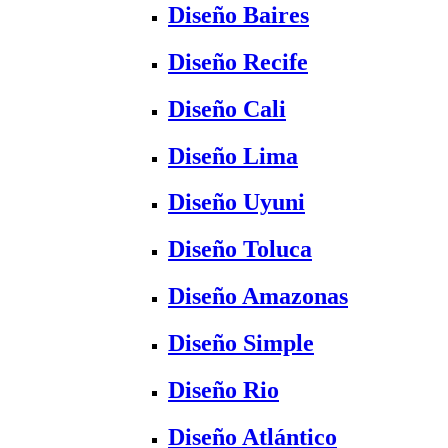
Diseño Baires
Diseño Recife
Diseño Cali
Diseño Lima
Diseño Uyuni
Diseño Toluca
Diseño Amazonas
Diseño Simple
Diseño Rio
Diseño Atlántico