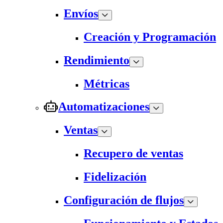
Envíos
Creación y Programación
Rendimiento
Métricas
Automatizaciones
Ventas
Recupero de ventas
Fidelización
Configuración de flujos