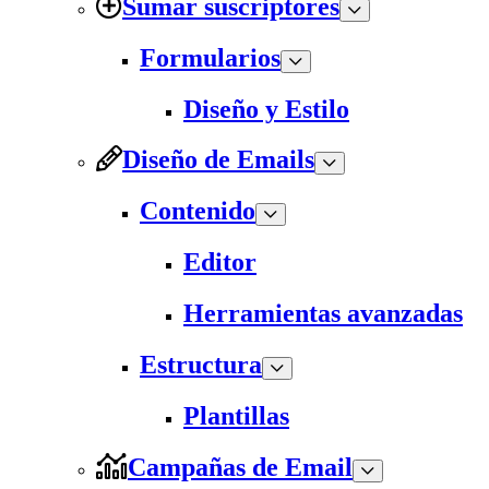
Sumar suscriptores
Formularios
Diseño y Estilo
Diseño de Emails
Contenido
Editor
Herramientas avanzadas
Estructura
Plantillas
Campañas de Email