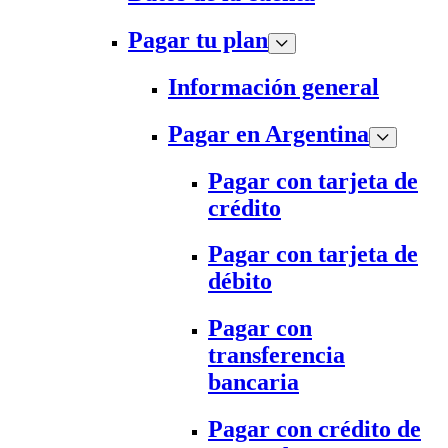
Pagar tu plan
Información general
Pagar en Argentina
Pagar con tarjeta de
crédito
Pagar con tarjeta de
débito
Pagar con
transferencia
bancaria
Pagar con crédito de