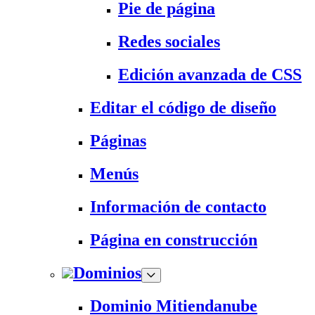
Pie de página
Redes sociales
Edición avanzada de CSS
Editar el código de diseño
Páginas
Menús
Información de contacto
Página en construcción
Dominios
Dominio Mitiendanube