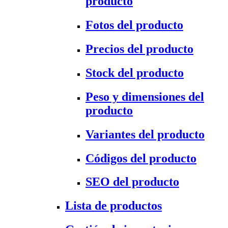
producto
Fotos del producto
Precios del producto
Stock del producto
Peso y dimensiones del
producto
Variantes del producto
Códigos del producto
SEO del producto
Lista de productos