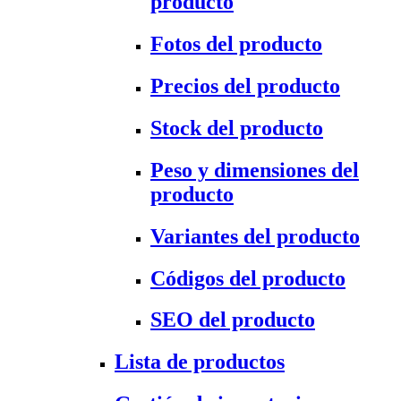
producto
Fotos del producto
Precios del producto
Stock del producto
Peso y dimensiones del
producto
Variantes del producto
Códigos del producto
SEO del producto
Lista de productos