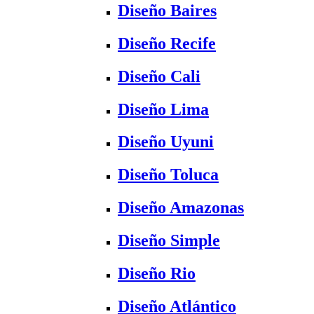
Diseño Baires
Diseño Recife
Diseño Cali
Diseño Lima
Diseño Uyuni
Diseño Toluca
Diseño Amazonas
Diseño Simple
Diseño Rio
Diseño Atlántico