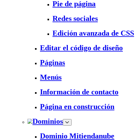
Pie de página
Redes sociales
Edición avanzada de CSS
Editar el código de diseño
Páginas
Menús
Información de contacto
Página en construcción
Dominios
Dominio Mitiendanube