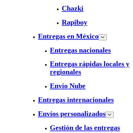
Chazki
Rapiboy
Entregas en México
Entregas nacionales
Entregas rápidas locales y
regionales
Envío Nube
Entregas internacionales
Envíos personalizados
Gestión de las entregas