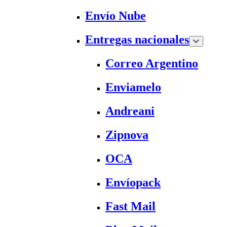
Envío Nube
Entregas nacionales
Correo Argentino
Enviamelo
Andreani
Zipnova
OCA
Envíopack
Fast Mail