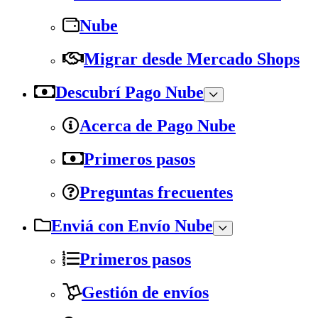
Nube
Migrar desde Mercado Shops
Descubrí Pago Nube
Acerca de Pago Nube
Primeros pasos
Preguntas frecuentes
Enviá con Envío Nube
Primeros pasos
Gestión de envíos