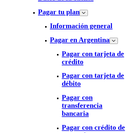
Pagar tu plan
Información general
Pagar en Argentina
Pagar con tarjeta de
crédito
Pagar con tarjeta de
débito
Pagar con
transferencia
bancaria
Pagar con crédito de