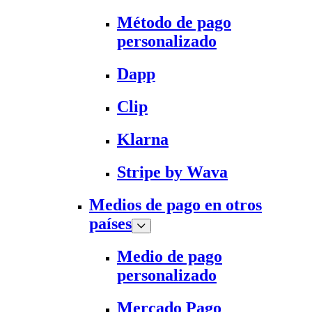
Método de pago
personalizado
Dapp
Clip
Klarna
Stripe by Wava
Medios de pago en otros
países
Medio de pago
personalizado
Mercado Pago