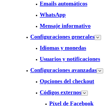
Emails automáticos
WhatsApp
Mensaje informativo
Configuraciones generales
Idiomas y monedas
Usuarios y notificaciones
Configuraciones avanzadas
Opciones del checkout
Códigos externos
Píxel de Facebook