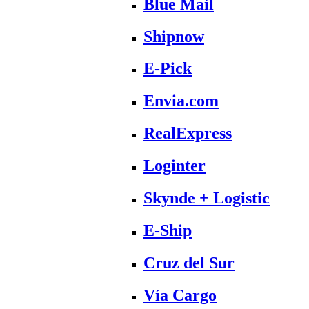
Blue Mail
Shipnow
E-Pick
Envia.com
RealExpress
Loginter
Skynde + Logistic
E-Ship
Cruz del Sur
Vía Cargo