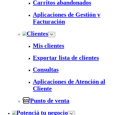
Carritos abandonados
Aplicaciones de Gestión y
Facturación
Clientes
Mis clientes
Exportar lista de clientes
Consultas
Aplicaciones de Atención al
Cliente
Punto de venta
Potenciá tu negocio