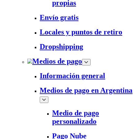
propias
Envío gratis
Locales y puntos de retiro
Dropshipping
Medios de pago
Información general
Medios de pago en Argentina
Medio de pago
personalizado
Pago Nube