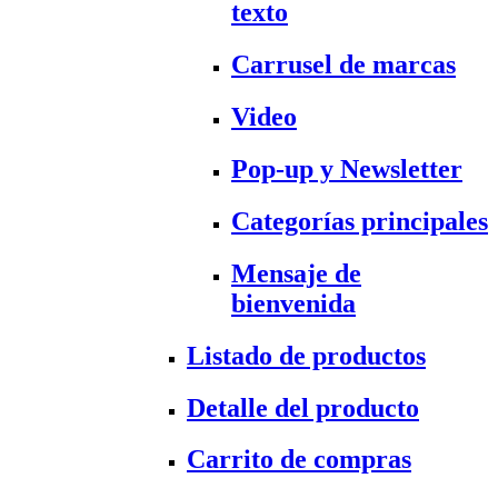
texto
Carrusel de marcas
Video
Pop-up y Newsletter
Categorías principales
Mensaje de
bienvenida
Listado de productos
Detalle del producto
Carrito de compras