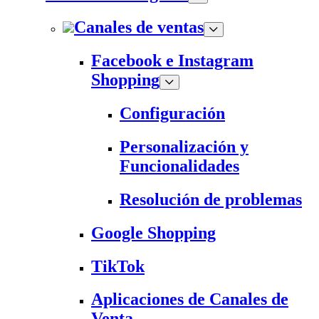
Canales de ventas
Facebook e Instagram
Shopping
Configuración
Personalización y
Funcionalidades
Resolución de problemas
Google Shopping
TikTok
Aplicaciones de Canales de
Venta