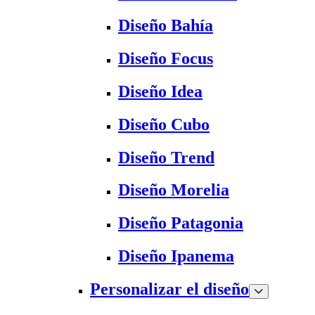
Diseño Bahía
Diseño Focus
Diseño Idea
Diseño Cubo
Diseño Trend
Diseño Morelia
Diseño Patagonia
Diseño Ipanema
Personalizar el diseño