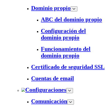
Dominio propio
ABC del dominio propio
Configuración del
dominio propio
Funcionamiento del
dominio propio
Certificado de seguridad SSL
Cuentas de email
Configuraciones
Comunicación