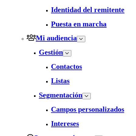
Identidad del remitente
Puesta en marcha
Mi audiencia
Gestión
Contactos
Listas
Segmentación
Campos personalizados
Intereses