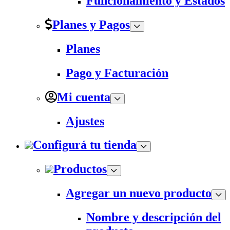
Funcionamiento y Estados
Planes y Pagos
Planes
Pago y Facturación
Mi cuenta
Ajustes
Configurá tu tienda
Productos
Agregar un nuevo producto
Nombre y descripción del