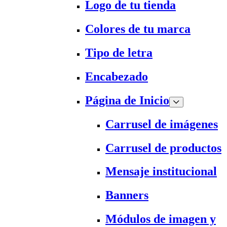
Logo de tu tienda
Colores de tu marca
Tipo de letra
Encabezado
Página de Inicio
Carrusel de imágenes
Carrusel de productos
Mensaje institucional
Banners
Módulos de imagen y