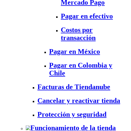
Mercado Pago
Pagar en efectivo
Costos por
transacción
Pagar en México
Pagar en Colombia y
Chile
Facturas de Tiendanube
Cancelar y reactivar tienda
Protección y seguridad
Funcionamiento de la tienda