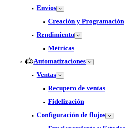
Envíos
Creación y Programación
Rendimiento
Métricas
Automatizaciones
Ventas
Recupero de ventas
Fidelización
Configuración de flujos