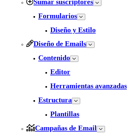
Sumar suscriptores
Formularios
Diseño y Estilo
Diseño de Emails
Contenido
Editor
Herramientas avanzadas
Estructura
Plantillas
Campañas de Email