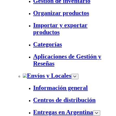
Gestión de inventario
Organizar productos
Importar y exportar
productos
Categorías
Aplicaciones de Gestión y
Reseñas
Envíos y Locales
Información general
Centros de distribución
Entregas en Argentina